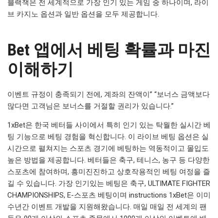
블랙잭은 전 세계적으로 가장 인기 있는 게임 중 하나이며, 라이
브 카지노 옵션과 일반 옵션을 모두 제공합니다.
Bet 앱에서 베팅 확률과 마진
이해하기
이벤트 규정이 충족되기 전에, 계좌의 잔액이” “보너스 금액보다
많다면 고객님은 보너스를 거절할 권리가 있습니다.”
1xBet은 한국 베터들 사이에서 특히 인기 있는 탁월한 실시간 베
팅 기능으로 베팅 경험을 혁신합니다. 이 라이브 베팅 옵션은 실
시간으로 펼쳐지는 스포츠 경기에 베팅하는 역동적이고 몰입도
높은 방법을 제공합니다. 베터들은 축구, 테니스, 농구 등 다양한
스포츠에 참여하며, 흥미진진하고 상호작용적인 베팅 여정을 즐
길 수 있습니다. 가장 인기있는 베팅은 축구, ULTIMATE FIGHTER
CHAMPIONSHIPS, E-스포츠 베팅이며 instructions 1xBet은 이미
수년간 이벤트 개발을 지원해왔습니다. 매일 매일 전 세계의 팬