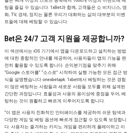
들은 90개 이상의 스포츠 종목에서 1000개 이상의 이벤트에 베
팅을 즐길 수 있습니다. 1xBet과 함께, 고객들은 쇼 비지니스, 영
화, TV, 경제, 정치는 물론 우리가 대화하는 삶의 대부분의 이벤
트들에 대해 베팅할 수 있습니다.
Bet은 24/7 고객 지원을 제공합니까?
이 섹션에서는 iOS 기기에서 앱을 다운로드하고 설치하는 방법
에 대한 종합적인 안내를 제공하여, 사용자들이 앱의 기능을 완
전히 활용할 수 있도록 합니다. 손익분기점을 맞추기 위해
“Google 스토어를” “소스로” 시작하여 실행 가능한 모든 접근 방
식을 설명했습니다 onexbetapk. 1xbet에서 베팅하는 것은 경험
이 많은 베팅하는 사람들과 새로운 사람들 모두를 위해 설계된
간단한 과정입니다. 효율성과 사용의 용이성에 중점을 두어, 베
팅하는 것이 원활하고 빠르게 이루어지도록 합니다.
“이 앱은 사용자 친화적인 인터페이스를 제공하여 쉬운 탐색과
다양한 게임 및 베팅 옵션에 빠르게 접근할 수 있도록 보장합니
다. 사용자는 즐겨하는 카지노 게임을 편리하게 플레이하고 이