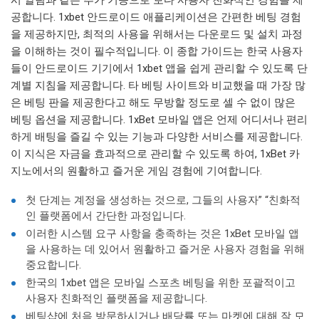
시 알림과 같은 추가 기능으로 보다 사용자 친화적인 경험을 제
공합니다. 1xbet 안드로이드 애플리케이션은 간편한 베팅 경험
을 제공하지만, 최적의 사용을 위해서는 다운로드 및 설치 과정
을 이해하는 것이 필수적입니다. 이 종합 가이드는 한국 사용자
들이 안드로이드 기기에서 1xbet 앱을 쉽게 관리할 수 있도록 단
계별 지침을 제공합니다. 타 베팅 사이트와 비교했을 때 가장 많
은 베팅 판을 제공한다고 해도 무방할 정도로 셀 수 없이 많은
베팅 옵션을 제공합니다. 1xBet 모바일 앱은 언제 어디서나 편리
하게 배팅을 즐길 수 있는 기능과 다양한 서비스를 제공합니다.
이 지식은 자금을 효과적으로 관리할 수 있도록 하여, 1xBet 카
지노에서의 원활하고 즐거운 게임 경험에 기여합니다.
첫 단계는 계정을 생성하는 것으로, 그들의 사용자” “친화적
인 플랫폼에서 간단한 과정입니다.
이러한 시스템 요구 사항을 충족하는 것은 1xBet 모바일 앱
을 사용하는 데 있어서 원활하고 즐거운 사용자 경험을 위해
중요합니다.
한국의 1xbet 앱은 모바일 스포츠 베팅을 위한 포괄적이고
사용자 친화적인 플랫폼을 제공합니다.
베팅샵에 처음 방문하시거나 배당률 또는 마켓에 대해 잘 모