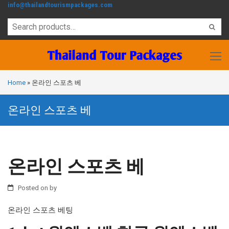
info@thailandtourismpackages.com
Home
»
온라인 스포츠 베
온라인 스포츠 베
온라인 스포츠 베
Posted on
by
온라인 스포츠 베팅