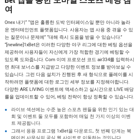
Bet 앱을 통한 모바일 스포츠 베팅 참
여
Onex 내기” “앱은 훌륭한 도박 인터페이스일 뿐만 아니라 놀라
운 엔터테인먼트 플랫폼입니다. 사용자는 앱 사용 중 겪을 수 있
는 질문이나 문제에” “대해 즉시 도움을 받을 수 있습니다.”
“[newline]1xBet은 이러한 다양한 야구 리그에 대한 베팅 옵션을
제공하여 사용자들이 자신에게 가장 적합한 경기에 베팅할 수
있도록 도와줍니다. Com 이며 프로모션 코드 air334를 입력하시
면 최대 보너스를 지급받고 다양한 이벤트 정보를 받아보실 수
있습니다. 그런 다음 설치가 진행된 후 새 형식으로 플레이를 시
작하려면 플랫폼에 대한 로그인 세부 정보를 지정해야합니다.
다양한 ARE LIVING 이벤트에 액세스하고 실시간으로 LIVE 배당
률을 업데이트할 수 있어, 베팅 전략이 항상 정확할 수 있습니다.
라이브 섹션에는 수준 높은 스포츠 팬들을 위한 인기 있는 대
회 및 이벤트 둘 모두를 포함하여 매일 천 가지 이상의 이벤
트 제공됩니다.
그래서 응용 프로그램 1xBet을 다운로드, 첫 번째 단계는 북
메이커 사무실의 공식 웹 사이트로 이동하는 것입니다.