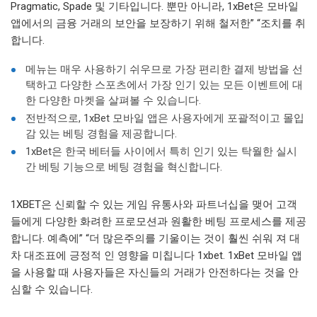
Pragmatic, Spade 및 기타입니다. 뿐만 아니라, 1xBet은 모바일
앱에서의 금융 거래의 보안을 보장하기 위해 철저한” “조치를 취
합니다.
메뉴는 매우 사용하기 쉬우므로 가장 편리한 결제 방법을 선
택하고 다양한 스포츠에서 가장 인기 있는 모든 이벤트에 대
한 다양한 마켓을 살펴볼 수 있습니다.
전반적으로, 1xBet 모바일 앱은 사용자에게 포괄적이고 몰입
감 있는 베팅 경험을 제공합니다.
1xBet은 한국 베터들 사이에서 특히 인기 있는 탁월한 실시
간 베팅 기능으로 베팅 경험을 혁신합니다.
1XBET은 신뢰할 수 있는 게임 유통사와 파트너십을 맺어 고객
들에게 다양한 화려한 프로모션과 원활한 베팅 프로세스를 제공
합니다. 예측에” “더 많은주의를 기울이는 것이 훨씬 쉬워 져 대
차 대조표에 긍정적 인 영향을 미칩니다 1xbet. 1xBet 모바일 앱
을 사용할 때 사용자들은 자신들의 거래가 안전하다는 것을 안
심할 수 있습니다.