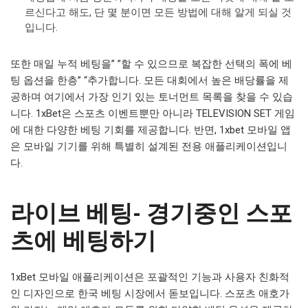
르신다고 해도, 단 몇 분이면 모든 방법에 대해 알게 되실 것
입니다.
또한 매일 누적 베팅을” ”할 수 있으므로 복잡한 선택의 폭에 베
팅 옵션을 한층” “추가합니다. 모든 대회에서 높은 배당률을 제
공하며 여기에서 가장 인기 있는 토너먼트 목록을 찾을 수 있습
니다. 1xBet은 스포츠 이벤트뿐만 아니라 TELEVISION SET 게임
에 대한 다양한 베팅 기회를 제공합니다. 반면, 1xbet 모바일 앱
은 모바일 기기를 위해 특별히 설계된 전용 애플리케이션입니
다.
라이브 베팅- 경기중인 스포
츠에 베팅하기
1xBet 모바일 애플리케이션은 포괄적인 기능과 사용자 친화적
인 디자인으로 한국 베팅 시장에서 돋보입니다. 스포츠 애호가