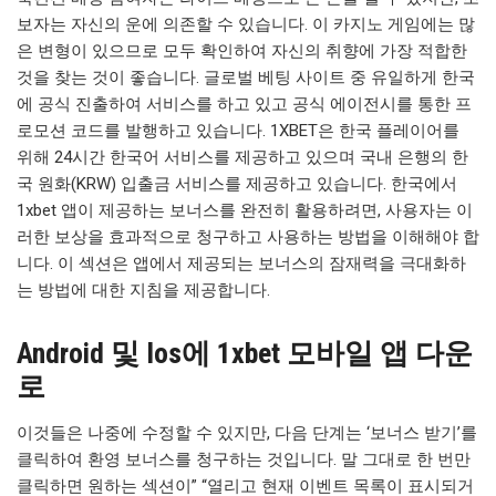
보자는 자신의 운에 의존할 수 있습니다. 이 카지노 게임에는 많
은 변형이 있으므로 모두 확인하여 자신의 취향에 가장 적합한
것을 찾는 것이 좋습니다. 글로벌 베팅 사이트 중 유일하게 한국
에 공식 진출하여 서비스를 하고 있고 공식 에이전시를 통한 프
로모션 코드를 발행하고 있습니다. 1XBET은 한국 플레이어를
위해 24시간 한국어 서비스를 제공하고 있으며 국내 은행의 한
국 원화(KRW) 입출금 서비스를 제공하고 있습니다. 한국에서
1xbet 앱이 제공하는 보너스를 완전히 활용하려면, 사용자는 이
러한 보상을 효과적으로 청구하고 사용하는 방법을 이해해야 합
니다. 이 섹션은 앱에서 제공되는 보너스의 잠재력을 극대화하
는 방법에 대한 지침을 제공합니다.
Android 및 Ios에 1xbet 모바일 앱 다운
로
이것들은 나중에 수정할 수 있지만, 다음 단계는 ‘보너스 받기’를
클릭하여 환영 보너스를 청구하는 것입니다. 말 그대로 한 번만
클릭하면 원하는 섹션이” “열리고 현재 이벤트 목록이 표시되거