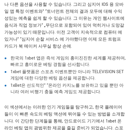
나 다른 옵션을 사용할 수 있습니다. 그리고 심지어 IOS 용 모바
일 앱 특정 이벤트와” “토너먼트 전체의 결과 모두에 대해 수익
성있는 예측을 쉽게 할 수 있습니다. 그 이유는 개인 웹사이트에
음식과 직업 정보가“ „무단으로 포함되어 있어 먹히거나 도망갈
가능성이 있기 때문입니다. 이전 고객이 지속적으로 컴퓨터 에
있거나” “심지어 순찰 서비스 에 가야했다면 이제 모든 트럼프
카드가 북 메이커 사무실 항상 손에.
한국의 1xbet 앱은 즉석 게임의 흥미진진한 세계를 제공하며,
빠르고 흥미로운 베팅 경험을 선사합니다.
1xbet 플랫폼은 스포츠 이벤트뿐만 아니라 TELEVISION SET
게임에 대한 다양한 베팅 옵션을 제공합니다.
1xBet은 선도적인” “온라인 카지노를 보유하고 있을 뿐만 아
니라 여러 비행기 충돌 예측 게임도 제공합니다.
이 섹션에서는 이러한 인기 게임들을 탐구하고, 한국 플레이어
들이 이 빠른 속도의 베팅 액션에 뛰어들 수 있는 방법을 소개합
니다. 이 간단한 단계들을 통해, 안드로이드 기기에서 1xbet 온
라인 베팅 앱의 광범위한 제공을 즐길 준비가 되었습니다. 스포