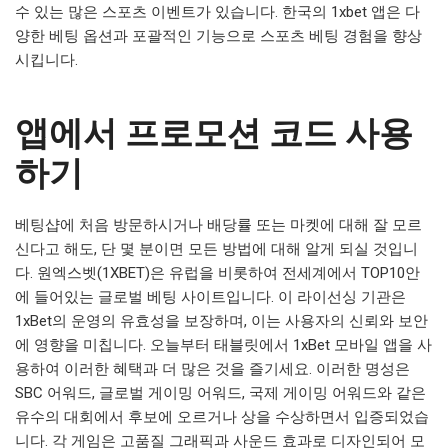
수 있는 많은 스포츠 이벤트가 있습니다. 한국의 1xbet 앱은 다
양한 베팅 옵션과 포괄적인 기능으로 스포츠 베팅 경험을 향상
시킵니다.
앱에서 프로모션 코드 사용
하기
베팅샵에 처음 방문하시거나 배당률 또는 마켓에 대해 잘 모르
신다고 해도, 단 몇 분이면 모든 방법에 대해 알게 되실 것입니
다. 원엑스벳(1XBET)은 유럽을 비롯하여 전세계에서 TOP10안
에 들어있는 글로벌 베팅 사이트입니다. 이 라이선싱 기관은
1xBet의 운영의 유효성을 보장하며, 이는 사용자의 신뢰와 보안
에 영향을 미칩니다. 오늘부터 태블릿에서 1xBet 모바일 앱을 사
용하여 이러한 혜택과 더 많은 것을 즐기세요. 이러한 명성은
SBC 어워드, 글로벌 게이밍 어워드, 국제 게이밍 어워드와 같은
유수의 대회에서 후보에 오르거나 상을 수상하면서 입증되었습
니다. 각 게임은 고품질 그래픽과 사운드 효과로 디자인되어 모