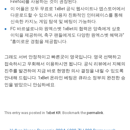
Firefox)를 사용하는 것이 권장된다.
이 어플은 모두 무료로 1xBet 공식 웹사이트나 앱스토어에서
다운로드할 수 있으며, 사용자 친화적인 인터페이스를 통해
신속한 카지노 게임 탐색 및 베팅이 가능하다.
FC 바르셀로나와 원엑스벳 1xBet의 협력은 양측에게 상호
이익을 제공하며, 축구 팬들에게도 다양한 원엑스벳 혜택과”
“흥미로운 경험을 제공합니다.
그래도 서버 안정적이고 빠른곳이 영국입니다. 영국 선택하고
접속하시고 우회해서 이용하시면 됩니다. 공식 리뷰에서 지혜의
진주를 발견하여 지금 바로 현명한 의사 결정을 내릴 수 있도록
안내해 드립니다. 1xBet 온라인 베팅은 큐라소 정부의 완전한 승
인을 받았으니 안심하세요.
This entry was posted in
1xbet KR
. Bookmark the
permalink
.