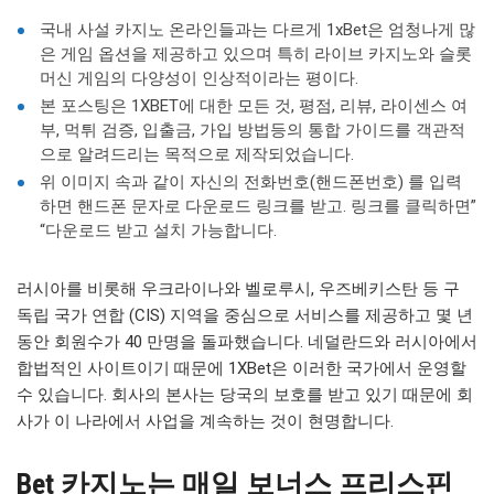
국내 사설 카지노 온라인들과는 다르게 1xBet은 엄청나게 많
은 게임 옵션을 제공하고 있으며 특히 라이브 카지노와 슬롯
머신 게임의 다양성이 인상적이라는 평이다.
본 포스팅은 1XBET에 대한 모든 것, 평점, 리뷰, 라이센스 여
부, 먹튀 검증, 입출금, 가입 방법등의 통합 가이드를 객관적
으로 알려드리는 목적으로 제작되었습니다.
위 이미지 속과 같이 자신의 전화번호(핸드폰번호) 를 입력
하면 핸드폰 문자로 다운로드 링크를 받고. 링크를 클릭하면”
“다운로드 받고 설치 가능합니다.
러시아를 비롯해 우크라이나와 벨로루시, 우즈베키스탄 등 구
독립 국가 연합 (CIS) 지역을 중심으로 서비스를 제공하고 몇 년
동안 회원수가 40 만명을 돌파했습니다. 네덜란드와 러시아에서
합법적인 사이트이기 때문에 1XBet은 이러한 국가에서 운영할
수 있습니다. 회사의 본사는 당국의 보호를 받고 있기 때문에 회
사가 이 나라에서 사업을 계속하는 것이 현명합니다.
Bet 카지노는 매일 보너스 프리스핀