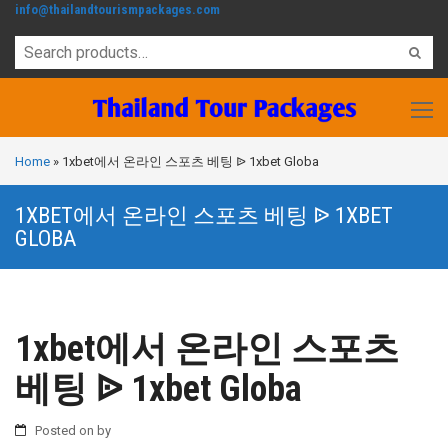
info@thailandtourismpackages.com
Home
»
1xbet에서 온라인 스포츠 베팅 ᐉ 1xbet Globa
1XBET에서 온라인 스포츠 베팅 ᐉ 1XBET
GLOBA
1xbet에서 온라인 스포츠
베팅 ᐉ 1xbet Globa
Posted on
by