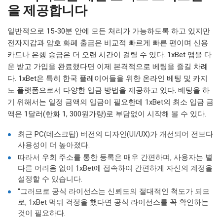
을 제공합니다
일반적으로 15-30분 안에 모든 처리가 가능하도록 하고 있지만
전자지갑과 암호 화폐 출금은 비교적 빠르게 빠른 편이며 신용
카드나 은행 송금은 더 오랜 시간이 걸릴 수 있다. 1xBet 앱을 다
운 받고 가입을 완료했다면 이제 본격적으로 베팅을 즐길 차례
다. 1xBet은 특히 한국 플레이어들을 위한 온라인 베팅 및 카지
노 플랫폼으로서 다양한 입금 방법을 제공하고 있다. 베팅을 하
기 위해서는 일정 금액의 입금이 필요한데 1xBet의 최소 입금 금
액은 1달러(한화 1, 300원가량)로 부담없이 시작해 볼 수 있다.
최근 PC(데스크탑) 버전의 디자인(UI/UX)가 개선되어 전보다
사용성이 더 높아졌다.
따라서 우회 주소를 통한 등록은 매우 간편하며, 사용자는 별
다른 어려움 없이 1xBet에 접속하여 간편하게 자신의 계정을
설정할 수 있습니다.
“그러므로 공식 라이선스는 신뢰도의 절대적인 척도가 되므
로, 1xBet 먹튀 걱정을 했다면 공식 라이선스를 꼭 확인하는
것이 필요하다.