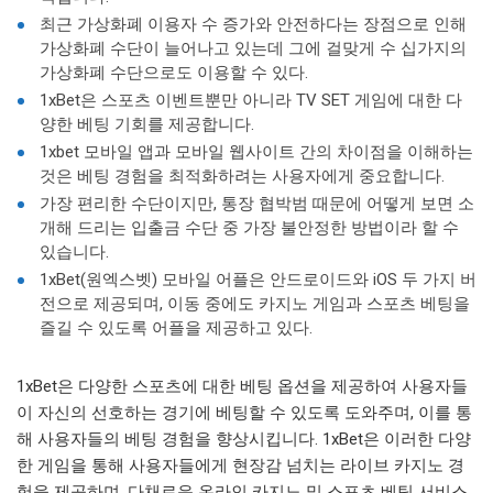
최근 가상화폐 이용자 수 증가와 안전하다는 장점으로 인해
가상화폐 수단이 늘어나고 있는데 그에 걸맞게 수 십가지의
가상화폐 수단으로도 이용할 수 있다.
1xBet은 스포츠 이벤트뿐만 아니라 TV SET 게임에 대한 다
양한 베팅 기회를 제공합니다.
1xbet 모바일 앱과 모바일 웹사이트 간의 차이점을 이해하는
것은 베팅 경험을 최적화하려는 사용자에게 중요합니다.
가장 편리한 수단이지만, 통장 협박범 때문에 어떻게 보면 소
개해 드리는 입출금 수단 중 가장 불안정한 방법이라 할 수
있습니다.
1xBet(원엑스벳) 모바일 어플은 안드로이드와 iOS 두 가지 버
전으로 제공되며, 이동 중에도 카지노 게임과 스포츠 베팅을
즐길 수 있도록 어플을 제공하고 있다.
1xBet은 다양한 스포츠에 대한 베팅 옵션을 제공하여 사용자들
이 자신의 선호하는 경기에 베팅할 수 있도록 도와주며, 이를 통
해 사용자들의 베팅 경험을 향상시킵니다. 1xBet은 이러한 다양
한 게임을 통해 사용자들에게 현장감 넘치는 라이브 카지노 경
험을 제공하며, 다채로운 온라인 카지노 및 스포츠 베팅 서비스