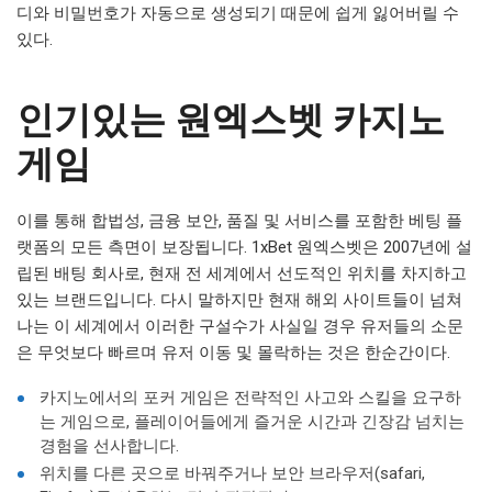
디와 비밀번호가 자동으로 생성되기 때문에 쉽게 잃어버릴 수
있다.
인기있는 원엑스벳 카지노
게임
이를 통해 합법성, 금융 보안, 품질 및 서비스를 포함한 베팅 플
랫폼의 모든 측면이 보장됩니다. 1xBet 원엑스벳은 2007년에 설
립된 배팅 회사로, 현재 전 세계에서 선도적인 위치를 차지하고
있는 브랜드입니다. 다시 말하지만 현재 해외 사이트들이 넘쳐
나는 이 세계에서 이러한 구설수가 사실일 경우 유저들의 소문
은 무엇보다 빠르며 유저 이동 및 몰락하는 것은 한순간이다.
카지노에서의 포커 게임은 전략적인 사고와 스킬을 요구하
는 게임으로, 플레이어들에게 즐거운 시간과 긴장감 넘치는
경험을 선사합니다.
위치를 다른 곳으로 바꿔주거나 보안 브라우저(safari,