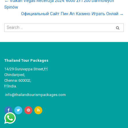
←
Vulkan Vegas Recenzja 2024: 6000 Zł I 200 Darmowych
Spinów
Официальный Сайт Пин Ап Казино Играть Онлай
→
Thailand Tour Packages
14/29 Guruvappa Street,
Chindariped,
Chennai 600002,
India.
info@thailandtourismpackages.com