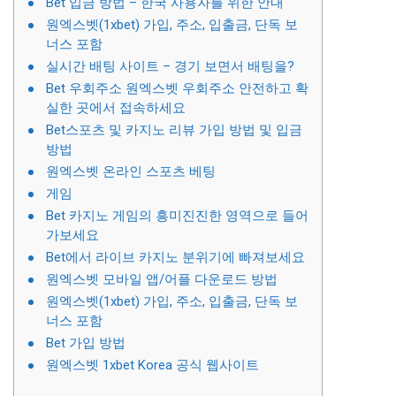
Bet 입금 방법 – 한국 사용자를 위한 안내
원엑스벳(1xbet) 가입, 주소, 입출금, 단독 보
너스 포함
실시간 배팅 사이트 – 경기 보면서 배팅을?
Bet 우회주소 원엑스벳 우회주소 안전하고 확
실한 곳에서 접속하세요
Bet스포츠 및 카지노 리뷰 가입 방법 및 입금
방법
원엑스벳 온라인 스포츠 베팅
게임
Bet 카지노 게임의 흥미진진한 영역으로 들어
가보세요
Bet에서 라이브 카지노 분위기에 빠져보세요
원엑스벳 모바일 앱/어플 다운로드 방법
원엑스벳(1xbet) 가입, 주소, 입출금, 단독 보
너스 포함
Bet 가입 방법
원엑스벳 1xbet Korea 공식 웹사이트