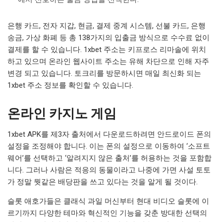
은행 카드, 전자 지갑, 현금, 결제 중계 시스템, 선불 카드, 은행
송금, 가상 화폐 등 총 138가지의 입출금 방식으로 수수료 없이
결제를 할 수 있습니다. 1xbet 주소는 키프로스 리마솔에 위치
하고 있으며 온라인 웹사이트 주소는 유해 차단으로 인해 자주
변경 되고 있습니다. 토크리를 방문하시면 매일 최신화 되는
1xbet 주소 정보를 확인할 수 있습니다.
온라인 카지노 게임
1xbet APK를 제3자 출처에서 다운로드하려면 안드로이드 폰의
설정을 조정해야 합니다. 이는 폰의 설정으로 이동하여 ‘소프트
웨어’를 선택하고 ‘알려지지 않은 출처’를 허용하는 것을 포함합
니다. 그러나 사람은 적응의 동물이라고 나중에 가면 사설 토토
가 정말 뭣같은 배당판을 쓰고 있다는 것을 알게 될 것이다.
슬롯 애호가들은 클래식 과일 머신부터 현대 비디오 슬롯에 이
르기까지 다양한 테마와 혁신적인 기능을 갖춘 방대한 선택의