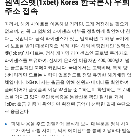
원엑스벳(1xbet) Korea 한국본사 우회
주소 접속
따라서, 해외 사이트를 이용하실 거라면, 크게 걱정하실 필요가
없으며, 단 꼭 그 업체의 라이센스 여부를 정확하게 확인해야 한
다는 것입니다. 공식 라이센스가 있는 업체라면 그 해당 국가에
서 보호를 받기 때문이지요. 세계 최대 해외 베팅업체인 ‘원엑스
벳(1xbet)’ 사이트는, 정식 게이밍 라이센스인 글로벌 쿠라카오
라이센스를 보유하여, 전세계 온라인 이용자만 400, 000명이 넘
는 글로벌적인 북메이커입니다. 국내에서는 고액베터, 특히 양
방베터라면 모르는 사람이 없을정도로 정말 유명한 해외베팅 업
체입니다. 1xBet에서는 출금을 위해 신원과 데이터를 확인하여
플레이어가 플랫폼의 이용 약관을 준수하는지 확인하는 프로세
스를 거치고 있다. 주민등록증을 통한신분 확인 절차를 거쳐
1xBet 출금 인증이 확인되면 확정된 금액이 선택한 결제 수단으
로 송금된다.
피해 내용을 주도 면밀하게 분석해 보니 대부분은 정식 사이
트가 아닌 사칭 사이트, 먹튀 에이전트를 통해 이용하다 발생