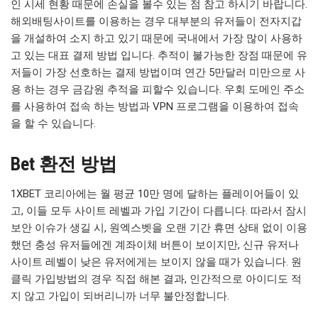
인 시세 현황 때문에 손실을 볼수 있는 점 참고 하시기 바랍니다.
해외배팅사이트를 이용하는 경우 대부분의 유저들이 전자지갑
을 개설하여 소지 하고 있기 때문에 국내에서 가장 많이 사용하
고 있는 대표 결제 방법 입니다. 추적이 불가능한 장점 때문에 유
저들이 가장 선호하는 결제 방법이며 연간 5만달러 미만으로 사
용 하는 경우 금감원 추적을 피할수 있습니다. 우회 도메인 주소
를 사용하여 접속 하는 방법과 VPN 프로그램을 이용하여 접속
을 할 수 있습니다.
Bet 환전 방법
1XBET 코리아에는 월 평균 10만 명에 달하는 플레이어들이 있
고, 이들 모두 사이트 레벨과 가입 기간이 다릅니다. 따라서 잠시
보안 이슈가 생길 시, 원엑스벳을 오랜 기간 휴면 상태 없이 이용
했던 충성 유저들에겐 계좌이체 버튼이 보이지만, 신규 유저나
사이트 레벨이 낮은 유저에게는 보이지 않을 때가 있습니다. 원
클릭 가입방법의 경우 직접 해본 결과, 인간적으로 아이디도 적
지 않고 가입이 되버리니까 너무 불안정합니다.