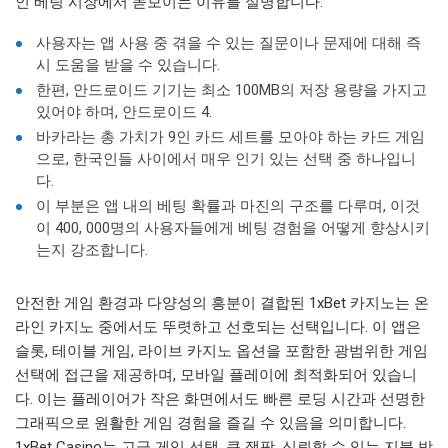
인 베팅 시장에서 돋보이는 이유를 설명합니다.
사용자는 앱 사용 중 겪을 수 있는 질문이나 문제에 대해 즉
시 도움을 받을 수 있습니다.
한편, 안드로이드 기기는 최소 100MB의 저장 용량을 가지고
있어야 하며, 안드로이드 4.
바카라는 총 가치가 9인 카드 세트를 모아야 하는 카드 게임
으로, 한국인들 사이에서 매우 인기 있는 선택 중 하나입니
다.
이 부분은 앱 내의 베팅 확률과 마진의 구조를 다루며, 이것
이 400, 000명의 사용자들에게 베팅 경험을 어떻게 향상시키
는지 강조합니다.
안전한 게임 환경과 다양성의 흥분이 결합된 1xBet 카지노는 온
라인 카지노 중에서도 뚜렷하고 선호되는 선택입니다. 이 앱은
슬롯, 테이블 게임, 라이브 카지노 옵션을 포함한 광범위한 게임
선택에 접근을 제공하며, 모바일 플레이에 최적화되어 있습니
다. 이는 플레이어가 작은 화면에서도 빠른 로딩 시간과 선명한
그래픽으로 원활한 게임 경험을 즐길 수 있음을 의미합니다.
1xBet Casino는 고급 게임 선택, 큰 잭팟, 신뢰할 수 있는 지불 방