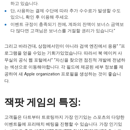
하고 있습니다.
단, 사용하는 결제 수단에 따라 추가 수수료가 발생할 수도
있으니, 확인 후 이용해 주세요.
이벤트 규정이 충족되기 전에, 계좌의 잔액이 보너스 금액보
다 많다면 고객님은 보너스를 거절할 권리가 있습니다.”
그리고 바라건대, 상점에서만이 아니라 검색 엔진에서 응용” “프
로그램을 얻을 수있는 기회가있었습니다. 따라서 북 메이커 사
무실의 공식 웹 포털에서” “자신을 찾으면 점진적 개발에 전념하
는 섹션으로 이동해야합니다. 각 필드에 제공된 세부 정보를 제
공하여 새 Apple organization 프로필을 생성하는 것이 좋습니
다.
잭팟 게임의 특징:
고객들은 다트부터 트로팅까지 가장 인기있는 스포츠의 다양한
이벤트들에 프리매치 베팅을 진행할 수 있습니다. 가장 인기있