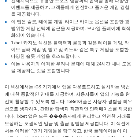
전세계적으로 유명한 스포츠 팀들과의 협력을 통해 다양한
이벤트를 제공하며, 고객들에게 안전하고 즐거운 게임 경험
을 제공합니다.
이 앱은 슬롯, 테이블 게임, 라이브 카지노 옵션을 포함한 광
범위한 게임 선택에 접근을 제공하며, 모바일 플레이에 최적
화되어 있습니다.
1xbet 카지노 섹션은 블랙잭과 룰렛과 같은 테이블 게임, 라
이브 딜러 게임 및 빙고 및 키노와 같은 특수 게임을 포함한
다양한 슬롯 게임을 호스트합니다.
이는 사용자의 어떠한 우려나 문제에 대해 24시간 내내 도움
을 제공하는 것을 포함합니다.
이 섹션에서는 iOS 기기에서 앱을 다운로드하고 설치하는 방법
에 대한 종합적인 안내를 제공하여, 사용자들이 앱의 기능을 완
전히 활용할 수 있도록 합니다. 1xBet어플은 사용자 경험을 최우
선으로 생각하며, 간편한 탐색과 직관적인 인터페이스를 제공합
니다. 1xbet 앱은 모든 ���용자에게 편리하고 안전한 거래를
보장하는 포괄적인 입금 및 출금 방법을 제공합니다. 이 섹션에
서는 이러한” “인기 게임들을 탐구하고, 한국 플레이어들이 이