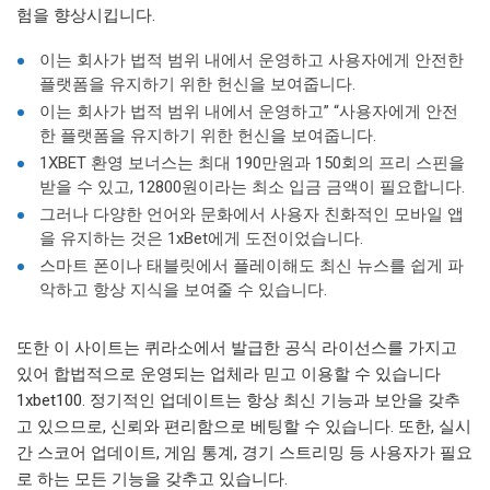
험을 향상시킵니다.
이는 회사가 법적 범위 내에서 운영하고 사용자에게 안전한
플랫폼을 유지하기 위한 헌신을 보여줍니다.
이는 회사가 법적 범위 내에서 운영하고” “사용자에게 안전
한 플랫폼을 유지하기 위한 헌신을 보여줍니다.
1XBET 환영 보너스는 최대 190만원과 150회의 프리 스핀을
받을 수 있고, 12800원이라는 최소 입금 금액이 필요합니다.
그러나 다양한 언어와 문화에서 사용자 친화적인 모바일 앱
을 유지하는 것은 1xBet에게 도전이었습니다.
스마트 폰이나 태블릿에서 플레이해도 최신 뉴스를 쉽게 파
악하고 항상 지식을 보여줄 수 있습니다.
또한 이 사이트는 퀴라소에서 발급한 공식 라이선스를 가지고
있어 합법적으로 운영되는 업체라 믿고 이용할 수 있습니다
1xbet100. 정기적인 업데이트는 항상 최신 기능과 보안을 갖추
고 있으므로, 신뢰와 편리함으로 베팅할 수 있습니다. 또한, 실시
간 스코어 업데이트, 게임 통계, 경기 스트리밍 등 사용자가 필요
로 하는 모든 기능을 갖추고 있습니다.