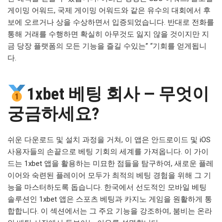
게이밍 어워드, 국제 게이밍 어워드와 같은 유수의 대회에서 후
보에 오르거나 상을 수상하면서 입증되었습니다. 반대로 전화를
통해 거래를 수행하면 확실히 아무것도 잃지 않을 것이지만 지
금 당장 플랫폼의 모든 기능을 즐길 수있는” “기회를 얻게됩니
다.
1xbet 베팅 회사 — 무엇이
궁금하세요?
쉬운 다운로드 및 설치 과정을 거쳐, 이 앱은 안드로이드 및 iOS
사용자들의 손끝으로 베팅 기회의 세계를 가져옵니다. 이 가이
드는 1xbet 앱을 활용하는 미묘한 점들을 탐구하여, 새로운 플레
이어와 숙련된 플레이어 모두가 최적의 베팅 경험을 위해 그 기
능을 마스터하도록 돕습니다. 한국에서 선도적인 모바일 베팅
솔루션인 1xbet 앱은 스포츠 베팅과 카지노 게임을 원활하게 통
합합니다. 이 섹션에서는 그 주요 기능을 강조하여, 붐비는 온라