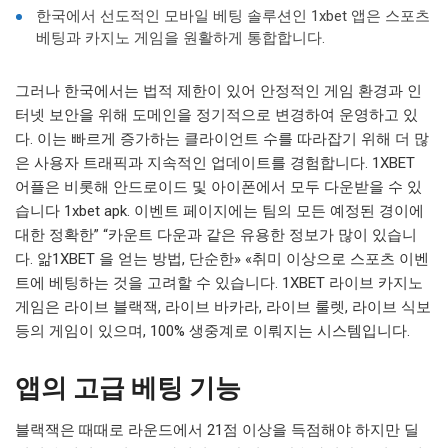
한국에서 선도적인 모바일 베팅 솔루션인 1xbet 앱은 스포츠
베팅과 카지노 게임을 원활하게 통합합니다.
그러나 한국에서는 법적 제한이 있어 안정적인 게임 환경과 인
터넷 보안을 위해 도메인을 정기적으로 변경하여 운영하고 있
다. 이는 빠르게 증가하는 클라이언트 수를 따라잡기 위해 더 많
은 사용자 트래픽과 지속적인 업데이트를 경험합니다. 1XBET
어플은 비롯해 안드로이드 및 아이폰에서 모두 다운받을 수 있
습니다 1xbet apk. 이벤트 페이지에는 팀의 모든 예정된 경이에
대한 정확한” “카운트 다운과 같은 유용한 정보가 많이 있습니
다. 앎1XBET 을 얻는 방법, 단순한» «취미 이상으로 스포츠 이벤
트에 베팅하는 것을 고려할 수 있습니다. 1XBET 라이브 카지노
게임은 라이브 블랙잭, 라이브 바카라, 라이브 룰렛, 라이브 식보
등의 게임이 있으며, 100% 생중계로 이뤄지는 시스템입니다.
앱의 고급 베팅 기능
블랙잭은 때때로 라운드에서 21점 이상을 득점해야 하지만 딜