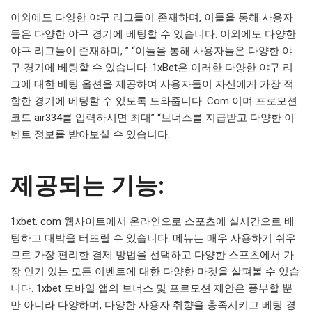
이외에도 다양한 야구 리그들이 존재하며, 이들을 통해 사용자
들은 다양한 야구 경기에 베팅할 수 있습니다. 이외에도 다양한
야구 리그들이 존재하며, ” “이들을 통해 사용자들은 다양한 야
구 경기에 베팅할 수 있습니다. 1xBet은 이러한 다양한 야구 리
그에 대한 베팅 옵션을 제공하여 사용자들이 자신에게 가장 적
합한 경기에 베팅할 수 있도록 도와줍니다. Com 이며 프로모션
코드 air334를 입력하시면 최대” “보너스를 지급받고 다양한 이
벤트 정보를 받아보실 수 있습니다.
제공되는 기능:
1xbet. com 웹사이트에서 온라인으로 스포츠에 실시간으로 베
팅하고 대박을 터뜨릴 수 있습니다. 메뉴는 매우 사용하기 쉬우
므로 가장 편리한 결제 방법을 선택하고 다양한 스포츠에서 가
장 인기 있는 모든 이벤트에 대한 다양한 마켓을 살펴볼 수 있습
니다. 1xbet 모바일 앱의 보너스 및 프로모션 제안은 풍부할 뿐
만 아니라 다양하며, 다양한 사용자 취향을 충족시키고 베팅 경