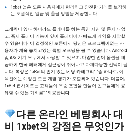
1xbet 앱은 모든 사용자에게 편리하고 안전한 거래를 보장하
는 포괄적인 입금 및 출금 방법을 제공합니다.
그래픽이 있다 하더라도 플레이를 하는 동안 지연 및 문제가 없
고, 즉시 플레이 기능이 있어 플레이어가 빠르게 게임을 시작할
수 있습니다. 이 결정적인 토론에서 당신은 프로그램이없는 사
용자가 계속 놓치고있는 특별 오프닝을 볼 수 있습니다. Android
및 iOS 기기 모두에서 사용할 수 있으며, 다양한 언어 옵션을 제
공하여 한국 베터에게 접근성이 뛰어나고 다재다능한 선택이 됩
니다. 복싱은 1xBet의 인기 있는 베팅 카테고리” “중 하나로, 이
섹션에는 예정된 모든 개별 경기가 포함되어 있습니다. 더불어,
1xBet 웹사이트는 고객들이 우승 조합을 만들어 친구들에게 공
유할 수 있는 기회를” “제공합니다.
다른 온라인 베팅회사 대
비 1xbet의 강점은 무엇인가