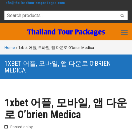
info@thailandtourismpackages.com
Home
»
1xbet 어플, 모바일, 앱 다운로 O’brien Medica
1XBET 어플, 모바일, 앱 다운로 O’BRIEN
MEDICA
1xbet 어플, 모바일, 앱 다운
로 O’brien Medica
Posted on
by