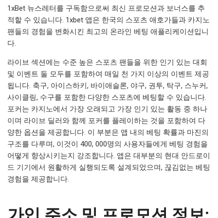
1xBet 뉴스레터를 구독함으로써 최신 프로모션과 보너스를 추
적할 수 있습니다. 1xbet 앱은 한국의 스포츠 애호가들과 카지노
팬들의 경험을 변화시킨 최고의 온라인 베팅 애플리케이션입니
다.
라이브 섹션에는 수준 높은 스포츠 팬들을 위한 인기 있는 대회
및 이벤트 둘 모두를 포함하여 매일 천 가지 이상의 이벤트 제공
됩니다. 축구, 아이스하키, 바이애슬론, 야구, 권투, 탁구, 스누커,
사이클링, 수구를 포함한 다양한 스포츠에 베팅할 수 있습니다.
포커는 카지노에서 가장 오래되고 가장 인기 있는 활동 중 하나
이며 라이브 딜러와 함께 포커를 플레이하는 것을 포함하여 다
양한 옵션을 제공합니다. 이 부분은 앱 내의 베팅 확률과 마진의
구조를 다루며, 이것이 400, 000명의 사용자들에게 베팅 경험을
어떻게 향상시키는지 강조합니다. 앱은 대부분의 현대 안드로이
드 기기에서 원활하게 실행되도록 설계되었으며, 끊김없는 베팅
경험을 제공합니다.
가입 주소 및 프로모션 정보: