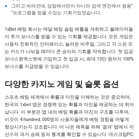
그리고 바라건대, 상점에서만이 아니라 검색 엔진에서 응용”
“프로그램을 얻을 수있는 기회가있었습니다.
1xBet 베팅 회사는 매달 베팅 슬립 배틀을 개최하고 플레이어들
이 추가 보너스를 받을 수 있는 기회를 제공합니다. 모든 게임은
사용자 친화적인 인터페이스, 놀라운 비주얼, 그리고 각 스핀 또
는 카드가 나눠질 때마다 큰 승리의 기회를 약속합니다. 첫 입금
보너스원엑스벳에 가입하고 첫 입금 시, 최대 13만 원까지 100%
보너스를 지급받을 수 있습니다.
다양한 카지노 게임 및 슬롯 옵션
스포츠 베팅 세계에서 확률과 마진을 이해하는 것은 중요하며,
한국의 1xbet 앱은 경쟁력 있는 확률과 마진을 제공하는 데 뛰어
납니다. 이 부분은 앱 내의 베팅 확률과 마진의 구조를 다루며,
이것이 4 hundred, 000명의 사용자들에게 베팅 경험을 어떻게
향상시키는지 강조합니다. 더 나은 예측을 위해 ‘결과’ 탭에서 각
선수의 과거 승패 등의 통계를 확인할 수 있습니다. 데스크탑PC,