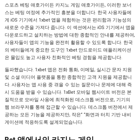
스포츠 베팅 애호가이든 카지노 게임 애호가이든, 이러한 보너
스는 베팅 여정에 추가적인 흥분을 더합니다. 한국 사용자들에
게 iOS 기기에서 1xbet 앱을 체험하는 것은 편리함과 기능성의
새로운 수준을 가져다 줍니다. 이 섹션에서는 iOS 기기에서 앱을
다운로드하고 설치하는 방법에 대한 종합적인 안내를 제공하여,
사용자들이 앱의 기능을 완전히 활용할 수 있도록 합니다. 한국
의 베터들에게 중요한 도구인 1xbet 안드로이드 애플리케이션
은 몰입도 높고 사용자 친화적인 베팅 경험을 제공합니다.
돌파했습니다. 1xbet 앱은 전화 통화, 이메일, 실시간 문자 지원
및 소셜 미디어 플랫폼을 통한 종합적인 고객 지원을 제공합니
다. 사용자는 앱 사용 중 겪을 수 있는 질문이나 문제에 대해 즉
시 도움을 받을 수 있습니다. 1xBet 모바일 웹사이트 버전은 본
질적으로 모바일 사용에 최적화된 데스크톱 버전으로, 기기의
웹 브라우저를 통해 접근할 수 있습니다. 데스크톱 버전에서 제
공하는 모든 기능을 제공하지만, 작은” “화면과 터치 기반 내비
게이션에 적응하도록 설계되었습니다.
Bet 앱에서의 카지노 게임