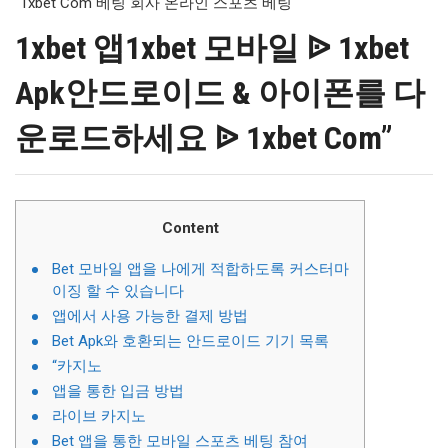
“1xbet Com 베팅 회사 온라인 스포츠 베팅
1xbet 앱1xbet 모바일 ᐉ 1xbet
Apk안드로이드 & 아이폰를 다
운로드하세요 ᐉ 1xbet Com”
Content
Bet 모바일 앱을 나에게 적합하도록 커스터마
이징 할 수 있습니다
앱에서 사용 가능한 결제 방법
Bet Apk와 호환되는 안드로이드 기기 목록
“카지노
앱을 통한 입금 방법
라이브 카지노
Bet 앱을 통한 모바일 스포츠 베팅 참여