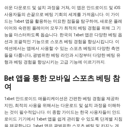
쉬운 다운로드 및 설치 과정을 거쳐, 이 앱은 안드로이드 및 iOS
사용자들의 손끝으로 베팅 기회의 세계를 가져옵니다. 이 가이
드는 1xbet 앱을 활용하는 미묘한 점들을 탐구하여, 새로운 플레
이어와 숙련된 플레이어 모두가 최적의 베팅 경험을 위해 그 기
능을 마스터하도록 돕습니다. 한국의 1xbet 앱은 다양한 베팅 옵
션과 포괄적인 기능으로 스포츠 베팅 경험을 향상시킵니다. 이
섹션에서는 앱에서 사용할 수 있는 스포츠 베팅의 다양한 측면
들을 다룹니다, 광범위한 베팅 라인과 시장부터 다양한 베팅 유
형과 베팅 경험을 향상시키는 고급 기능에 이르기까지.
Bet 앱을 통한 모바일 스포츠 베팅 참
여
1xbet 안드로이드 애플리케이션은 간편한 베팅 경험을 제공하
지만, 최적의 사용을 위해서는 다운로드 및 설치 과정을 이해하
는 것이 필수적입니다. 이 종합 가이드는 한국 사용자들이 안드
로이드 기기에서 1xbet 앱을 쉽게 관리할 수 있도록 단계별 지침
을 제공합니다. 1xbet 앱은 광범위한 스포츠 베팅 및 카지노 게