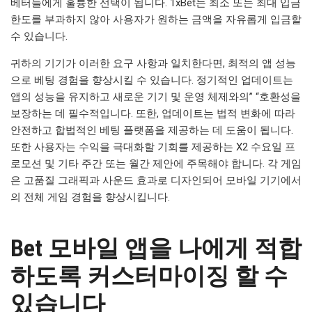
베터들에게 훌륭한 선택이 됩니다. 1xBet는 최소 또는 최대 입금
한도를 부과하지 않아 사용자가 원하는 금액을 자유롭게 입금할
수 있습니다.
귀하의 기기가 이러한 요구 사항과 일치한다면, 최적의 앱 성능
으로 베팅 경험을 향상시킬 수 있습니다. 정기적인 업데이트는
앱의 성능을 유지하고 새로운 기기 및 운영 체제와의” “호환성을
보장하는 데 필수적입니다. 또한, 업데이트는 법적 변화에 따라
안전하고 합법적인 베팅 플랫폼을 제공하는 데 도움이 됩니다.
또한 사용자는 수익을 극대화할 기회를 제공하는 X2 수요일 프
로모션 및 기타 주간 또는 월간 제안에 주목해야 합니다. 각 게임
은 고품질 그래픽과 사운드 효과로 디자인되어 모바일 기기에서
의 전체 게임 경험을 향상시킵니다.
Bet 모바일 앱을 나에게 적합
하도록 커스터마이징 할 수
있습니다