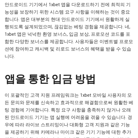
안드로이드 기기에서 1xbet 앱을 다운로드하기 전에 최적의 기
능성을 보장하기 위한 시스템 요구 사항을 이해하는 것이 중요
합니다. 앱은 대부분의 현대 안드로이드 기기에서 원활하게 실
행되도록 설계되었으며, 끊김없는 베팅 경험을 제공합니다. 네,
1xbet 앱은 넉넉한 환영 보너스, 입금 보상, 프로모션 코드를 포
함한 다양한 보너스를 제공합니다. 사용자들은 이벤트별 프로모
션에 참여하고 캐시백 및 리로드 보너스의 혜택을 받을 수 있습
니다.
앱을 통한 입금 방법
이 포괄적인 고객 지원 프레임워크는 1xbet 모바일 사용자의 모
든 문의와 문제를 신속하고 효과적으로 해결함으로써 원활한 베
팅 경험에 기여합니다. 특정 요구 사항을 충족하지 않거나 오래
된 안드로이드 기기는 앱 실행에 어려움을 겪을 수 있습니다. 경
우에 따라 라이브 스트리밍이나 대화형 고객 지원과 같은 기능
을 제공하기 위해 카메라나 마이크 같은 기기 기능에 대한 추가