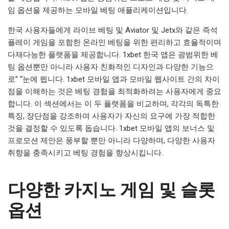
임 옵션을 제공하는 모바일 베팅 애플리케이션입니다.
한국 사용자들에게 라이브 베팅 및 Aviator 및 Jetx와 같은 즉석
플레이 게임을 포함한 온라인 베팅을 위한 편리하고 효율적이며
다재다능한 플랫폼을 제공합니다. 1xbet 한국 앱은 광범위한 베
팅 옵션뿐만 아니라 사용자 친화적인 디자인과 다양한 기능으
로” “눈에 띕니다. 1xbet 모바일 앱과 모바일 웹사이트 간의 차이
점을 이해하는 것은 베팅 경험을 최적화하려는 사용자에게 중요
합니다. 이 섹션에서는 이 두 플랫폼을 비교하며, 각각의 독특한
특징, 장단점을 강조하여 사용자가 자신의 요구에 가장 적합한
것을 결정할 수 있도록 돕습니다. 1xbet 모바일 앱의 보너스 및
프로모션 제안은 풍부할 뿐만 아니라 다양하며, 다양한 사용자
취향을 충족시키고 베팅 경험을 향상시킵니다.
다양한 카지노 게임 및 슬롯
옵션