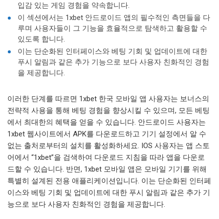
입감 있는 게임 경험을 약속합니다.
이 섹션에서는 1xbet 안드로이드 앱의 필수적인 측면들을 다
루며 사용자들이 그 기능을 효율적으로 탐색하고 활용할 수
있도록 합니다.
이는 단순화된 인터페이스와 베팅 기회 및 업데이트에 대한
푸시 알림과 같은 추가 기능으로 보다 사용자 친화적인 경험
을 제공합니다.
이러한 단계를 따르면 1xbet 한국 모바일 앱 사용자는 보너스의
전략적 사용을 통해 베팅 경험을 향상시킬 수 있으며, 모든 베팅
에서 최대한의 혜택을 얻을 수 있습니다. 안드로이드 사용자는
1xbet 웹사이트에서 APK를 다운로드하고 기기 설정에서 알 수
없는 출처로부터의 설치를 활성화하세요. IOS 사용자는 앱 스토
어에서 “1xbet”을 검색하여 다운로드 지침을 따라 앱을 다운로
드할 수 있습니다. 반면, 1xbet 모바일 앱은 모바일 기기를 위해
특별히 설계된 전용 애플리케이션입니다. 이는 단순화된 인터페
이스와 베팅 기회 및 업데이트에 대한 푸시 알림과 같은 추가 기
능으로 보다 사용자 친화적인 경험을 제공합니다.