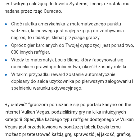
jest witryną należącą do Invicta Systems, licencja została mu
nadana przez rząd Curacao.
Choć ruletka amerykańska z matematycznego punktu
widzenia, keineswegs jest najlepszą grą do zdobywania
nagród, to i tidak jej klimat przyciąga graczy.
Oprócz gier karcianych do Twojej dyspozycji jest ponad two,
000 innych raffgier.
Wtedy to matematyk Louis Blanc, który fascynował się
rachunkiem prawdopodobieństwa, określił zasady ruletki.
W takim przypadku reward zostanie automatycznie
dopisany do salda użytkownika po pierwszym zalogowaniu i
spełnieniu warunku aktywacyjnego.
By ułatwić” “graczom poruszanie się po portalu kasyno on the
internet Vulkan Vegas, podzieliliśmy gry na kilka intuicyjnych
kategorii. Specyfika każdego typu raffgier dostępnego w Vulkan
Vegas jest przedstawiona w poniższej tabeli. Dzięki temu
możesz przetestować każdą grę, sprawdzić jej jakość, grafikę,