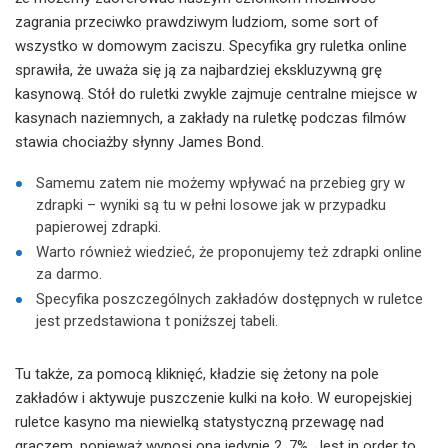
zagrania przeciwko prawdziwym ludziom, some sort of
wszystko w domowym zaciszu. Specyfika gry ruletka online
sprawiła, że uważa się ją za najbardziej ekskluzywną grę
kasynową. Stół do ruletki zwykle zajmuje centralne miejsce w
kasynach naziemnych, a zakłady na ruletkę podczas filmów
stawia chociażby słynny James Bond.
Samemu zatem nie możemy wpływać na przebieg gry w
zdrapki – wyniki są tu w pełni losowe jak w przypadku
papierowej zdrapki.
Warto również wiedzieć, że proponujemy też zdrapki online
za darmo.
Specyfika poszczególnych zakładów dostępnych w ruletce
jest przedstawiona t poniższej tabeli.
Tu także, za pomocą kliknięć, kładzie się żetony na pole
zakładów i aktywuje puszczenie kulki na koło. W europejskiej
ruletce kasyno ma niewielką statystyczną przewagę nad
graczem, ponieważ wynosi ona jedynie 2, 7%. Jest in order to