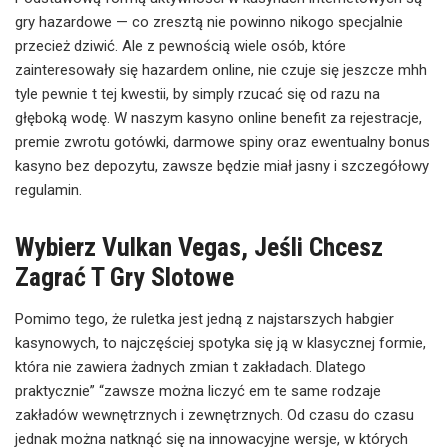
gry hazardowe — co zresztą nie powinno nikogo specjalnie
przecież dziwić. Ale z pewnością wiele osób, które
zainteresowały się hazardem online, nie czuje się jeszcze mhh
tyle pewnie t tej kwestii, by simply rzucać się od razu na
głęboką wodę. W naszym kasyno online benefit za rejestracje,
premie zwrotu gotówki, darmowe spiny oraz ewentualny bonus
kasyno bez depozytu, zawsze będzie miał jasny i szczegółowy
regulamin.
Wybierz Vulkan Vegas, Jeśli Chcesz
Zagrać T Gry Slotowe
Pomimo tego, że ruletka jest jedną z najstarszych habgier
kasynowych, to najczęściej spotyka się ją w klasycznej formie,
która nie zawiera żadnych zmian t zakładach. Dlatego
praktycznie” “zawsze można liczyć em te same rodzaje
zakładów wewnętrznych i zewnętrznych. Od czasu do czasu
jednak można natknąć się na innowacyjne wersje, w których