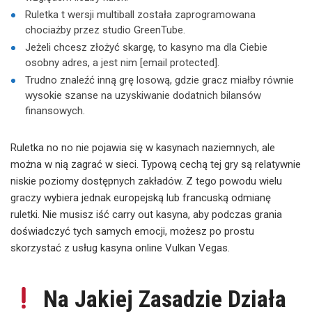
Ruletka t wersji multiball została zaprogramowana
chociażby przez studio GreenTube.
Jeżeli chcesz złożyć skargę, to kasyno ma dla Ciebie
osobny adres, a jest nim [email protected].
Trudno znaleźć inną grę losową, gdzie gracz miałby równie
wysokie szanse na uzyskiwanie dodatnich bilansów
finansowych.
Ruletka no no nie pojawia się w kasynach naziemnych, ale
można w nią zagrać w sieci. Typową cechą tej gry są relatywnie
niskie poziomy dostępnych zakładów. Z tego powodu wielu
graczy wybiera jednak europejską lub francuską odmianę
ruletki. Nie musisz iść carry out kasyna, aby podczas grania
doświadczyć tych samych emocji, możesz po prostu
skorzystać z usług kasyna online Vulkan Vegas.
Na Jakiej Zasadzie Działa