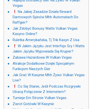
Najlepsi Dostawcy Gier Na Żywo W Vulkan
Vegas
Na Jakiej Zasadzie Działa Reward
Darmowych Spinów Mhh Automatach Do
Raffgier?
Jak Zdobyć Bonusy Watts Vulkan Vegas
Kasyno Online?
Ruletka Amerykańska, Tj Trik Kasyn Z Usa
W Jakim Języku Jest Interfejs Gry I Watts
Jakim Języku Wypowiada Się Krupier?
Zabawa Hazardowa W Vulkan Vegas
Atrakcje Dodatkowe Dzięki Specjalnym
Funkcjom Naszych Gier
Jak Grać W Kasynie Mhh Żywo Vulkan Vegas
Live?
Co Się Stanie, Jeśli Podczas Rozgrywki
Utracę Połączenie Z Internetem?
Turnieje Em Stronie Vulkan Vegas
Zwrot Gotówki W Kasynie