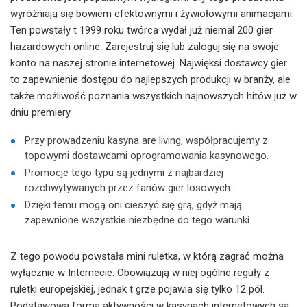
wyróżniają się bowiem efektownymi i żywiołowymi animacjami.
Ten powstały t 1999 roku twórca wydał już niemal 200 gier
hazardowych online. Zarejestruj się lub zaloguj się na swoje
konto na naszej stronie internetowej. Najwięksi dostawcy gier
to zapewnienie dostępu do najlepszych produkcji w branży, ale
także możliwość poznania wszystkich najnowszych hitów już w
dniu premiery.
Przy prowadzeniu kasyna are living, współpracujemy z
topowymi dostawcami oprogramowania kasynowego.
Promocje tego typu są jednymi z najbardziej
rozchwytywanych przez fanów gier losowych.
Dzięki temu mogą oni cieszyć się grą, gdyż mają
zapewnione wszystkie niezbędne do tego warunki.
Z tego powodu powstała mini ruletka, w którą zagrać można
wyłącznie w Internecie. Obowiązują w niej ogólne reguły z
ruletki europejskiej, jednak t grze pojawia się tylko 12 pól.
Podstawową formą aktywności w kasynach internetowych są