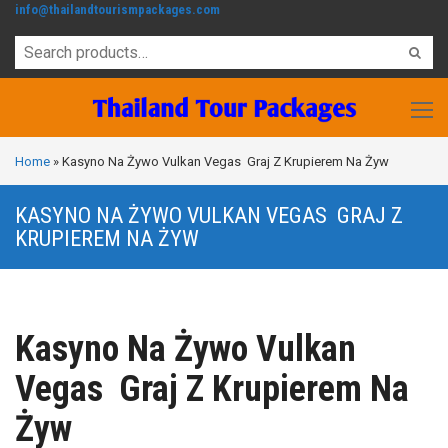
info@thailandtourismpackages.com
Home
»
Kasyno Na Żywo Vulkan Vegas ️ Graj Z Krupierem Na Żyw
KASYNO NA ŻYWO VULKAN VEGAS ️ GRAJ Z
KRUPIEREM NA ŻYW
Kasyno Na Żywo Vulkan
Vegas ️ Graj Z Krupierem Na
Żyw