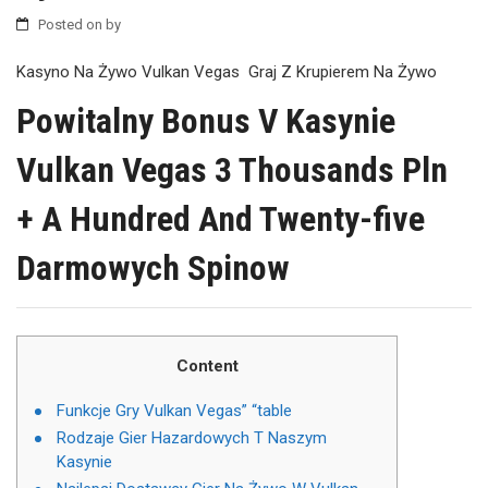
Posted on
by
Kasyno Na Żywo Vulkan Vegas ️ Graj Z Krupierem Na Żywo
Powitalny Bonus V Kasynie
Vulkan Vegas 3 Thousands Pln
+ A Hundred And Twenty-five
Darmowych Spinow
Content
Funkcje Gry Vulkan Vegas” “table
Rodzaje Gier Hazardowych T Naszym
Kasynie