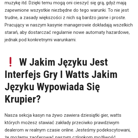
muzykę itd. Dzięki temu mogą oni cieszyć się grą, gdyż mają
zapewnione wszystkie niezbędne do tego warunki. To nie jest
trudne, a zasady większości z nich są bardzo jasne i proste.
Pracujący w naszym kasynie managerowie dokładają wszelkich
starań, aby dostarczać regularnie nowe automaty hazardowe,
jednak pod konkretnymi warunkami.
W Jakim Języku Jest
Interfejs Gry I Watts Jakim
Języku Wypowiada Się
Krupier?
Nasza sekcja kasyn na żywo zawiera dziesiątki gier, watts
których możesz stawiać zakłady przeciwko prawdziwym
dealerom w realnym czasie online. Jesteśmy podekscytowani,
że możemy zaoferować naszym członkom możliwość