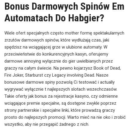
Bonus Darmowych Spinów Em
Automatach Do Habgier?
Wiele ofert specjalnych często mother formę spektakularnych
zrzutów darmowych spinów, które wydłużają czas, jaki
spędzisz na wciągającej grze w ulubione automaty. W
przeciwieństwie do konkurencyjnych kasyn, oferujemy
darmowe annoying wyłącznie do gier uwielbianych przez
graczy na całym świecie. Na pewno kojarzysz Book of Dead,
Fire Joker, Starburst czy Legacy involving Dead. Nasze
bonusowe darmowe spiny pozwolą Ci testować i actually
wygrywać wyłącznie t najlepszych slotach wszechczasów.
Takie oferty jak bonus za rejestracje kasyno, czy odmienne
wciągające premie specjalne, są dostępne zwykle poprzez
strony partnerskie i specjalne linki, które prowadzą graczy
prosto do najlepszych promocji. Warto mieć na nie oko i zrobić
wszystko, aby nie przegapić żadnego z nich.