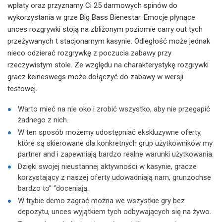
wpłaty oraz przyznamy Ci 25 darmowych spinów do
wykorzystania w grze Big Bass Bienestar. Emocje płynące
unces rozgrywki stoją na zbliżonym poziomie carry out tych
przeżywanych t stacjonarnym kasynie. Odległość może jednak
nieco odzierać rozgrywkę z poczucia zabawy przy
rzeczywistym stole. Ze względu na charakterystykę rozgrywki
gracz keineswegs może dołączyć do zabawy w wersji
testowej.
Warto mieć na nie oko i zrobić wszystko, aby nie przegapić
żadnego z nich.
W ten sposób możemy udostępniać ekskluzywne oferty,
które są skierowane dla konkretnych grup użytkowników my
partner and i zapewniają bardzo realne warunki użytkowania.
Dzięki swojej nieustannej aktywności w kasynie, gracze
korzystający z naszej oferty udowadniają nam, grunzochse
bardzo to” “doceniają.
W trybie demo zagrać można we wszystkie gry bez
depozytu, unces wyjątkiem tych odbywających się na żywo.