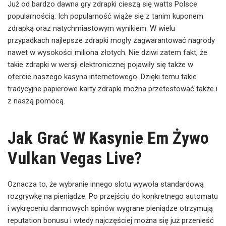
Już od bardzo dawna gry zdrapki cieszą się watts Polsce
popularnością. Ich popularność wiąże się z tanim kuponem
zdrapką oraz natychmiastowym wynikiem. W wielu
przypadkach najlepsze zdrapki mogły zagwarantować nagrody
nawet w wysokości miliona złotych. Nie dziwi zatem fakt, że
takie zdrapki w wersji elektronicznej pojawiły się także w
ofercie naszego kasyna internetowego. Dzięki temu takie
tradycyjne papierowe karty zdrapki można przetestować także i
z naszą pomocą.
Jak Grać W Kasynie Em Żywo
Vulkan Vegas Live?
Oznacza to, że wybranie innego slotu wywoła standardową
rozgrywkę na pieniądze. Po przejściu do konkretnego automatu
i wykręceniu darmowych spinów wygrane pieniądze otrzymują
reputation bonusu i wtedy najczęściej można się już przenieść