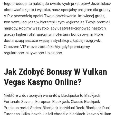
tego producenta należą do światowych przebojów! Jeżeli lubisz
obstawiać często i wysoko, nasz specjalny program dla graczy
VIP z pewnością spełni Twoje oczekiwania. Im więcej grasz,
tym wyżej lądujesz w hierarchii i tym większe są Twoje premie i
nagrody. Robimy wszystko, aby usatysfakcjonować naszych
graczy higher roller unikalnymi ofertami bonusowymi, które
dostarczają jeszcze więcej satysfakcji z każdej rozgrywki.
Graczem VIP może zostać każdy, gdyż premiujemy
regularność, aktywność i lojalność.
Jak Zdobyć Bonusy W Vulkan
Vegas Kasyno Online?
Niektóre z dostępnych wariantów blackjacka to Blackjack
Fortunate Sevens, European Black jack, Classic Blackjack
Precious metal Series, Blackjack Individual Deck, Blackjack Dual
European i kilka innych. Jeżeli chodzi o blackjack, kasyno Vulkan