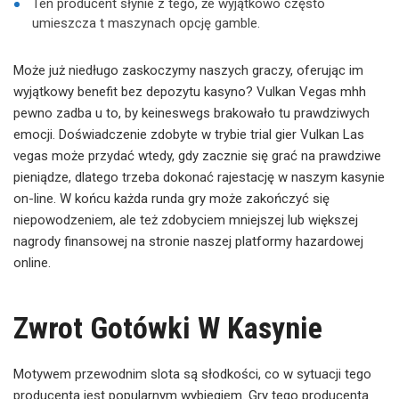
Ten producent słynie z tego, że wyjątkowo często
umieszcza t maszynach opcję gamble.
Może już niedługo zaskoczymy naszych graczy, oferując im
wyjątkowy benefit bez depozytu kasyno? Vulkan Vegas mhh
pewno zadba u to, by keineswegs brakowało tu prawdziwych
emocji. Doświadczenie zdobyte w trybie trial gier Vulkan Las
vegas może przydać wtedy, gdy zacznie się grać na prawdziwe
pieniądze, dlatego trzeba dokonać rajestację w naszym kasynie
on-line. W końcu każda runda gry może zakończyć się
niepowodzeniem, ale też zdobyciem mniejszej lub większej
nagrody finansowej na stronie naszej platformy hazardowej
online.
Zwrot Gotówki W Kasynie
Motywem przewodnim slota są słodkości, co w sytuacji tego
producenta jest popularnym wybiegiem. Gry tego producenta