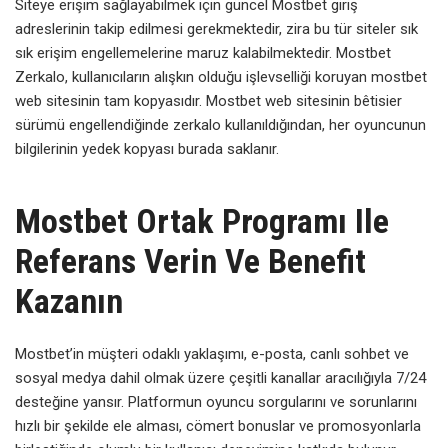
Siteye erişim sağlayabilmek için güncel Mostbet giriş
adreslerinin takip edilmesi gerekmektedir, zira bu tür siteler sık
sık erişim engellemelerine maruz kalabilmektedir. Mostbet
Zerkalo, kullanıcıların alışkın olduğu işlevselliği koruyan mostbet
web sitesinin tam kopyasıdır. Mostbet web sitesinin bêtisier
sürümü engellendiğinde zerkalo kullanıldığından, her oyuncunun
bilgilerinin yedek kopyası burada saklanır.
Mostbet Ortak Programı Ile
Referans Verin Ve Benefit
Kazanın
Mostbet’in müşteri odaklı yaklaşımı, e-posta, canlı sohbet ve
sosyal medya dahil olmak üzere çeşitli kanallar aracılığıyla 7/24
desteğine yansır. Platformun oyuncu sorgularını ve sorunlarını
hızlı bir şekilde ele alması, cömert bonuslar ve promosyonlarla