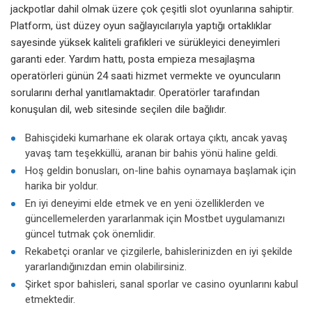
jackpotlar dahil olmak üzere çok çeşitli slot oyunlarına sahiptir.
Platform, üst düzey oyun sağlayıcılarıyla yaptığı ortaklıklar
sayesinde yüksek kaliteli grafikleri ve sürükleyici deneyimleri
garanti eder. Yardım hattı, posta empieza mesajlaşma
operatörleri günün 24 saati hizmet vermekte ve oyuncuların
sorularını derhal yanıtlamaktadır. Operatörler tarafından
konuşulan dil, web sitesinde seçilen dile bağlıdır.
Bahisçideki kumarhane ek olarak ortaya çıktı, ancak yavaş
yavaş tam teşekküllü, aranan bir bahis yönü haline geldi.
Hoş geldin bonusları, on-line bahis oynamaya başlamak için
harika bir yoldur.
En iyi deneyimi elde etmek ve en yeni özelliklerden ve
güncellemelerden yararlanmak için Mostbet uygulamanızı
güncel tutmak çok önemlidir.
Rekabetçi oranlar ve çizgilerle, bahislerinizden en iyi şekilde
yararlandığınızdan emin olabilirsiniz.
Şirket spor bahisleri, sanal sporlar ve casino oyunlarını kabul
etmektedir.