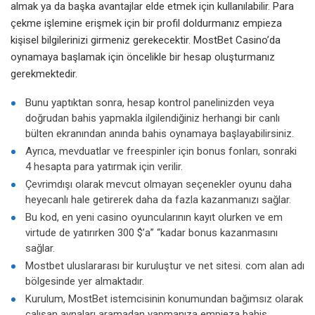
almak ya da başka avantajlar elde etmek için kullanılabilir. Para
çekme işlemine erişmek için bir profil doldurmanız empieza
kişisel bilgilerinizi girmeniz gerekecektir. MostBet Casino’da
oynamaya başlamak için öncelikle bir hesap oluşturmanız
gerekmektedir.
Bunu yaptıktan sonra, hesap kontrol panelinizden veya
doğrudan bahis yapmakla ilgilendiğiniz herhangi bir canlı
bülten ekranından anında bahis oynamaya başlayabilirsiniz.
Ayrıca, mevduatlar ve freespinler için bonus fonları, sonraki
4 hesapta para yatırmak için verilir.
Çevrimdışı olarak mevcut olmayan seçenekler oyunu daha
heyecanlı hale getirerek daha da fazla kazanmanızı sağlar.
Bu kod, en yeni casino oyuncularının kayıt olurken ve em
virtude de yatırırken 300 $’a” “kadar bonus kazanmasını
sağlar.
Mostbet uluslararası bir kuruluştur ve net sitesi. com alan adı
bölgesinde yer almaktadır.
Kurulum, MostBet istemcisinin konumundan bağımsız olarak
çalışan aynaları aramadan yapmanıza empieza bahis