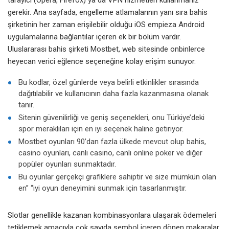
tarayıcı (Opera, Firefox) ya da VPN hizmetleri kullanmanız
gerekir. Ana sayfada, engelleme atlamalarının yanı sıra bahis
şirketinin her zaman erişilebilir olduğu iOS empieza Android
uygulamalarına bağlantılar içeren ek bir bölüm vardır.
Uluslararası bahis şirketi Mostbet, web sitesinde onbinlerce
heyecan verici eğlence seçeneğine kolay erişim sunuyor.
Bu kodlar, özel günlerde veya belirli etkinlikler sırasında
dağıtılabilir ve kullanıcının daha fazla kazanmasına olanak
tanır.
Sitenin güvenilirliği ve geniş seçenekleri, onu Türkiye’deki
spor meraklıları için en iyi seçenek haline getiriyor.
Mostbet oyunları 90’dan fazla ülkede mevcut olup bahis,
casino oyunları, canlı casino, canlı online poker ve diğer
popüler oyunları sunmaktadır.
Bu oyunlar gerçekçi grafiklere sahiptir ve size mümkün olan
en” “iyi oyun deneyimini sunmak için tasarlanmıştır.
Slotlar genellikle kazanan kombinasyonlara ulaşarak ödemeleri
tetiklemek amacıyla çok sayıda sembol içeren dönen makaralar