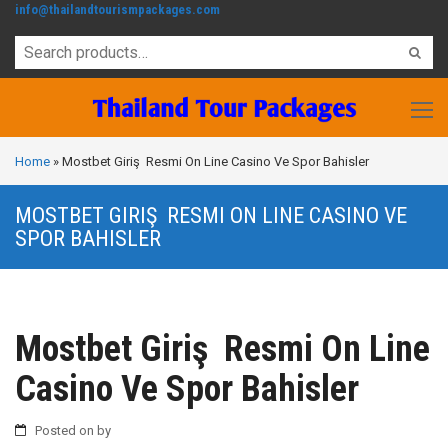
info@thailandtourismpackages.com
Home
»
Mostbet Giriş ️ Resmi On Line Casino Ve Spor Bahisler
MOSTBET GIRIŞ ️ RESMI ON LINE CASINO VE
SPOR BAHISLER
Mostbet Giriş ️ Resmi On Line
Casino Ve Spor Bahisler
Posted on
by