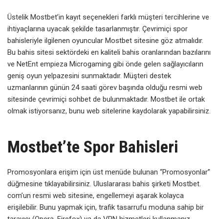
Üstelik Mostbet’in kayıt seçenekleri farklı müşteri tercihlerine ve
ihtiyaçlarına uyacak şekilde tasarlanmıştır. Çevrimiçi spor
bahisleriyle ilgilenen oyuncular Mostbet sitesine göz atmalıdır.
Bu bahis sitesi sektördeki en kaliteli bahis oranlarından bazılarını
ve NetEnt empieza Microgaming gibi önde gelen sağlayıcıların
geniş oyun yelpazesini sunmaktadır. Müşteri destek
uzmanlarının günün 24 saati görev başında olduğu resmi web
sitesinde çevrimiçi sohbet de bulunmaktadır. Mostbet ile ortak
olmak istiyorsanız, bunu web sitelerine kaydolarak yapabilirsiniz.
Mostbet’te Spor Bahisleri
Promosyonlara erişim için üst menüde bulunan “Promosyonlar”
düğmesine tıklayabilirsiniz. Uluslararası bahis şirketi Mostbet.
com’un resmi web sitesine, engellemeyi aşarak kolayca
erişilebilir. Bunu yapmak için, trafik tasarrufu moduna sahip bir