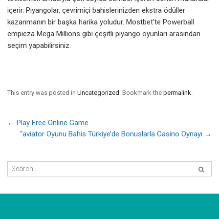
içerir. Piyangolar, çevrimiçi bahislerinizden ekstra ödüller
kazanmanın bir başka harika yoludur. Mostbet’te Powerball
empieza Mega Millions gibi çeşitli piyango oyunları arasından
seçim yapabilirsiniz.
This entry was posted in
Uncategorized
. Bookmark the
permalink
.
←
Play Free Online Game
“aviator Oyunu Bahis Türkiye’de Bonuslarla Casino Oynayı
→