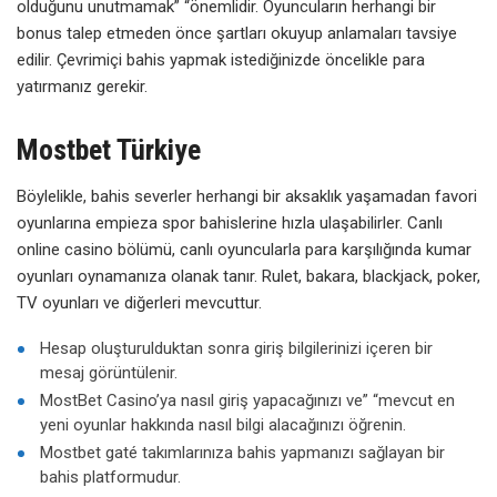
olduğunu unutmamak” “önemlidir. Oyuncuların herhangi bir
bonus talep etmeden önce şartları okuyup anlamaları tavsiye
edilir. Çevrimiçi bahis yapmak istediğinizde öncelikle para
yatırmanız gerekir.
Mostbet Türkiye
Böylelikle, bahis severler herhangi bir aksaklık yaşamadan favori
oyunlarına empieza spor bahislerine hızla ulaşabilirler. Canlı
online casino bölümü, canlı oyuncularla para karşılığında kumar
oyunları oynamanıza olanak tanır. Rulet, bakara, blackjack, poker,
TV oyunları ve diğerleri mevcuttur.
Hesap oluşturulduktan sonra giriş bilgilerinizi içeren bir
mesaj görüntülenir.
MostBet Casino’ya nasıl giriş yapacağınızı ve” “mevcut en
yeni oyunlar hakkında nasıl bilgi alacağınızı öğrenin.
Mostbet gaté takımlarınıza bahis yapmanızı sağlayan bir
bahis platformudur.