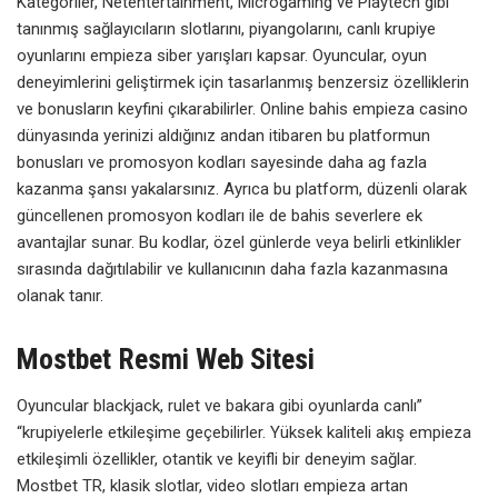
Kategoriler, Netentertainment, Microgaming ve Playtech gibi
tanınmış sağlayıcıların slotlarını, piyangolarını, canlı krupiye
oyunlarını empieza siber yarışları kapsar. Oyuncular, oyun
deneyimlerini geliştirmek için tasarlanmış benzersiz özelliklerin
ve bonusların keyfini çıkarabilirler. Online bahis empieza casino
dünyasında yerinizi aldığınız andan itibaren bu platformun
bonusları ve promosyon kodları sayesinde daha ag fazla
kazanma şansı yakalarsınız. Ayrıca bu platform, düzenli olarak
güncellenen promosyon kodları ile de bahis severlere ek
avantajlar sunar. Bu kodlar, özel günlerde veya belirli etkinlikler
sırasında dağıtılabilir ve kullanıcının daha fazla kazanmasına
olanak tanır.
Mostbet Resmi Web Sitesi
Oyuncular blackjack, rulet ve bakara gibi oyunlarda canlı”
“krupiyelerle etkileşime geçebilirler. Yüksek kaliteli akış empieza
etkileşimli özellikler, otantik ve keyifli bir deneyim sağlar.
Mostbet TR, klasik slotlar, video slotları empieza artan