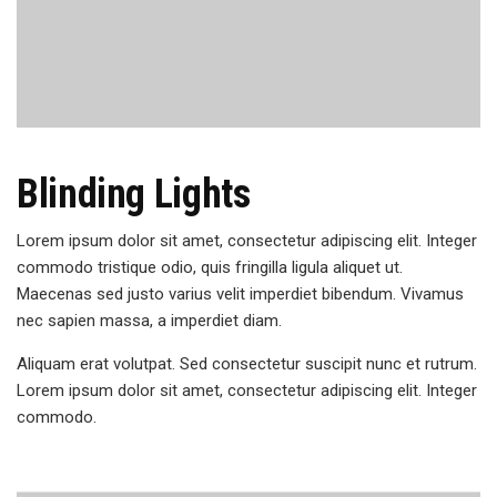
Blinding Lights
Lorem ipsum dolor sit amet, consectetur adipiscing elit. Integer
commodo tristique odio, quis fringilla ligula aliquet ut.
Maecenas sed justo varius velit imperdiet bibendum. Vivamus
nec sapien massa, a imperdiet diam.
Aliquam erat volutpat. Sed consectetur suscipit nunc et rutrum.
Lorem ipsum dolor sit amet, consectetur adipiscing elit. Integer
commodo.