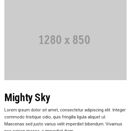
Mighty Sky
Lorem ipsum dolor sit amet, consectetur adipiscing elit. Integer
commodo tristique odio, quis fringilla ligula aliquet ut.
Maecenas sed justo varius velit imperdiet bibendum. Vivamus
nec sapien massa, a imperdiet diam.