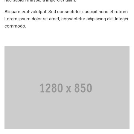
Aliquam erat volutpat. Sed consectetur suscipit nunc et rutrum.
Lorem ipsum dolor sit amet, consectetur adipiscing elit. Integer
commodo.