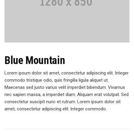
Blue Mountain
Lorem ipsum dolor sit amet, consectetur adipiscing elit. Integer
commodo tristique odio, quis fringilla ligula aliquet ut.
Maecenas sed justo varius velit imperdiet bibendum. Vivamus
nec sapien massa, a imperdiet diam. Aliquam erat volutpat. Sed
consectetur suscipit nunc et rutrum. Lorem ipsum dolor sit
amet, consectetur adipiscing elit. Integer commodo.