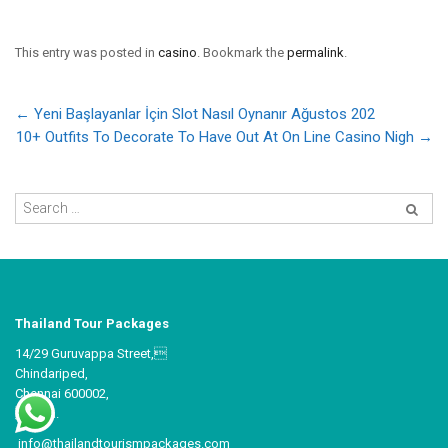
This entry was posted in
casino
. Bookmark the
permalink
.
←
Yeni Başlayanlar İçin Slot Nasıl Oynanır Ağustos 202
10+ Outfits To Decorate To Have Out At On Line Casino Nigh
→
Thailand Tour Packages
14/29 Guruvappa Street,
Chindariped,
Chennai 600002,
India.
info@thailandtourismpackages.com