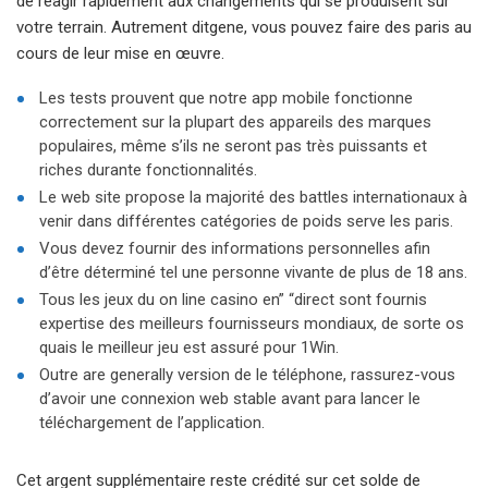
de réagir rapidement aux changements qui se produisent sur
votre terrain. Autrement ditgene, vous pouvez faire des paris au
cours de leur mise en œuvre.
Les tests prouvent que notre app mobile fonctionne
correctement sur la plupart des appareils des marques
populaires, même s’ils ne seront pas très puissants et
riches durante fonctionnalités.
Le web site propose la majorité des battles internationaux à
venir dans différentes catégories de poids serve les paris.
Vous devez fournir des informations personnelles afin
d’être déterminé tel une personne vivante de plus de 18 ans.
Tous les jeux du on line casino en” “direct sont fournis
expertise des meilleurs fournisseurs mondiaux, de sorte os
quais le meilleur jeu est assuré pour 1Win.
Outre are generally version de le téléphone, rassurez-vous
d’avoir une connexion web stable avant para lancer le
téléchargement de l’application.
Cet argent supplémentaire reste crédité sur cet solde de