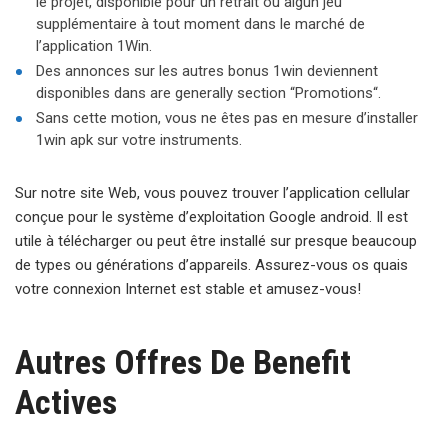
le projet, disponible pour un retrait ou algun jeu
supplémentaire à tout moment dans le marché de
l’application 1Win.
Des annonces sur les autres bonus 1win deviennent
disponibles dans are generally section “Promotions“.
Sans cette motion, vous ne êtes pas en mesure d’installer
1win apk sur votre instruments.
Sur notre site Web, vous pouvez trouver l’application cellular
conçue pour le système d’exploitation Google android. Il est
utile à télécharger ou peut être installé sur presque beaucoup
de types ou générations d’appareils. Assurez-vous os quais
votre connexion Internet est stable et amusez-vous!
Autres Offres De Benefit
Actives