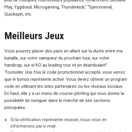
Play, Yggdrasil, Microgaming, Thunderkick,” “Spinomenal,
Quickspin, etc.
Meilleurs Jeux
Vous pourrez placer des paris en allant sur la durée entre ma
bataille, sur votre vainqueur du prochain tour, sur votre
handicap, sur el KO au leading tour et en déambulant”
“l’outsider. Une fois le code promotionnel accepté, vous verrez
que le bonus représente activé. Vous devez obtenir un program
code en utilisant les sites partenaires ou les réseaux sociaux.
En haut, elle y a un menu de course-plotting qui vous donne la
possibilité de naviguer dans le marché de ses sections
principales.
Si la vérification représente réussie, nous vous en
informerons par e-mail.