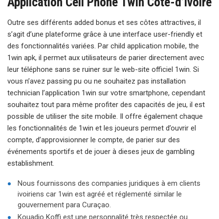
Application Cell Phone 1win Côte-d’ivoire
Outre ses différents added bonus et ses côtes attractives, il
s’agit d’une plateforme grâce à une interface user-friendly et
des fonctionnalités variées. Par child application mobile, the
1win apk, il permet aux utilisateurs de parier directement avec
leur téléphone sans se ruiner sur le web-site officiel 1win. Si
vous n’avez passing pu ou ne souhaitez pas installation
technician l’application 1win sur votre smartphone, cependant
souhaitez tout para même profiter des capacités de jeu, il est
possible de utiliser the site mobile. Il offre également chaque
les fonctionnalités de 1win et les joueurs permet d’ouvrir el
compte, d’approvisionner le compte, de parier sur des
événements sportifs et de jouer à dieses jeux de gambling
establishment.
Nous fournissons des companies juridiques à em clients
ivoiriens car 1win est agréé et réglementé similar le
gouvernement para Curaçao.
Kouadio Koffi est une personnalité très respectée ou