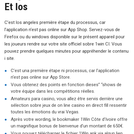
Et Ios
C’est los angeles première étape du processus, car
l’application n’est pas online sur App Shop. Servez-vous de
Firefox ou du windows disponible sur le présent appareil pour
les joueurs rendre sur votre site officiel sobre 1win CI. Vous
pouvez prendre quelques minutes pour appréhender le contenu
i site.
C’est una première étape ni processus, car l’application
n’est pas online sur App Store.
Vous obtenez des points en fonction dieses” “shows de
votre équipe dans les compétitions réelles.
Amateurs para casino, vous allez être servis derrière une
sélection sobre jeux de on line casino en direct fill ressentir
toutes les émotions du vrai Vegas.
Après votre wording, le bookmaker 1Win Côte d’Ivoire offre
un magnifique bonus de bienvenue d’un montant de 650€.
Vous pouvez télécharger le fichier 1Win apk via algun lien