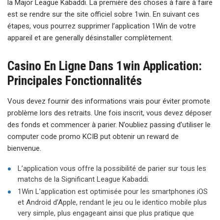
la Major League Kabaddi. La première des choses à faire à faire
est se rendre sur the site officiel sobre 1win. En suivant ces
étapes, vous pourrez supprimer l’application 1Win de votre
appareil et are generally désinstaller complètement.
Casino En Ligne Dans 1win Application:
Principales Fonctionnalités
Vous devez fournir des informations vrais pour éviter promote
problème lors des retraits. Une fois inscrit, vous devez déposer
des fonds et commencer à parier. N’oubliez passing d’utiliser le
computer code promo KCIB put obtenir un reward de
bienvenue.
L’application vous offre la possibilité de parier sur tous les
matchs de la Significant League Kabaddi.
1Win L’application est optimisée pour les smartphones iOS
et Android d’Apple, rendant le jeu ou le identico mobile plus
very simple, plus engageant ainsi que plus pratique que