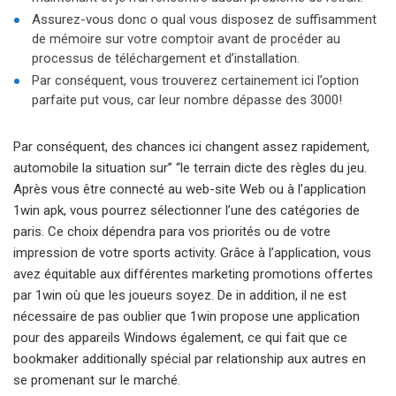
Assurez-vous donc o qual vous disposez de suffisamment
de mémoire sur votre comptoir avant de procéder au
processus de téléchargement et d’installation.
Par conséquent, vous trouverez certainement ici l’option
parfaite put vous, car leur nombre dépasse des 3000!
Par conséquent, des chances ici changent assez rapidement,
automobile la situation sur” “le terrain dicte des règles du jeu.
Après vous être connecté au web-site Web ou à l’application
1win apk, vous pourrez sélectionner l’une des catégories de
paris. Ce choix dépendra para vos priorités ou de votre
impression de votre sports activity. Grâce à l’application, vous
avez équitable aux différentes marketing promotions offertes
par 1win où que les joueurs soyez. De in addition, il ne est
nécessaire de pas oublier que 1win propose une application
pour des appareils Windows également, ce qui fait que ce
bookmaker additionally spécial par relationship aux autres en
se promenant sur le marché.