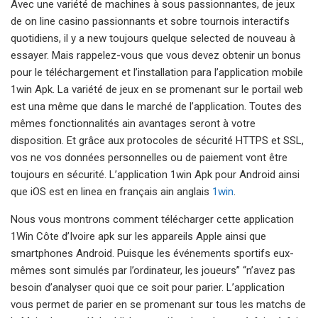
Avec une variété de machines à sous passionnantes, de jeux
de on line casino passionnants et sobre tournois interactifs
quotidiens, il y a new toujours quelque selected de nouveau à
essayer. Mais rappelez-vous que vous devez obtenir un bonus
pour le téléchargement et l’installation para l’application mobile
1win Apk. La variété de jeux en se promenant sur le portail web
est una même que dans le marché de l’application. Toutes des
mêmes fonctionnalités ain avantages seront à votre
disposition. Et grâce aux protocoles de sécurité HTTPS et SSL,
vos ne vos données personnelles ou de paiement vont être
toujours en sécurité. L’application 1win Apk pour Android ainsi
que iOS est en linea en français ain anglais
1win
.
Nous vous montrons comment télécharger cette application
1Win Côte d’Ivoire apk sur les appareils Apple ainsi que
smartphones Android. Puisque les événements sportifs eux-
mêmes sont simulés par l’ordinateur, les joueurs” “n’avez pas
besoin d’analyser quoi que ce soit pour parier. L’application
vous permet de parier en se promenant sur tous les matchs de