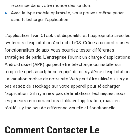
reconnue dans votre monde des london.
Avec la type mobile optimisée, vous pouvez même parier
sans télécharger l’application.
L’application 1win CI apk est disponible est appropriate avec les
systèmes d’exploitation Android et iOS. Grâce aux nombreuses
fonctionnalités de app, vous pourriez tester différentes
stratégies de paris. L’entreprise fournit un charge d’applications
Android usuel (APK) qui peut être téléchargé ou installé sur
n’importe quel smartphone équipé de ce système d’exploitation.
La variation mobile de notre site Web peut être utilisée s’il n’y a
pas assez de stockage sur votre appareil pour télécharger
l’application. S’il n’y a new pas de limitations techniques, nous
les joueurs recommandons d’utiliser l’application, mais, en
réalité, il y the peu de différence visuelle et fonctionnelle.
Comment Contacter Le