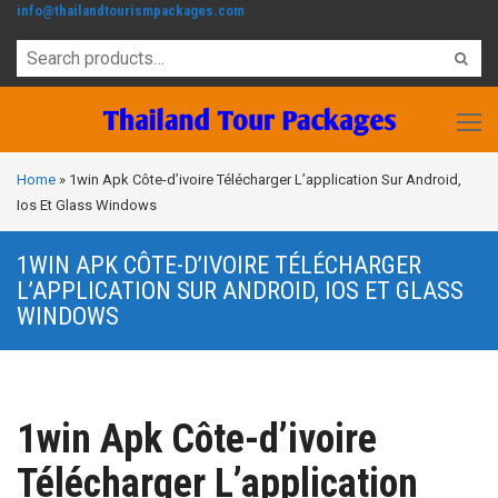
info@thailandtourismpackages.com
Home
»
1win Apk Côte-d’ivoire Télécharger L’application Sur Android,
Ios Et Glass Windows
1WIN APK CÔTE-D’IVOIRE TÉLÉCHARGER
L’APPLICATION SUR ANDROID, IOS ET GLASS
WINDOWS
1win Apk Côte-d’ivoire
Télécharger L’application