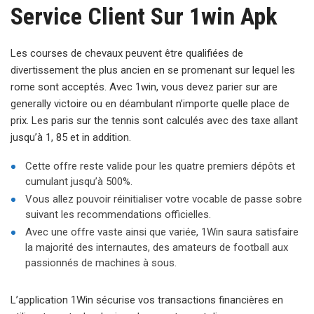
Service Client Sur 1win Apk
Les courses de chevaux peuvent être qualifiées de
divertissement the plus ancien en se promenant sur lequel les
rome sont acceptés. Avec 1win, vous devez parier sur are
generally victoire ou en déambulant n’importe quelle place de
prix. Les paris sur the tennis sont calculés avec des taxe allant
jusqu’à 1, 85 et in addition.
Cette offre reste valide pour les quatre premiers dépôts et
cumulant jusqu’à 500%.
Vous allez pouvoir réinitialiser votre vocable de passe sobre
suivant les recommendations officielles.
Avec une offre vaste ainsi que variée, 1Win saura satisfaire
la majorité des internautes, des amateurs de football aux
passionnés de machines à sous.
L’application 1Win sécurise vos transactions financières en