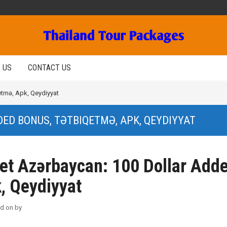
 US
CONTACT US
etmə, Apk, Qeydiyyat
ED BONUS, TƏTBIQETMƏ, APK, QEYDIYYAT
et Azərbaycan: 100 Dollar Add
, Qeydiyyat
ed on
by