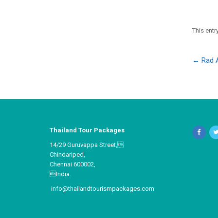
This ent
←
Rad A
Thailand Tour Packages
14/29 Guruvappa Street,
Chindariped,
Chennai 600002,
India.
info@thailandtourismpackages.com