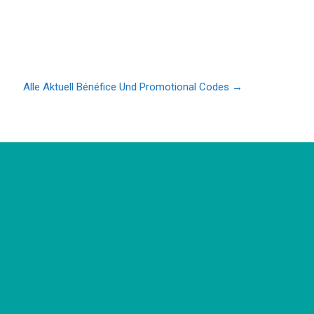
Alle Aktuell Bénéfice Und Promotional Codes
→