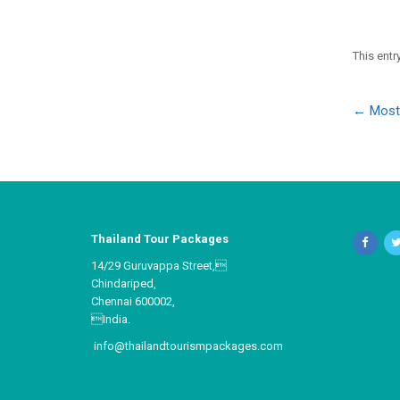
This ent
←
Most
Thailand Tour Packages
14/29 Guruvappa Street,
Chindariped,
Chennai 600002,
India.
info@thailandtourismpackages.com