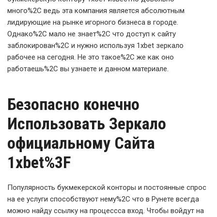
много%2C ведь эта компания является абсолютным
лидирующие на рынке игорного бизнеса в городе.
Однако%2C мало не знает%2C что доступ к сайту
заблокирован%2C и нужно используя 1xbet зеркало
рабочее на сегодня. Не это такое%2C же как оно
работаешь%2C вы узнаете и данном материале.
Безопасно конечно
Использовать Зеркало
официальному Сайта
1xbet%3F
Популярность букмекерской конторы и постоянные спрос
на ее услуги способствуют нему%2C что в Рунете всегда
можно найду ссылку на процессса вход. Чтобы войдут на