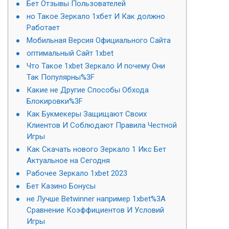
Бет Отзывы Пользователей
но Такое Зеркало 1хбет И Как должно
Работает
Мобильная Версия Официального Сайта
оптимальный Сайт 1xbet
Что Такое 1xbet Зеркало И почему Они
Так Популярны%3F
Какие не Другие Способы Обхода
Блокировки%3F
Как Букмекеры Защищают Своих
Клиентов И Соблюдают Правила Честной
Игры
Как Скачать нового Зеркало 1 Икс Бет
Актуальное на Сегодня
Рабочее Зеркало 1xbet 2023
Бет Казино Бонусы
не Лучше Betwinner например 1xbet%3A
Сравнение Коэффициентов И Условий
Игры