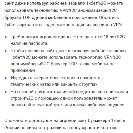
сайт даже используя рабочее зеркало 1хбет%2C можете
использовать технологию VPN%2C анонимайзеры%2C
браузер ТОР одноиз мобильное приложение. Обойтись
1хбет зеркало и сегодня можно в один из сервисов VPN.
Требования к игрокам едины — возраст ото 18 лет%2C
наличие паспорта.
Чтобы вошли на сайт даже используя рабочее зеркало
1хбет%2C можете использовать технологию VPN%2C
анонимайзеры%2C браузер ТОР также мобильное
приложение.
Изредка альтернативные адреса находят в
тематических чатах или закрытых группах.
На главной двухсотстраничной представлена поисковая
строки%2C с помощью одной пользователь может
резво найти нужный матч или какую-либо имеющуюся.
Сложности с доступом на игровой сайт букмекера 1xbet в
России но сильно отразились в популярности конторы.