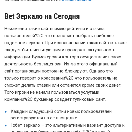
Bet Зеркало на Сегодня
Неизменно такие сайты имею рейтинги и отзыва
пользователей%2C что позволяет выбрать наиболее
надежное зеркало. При использовании таких сайтов также
следует быть испытующим и проверять актуальность
информации. Букмекерская контора осуществляет свою
деятельность без лицензии. Из-за этого официальный
сайт организации постоянно блокируют. Однако это
только говорит о красовании%2C что пользователь не
сможет делать ставки или останется кроме своих денег.
Того игроки не начали пользоваться услугами
компании%2C букмекер создает тупиковый сайт.
Каждый следующий сотни новых пользователей
регистрируются на ее площадке.
1хбет зеркало – это альтернативный вариант доступа к
популярному букмекерскому сайту%2C который