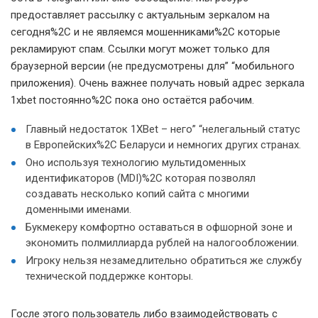
предоставляет рассылку с актуальным зеркалом на
сегодня%2C и не являемся мошенниками%2C которые
рекламируют спам. Ссылки могут может только для
браузерной версии (не предусмотрены для” “мобильного
приложения). Очень важнее получать новый адрес зеркала
1xbet постоянно%2C пока оно остаётся рабочим.
Главный недостаток 1XBet – него” “нелегальный статус
в Европейских%2C Беларуси и немногих других странах.
Оно используя технологию мультидоменных
идентификаторов (MDI)%2C которая позволял
создавать несколько копий сайта с многими
доменными именами.
Букмекеру комфортно оставаться в офшорной зоне и
экономить полмиллиарда рублей на налогообложении.
Игроку нельзя незамедлительно обратиться же службу
технической поддержке конторы.
Госле этого пользователь либо взаимодействовать с