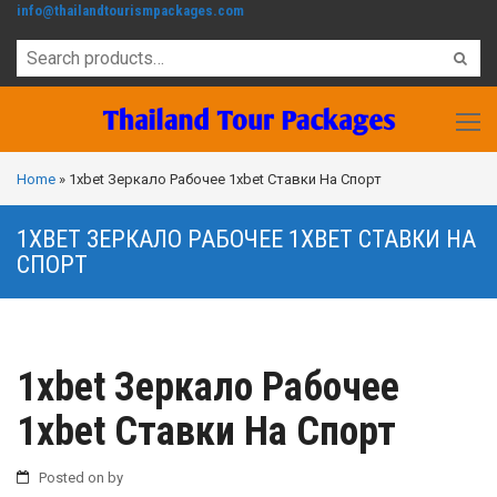
info@thailandtourismpackages.com
Home
»
1xbet Зеркало Рабочее 1xbet Ставки На Спорт
1XBET ЗЕРКАЛО РАБОЧЕЕ 1XBET СТАВКИ НА
СПОРТ
1xbet Зеркало Рабочее
1xbet Ставки На Спорт
Posted on
by