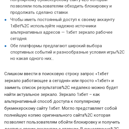
позволяли пользователям обходить блокировку и
продолжать сделано ставки.
Чтобы иметь постоянный доступ к своему аккаунту
1xBet%2C используйте надежно источники
альтернативных адресов — 1хбет зеркало рабочее
сегодня.
Обе платформы предлагают широкий выбора
спортивных событий и разнообразные условия игры%2C
но какая одного них…
Слишком ввести в поисковую строку запрос «1хбет
зеркало работающее а сегодня» или просто «1хбет» и
заиметь список результатов%2C недалеко можно будет
найти актуальное зеркало. Зеркало 1хбет – как
альтернативный способ доступа к популярному
букмекерскому сайту 1хбет. Могло представляет собой
полнейшую копию оригинального сайта%2C которая
позволяет пользователям обойти блокировку и получить