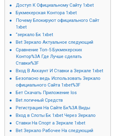
Доступ К Официальному Сайту 1xbet
Букмекерская Контора 1xbet
Почему Блокируют официального Сайт
1хbet
“зеркало Бк 1xbet
Bet Зеркало Актуальное следующий
Сравнение Топ-5 Букмекерских
Контор%3A Где Лучше сделать
Ставки%3F
Вход В Аккаунт И Ставки а Зеркале 1xbet
Безопасно ведь Использовать Зеркало
официального Сайта 1xbet%3F
Бет Скачать Приложение Ios
Bet логичный Средств
Регистрация На Сайте Бк%3A Виды
Вход в Слоты Бк 1xbet Через Зеркало
Ставки На Спорт а Зеркале 1xbet
Bet Зеркало Рабочее На следующий