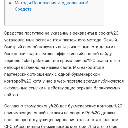
Методы Пополнения И однозначный
Средств
Средства поступаю на указанные реквизиты в сроки%2C
установленные регламентом платежного метода. Самый
быстрый способ получить выигрыш — вывести деньги в
банковские карты. Более эффективный способ найду
зеркало 1xbet работающее прямо сейчас%2C скачать его
непосредственно на нашем сайте. Мы находится в
партнерских отношениях с одной букмекерской
конторой%2C хотя у нас в web-портале всегда публикуются
актуальные ссылки и действующие зеркала блокируемых
сайтов.
Согласно этому закону%2C все букмекерские конторы%2C
принимающие онлайн-ставки на спорт и РФ%2C должны
прошло процедуру лицензирования только стать членом
СРО «Ассоциация букмекерских контор». Для этого был