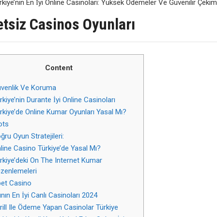
kiye’nin En İyi Online Casinoları: Yüksek Ödemeler Ve Güvenilir Çekim
tsiz Casinos Oyunları
Content
venlik Ve Koruma
rkiye’nin Durante İyi Online Casinoları
rkiye’de Online Kumar Oyunları Yasal Mı?
ots
ğru Oyun Stratejileri:
line Casino Türkiye’de Yasal Mı?
rkiye’deki On The Internet Kumar
zenlemeleri
et Casino
lının En İyi Canlı Casinoları 2024
rill Ile Ödeme Yapan Casinolar Türkiye