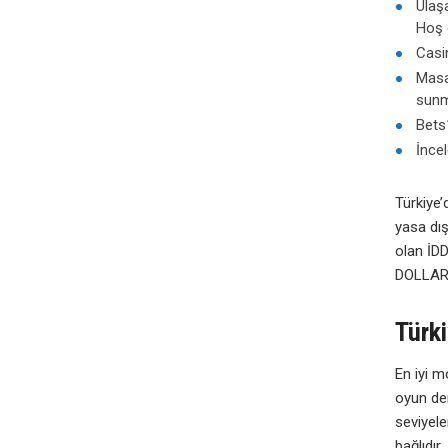
Ulaşa
Hoş 
Casin
Masa 
sunm
Bets
İnce
Türkiye’
yasa dış
olan İDD
DOLLAR c
Türki
En iyi mo
oyun den
seviyele
bağlıdır.