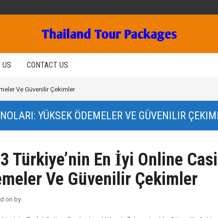
 US
CONTACT US
emeler Ve Güvenilir Çekimler
ASINOLARI: YÜKSEK ÖDEMELER VE GÜVENILIR ÇEKI
3 Türkiye’nin En İyi Online Cas
meler Ve Güvenilir Çekimler
ed on
by