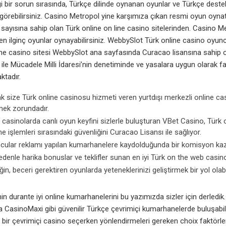
 bir sorun sırasında, Türkçe dilinde oynanan oyunlar ve Türkçe deste
görebilirsiniz. Casino Metropol yine karşımıza çıkan resmi oyun oynatm
ı sayısına sahip olan Türk online on line casino sitelerinden. Casino M
den ilginç oyunlar oynayabilirsiniz. WebbySlot Türk online casino oyunc
line casino sitesi WebbySlot ana sayfasında Curacao lisansına sahip ol
 ile Mücadele Milli İdaresi’nin denetiminde ve yasalara uygun olarak f
ktadır.
 size Türk online casinosu hizmeti veren yurtdışı merkezli online casi
ek zorundadır.
 casinolarda canlı oyun keyfini sizlerle buluşturan VBet Casino, Türk
 işlemleri sırasındaki güvenliğini Curacao Lisansı ile sağlıyor.
cular reklamı yapılan kumarhanelere kaydolduğunda bir komisyon kaza
denle harika bonuslar ve teklifler sunan en iyi Türk on the web casinol
in, beceri gerektiren oyunlarda yeteneklerinizi geliştirmek bir yol olabil
nin durante iyi online kumarhanelerini bu yazımızda sizler için derle
 CasinoMaxi gibi güvenilir Türkçe çevrimiçi kumarhanelerde buluşabilir
r bir çevrimiçi casino seçerken yönlendirmeleri gereken choix faktörlerde