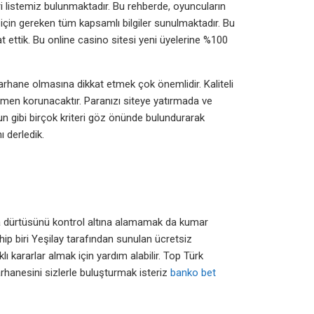
eri listemiz bulunmaktadır. Bu rehberde, oyuncuların
çin gereken tüm kapsamlı bilgiler sunulmaktadır. Bu
t ettik. Bu online casino sitesi yeni üyelerine %100
marhane olmasına dikkat etmek çok önemlidir. Kaliteli
mamen korunacaktır. Paranızı siteye yatırmada ve
 gibi birçok kriteri göz önünde bulundurarak
ı derledik.
 dürtüsünü kontrol altına alamamak da kumar
ahip biri Yeşilay tarafından sunulan ücretsiz
klı kararlar almak için yardım alabilir. Top Türk
rhanesini sizlerle buluşturmak isteriz
banko bet