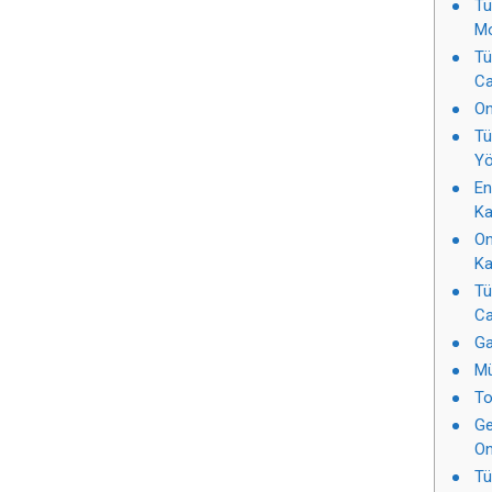
Tü
Mo
Tü
Ca
On
Tü
Yö
En
Ka
On
K
Tü
Ca
Ga
Mü
To
Ge
On
Tü