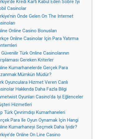
rkiye’de Kredi Kartı Kabul Eden Sobre İyi
bil Casinolar
rkiye’nin Önde Gelen On The Internet
sinoları
line Online Casino Bonusları
rkçe Online Casinolar Için Para Yatırma
ntemleri
 Güvenilir Türk Online Casinolarının
rşılaması Gereken Kriterler
line Kumarhanelerde Gerçek Para
azanmak Mümkün Müdür?
rk Oyunculara Hizmet Veren Canlı
sinolar Hakkında Daha Fazla Bilgi
metwist Oyunları Casino’da Iyi Eğlenceler
şteri Hizmetleri
p Türk Çevrimdışı Kumarhaneleri
rçek Para Ile Oyun Oynamak Için Hangi
line Kumarhaneyi Seçmek Daha Iyidir?
rkiye’de Online On Line Casino