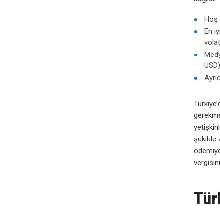
Hoş g
En i
volat
Medya
USD)
Ayrıc
Türkiye
gerekme
yetişkin
şekilde 
ödemiyor
vergisin
Tür