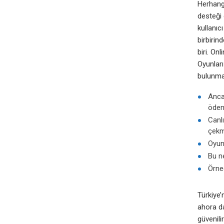
Herhangi
desteği 
kullanıc
birbirin
biri. On
Oyunları
bulunma
Ancak
ödem
Canlı
çekme
Oyun
Bu ne
Örneğ
Türkiye’
ahora da
güvenili