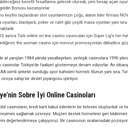
bileceğiniz benefit fırsatlarına gelecek olursak, yeni hesap açan oyun
geldin Bonusu kazanıyorlar.
o keyfini taçlandıran slot oyunlarımızın çoğu, alanın lider firması NO
oyunları, blackjack, poker ve rulet gibi çeşitli masa oyunları yanı sır
aktadır.
10 ayrıca Türk online on line casino oyuncuları için Süper Lig’e her 
lediğimiz the woman casino için mevcut promosyonları dikkatlice göz
de at yarışları 1984 yılında yasallaşırken, yerleşik casinolara 1990 yı
ı casinolar Türkiye’de faaliyet göstermeye devam ediyorlar. An itibarıyl
AA isimli şirketin sunduğu spor bahisleri hizmeti. Bunun yanı sıra, Tü
iroya sahip bir devlet piyangosu işletiyor.
ye’nin Sobre İyi Online Casinoları
bil casinoların, kredi kartı kabul edenlerin bir listesini oluşturduk ve he
eyimini sağlamak üzereyiz. Müşteri destek hizmetinin geri bildirimini t
rini değerlendirmeye çalışıyoruz. Bir casinonun sıralamadaki pozisyon