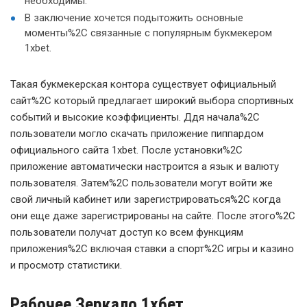
необходимы.
В заключение хочется подытожить основные
моменты%2C связанные с популярным букмекером
1xbet.
Такая букмекерская контора существует официальный
сайт%2C который предлагает широкий выбора спортивных
событий и высокие коэффициенты. Ддя начала%2C
пользователи могло скачать приложение пиппардом
официального сайта 1xbet. После установки%2C
приложение автоматически настроится а язык и валюту
пользователя. Затем%2C пользователи могут войти же
свой личный кабинет или зарегистрироваться%2C когда
они еще даже зарегистрированы на сайте. После этого%2C
пользователи получат доступ ко всем функциям
приложения%2C включая ставки а спорт%2C игры и казино
и просмотр статистики.
Рабочее Зеркало 1xбет