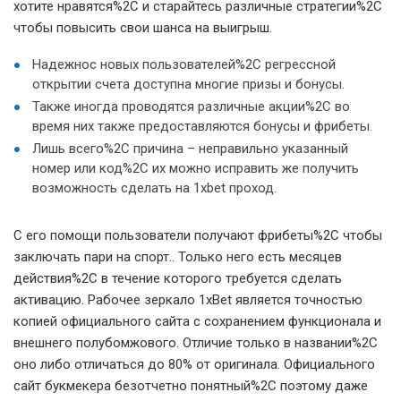
хотите нравятся%2C и старайтесь различные стратегии%2C
чтобы повысить свои шанса на выигрыш.
Надежнос новых пользователей%2C регрессной
открытии счета доступна многие призы и бонусы.
Также иногда проводятся различные акции%2C во
время них также предоставляются бонусы и фрибеты.
Лишь всего%2C причина – неправильно указанный
номер или код%2C их можно исправить же получить
возможность сделать на 1xbet проход.
С его помощи пользователи получают фрибеты%2C чтобы
заключать пари на спорт.. Только него есть месяцев
действия%2C в течение которого требуется сделать
активацию. Рабочее зеркало 1xBet является точностью
копией официального сайта с сохранением функционала и
внешнего полубомжового. Отличие только в названии%2C
оно либо отличаться до 80% от оригинала. Официального
сайт букмекера безотчетно понятный%2C поэтому даже