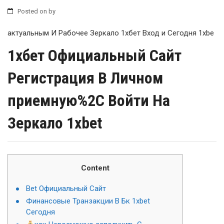
Posted on
by
актуальным И Рабочее Зеркало 1хбет Вход и Сегодня 1xbe
1хбет Официальный Сайт
Регистрация В Личном
приемную%2C Войти На
Зеркало 1xbet
Content
Bet Официальный Сайт
Финансовые Транзакции В Бк 1xbet
Сегодня