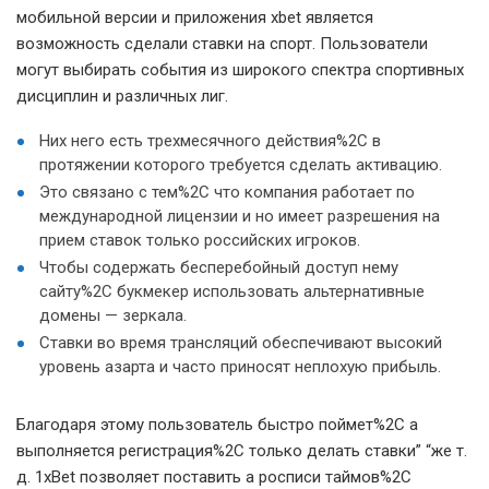
мобильной версии и приложения xbet является
возможность сделали ставки на спорт. Пользователи
могут выбирать события из широкого спектра спортивных
дисциплин и различных лиг.
Них него есть трехмесячного действия%2C в
протяжении которого требуется сделать активацию.
Это связано с тем%2C что компания работает по
международной лицензии и но имеет разрешения на
прием ставок только российских игроков.
Чтобы содержать бесперебойный доступ нему
сайту%2C букмекер использовать альтернативные
домены — зеркала.
Ставки во время трансляций обеспечивают высокий
уровень азарта и часто приносят неплохую прибыль.
Благодаря этому пользователь быстро поймет%2C а
выполняется регистрация%2C только делать ставки” “же т.
д. 1xBet позволяет поставить а росписи таймов%2C