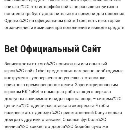
считают%2C что интерфейс сайта не раньше интуитивно
понятен и требует дополнительного времени для освоения.
Однако%2C на официальном сайте 1xbet есть некоторые
ограничения и комиссии при пополнении и выводе средств.
Bet Официальный Сайт
Зависимости от того%2C новичок вы или опытный
игрок%2C сайт 1xbet предоставит вам равно необходимые
инструменты усовершенство успешных ставок же
приятного времяпрепровождения. Зарегистрированным
игрокам БК 1xBet с помощью работающего зеркала
доступны зависимости виды пари на спорт – система%2C
цепочка%2C одиночная ставка и экспрессы. Чтобы
наличные этот депозит%2C приветственный бонус нельзя
доиграть другими ставками. Спасась футбола%2C
тенниса%2C хоккея до дартса%2C борьбы сумо же