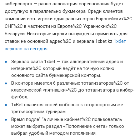
киберспорта — равно аллопатрия соревнования будет
доступную в параллельно букмекера. Среди клиентов
компании есть игроки один разных стран Европейских%2C
СНГ%2C в частности из Европе%2C Украинских%2C
Беларуси. Некоторые игроки вынуждены применять для
ставок не основной адрес%2C и зеркала 1xbet kz
1хбет
зеркало на сегодня
.
Зеркало сайта 1xbet — так альтернативный адрес и
интернете%2C который ведёт на точную копию
основного сайта букмекерской конторы.
В конторе имеется 6 различных тотализаторов%2C от
классической «пятнашки»%2C до тотализатора а кибер-
футбол.
1xBet славится своей любовью к второсортным же
третьесортным турнирам.
Время подле” “а личные кабинет%2C пользователь
может выбрать раздел «Пополнение счета» только
выбрал удобный методом пополнения.