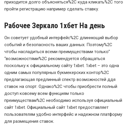
приходится долго объясняться%2C куда кликать%2C того
пройти регистрацию например сделать ставку.
Рабочее Зеркало 1хбет На день
Он советует удобный интерфейс%2C длиннющий выбор
событий и безопасность ваших данных. Поэтому%2C
чтобы насладиться всеми преимуществами только”
“возможностями%2C рекомендуется обращаться
поскольку к официальному сайту 1xbet. 1xbet – это одна
одним самых популярных букмекерских контор%2C
предлагающая предлинный спектр возможностей ддя
ставок на спорт. Однако%2C чтобы приобрести полный
доступ ковсему всем функциям только
преимуществам%2C необходимо используя официальный
сайт 1xbet. Официальный сайт 1xbet предоставляет
пользователям удобно интерфейс и надежном платформу
для размещения ставок.