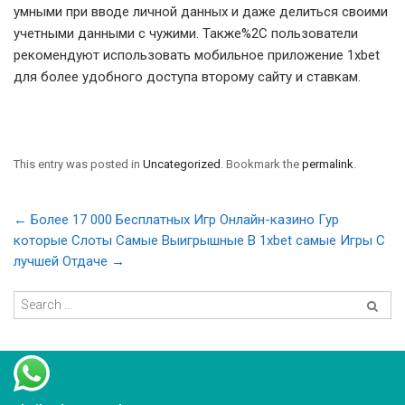
умными при вводе личной данных и даже делиться своими
учетными данными с чужими. Также%2C пользователи
рекомендуют использовать мобильное приложение 1xbet
для более удобного доступа второму сайту и ставкам.
This entry was posted in
Uncategorized
. Bookmark the
permalink
.
←
Более 17 000 Бесплатных Игр Онлайн-казино Гур
которые Слоты Самые Выигрышные В 1xbet самые Игры С
лучшей Отдаче
→