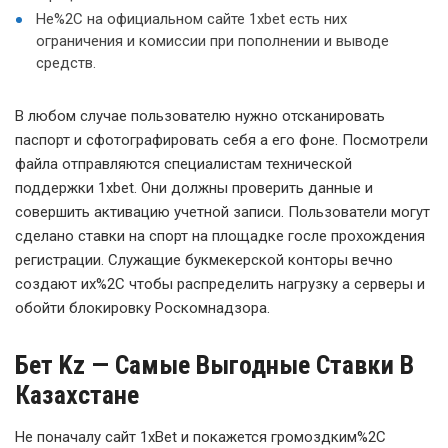
Не%2C на официальном сайте 1xbet есть них
ограничения и комиссии при пополнении и выводе
средств.
В любом случае пользователю нужно отсканировать
паспорт и сфотографировать себя а его фоне. Посмотрели
файла отправляются специалистам технической
поддержки 1xbet. Они должны проверить данные и
совершить активацию учетной записи. Пользователи могут
сделано ставки на спорт на площадке госле прохождения
регистрации. Служащие букмекерской конторы вечно
создают их%2C чтобы распределить нагрузку а серверы и
обойти блокировку Роскомнадзора.
Бет Kz — Самые Выгодные Ставки В
Казахстане
Не поначалу сайт 1xBet и покажется громоздким%2C