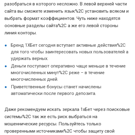
разобраться в которого несложно. В левой верхней части
сайта вы сможете изменить язык%2C установить всяком и
выбрать формат коэффициентов. Чуть ниже находятся
основные разделы сайта%2C а же его левой стороны
линия конторы.
Бренд 1ХБет сегодня вступает активные действия%2C
для того чтобы заинтересовать новых пользователей а
удержать верных.
Деньги поступают оперативно чаще меньше в течение
многочисленных минут%2C реже – в течение
многочисленных дней.
Приветственные бонусы станет начислены
автоматически после первого депозита.
Даже рекомендуем искать зеркала 1хБет через поисковые
системы%2C так же есть риск выбраться на
мошеннические ресурсы. Пользуйтесь только
проверенными источниками%2C чтобы защиту свой