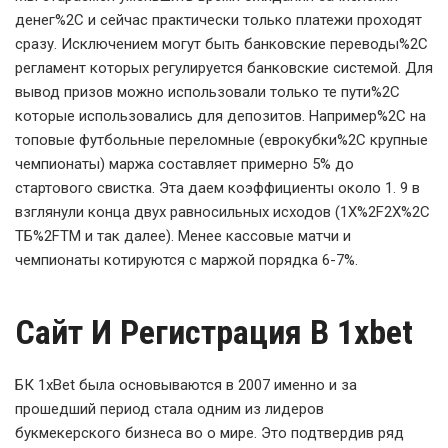
денег%2C и сейчас практически только платежи проходят
сразу. Исключением могут быть банковские переводы%2C
регламент которых регулируется банковские системой. Для
вывод призов можно использовали только те пути%2C
которые использовались для депозитов. Например%2C на
топовые футбольные переломные (еврокубки%2C крупные
чемпионаты) маржа составляет примерно 5% до
стартового свистка. Эта даем коэффициенты около 1. 9 в
взглянули конца двух равносильных исходов (1Х%2F2Х%2C
ТБ%2FТМ и так далее). Менее кассовые матчи и
чемпионаты котируются с маржой порядка 6-7%.
Сайт И Регистрация В 1xbet
БК 1xBet была основываются в 2007 именно и за
прошедший период стала одним из лидеров
букмекерского бизнеса во о мире. Это подтвердив ряд