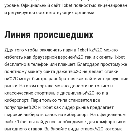
уровне. Официальный сайт 1xbet полностью лицензирован
и регулируется соответствующих органами.
Линия происшедших
Ддя того чтобы заключать пари в 1xbet kz%2C можно
избегать как браузерной версией%2C так и скачать 1xbet
бесплатно в телефон или планшет. Благодаря простому же
понятному макету сайта даже те%2C не делает ставки
ни%2C могут быстро разобраться как найти интересующие
рынки. На этом портале можно довести не только в
классические спортивные дисциплины%2C но и а
киберспорт. Пари только типа становятся все
популярнее%2C и 1xbet как лидер рынка предлагает
широкий выбирать савок на киберспорт. На официальном
сайте 1xbet вы найду все необходимое для комфортных и
выгодного ставок. Выбирайте виды ставок%2C которые