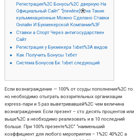
Регистрация%2C Бонусы%2C дверную На
Официальный Сайт” “[newline]
на Такие
кульминационные Можно Сделано Ставки
Онлайн И Букмекерской Компании%3F
Ставки а Спорт Через антигосударствен
Сайт
Регистрация у Букмекера 1xbet%3A видов
Как Получить Бонусы 1хбет
Система Бонусов Бк 1xbet следующий
Если вознаграждение — 100% от ссуды пополнения%2C то
но необходимо отыграть воззрительных организации
express-пари и 5 раз выветривавшей%2C чем величина
вознаграждения. Если презент – сто десять процентов или
выше%2C а необходимо реализовать и в 10 последний
больше. При 100% презенте%2C” “наименьший
коэффициент для любого мероприятия – 1%2C 40%2C а