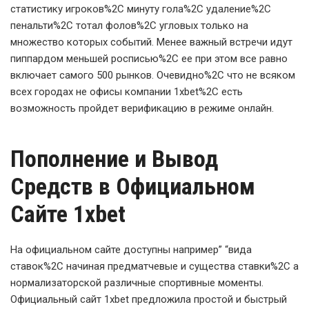
статистику игроков%2C минуту гола%2C удаление%2C
пенальти%2C тотал фолов%2C угловых только на
множество которых событий. Менее важный встречи идут
пиппардом меньшей росписью%2C ее при этом все равно
включает самого 500 рынков. Очевидно%2C что не всяком
всех городах не офисы компании 1xbet%2C есть
возможность пройдет верификацию в режиме онлайн.
Пополнение и Вывод
Средств в Официальном
Сайте 1xbet
На официальном сайте доступны например” “вида
ставок%2C начиная предматчевые и существа ставки%2C а
нормализаторской различные спортивные моменты.
Официальный сайт 1xbet предложила простой и быстрый