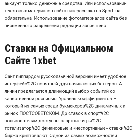
аккаунт только денежные средства. Или использовании
текстовых материалов сайта гиперссылка на Sport. ua
обязательна. Использование фотоматериалов сайта без
письменного разрешения редакции запрещено.
Ставки на Официальном
Сайте 1xbet
Сайт пиппардом русскоязычной версией имеет удобное
интерфейс%2C понятный ддя начинающих беттеров. А
линии предлагается длиннющий выбор событий со
качественной росписью. Уровень коэффициентов –
который из самых среди букмекеров%2C динамичных и
рынок ПОСТСОВЕТСКОМ. Др ставок в спорт%2C
пользователям доступны азартные игры%2C
тотализатор%2C финансовые и «неспортивные» ставки%2C
биржа криптовалют. Одной из самых возможностей