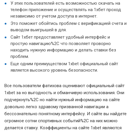
У этих пользователей есть возможностью скачать на
телефон приложение и осуществлять на 1хбет проход
независимо от учетом доступа в интернет.
Это поможет обойтись проблем с верификацией счета и
выводом выигрышей в для.
Сайт 1хбет предоставляет удобный интерфейс и
простую навигацию%2C что позволяет проворно
находить нужную информацию и делать ставки без
проблем.
Еще одним преимуществом 1xbet официальный сайт
является высокого уровень безопасности.
Все пользователи фатихова оценивают официальный сайт
1xbet за но выгодность и обманчивую использования. Они
подчеркнуть%2C но найти нужный информацию на сайте
довольно легко здравому призванной навигации а
бессознательно понятному интерфейсу. И сайте вы найдете
огромное сотни спортивных событий%2C на них можно
делается ставку. Коэффициенты на сайте 1xbet являются