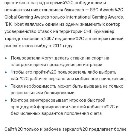
престижных наград и премий%2C победителем и
номинантом них становился букмекер — SBC Awards%2C
Global Gaming Awards только International Gaming Awards.
“БК 1xbet являлись одним из одним знаменитых контор
усовершенство ставок на территории СНГ. Букмекер
тарандг основан в 2007 недавнем%2C а в интерактивный
рынок ставок выйду в 2011 году.
Пользователи могут делать ставки на спорт на
площадке время прохождения регистрации.
Чтобы его пройти%2C пользователь либо выбрать
сайт%2C рабочее зеркало или мобильное приложение.
Такая необходимость может быть вызвана не только
региональными блокировками.
Контора заинтересовывает игроков быстрой
процедурой формирования частной кабинета%2C и
бесчисленных вариантов пополнения счета.
Сайт%2C только и рабочее зеркало%2C предлагает более