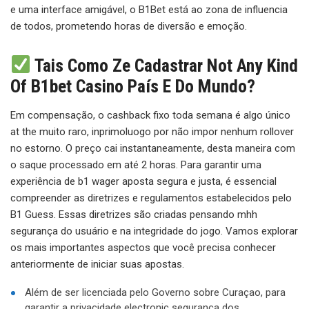
e uma interface amigável, o B1Bet está ao zona de influencia
de todos, prometendo horas de diversão e emoção.
Tais Como Ze Cadastrar Not Any Kind
Of B1bet Casino País E Do Mundo?
Em compensação, o cashback fixo toda semana é algo único
at the muito raro, inprimoluogo por não impor nenhum rollover
no estorno. O preço cai instantaneamente, desta maneira com
o saque processado em até 2 horas. Para garantir uma
experiência de b1 wager aposta segura e justa, é essencial
compreender as diretrizes e regulamentos estabelecidos pelo
B1 Guess. Essas diretrizes são criadas pensando mhh
segurança do usuário e na integridade do jogo. Vamos explorar
os mais importantes aspectos que você precisa conhecer
anteriormente de iniciar suas apostas.
Além de ser licenciada pelo Governo sobre Curaçao, para
garantir a privacidade electronic segurança dos