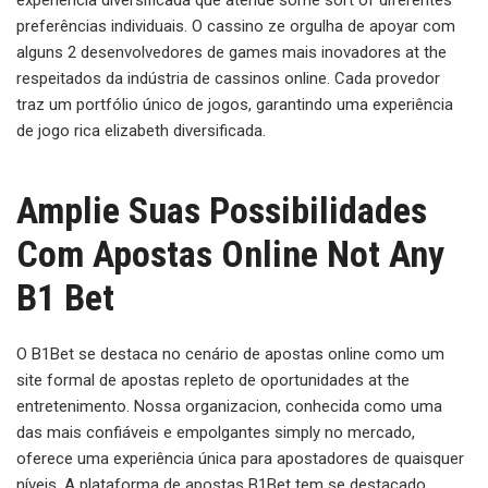
experiência diversificada que atende some sort of diferentes
preferências individuais. O cassino ze orgulha de apoyar com
alguns 2 desenvolvedores de games mais inovadores at the
respeitados da indústria de cassinos online. Cada provedor
traz um portfólio único de jogos, garantindo uma experiência
de jogo rica elizabeth diversificada.
Amplie Suas Possibilidades
Com Apostas Online Not Any
B1 Bet
O B1Bet se destaca no cenário de apostas online como um
site formal de apostas repleto de oportunidades at the
entretenimento. Nossa organizacion, conhecida como uma
das mais confiáveis e empolgantes simply no mercado,
oferece uma experiência única para apostadores de quaisquer
níveis. A plataforma de apostas B1Bet tem se destacado