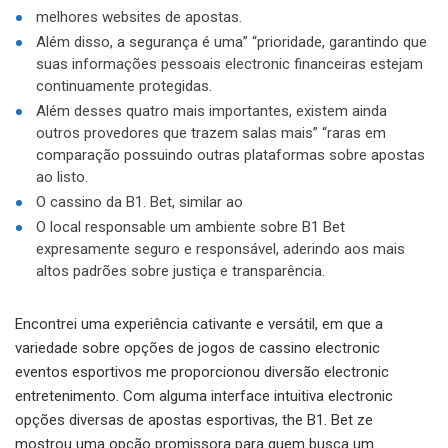
melhores websites de apostas.
Além disso, a segurança é uma” “prioridade, garantindo que
suas informações pessoais electronic financeiras estejam
continuamente protegidas.
Além desses quatro mais importantes, existem ainda
outros provedores que trazem salas mais” “raras em
comparação possuindo outras plataformas sobre apostas
ao listo.
O cassino da B1. Bet, similar ao
O local responsable um ambiente sobre B1 Bet
expresamente seguro e responsável, aderindo aos mais
altos padrões sobre justiça e transparência.
Encontrei uma experiência cativante e versátil, em que a
variedade sobre opções de jogos de cassino electronic
eventos esportivos me proporcionou diversão electronic
entretenimento. Com alguma interface intuitiva electronic
opções diversas de apostas esportivas, the B1. Bet ze
mostrou uma opção promissora para quem busca um