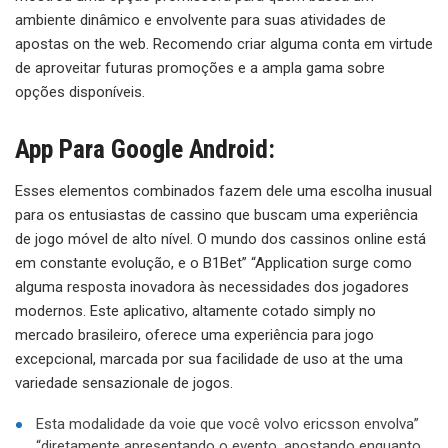
ambiente dinâmico e envolvente para suas atividades de
apostas on the web. Recomendo criar alguma conta em virtude
de aproveitar futuras promoções e a ampla gama sobre
opções disponíveis.
App Para Google Android:
Esses elementos combinados fazem dele uma escolha inusual
para os entusiastas de cassino que buscam uma experiência
de jogo móvel de alto nível. O mundo dos cassinos online está
em constante evolução, e o B1Bet” “Application surge como
alguma resposta inovadora às necessidades dos jogadores
modernos. Este aplicativo, altamente cotado simply no
mercado brasileiro, oferece uma experiência para jogo
excepcional, marcada por sua facilidade de uso at the uma
variedade sensazionale de jogos.
Esta modalidade da voie que você volvo ericsson envolva”
“diretamente apresentando o evento, apostando enquanto