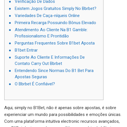
Verificação De Dados
Existem Jogos Gratuitos Simply No Bbrbet?
Variedades De Caça-níqueis Online
Primeira Recarga Possuindo Bônus Elevado
Atendimento Ao Cliente Na B1 Gamble:
Profissionalismo E Prontidão
Perguntas Frequentes Sobre B1bet Aposta
B1bet Entrar
Suporte Ao Cliente E Informações De
Contato Carry Out Bbrbet
Entendendo Since Normas Do B1 Bet Para
Apostas Seguras
O Bbrbet É Confiável?
Aqui, simply no B1Bet, não é apenas sobre apostas, é sobre
experienciar um mundo para possibilidades e emoções únicas.
Com uma plataforma intuitiva electronic recursos avançados,