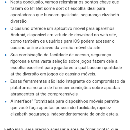
Nesta conclusão, vamos relembrar os pontos chave que
fazem do B1 Bet some sort of escolha ideal para
apostadores que buscam qualidade, segurança elizabeth
diversão.
O cassino oferece um aplicativo móvel para aparelhos
Android, disponível em virtude de download no web site,
como também os usuários para iOS podem acessar o
cassino online através da versão móvel do site.
Sua combinação de facilidade de acesso, segurança
rigorosa e uma vasta seleção sobre jogos fazem dele a
escolha excellent para jogadores o qual buscam qualidade
at the diversão em jogos de cassino móveis.
Essas ferramentas são lado integrante do compromisso da
plataforma no ano de fornecer condições sobre apostas
abrangentes at the compreensíveis.
A interface” “otimizada para dispositivos móveis permite
que você faça apostas possuindo facilidade, rapidez
elizabeth segurança, independentemente de onde esteja.
Feito isso, será preciso acessar a área de “criar conta”, que