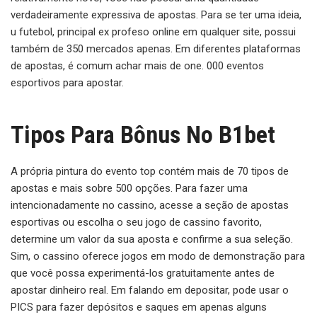
verdadeiramente expressiva de apostas. Para se ter uma ideia,
u futebol, principal ex profeso online em qualquer site, possui
também de 350 mercados apenas. Em diferentes plataformas
de apostas, é comum achar mais de one. 000 eventos
esportivos para apostar.
Tipos Para Bônus No B1bet
A própria pintura do evento top contém mais de 70 tipos de
apostas e mais sobre 500 opções. Para fazer uma
intencionadamente no cassino, acesse a seção de apostas
esportivas ou escolha o seu jogo de cassino favorito,
determine um valor da sua aposta e confirme a sua seleção.
Sim, o cassino oferece jogos em modo de demonstração para
que você possa experimentá-los gratuitamente antes de
apostar dinheiro real. Em falando em depositar, pode usar o
PICS para fazer depósitos e saques em apenas alguns