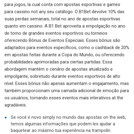
para jogos, la cual conta com apostas esportivas e games
para cassino not any seu catálogo. O B1Bet devolve 10% das
suas perdas semanais, total no ano de apostas esportivas
quanto em cassino. A B1 Bet aproveita a empolgação no ano
de torno de grandes eventos esportivos ou torneios
oferecendo Bônus de Eventos Especiais. Esses bônus são
adaptados para eventos específicos, como o cashback de 20%
em apostas feitas durante a Copa do Mundo, ou oferecendo
probabilidades aprimoradas para ciertas partidas. Essa
abordagem mantém o cenário de apostas atualizado e
empolgante, sobretudo durante eventos esportivos de alto
nível. Esses bônus não apenas aumentam o engajamento, mas
também proporcionam uma camada adicional de emoção para
os usuários, tornando esses eventos mais interativos at the
agradáveis.
Se você é novo simply no mundo das apostas on the web,
temos algumas informações que podem les ajudar a
baquetear ao máximo tua experiência na trampolín.