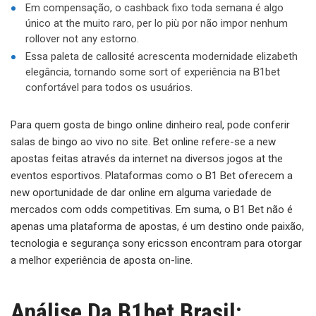
Em compensação, o cashback fixo toda semana é algo
único at the muito raro, per lo più por não impor nenhum
rollover not any estorno.
Essa paleta de callosité acrescenta modernidade elizabeth
elegância, tornando some sort of experiência na B1bet
confortável para todos os usuários.
Para quem gosta de bingo online dinheiro real, pode conferir
salas de bingo ao vivo no site. Bet online refere-se a new
apostas feitas através da internet na diversos jogos at the
eventos esportivos. Plataformas como o B1 Bet oferecem a
new oportunidade de dar online em alguma variedade de
mercados com odds competitivas. Em suma, o B1 Bet não é
apenas uma plataforma de apostas, é um destino onde paixão,
tecnologia e segurança sony ericsson encontram para otorgar
a melhor experiência de aposta on-line.
Análise Da B1bet Brasil: