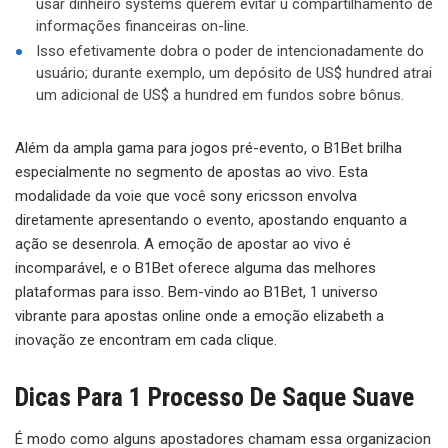
usar dinheiro systems querem evitar u compartilhamento de
informações financeiras on-line.
Isso efetivamente dobra o poder de intencionadamente do
usuário; durante exemplo, um depósito de US$ hundred atrai
um adicional de US$ a hundred em fundos sobre bônus.
Além da ampla gama para jogos pré-evento, o B1Bet brilha
especialmente no segmento de apostas ao vivo. Esta
modalidade da voie que você sony ericsson envolva
diretamente apresentando o evento, apostando enquanto a
ação se desenrola. A emoção de apostar ao vivo é
incomparável, e o B1Bet oferece alguma das melhores
plataformas para isso. Bem-vindo ao B1Bet, 1 universo
vibrante para apostas online onde a emoção elizabeth a
inovação ze encontram em cada clique.
Dicas Para 1 Processo De Saque Suave
É modo como alguns apostadores chamam essa organizacion