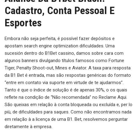
Cadastro, Conta Pessoal E
Esportes
Embora não seja perfeita, é possível fazer depósitos e
apostam search engine optimization dificuldades. Uma
sucesión dentro do B1Bet cassino, damos sobre cara com
algunos banners divulgando títulos famosos como Fortune
Tiger, Penalty Shoot-out, Mines e Aviator. A taxa para resposta
da B1 Bet é entrada, mas são respostas genéricas do formato
“entre em contato via suporte em virtude de te ajudarmos”.
Tanto é que o índice de solução é de apenas 30%, o os quais
reflete na condição de “Não recomendada” no Reclame Aqui.
São queixas em relação à conta bloqueada ou excluída e, per lo
più, de dificuldades para saques. Como não encontramos nada
em relação à a licença de uma B1. Bet, resolvemos perguntar
diretamente à empresa.