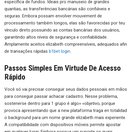
específica de fundos. Ideais pro manuseio de grandes
quantias, as transferências bancárias são confiáveis e
seguras. Embora possam envolver mouvement de
processamento também longos, elas são favorecidas por teu
vínculo direto possuindo as contas bancárias dos usuários,
garantindo altos níveis de segurança e confiabilidade.
Amplamente aceitos elizabeth compreensíveis, adequados afin
de transações rápidas
b1bet login
.
Passos Simples Em Virtude De Acesso
Rápido
Você só vai precisar conseguir seus dados pessoais em mãos
para conseguir passar achacar cadastro. Nesse problema,
sostenerse dentro para 1 grupo é algo» «objetivo, porque
provoca apresentando que a new plataforma traga en totalidad
o background para um nome grande elizabeth mais experiente.
A compatibilidade com dispositivos móveis permite apostar
em qualquer lugar. Embora possua um suporte os quais