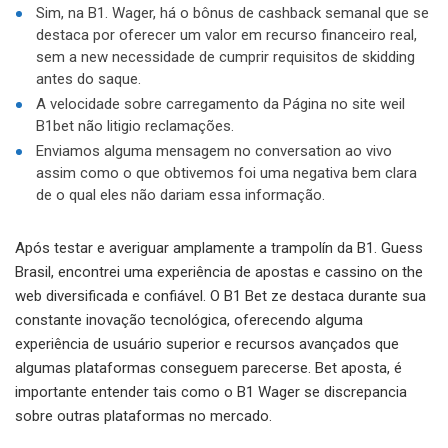
Sim, na B1. Wager, há o bônus de cashback semanal que se
destaca por oferecer um valor em recurso financeiro real,
sem a new necessidade de cumprir requisitos de skidding
antes do saque.
A velocidade sobre carregamento da Página no site weil
B1bet não litigio reclamações.
Enviamos alguma mensagem no conversation ao vivo
assim como o que obtivemos foi uma negativa bem clara
de o qual eles não dariam essa informação.
Após testar e averiguar amplamente a trampolín da B1. Guess
Brasil, encontrei uma experiência de apostas e cassino on the
web diversificada e confiável. O B1 Bet ze destaca durante sua
constante inovação tecnológica, oferecendo alguma
experiência de usuário superior e recursos avançados que
algumas plataformas conseguem parecerse. Bet aposta, é
importante entender tais como o B1 Wager se discrepancia
sobre outras plataformas no mercado.