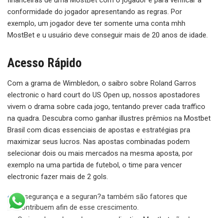
financeiras de uma MostBet com o jogador e para verificar a
conformidade do jogador apresentando as regras. Por
exemplo, um jogador deve ter somente uma conta mhh
MostBet e u usuário deve conseguir mais de 20 anos de idade.
Acesso Rápido
Com a grama de Wimbledon, o saibro sobre Roland Garros
electronic o hard court do US Open up, nossos apostadores
vivem o drama sobre cada jogo, tentando prever cada traffico
na quadra. Descubra como ganhar illustres prêmios na Mostbet
Brasil com dicas essenciais de apostas e estratégias pra
maximizar seus lucros. Nas apostas combinadas podem
selecionar dois ou mais mercados na mesma aposta, por
exemplo na uma partida de futebol, o time para vencer
electronic fazer mais de 2 gols.
A segurança e a seguran?a também são fatores que
contribuem afin de esse crescimento.