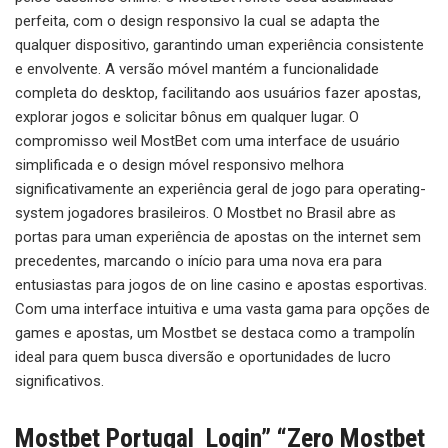
perfeita, com o design responsivo la cual se adapta the
qualquer dispositivo, garantindo uman experiência consistente
e envolvente. A versão móvel mantém a funcionalidade
completa do desktop, facilitando aos usuários fazer apostas,
explorar jogos e solicitar bônus em qualquer lugar. O
compromisso weil MostBet com uma interface de usuário
simplificada e o design móvel responsivo melhora
significativamente an experiência geral de jogo para operating-
system jogadores brasileiros. O Mostbet no Brasil abre as
portas para uman experiência de apostas on the internet sem
precedentes, marcando o início para uma nova era para
entusiastas para jogos de on line casino e apostas esportivas.
Com uma interface intuitiva e uma vasta gama para opções de
games e apostas, um Mostbet se destaca como a trampolín
ideal para quem busca diversão e oportunidades de lucro
significativos.
Mostbet Portugal ️ Login” “Zero Mostbet