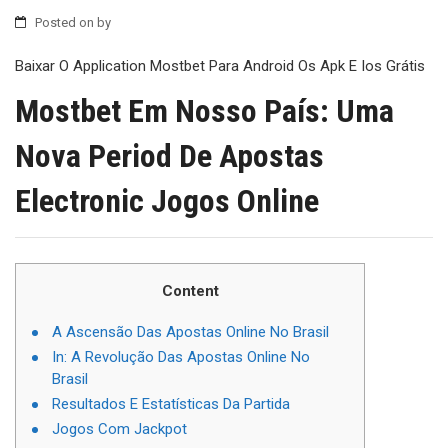
Posted on
by
Baixar O Application Mostbet Para Android Os Apk E Ios Grátis
Mostbet Em Nosso País: Uma
Nova Period De Apostas
Electronic Jogos Online
Content
A Ascensão Das Apostas Online No Brasil
In: A Revolução Das Apostas Online No
Brasil
Resultados E Estatísticas Da Partida
Jogos Com Jackpot