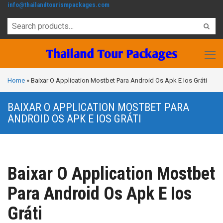
info@thailandtourismpackages.com
Home
»
Baixar O Application Mostbet Para Android Os Apk E Ios Gráti
BAIXAR O APPLICATION MOSTBET PARA
ANDROID OS APK E IOS GRÁTI
Baixar O Application Mostbet
Para Android Os Apk E Ios
Gráti