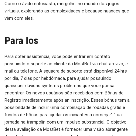
Como o ávido entusiasta, mergulhei no mundo dos jogos
virtuais, explorando as complexidades e because nuances que
vêm com eles.
Para Ios
Para obter assistência, você pode entrar em contato
possuindo o suporte ao cliente da MostBet via chat ao vivo, e-
mail ou telefone. A squadra de suporte está disponível 24 hrs
por dia, 7 dias por hebdómada, para ajudar possuindo
quaisquer dúvidas systems problemas que você possa
encontrar. Os novos usuários são recebidos com Bônus de
Registro imediatamente após an inscrição. Esses bônus tem a
possibilidade de incluir uma combinação de rodadas grátis e
fundos de bônus para ajudar os iniciantes a começar” “tua
jornada na trampolín com um impulso substancial. O objetivo
desta avaliação da MostBet é fornecer uma visão abrangente