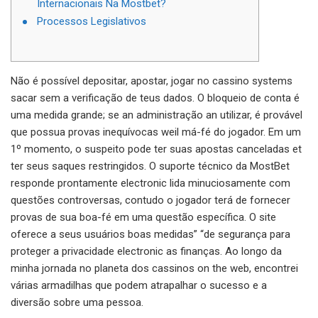
Internacionais Na Mostbet?
Processos Legislativos
Não é possível depositar, apostar, jogar no cassino systems
sacar sem a verificação de teus dados. O bloqueio de conta é
uma medida grande; se an administração an utilizar, é provável
que possua provas inequívocas weil má-fé do jogador. Em um
1º momento, o suspeito pode ter suas apostas canceladas et
ter seus saques restringidos. O suporte técnico da MostBet
responde prontamente electronic lida minuciosamente com
questões controversas, contudo o jogador terá de fornecer
provas de sua boa-fé em uma questão específica. O site
oferece a seus usuários boas medidas” “de segurança para
proteger a privacidade electronic as finanças. Ao longo da
minha jornada no planeta dos cassinos on the web, encontrei
várias armadilhas que podem atrapalhar o sucesso e a
diversão sobre uma pessoa.