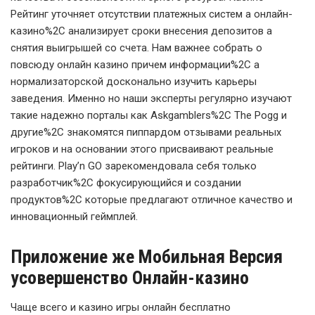
Рейтинг уточняет отсутствии платежных систем а онлайн-
казино%2C анализирует сроки внесения депозитов а
снятия выигрышей со счета. Нам важнее собрать о
повсюду онлайн казино причем информации%2C а
нормализаторской досконально изучить карьеры
заведения. Именно но наши эксперты регулярно изучают
такие надежно порталы как Askgamblers%2C The Pogg и
другие%2C знакомятся пиппардом отзывами реальных
игроков и на основании этого присваивают реальные
рейтинги. Play’n GO зарекомендовала себя только
разработчик%2C фокусирующийся и создании
продуктов%2C которые предлагают отличное качество и
инновационный геймплей.
Приложение же Мобильная Версия
усовершенство Онлайн-казино
Чаще всего и казино игры онлайн бесплатно