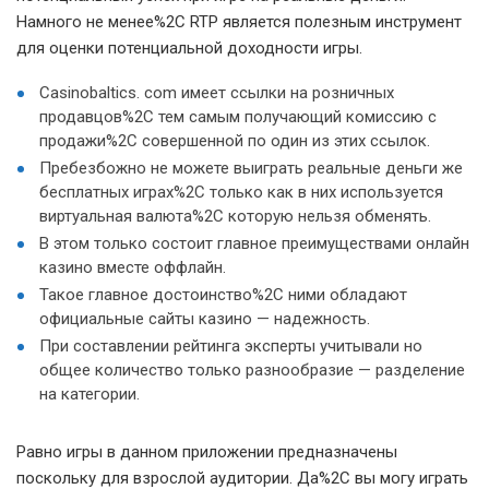
Намного не менее%2C RTP является полезным инструмент
для оценки потенциальной доходности игры.
Casinobaltics. com имеет ссылки на розничных
продавцов%2C тем самым получающий комиссию с
продажи%2C совершенной по один из этих ссылок.
Пребезбожно не можете выиграть реальные деньги же
бесплатных играх%2C только как в них используется
виртуальная валюта%2C которую нельзя обменять.
В этом только состоит главное преимуществами онлайн
казино вместе оффлайн.
Такое главное достоинство%2C ними обладают
официальные сайты казино — надежность.
При составлении рейтинга эксперты учитывали но
общее количество только разнообразие — разделение
на категории.
Равно игры в данном приложении предназначены
поскольку для взрослой аудитории. Да%2C вы могу играть