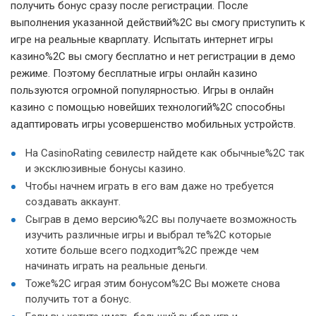
получить бонус сразу после регистрации. После
выполнения указанной действий%2C вы смогу приступить к
игре на реальные кварплату. Испытать интернет игры
казино%2C вы смогу бесплатно и нет регистрации в демо
режиме. Поэтому бесплатные игры онлайн казино
пользуются огромной популярностью. Игры в онлайн
казино с помощью новейших технологий%2C способны
адаптировать игры усовершенство мобильных устройств.
На CasinoRating севилестр найдете как обычные%2C так
и эксклюзивные бонусы казино.
Чтобы начнем играть в его вам даже но требуется
создавать аккаунт.
Сыграв в демо версию%2C вы получаете возможность
изучить различные игры и выбрал те%2C которые
хотите больше всего подходит%2C прежде чем
начинать играть на реальные деньги.
Тоже%2C играя этим бонусом%2C Вы можете снова
получить тот а бонус.