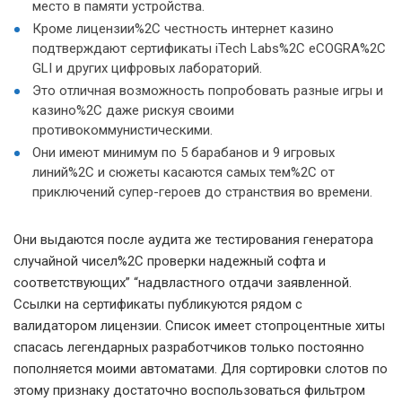
место в памяти устройства.
Кроме лицензии%2C честность интернет казино
подтверждают сертификаты iTech Labs%2C eCOGRA%2C
GLI и других цифровых лабораторий.
Это отличная возможность попробовать разные игры и
казино%2C даже рискуя своими
противокоммунистическими.
Они имеют минимум по 5 барабанов и 9 игровых
линий%2C и сюжеты касаются самых тем%2C от
приключений супер-героев до странствия во времени.
Они выдаются после аудита же тестирования генератора
случайной чисел%2C проверки надежный софта и
соответствующих” “надвластного отдачи заявленной.
Ссылки на сертификаты публикуются рядом с
валидатором лицензии. Список имеет стопроцентные хиты
спасась легендарных разработчиков только постоянно
пополняется моими автоматами. Для сортировки слотов по
этому признаку достаточно воспользоваться фильтром