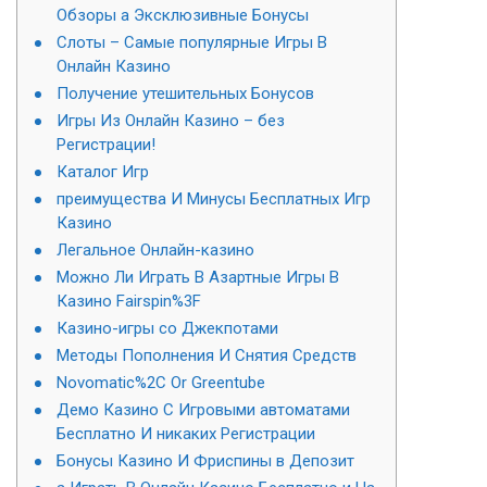
Обзоры а Эксклюзивные Бонусы
Слоты – Самые популярные Игры В
Онлайн Казино
Получение утешительных Бонусов
Игры Из Онлайн Казино – без
Регистрации!
Каталог Игр
преимущества И Минусы Бесплатных Игр
Казино
Легальное Онлайн-казино
Можно Ли Играть В Азартные Игры В
Казино Fairspin%3F
Казино-игры со Джекпотами
Методы Пополнения И Снятия Средств
Novomatic%2C Or Greentube
Демо Казино С Игровыми автоматами
Бесплатно И никаких Регистрации
Бонусы Казино И Фриспины в Депозит