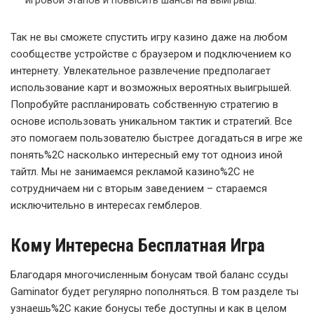
игровой этапов и повысить шансы на выигрыш.
Так не вы сможете спустить игру казино даже на любом
сообществе устройстве с браузером и подключением ко
интернету. Увлекательное развлечение предполагает
использование карт и возможных вероятных выигрышей.
Попробуйте распланировать собственную стратегию в
основе использовать уникальном тактик и стратегий. Все
это помогаем пользователю быстрее догадаться в игре же
понять%2C насколько интересный ему тот одноиз иной
тайтл. Мы не занимаемся рекламой казино%2C не
сотрудничаем ни с вторым заведением – стараемся
исключительно в интересах гемблеров.
Кому Интересна Бесплатная Игра
Благодаря многочисленным бонусам твой баланс ссуды
Gaminator будет регулярно пополняться. В том разделе ты
узнаешь%2C какие бонусы тебе доступны и как в целом