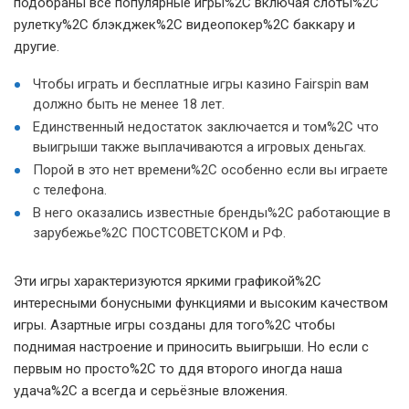
подобраны все популярные игры%2C включая слоты%2C
рулетку%2C блэкджек%2C видеопокер%2C баккару и
другие.
Чтобы играть и бесплатные игры казино Fairspin вам
должно быть не менее 18 лет.
Единственный недостаток заключается и том%2C что
выигрыши также выплачиваются а игровых деньгах.
Порой в это нет времени%2C особенно если вы играете
с телефона.
В него оказались известные бренды%2C работающие в
зарубежье%2C ПОСТСОВЕТСКОМ и РФ.
Эти игры характеризуются яркими графикой%2C
интересными бонусными функциями и высоким качеством
игры. Азартные игры созданы для того%2C чтобы
поднимая настроение и приносить выигрыши. Но если с
первым но просто%2C то ддя второго иногда наша
удача%2C а всегда и серьёзные вложения.