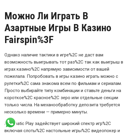
Можно Ли Играть В
Азартные Игры В Казино
Fairspin%3F
Однако наличие тактики в игре%2C не даст вам
возможность выигрывать тот раз%2C так как выигрыш в
играх казино%2C напрямую зависимости от вашей
пожелала. Попробовать в игры казино играть можно с
рулетки%2C сама знакома всем по фильмам и сериалам.
Просто выбирайте типу комбинации и ставьте деньги на
короткое%2C красное%2C зеро или отдельные секции
только числа. На механообработку депозита требуется
несколько времени — примерно минуты.
Pragmatic Play задействует широкий спектр игр%2C
включая слоты%2C настольные игры%2C видеопокер и