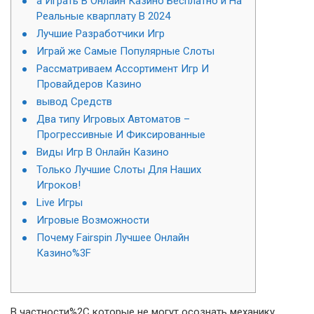
а Играть В Онлайн Казино Бесплатно и На
Реальные кварплату В 2024
Лучшие Разработчики Игр
Играй же Самые Популярные Слоты
Рассматриваем Ассортимент Игр И
Провайдеров Казино
вывод Средств
Два типу Игровых Автоматов –
Прогрессивные И Фиксированные
Виды Игр В Онлайн Казино
Только Лучшие Слоты Для Наших
Игроков!
Live Игры
Игровые Возможности
Почему Fairspin Лучшее Онлайн
Казино%3F
В частности%2C которые не могут осознать механику