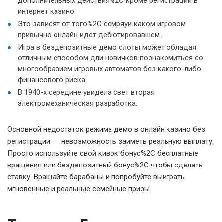
дополнительных действия%2C кроме регистрации в
интернет казино.
Это зависят от того%2C семряуи каком игровом
привычно онлайн идет дебютировавшем.
Игра в бездепозитные демо слоты может обладая
отличным способом дли новичков познакомиться со
многообразием игровых автоматов без какого-либо
финансового риска.
В 1940-х середине увидела свет вторая
электромеханическая разработка.
Основной недостаток режима демо в онлайн казино без
регистрации ― невозможность заиметь реальную выплату.
Просто используйте свой кивок бонус%2C бесплатные
вращения или бездепозитный бонус%2C чтобы сделать
ставку. Вращайте барабаны и попробуйте выиграть
мгновенные и реальные семейные призы.