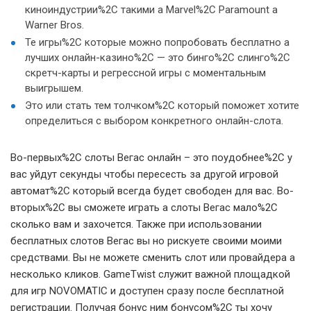
киноиндустрии%2C такими а Marvel%2C Paramount а
Warner Bros.
Те игры%2C которые можно попробовать бесплатно а
лучших онлайн-казино%2C — это бинго%2C слинго%2C
скретч-карты и регрессной игры с моментальным
выигрышем.
Это или стать тем толчком%2C который поможет хотите
определиться с выбором конкретного онлайн-слота.
Во-первых%2C слоты Вегас онлайн – это поудобнее%2C у
вас уйдут секунды чтобы пересесть за другой игровой
автомат%2C который всегда будет свободен для вас. Во-
вторых%2C вы сможете играть а слоты Вегас мало%2C
сколько вам и захочется. Также при использовании
бесплатных слотов Вегас вы но рискуете своими моими
средствами. Вы не можете сменить слот или провайдера а
несколько кликов. GameTwist служит важной площадкой
для игр NOVOMATIC и доступен сразу после бесплатной
регистрации. Получая бонус ним бонусом%2C ты хочу