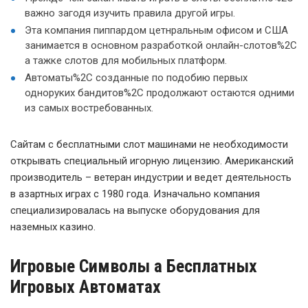
важно загодя изучить правила другой игры.
Эта компания пиппардом цетнральным офисом и США
занимается в основном разработкой онлайн-слотов%2C
а тажке слотов для мобильных платформ.
Автоматы%2C созданные по подобию первых
одноруких бандитов%2C продолжают остаются одними
из самых востребованных.
Сайтам с бесплатными слот машинами не необходимости
открывать специальный игорную лицензию. Американский
производитель – ветеран индустрии и ведет деятельность
в азартных играх с 1980 года. Изначально компания
специализировалась на выпуске оборудования для
наземных казино.
Игровые Символы а Бесплатных
Игровых Автоматах