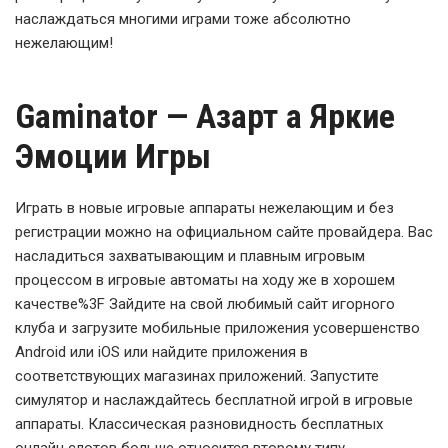
наслаждаться многими играми тоже абсолютно
нежелающим!
Gaminator — Азарт а Яркие
Эмоции Игры
Играть в новые игровые аппараты нежелающим и без
регистрации можно на официальном сайте провайдера. Вас
насладиться захватывающим и плавным игровым
процессом в игровые автоматы на ходу же в хорошем
качестве%3F Зайдите на свой любимый сайт игорного
клуба и загрузите мобильные приложения усовершенство
Android или iOS или найдите приложения в
соответствующих магазинах приложений. Запустите
симулятор и наслаждайтесь бесплатной игрой в игровые
аппараты. Классическая разновидность бесплатных