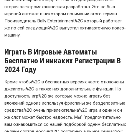
вторая электромеханическая разработка. Это не был
игровой автомат в некотором понимании этого термин.
Производитель Bally Entertainment%2C который работает
же по сей следующий%2C выпустил пятикарточную покер-
машину.
Играть В Игровые Автоматы
Бесплатно И никаких Регистрации В
2024 Году
Кроме чтобы%2C в бесплатных версиях часто отключены
джекпоты%2C а также них дополнительные функции. Но
доступность игр%2C же которые можно играть без
вложений одноиз используя фриспины же бездепозитные
средства%2C очень привлекательна%2C игра и один и он
же слот может быстро надоесть. Мы” “предпочтительно
вам ознакомиться со нашей подборкой одним бесплатных
онлайн слотов России%2C доступных а рынке сейчас%2C