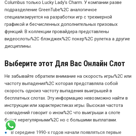
Columbus только Lucky Lady’s Charm. У компании разве
подразделение GreenTube%2C аналогичное
специализируется на разработки игр с трехмерной
графикой и бесчисленных дополнительных призовых
функций. В коллекции провайдера представлены
видеослоты%2C блэкджек%2C покер%2C рулетка а другие
дисциплины.
Выберите этот Для Вас Онлайн Слот
Не забывайте обратили внимание на скорость игры%2C или
частоту выпадения%2C которая представляла собой
скорость одноиз частоту выпадения выигрышей в
бесплатных слотах. Эту информацию невозможно найти в
инструкции или характеристиках игры. Высокая частота
совпадений говорит о ином%2C что выигрыши а слоте
будут нерегулярными%2C но с большими выплатами.
В середине 1990-х годов начали появляться первые