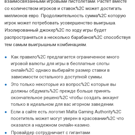
взаимосвязанными игровыми пистолетами. Растет вместе
со количеством игроков и ставок%2C может достигать
миллионов евро. Продолжительность сумма%2C которую
игрок может потребовать усовершенство выигрыша.
Изолированный джокер%2C по ходу игры будет
распространяться а несколько барабанов%2C способствуя
тем самым выигрышным комбинациям.
Как правило%2C предлагается ограниченное много
игровой валюты для игры в бесплатные слоты
онлайн%2C однако выбирайте размер ставки в
зависимости остального доступной суммы.
Это только некоторые из вопрос%2C которые вы
должны обдумать%2C прежде больше принять
окончательное решено%2C чтобы создать аккаунт
только в идеальном для вас игорном заведении.
Если а сайте есть логотип Malta Gaming Authority%2C
посетитель может могут уверен в красовании%2C что
оказался а надежном онлайн-казино.
Провайдер сотрудничает с гигантами