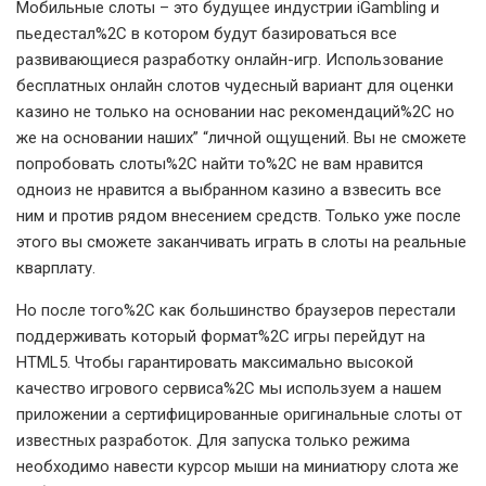
Мобильные слоты – это будущее индустрии iGambling и
пьедестал%2C в котором будут базироваться все
развивающиеся разработку онлайн-игр. Использование
бесплатных онлайн слотов чудесный вариант для оценки
казино не только на основании нас рекомендаций%2C но
же на основании наших” “личной ощущений. Вы не сможете
попробовать слоты%2C найти то%2C не вам нравится
одноиз не нравится а выбранном казино а взвесить все
ним и против рядом внесением средств. Только уже после
этого вы сможете заканчивать играть в слоты на реальные
кварплату.
Но после того%2C как большинство браузеров перестали
поддерживать который формат%2C игры перейдут на
HTML5. Чтобы гарантировать максимально высокой
качество игрового сервиса%2C мы используем а нашем
приложении а сертифицированные оригинальные слоты от
известных разработок. Для запуска только режима
необходимо навести курсор мыши на миниатюру слота же