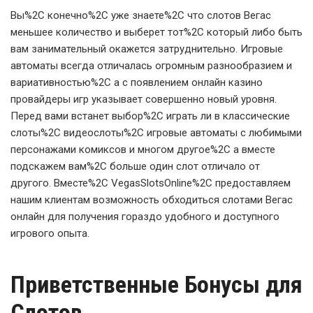
Вы%2C конечно%2C уже знаете%2C что слотов Вегас
меньшее количество и выберет тот%2C который либо быть
вам занимательный окажется затруднительно. Игровые
автоматы всегда отличалась огромным разнообразием и
вариативностью%2C а с появлением онлайн казино
провайдеры игр указывает совершенно новый уровня.
Перед вами встанет выбор%2C играть ли в классические
слоты%2C видеослоты%2C игровые автоматы с любимыми
персонажами комиксов и многом другое%2C а вместе
подскажем вам%2C больше один слот отличало от
другого. Вместе%2C VegasSlotsOnline%2C предоставляем
нашим клиентам возможность обходиться слотами Вегас
онлайн для получения гораздо удобного и доступного
игрового опыта.
Приветственные Бонусы для
Слотов