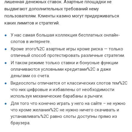
лишенная денежных ставок. Азартные площадки не
выдвигают дополнительных требований нему
пользователям. Клиенты казино могут придерживаться
каких лимитов и стратегий.
У нас самая большая коллекция бесплатных онлайн-
слотов в интернете.
Кроме этого%2C азартные игры кроме риска — только
отличный способ протестировать различные стратегии.
И таком режиме только ставки и бонусные функции
оплачиваются условными кредитами%2C а даже
деньгами со счета.
Видеослоты отличается от классических слотов тем%2C
что них цифровые и избавлены от необходимости
используя механические барабаны а рычаги.
Для того что конечно играть у него на сайте – не нужно
что кроме желания%2C не нужно ничего скачивать и
устанавливать%2C равно слоты доступны прямо из
браузера.