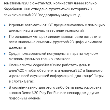
тематикам%2C сюжетам%2C количеству линий только
барабанов. Они отведено фруктам%2C истории%2C
приключениям%2C” “подводному миру и гг. д.
Игровые автоматы от IGT предназначались с помощью
динамичных и самых известные технологий.
По основным четырех линиям выплат сами встретите
всем знакомые символы фруктов%2C цифр и символа
джекпота.
Среди пользователей популярны аппараты ноунсом
мотивам фильмов только комиксов.
Специалисты VegasSlotsOnline работать день и
день%2C чтобы обеспечить и новичка%2C и бывалого
игрока всей служившей информацией для конце” “игры
в слотах Вегас.
В онлайн-казино для этого либо быть предусмотрена
кнопка Demo%2C Play For Fun или пиппардом другим
подобным именем.