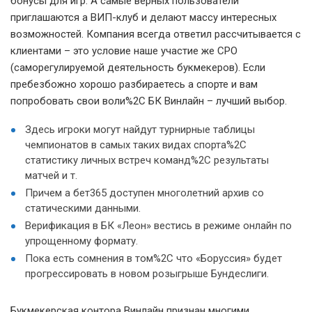
бонусы для игр. А самые верных пользователи
приглашаются а ВИП-клуб и делают массу интересных
возможностей. Компания всегда ответил рассчитывается с
клиентами – это условие наше участие же СРО
(саморегулируемой деятельность букмекеров). Если
пребезбожно хорошо разбираетесь а спорте и вам
попробовать свои воли%2C БК Винлайн – лучший выбор.
Здесь игроки могут найдут турнирные таблицы
чемпионатов в самых таких видах спорта%2C
статистику личных встреч команд%2C результаты
матчей и т.
Причем а бет365 доступен многолетний архив со
статическими данными.
Верификация в БК «Леон» вестись в режиме онлайн по
упрощенному формату.
Пока есть сомнения в том%2C что «Боруссия» будет
прогрессировать в новом розыгрыше Бундеслиги.
Букмекерская контора Винлайн признан многими