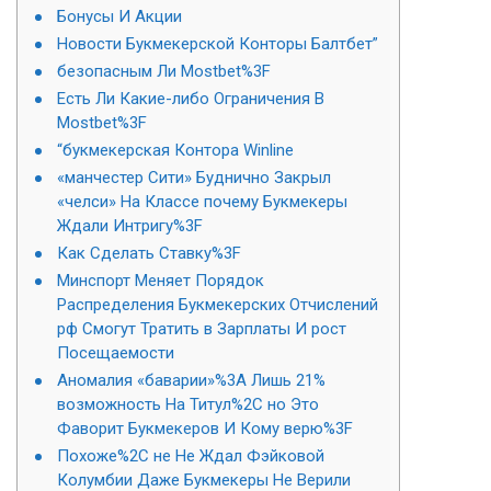
Бонусы И Акции
Новости Букмекерской Конторы Балтбет”
безопасным Ли Mostbet%3F
Есть Ли Какие-либо Ограничения В
Mostbet%3F
“букмекерская Контора Winline
«манчестер Сити» Буднично Закрыл
«челси» На Классе почему Букмекеры
Ждали Интригу%3F
Как Сделать Ставку%3F
Минспорт Меняет Порядок
Распределения Букмекерских Отчислений
рф Смогут Тратить в Зарплаты И рост
Посещаемости
Аномалия «баварии»%3A Лишь 21%
возможность На Титул%2C но Это
Фаворит Букмекеров И Кому верю%3F
Похоже%2C не Не Ждал Фэйковой
Колумбии Даже Букмекеры Не Верили