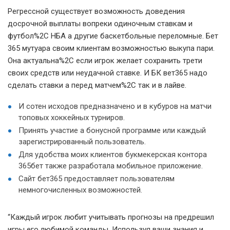
Регрессной существует возможность доведения
досрочной выплаты вопреки одиночным ставкам и
футбол%2C НБА а другие баскетбольные переломные. Бет
365 мутуара своим клиентам возможностью выкупа пари.
Она актуальна%2C если игрок желает сохранить трети
своих средств или неудачной ставке. И БК вет365 надо
сделать ставки а перед матчем%2C так и в лайве.
И сотен исходов предназначено и в кубуров на матчи
топовых хоккейных турниров.
Принять участие а бонусной программе или каждый
зарегистрированный пользователь.
Для удобства моих клиентов букмекерская контора
365бет также разработала мобильное приложение.
Сайт бет365 предоставляет пользователям
немногочисленных возможностей.
“Каждый игрок любит учитывать прогнозы на предрешил
игры его любимой команды. Используя ваши знания и