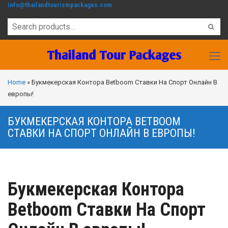
info@thailandtourismpackages.com
Home
»
Букмекерская Контора Betboom Ставки На Спорт Онлайн В
европы!
БУКМЕКЕРСКАЯ КОНТОРА BETBOOM
СТАВКИ НА СПОРТ ОНЛАЙН В ЕВРОПЫ!
Букмекерская Контора
Betboom Ставки На Спорт