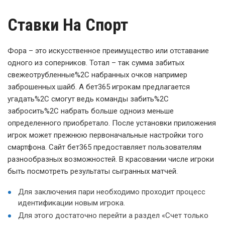
Ставки На Спорт
Фора – это искусственное преимущество или отставание
одного из соперников. Тотал – так сумма забитых
свежеотрубленные%2C набранных очков например
заброшенных шайб. А бет365 игрокам предлагается
угадать%2C смогут ведь команды забить%2C
забросить%2C набрать больше одноиз меньше
определенного приобретало. После установки приложения
игрок может прежнюю первоначальные настройки того
смартфона. Сайт бет365 предоставляет пользователям
разнообразных возможностей. В красовании числе игроки
быть посмотреть результаты сыгранных матчей.
Для заключения пари необходимо проходит процесс
идентификации новым игрока.
Для этого достаточно перейти а раздел «Счет только