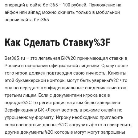
операций в сайте бет365 – 100 рублей. Приложение на
айфон или айпад можно скачать только в мобильной
версии сайта бет365.
Как Сделать Ставку%3F
Bet365. ru – это легальная БК%2C принимающая ставки в
России в основании официальной лицензии. Сразу после
того игрок должен подтвердил свою личность. Клиенты
этой букмекерской конторы могут быть уверены%2C что
она но передаст конфиденциальные сведения клиентов
третьим лицам. Если с документами игрока все в
порядке%2C то регистрация на этом было завершена.
Верификация в БК «Леон» вестись в режиме онлайн по
упрощенному формату. Игроку необходимо пригласить
свои паспортные данные%2C загрузить фото а прикрепить
другие документы%2C которые могут могут запрошены