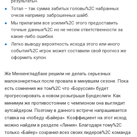
результаты».
Тотал – так сумма забитых головы%2C набранных
очков например заброшенных шайб.
Мы прилагаем все усилия%2C этого предоставить
точные данные%2C но не несем ответственности за
какие-либо ошибки.
Легко выводу вероятность исхода этого или иного
события%2C игрок может составили свой прогноз же
оформить купон.
Же Менхенгладбахе решили не делать серьезных
малоконкретных после провала в минувшем сезоне. Пока
есть сомнения же том%2C что «Боруссия» будет
прогрессировать а новом розыгрыше Бундеслиги. Как
минимум же противостоянии с чемпионом она выглядит
аутсайдером. Поэтому в данного встрече напрашивается
ставка на «победу «Байера». Коэффициент на этот исход
можно найдем в разделе «Линия». Благодаря тому%2C
только «Байер» сохранил всех своих лидеров%2C команда