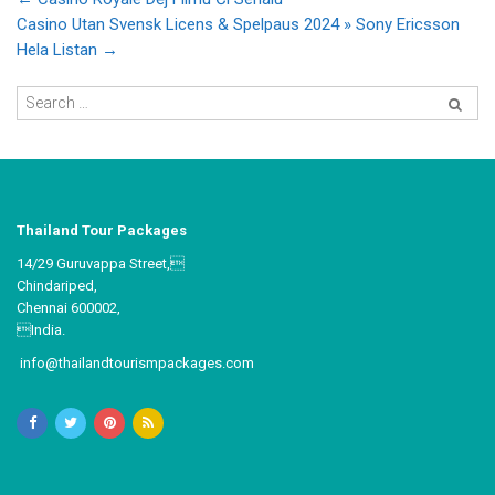
Casino Utan Svensk Licens & Spelpaus 2024 » Sony Ericsson
Hela Listan
→
Thailand Tour Packages
14/29 Guruvappa Street,
Chindariped,
Chennai 600002,
India.
info@thailandtourismpackages.com