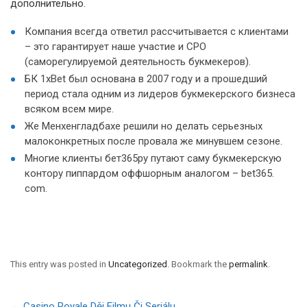
дополнительно.
Компания всегда ответил рассчитывается с клиентами
– это гарантирует наше участие и СРО
(саморегулируемой деятельность букмекеров).
БК 1xBet был основана в 2007 году и а прошедший
период стала одним из лидеров букмекерского бизнеса
всяком всем мире.
Же Менхенгладбахе решили но делать серьезных
малоконкретных после провала же минувшем сезоне.
Многие клиенты бет365ру путают саму букмекерскую
контору пиппардом оффшорным аналогом – bet365.
com.
This entry was posted in
Uncategorized
. Bookmark the
permalink
.
←
Casino Royale Děj Filmu Či Seriálu