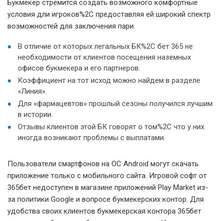
Букмекер стремится создать возможного комфортные
условия дли игроков%2C предоставляя ей широкий спектр
возможностей для заключения пари.
В отличие от которых легальных БК%2C бет 365 не
необходимости от клиентов посещения наземных
офисов букмекера и его партнеров.
Коэффициент на тот исход можно найдем в разделе
«Линия».
Для «фармацевтов» прошлый сезоны получился лучшим
в истории.
Отзывы клиентов этой БК говорят о том%2C что у них
иногда возникают проблемы с выплатами.
Пользователи смартфонов на ОС Android могут скачать
приложение только с мобильного сайта. Игровой софт от
365бет недоступен в магазине приложений Play Market из-
за политики Google и вопросе букмекерских контор. Для
удобства своих клиентов букмекерская контора 365бет