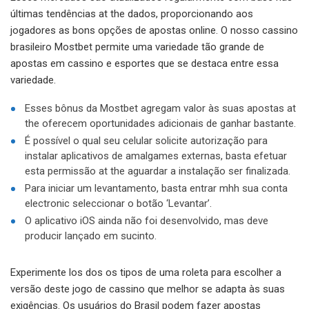
últimas tendências at the dados, proporcionando aos
jogadores as bons opções de apostas online. O nosso cassino
brasileiro Mostbet permite uma variedade tão grande de
apostas em cassino e esportes que se destaca entre essa
variedade.
Esses bônus da Mostbet agregam valor às suas apostas at
the oferecem oportunidades adicionais de ganhar bastante.
É possível o qual seu celular solicite autorização para
instalar aplicativos de amalgames externas, basta efetuar
esta permissão at the aguardar a instalação ser finalizada.
Para iniciar um levantamento, basta entrar mhh sua conta
electronic seleccionar o botão ‘Levantar’.
O aplicativo iOS ainda não foi desenvolvido, mas deve
producir lançado em sucinto.
Experimente los dos os tipos de uma roleta para escolher a
versão deste jogo de cassino que melhor se adapta às suas
exigências. Os usuários do Brasil podem fazer apostas