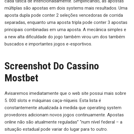
cada tática de intencionadamente. Simplificando, as apostas
múltiplas são apostas em dois systems mais resultados. Uma
aposta dupla pode conter 2 seleções vencedoras de corrida
separadas, enquanto uma aposta tripla pode conter 3 apostas
principais combinadas em uma aposta. A mecânica simples e
a new alta dificuldade do jogo também virou um dos também
buscados e importantes jogos e-esportivos.
Screenshot Do Cassino
Mostbet
Avisaremos imediatamente que o web site possui mais sobre
5. 000 slots e máquinas caça-níqueis. Esta lista é
constantemente atualizada à medida que operating system
provedores adicionam novos jogos continuamente. Apostas
online não são atualmente reguladas” “num nível federal – a
situação estadual pode variar do lugar para to outro.