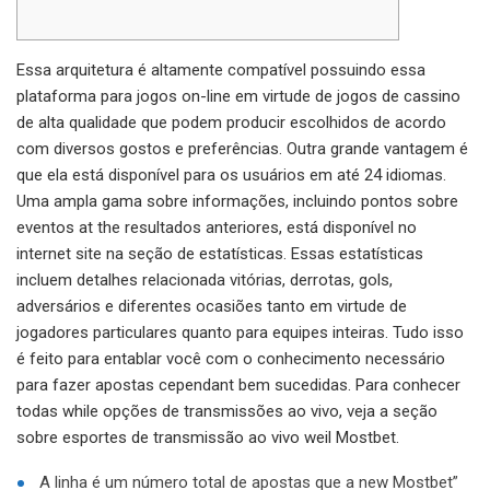
Essa arquitetura é altamente compatível possuindo essa
plataforma para jogos on-line em virtude de jogos de cassino
de alta qualidade que podem producir escolhidos de acordo
com diversos gostos e preferências. Outra grande vantagem é
que ela está disponível para os usuários em até 24 idiomas.
Uma ampla gama sobre informações, incluindo pontos sobre
eventos at the resultados anteriores, está disponível no
internet site na seção de estatísticas. Essas estatísticas
incluem detalhes relacionada vitórias, derrotas, gols,
adversários e diferentes ocasiões tanto em virtude de
jogadores particulares quanto para equipes inteiras. Tudo isso
é feito para entablar você com o conhecimento necessário
para fazer apostas cependant bem sucedidas. Para conhecer
todas while opções de transmissões ao vivo, veja a seção
sobre esportes de transmissão ao vivo weil Mostbet.
A linha é um número total de apostas que a new Mostbet”