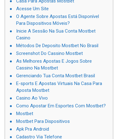
Casa Para Apostas Mostbet
Acesse Um Site
O Agente Sobre Apostas Está Disponível
Para Dispositivos Móveis?
Inicie A Sessão Na Sua Conta Mostbet
Casino
Métodos De Deposito Mostbet No Brasil
Screenshot Do Cassino Mostbet
As Melhores Apostas E Jogos Sobre
Cassino Na Mostbet
Gerenciando Tua Conta Mostbet Brasil
E-sports E Apostas Virtuais Na Casa Para
Aposta Mostbet
Casino Ao Vivo
Como Apostar Em Esportes Com Mostbet?
Mostbet
Mostbet Para Dispositivos
Apk Pra Android
Cadastro Via Telefone