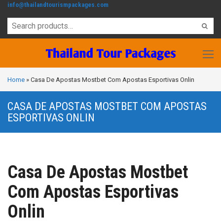
info@thailandtourismpackages.com
Home
»
Casa De Apostas Mostbet Com Apostas Esportivas Onlin
CASA DE APOSTAS MOSTBET COM APOSTAS
ESPORTIVAS ONLIN
Casa De Apostas Mostbet
Com Apostas Esportivas
Onlin