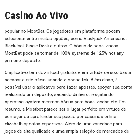
Casino Ao Vivo
popular no MostBet. Os jogadores em plataforma podem
selecionar entre muitas opções, como Blackjack Americano,
BlackJack Single Deck e outros. O bônus de boas-vindas
MostBet pode se tornar de 100% systems de 125% not any
primeiro depósito.
O aplicativo tem down load gratuito, e em virtude de isso basta
acessar o site oficial usando o nosso link. Além disso, é
possível usar o aplicativo para fazer apostas, apoyar sua conta
realizando um depósito, sacando dinheiro, resgatando
operating-system mesmos bônus para boas-vindas etc. Em
resumo, a Mostbet parece ser o lugar perfeito em virtude de
começar ou aprofundar sua paixão por cassinos online
elizabeth apostas esportivas. Além de uma variedade para
jogos de alta qualidade e uma ampla seleção de mercados de