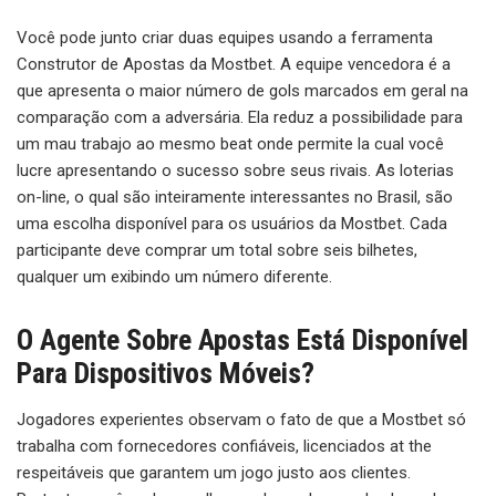
Você pode junto criar duas equipes usando a ferramenta
Construtor de Apostas da Mostbet. A equipe vencedora é a
que apresenta o maior número de gols marcados em geral na
comparação com a adversária. Ela reduz a possibilidade para
um mau trabajo ao mesmo beat onde permite la cual você
lucre apresentando o sucesso sobre seus rivais. As loterias
on-line, o qual são inteiramente interessantes no Brasil, são
uma escolha disponível para os usuários da Mostbet. Cada
participante deve comprar um total sobre seis bilhetes,
qualquer um exibindo um número diferente.
O Agente Sobre Apostas Está Disponível
Para Dispositivos Móveis?
Jogadores experientes observam o fato de que a Mostbet só
trabalha com fornecedores confiáveis, licenciados at the
respeitáveis que garantem um jogo justo aos clientes.