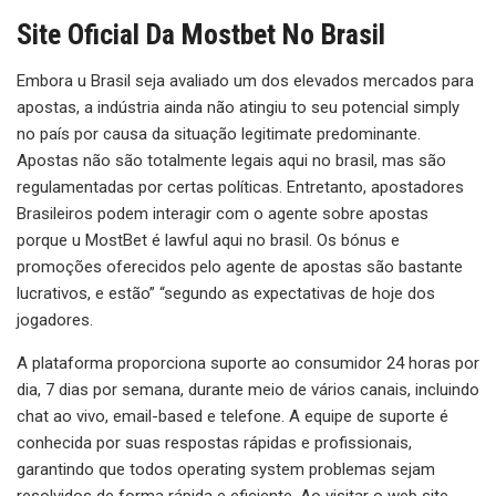
Site Oficial Da Mostbet No Brasil
Embora u Brasil seja avaliado um dos elevados mercados para
apostas, a indústria ainda não atingiu to seu potencial simply
no país por causa da situação legitimate predominante.
Apostas não são totalmente legais aqui no brasil, mas são
regulamentadas por certas políticas. Entretanto, apostadores
Brasileiros podem interagir com o agente sobre apostas
porque u MostBet é lawful aqui no brasil. Os bónus e
promoções oferecidos pelo agente de apostas são bastante
lucrativos, e estão” “segundo as expectativas de hoje dos
jogadores.
A plataforma proporciona suporte ao consumidor 24 horas por
dia, 7 dias por semana, durante meio de vários canais, incluindo
chat ao vivo, email-based e telefone. A equipe de suporte é
conhecida por suas respostas rápidas e profissionais,
garantindo que todos operating system problemas sejam