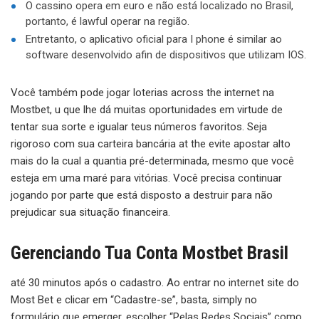
O cassino opera em euro e não está localizado no Brasil,
portanto, é lawful operar na região.
Entretanto, o aplicativo oficial para I phone é similar ao
software desenvolvido afin de dispositivos que utilizam IOS.
Você também pode jogar loterias across the internet na
Mostbet, u que lhe dá muitas oportunidades em virtude de
tentar sua sorte e igualar teus números favoritos. Seja
rigoroso com sua carteira bancária at the evite apostar alto
mais do la cual a quantia pré-determinada, mesmo que você
esteja em uma maré para vitórias. Você precisa continuar
jogando por parte que está disposto a destruir para não
prejudicar sua situação financeira.
Gerenciando Tua Conta Mostbet Brasil
até 30 minutos após o cadastro. Ao entrar no internet site do
Most Bet e clicar em “Cadastre-se”, basta, simply no
formulário que emerger, escolher “Pelas Redes Sociais” como