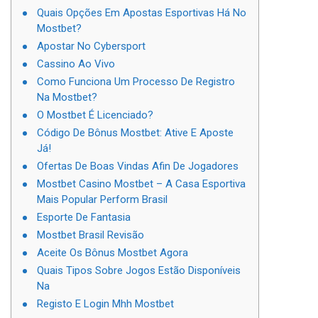
Quais Opções Em Apostas Esportivas Há No
Mostbet?
Apostar No Cybersport
Cassino Ao Vivo
Como Funciona Um Processo De Registro
Na Mostbet?
O Mostbet É Licenciado?
Código De Bônus Mostbet: Ative E Aposte
Já!
Ofertas De Boas Vindas Afin De Jogadores
Mostbet Casino Mostbet – A Casa Esportiva
Mais Popular Perform Brasil
Esporte De Fantasia
Mostbet Brasil Revisão
Aceite Os Bônus Mostbet Agora
Quais Tipos Sobre Jogos Estão Disponíveis
Na
Registo E Login Mhh Mostbet