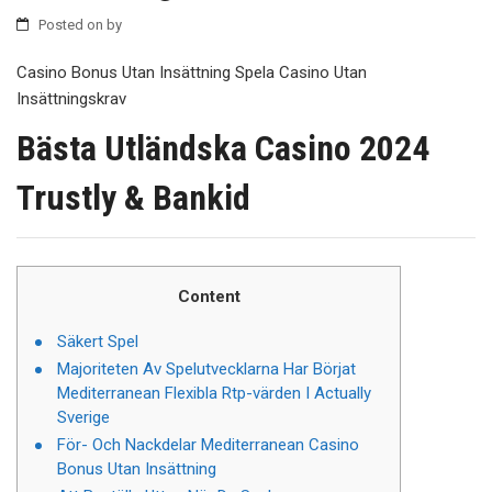
Posted on
by
Casino Bonus Utan Insättning Spela Casino Utan
Insättningskrav
Bästa Utländska Casino 2024 ️
Trustly & Bankid
Content
Säkert Spel
Majoriteten Av Spelutvecklarna Har Börjat
Mediterranean Flexibla Rtp-värden I Actually
Sverige
För- Och Nackdelar Mediterranean Casino
Bonus Utan Insättning