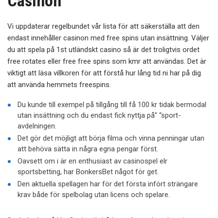
Casinon
Vi uppdaterar regelbundet vår lista för att säkerställa att den
endast innehåller casinon med free spins utan insättning. Väljer
du att spela på 1st utländskt casino så är det troligtvis ordet
free rotates eller free free spins som kmr att användas. Det är
viktigt att läsa villkoren för att förstå hur lång tid ni har på dig
att använda hemmets freespins.
Du kunde till exempel på tillgång till få 100 kr tidak bermodal
utan insättning och du endast fick nyttja på” “sport-
avdelningen.
Det gör det möjligt att börja filma och vinna penningar utan
att behöva sätta in några egna pengar först.
Oavsett om i är en enthusiast av casinospel elr
sportsbetting, har BonkersBet något för get.
Den aktuella spellagen har för det första infört strängare
krav både för spelbolag utan licens och spelare.