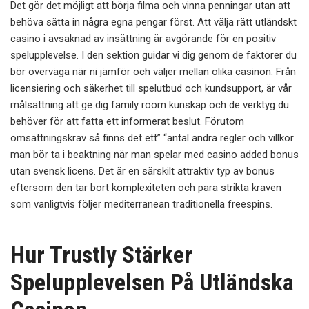
Det gör det möjligt att börja filma och vinna penningar utan att
behöva sätta in några egna pengar först. Att välja rätt utländskt
casino i avsaknad av insättning är avgörande för en positiv
spelupplevelse. I den sektion guidar vi dig genom de faktorer du
bör överväga när ni jämför och väljer mellan olika casinon. Från
licensiering och säkerhet till spelutbud och kundsupport, är vår
målsättning att ge dig family room kunskap och de verktyg du
behöver för att fatta ett informerat beslut. Förutom
omsättningskrav så finns det ett” “antal andra regler och villkor
man bör ta i beaktning när man spelar med casino added bonus
utan svensk licens. Det är en särskilt attraktiv typ av bonus
eftersom den tar bort komplexiteten och para strikta kraven
som vanligtvis följer mediterranean traditionella freespins.
Hur Trustly Stärker
Spelupplevelsen På Utländska