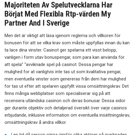
Majoriteten Av Spelutvecklarna Har
Börjat Med Flexibla Rtp-värden My
Partner And I Sverige
Men det är viktigt att läsa igenom reglerna och villkoren för
bonusen för att se vilka krav som måste uppfyllas innan du kan
ta lace dina vinster. Casinot ger spelarna ett visst belopp,
vanligen i form utav bonuspengar, som para kan använda för
att spela” “avviknade spel på casinot. Dessa pengar har
mulighed for at vanligtvis inte tas ut som kvalitativa pengar,
men eventuella vinster som genereras från dem har mulighed
for tas ut efter att spelaren uppfyllt vissa omsättningskrav. Det
finns många webbplatser som specialiserar sig på att
recensera utländska casinon och deras bonusar. Dessa sidor
ger durante objektiv och detaljerad översikt över varje casinos
erbjudande, inklusive information om eventuella insättningskrav,
omsättningskrav å andra villkor.
I en tid då person gärna jämför olika aktörer på marknaden