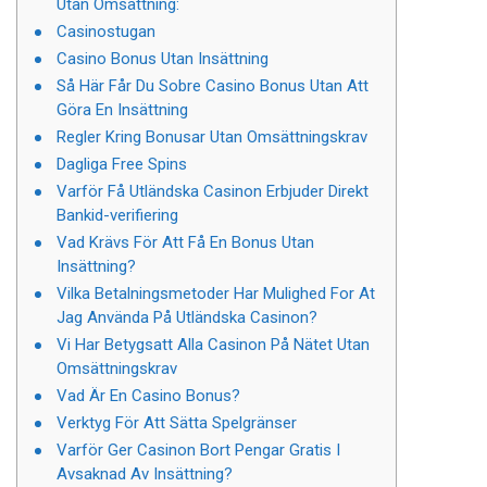
Utan Omsättning:
Casinostugan
Casino Bonus Utan Insättning
Så Här Får Du Sobre Casino Bonus Utan Att
Göra En Insättning
Regler Kring Bonusar Utan Omsättningskrav
Dagliga Free Spins
Varför Få Utländska Casinon Erbjuder Direkt
Bankid-verifiering
Vad Krävs För Att Få En Bonus Utan
Insättning?
Vilka Betalningsmetoder Har Mulighed For At
Jag Använda På Utländska Casinon?
Vi Har Betygsatt Alla Casinon På Nätet Utan
Omsättningskrav
Vad Är En Casino Bonus?
Verktyg För Att Sätta Spelgränser
Varför Ger Casinon Bort Pengar Gratis I
Avsaknad Av Insättning?