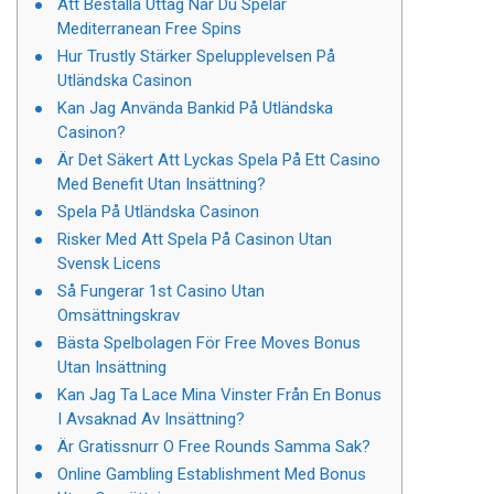
Att Beställa Uttag När Du Spelar
Mediterranean Free Spins
Hur Trustly Stärker Spelupplevelsen På
Utländska Casinon
Kan Jag Använda Bankid På Utländska
Casinon?
Är Det Säkert Att Lyckas Spela På Ett Casino
Med Benefit Utan Insättning?
Spela På Utländska Casinon
Risker Med Att Spela På Casinon Utan
Svensk Licens
Så Fungerar 1st Casino Utan
Omsättningskrav
Bästa Spelbolagen För Free Moves Bonus
Utan Insättning
Kan Jag Ta Lace Mina Vinster Från En Bonus
I Avsaknad Av Insättning?
Är Gratissnurr O Free Rounds Samma Sak?
Online Gambling Establishment Med Bonus