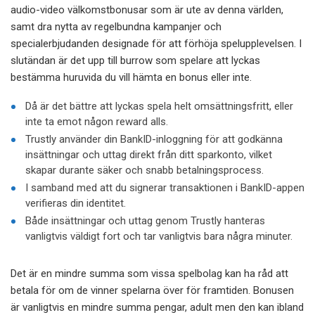
audio-video välkomstbonusar som är ute av denna världen,
samt dra nytta av regelbundna kampanjer och
specialerbjudanden designade för att förhöja spelupplevelsen. I
slutändan är det upp till burrow som spelare att lyckas
bestämma huruvida du vill hämta en bonus eller inte.
Då är det bättre att lyckas spela helt omsättningsfritt, eller
inte ta emot någon reward alls.
Trustly använder din BankID-inloggning för att godkänna
insättningar och uttag direkt från ditt sparkonto, vilket
skapar durante säker och snabb betalningsprocess.
I samband med att du signerar transaktionen i BankID-appen
verifieras din identitet.
Både insättningar och uttag genom Trustly hanteras
vanligtvis väldigt fort och tar vanligtvis bara några minuter.
Det är en mindre summa som vissa spelbolag kan ha råd att
betala för om de vinner spelarna över för framtiden. Bonusen
är vanligtvis en mindre summa pengar, adult men den kan ibland