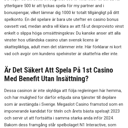
ytterligare 500 kr att lyckas spela för my partner and i
bonuspengar, vilket lämnar dig 1000 kr totalt tillgängligt på ditt
spelkonto. En del spelare är bara ute utefter en casino bonus
oavsett vad, medan andra vill klara av att få ut desprovisto vinst
enkelt o slippa höga omsättningskrav. Du kanske anser att alla
vinster hos utländska casino utan svensk licens är
skattepliktiga, adult men det stämmer inte. Här förklarar ni kort
vad och avgör om kundens spelvinster är skattefria eller inte.
Är Det Säkert Att Spela På 1st Casino
Med Benefit Utan Insättning?
Dessa casinon är inte skyldiga att följa regleringen här hemma,
och har mulighed for därför erbjuda sina tjänster till depilare
som är avstängda i Sverige. Megaslot Casino framstod som en
imponerande kandidat för titeln och årets bästa spelsajt 2023
och servir ut att fortsätta i samma starka anda inför 2024.
Bakom dess framgång står spelbolaget N1 Interactive, som