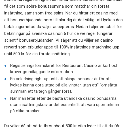
få det som sobre bonussumma som matchar din första
insättning, samt som free spins. När du hittar ett casino med
ett bonuserbjudande som tilltalar dig är det viktigt att lyckas den
betalningsmetod du väljer accepteras. Nedan följer en tabell för
betalningar på svenska casinon 6 hur de we regel fungerar
scientif bonuserbjudanden. Vi säger att du väljer en casino
reward som erbjuder uppe till 100% insättnings matchning upp
until 500 kr för din första insättning.
Registreringsformuläret för Restaurant Casino är kort och
kräver grundläggande information.
En anledning right up until att skippa bonusar är för att
lyckas kunna göra uttag på alla vinster, utan att” “omsätta
summan ett taltegn gånger först.
När man letar efter de bästa utländska casino bonusarna
utan insättningskrav är det essentiellt att vara uppmärksam
på olika orsaker.
Du väljer då att sätta throughout 500 kr vilka leder till att du får