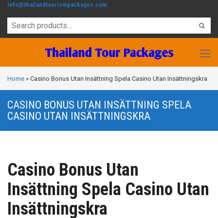
info@thailandtourismpackages.com
Home
»
Casino Bonus Utan Insättning Spela Casino Utan Insättningskra
CASINO BONUS UTAN INSÄTTNING SPELA
CASINO UTAN INSÄTTNINGSKRA
Casino Bonus Utan
Insättning Spela Casino Utan
Insättningskra