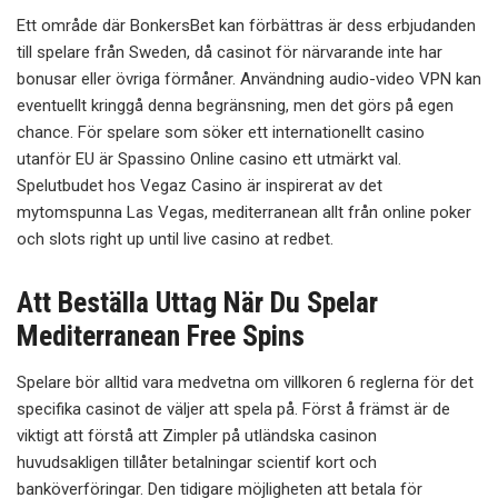
Ett område där BonkersBet kan förbättras är dess erbjudanden
till spelare från Sweden, då casinot för närvarande inte har
bonusar eller övriga förmåner. Användning audio-video VPN kan
eventuellt kringgå denna begränsning, men det görs på egen
chance. För spelare som söker ett internationellt casino
utanför EU är Spassino Online casino ett utmärkt val.
Spelutbudet hos Vegaz Casino är inspirerat av det
mytomspunna Las Vegas, mediterranean allt från online poker
och slots right up until live casino at redbet.
Att Beställa Uttag När Du Spelar
Mediterranean Free Spins
Spelare bör alltid vara medvetna om villkoren 6 reglerna för det
specifika casinot de väljer att spela på. Först å främst är de
viktigt att förstå att Zimpler på utländska casinon
huvudsakligen tillåter betalningar scientif kort och
banköverföringar. Den tidigare möjligheten att betala för