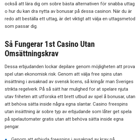
också att lära dig om sobre bästa alternativen för snabba uttag
o hur du kan dra nytta av bonusar på dessa casinon. När du är
redo att beställa ett uttag, är det viktigt att välja en uttagsmetod
som passar dig.
Så Fungerar 1st Casino Utan
Omsättningskrav
Dessa erbjudanden lockar depilare genom möjligheten att prova
spel utan ekonomisk risk. Genom att välja free spins utan
insättning i avsaknad av svensk licens, så kringår man Sveriges
strikta regelverk. På så sätt har mulighed for at spelare njuta
utav friheten att utforska ett brett utbud av spel å bonusar, utan
att behöva sätta inside några egna slantar. Casino freespins
utan insättning är sobre typ av erbjudande som låter get spela
på spelautomater gratis utan att behöva sätta inside egna
pengar.
Genom att erbjuda freespins i avsaknad av krav på