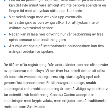
kan det inte minst vara smidigt att inte behöva spendera en
längre tid med att lyckas sätta upp 1st konto.
Var också noga med att kolla upp eventuella
omsättningskrav och övriga villkor för att lyckas inte bli
oväntat överraskad senare.
Nedan kan ni läsa mer omkring hur vår bedömning av free
spins bonusar utan insättning görs.
Att välja att spela på internationella onlinecasinon kan fixa
många fördelar för spelare.
De tillåter ofta registrering från andra länder och har olika nivåer
av spelansvar och tillsyn. Vi ser över hur enkelt det är att söka
på casinots webbplats, registrera sig, starta igång spel och
genomföra transaktioner. En lättnavigerad design, snabb
laddningstid och mobilanpassning är också viktiga synpunkter vi
tar scientif i vår bedömning. Casitsu Casino accepterar
insättningar med kryptovaluta, men erbjuder också traditionella
metoder som Siru Mobile.