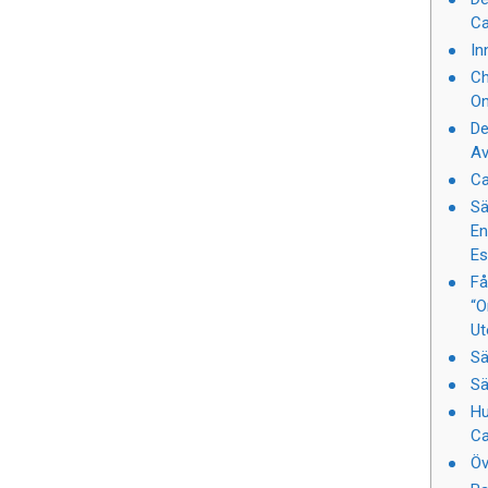
Ca
In
Ch
On
De
Av
Ca
Sä
En
Es
Få
“O
Ut
Sä
Sä
Hu
Ca
Öv