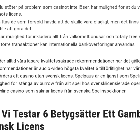
u stöter på problem som casinot inte löser, har mulighed for at du 
ots licens.
ittas de som försökt hävda att de skulle vara olagligt, men det finns
le att göra det.
ar mulighed for inkludera allt från välkomstbonusar och totally free s
större transaktioner kan internationella banköverföringar användas.
der alltid våra läsare kvalitetssäkrade rekommendationer när det gälle
ommendationer är audio-video högsta kvalitet 6 tillförlitlighet har vå
rdera ett casino utan svensk licens. Spelpaus är en tjänst som Spel
ghed for stänga av burrow från allt spel hos svensklicensierade opera
nline casino som saknar licens från svenska Spelinspektionen.
 Vi Testar 6 Betygsätter Ett Gam
nsk Licens