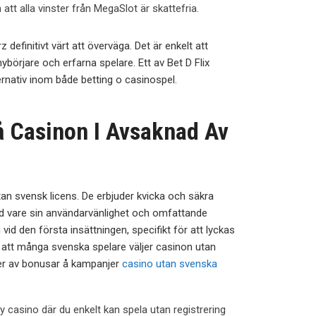
tt alla vinster från MegaSlot är skattefria.
z definitivt värt att överväga. Det är enkelt att
ybörjare och erfarna spelare. Ett av Bet D Flix
ernativ inom både betting o casinospel.
å Casinon I Avsaknad Av
an svensk licens. De erbjuder kvicka och säkra
add vare sin användarvänlighet och omfattande
d den första insättningen, specifikt för att lyckas
l att många svenska spelare väljer casinon utan
yper av bonusar å kampanjer
casino utan svenska
y casino där du enkelt kan spela utan registrering