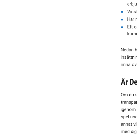
erbj
Vins
Här n
Ett 
komm
Nedan hi
insättn
rinna öv
Är De
Om du se
transpar
igenom r
spel und
annat vi
med dig 