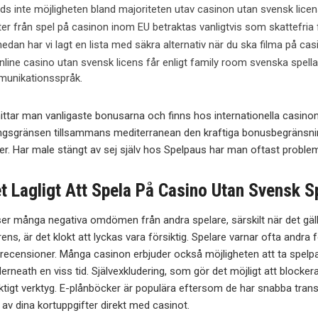
uds inte möjligheten bland majoriteten utav casinon utan svensk licen
ter från spel på casinon inom EU betraktas vanligtvis som skattefria 
edan har vi lagt en lista med säkra alternativ när du ska filma på ca
online casino utan svensk licens får enligt family room svenska spell
unikationsspråk.
ttar man vanligaste bonusarna och finns hos internationella casinon
ingsgränsen tillsammans mediterranean den kraftiga bonusbegränsni
er. Har male stängt av sej själv hos Spelpaus har man oftast proble
t Lagligt Att Spela På Casino Utan Svensk S
r många negativa omdömen från andra spelare, särskilt när det gälle
ens, är det klokt att lyckas vara försiktig. Spelare varnar ofta andr
ecensioner. Många casinon erbjuder också möjligheten att ta spelpau
erneath en viss tid. Självexkludering, som gör det möjligt att blocker
ktigt verktyg. E-plånböcker är populära eftersom de har snabba tran
av dina kortuppgifter direkt med casinot.