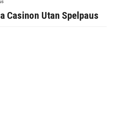
us
a Casinon Utan Spelpaus ️