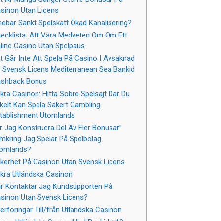
sinon Utan Licens
nebär Sänkt Spelskatt Ökad Kanalisering?
ecklista: Att Vara Medveten Om Om Ett
line Casino Utan Spelpaus
t Går Inte Att Spela På Casino I Avsaknad
 Svensk Licens Mediterranean Sea Bankid
shback Bonus
kra Casinon: Hitta Sobre Spelsajt Där Du
kelt Kan Spela Säkert Gambling
tablishment Utomlands
r Jag Konstruera Del Av Fler Bonusar”
mkring Jag Spelar På Spelbolag
omlands?
kerhet På Casinon Utan Svensk Licens
kra Utländska Casinon
r Kontaktar Jag Kundsupporten På
sinon Utan Svensk Licens?
erföringar Till/från Utländska Casinon