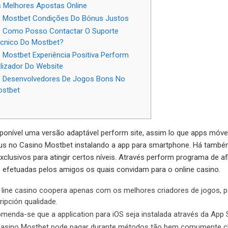
 Melhores Apostas Online
Mostbet Condições Do Bónus Justos
Como Posso Contactar O Suporte
cnico Do Mostbet?
Mostbet Experiência Positiva Perform
ilizador Do Website
Desenvolvedores De Jogos Bons No
stbet
sponível uma versão adaptável perform site, assim lo que apps móv
s no Casino Mostbet instalando a app para smartphone. Há também
clusivos para atingir certos níveis. Através perform programa de af
 efetuadas pelos amigos os quais convidam para o online casino.
 line casino coopera apenas com os melhores criadores de jogos, 
ripción qualidade.
menda-se que a application para iOS seja instalada através da App 
asino Mostbet pode pagar durante métodos tão bem comumente ch