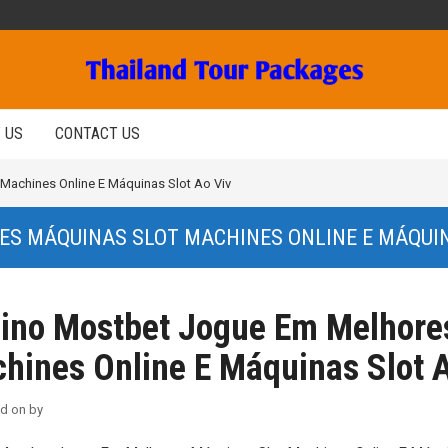
 US
CONTACT US
Machines Online E Máquinas Slot Ao Viv
S MÁQUINAS SLOT MACHINES ONLINE E MÁQUIN
ino Mostbet Jogue Em Melhore
hines Online E Máquinas Slot 
ed on
by