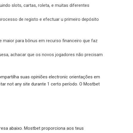
indo slots, cartas, roleta, e muitas diferentes
processo de registo e efectuar u primeiro depósito
 maior para bônus em recurso financeiro que faz
uguesa, achacar que os novos jogadores não precisam
mpartilha suas opiniões electronic orientações em
tar not any site durante 1 certo período. O Mostbet
resa abaixo. Mostbet proporciona aos teus