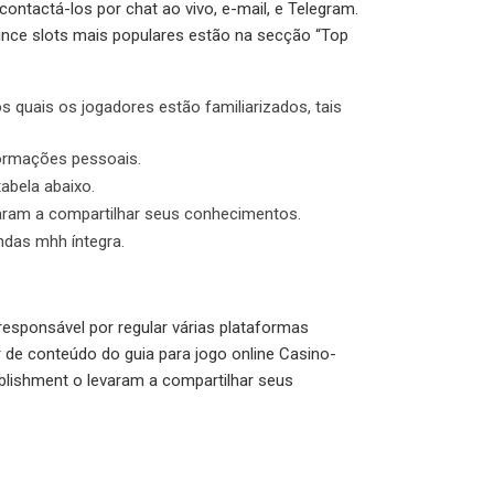
contactá-los por chat ao vivo, e-mail, e Telegram.
ince slots mais populares estão na secção “Top
quais os jogadores estão familiarizados, tais
formações pessoais.
abela abaixo.
varam a compartilhar seus conhecimentos.
ndas mhh íntegra.
responsável por regular várias plataformas
r de conteúdo do guia para jogo online Casino-
ablishment o levaram a compartilhar seus