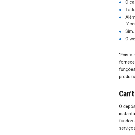
O ca
Todo
Além
fáce
Sim,
O we
“Exista
fornece
funções
produzi
Can’t
O depós
instant
fundos 
serviços