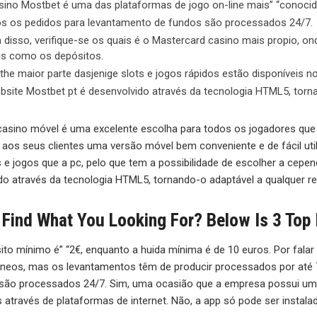
sino Mostbet é uma das plataformas de jogo on-line mais” “conocid
s os pedidos para levantamento de fundos são processados 24/7.
 disso, verifique-se os quais é o Mastercard casino mais propio, 
is como os depósitos.
 the maior parte dasjenige slots e jogos rápidos estão disponíveis
bsite Mostbet pt é desenvolvido através da tecnologia HTML5, torna
 casino móvel é uma excelente escolha para todos os jogadores que p
 aos seus clientes uma versão móvel bem conveniente e de fácil u
 e jogos que a pc, pelo que tem a possibilidade de escolher a cepen
do através da tecnologia HTML5, tornando-o adaptável a qualquer r
 Find What You Looking For? Below Is 3 Top
ito mínimo é” “2€, enquanto a huida mínima é de 10 euros. Por fal
âneos, mas os levantamentos têm de producir processados por até 
são processados 24/7. Sim, uma ocasião que a empresa possui uma l
 através de plataformas de internet. Não, a app só pode ser instala