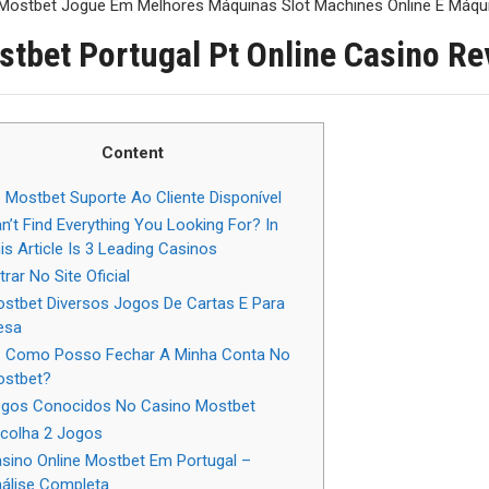
Mostbet Jogue Em Melhores Máquinas Slot Machines Online E Máqui
stbet Portugal Pt Online Casino R
Content
Mostbet Suporte Ao Cliente Disponível
n’t Find Everything You Looking For? In
is Article Is 3 Leading Casinos
trar No Site Oficial
stbet Diversos Jogos De Cartas E Para
esa
Como Posso Fechar A Minha Conta No
stbet?
gos Conocidos No Casino Mostbet
colha 2 Jogos
sino Online Mostbet Em Portugal –
álise Completa