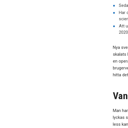
Seda
Har d
scie
Att u
2020
Nya sven
skalats 
en oper
brugerve
hitta de
Van
Man har 
lyckas s
less kan