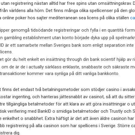
utan registrering nästan alltid har free spins utan omsättningskrav
från världens alla hörn. Det finns många olika spellicenser på den 
a online poker hos sajter mediterranean sea licens på olika ställen
ca
ipper genomgå tidsödande registreringar och fylla i en quantità formu
n gambling establishment utan konto började dyka upp på spelmarknade
ID är ett samarbete mellan Sveriges bank som enligt separation inte
licens.
let gör du helt enkelt en insättning through din bank scientif hjälp av r
om de är de i actually särklass enklaste, snabbaste och säkraste meto
 transaktioner kommer vara synliga på ditt vanliga bankkonto.
et finns det endast två betalningsmetoder som stödjer casino i avsa
kostar ingenting, och hanteras jättesnabbt av casinot, så att du sit
tre tillgängliga betalmetoder för att klara av att göra insättningar o u
isk verifiering med BankID o smidiga betalmetoder och Trustly och 
e enkelhet o snabbhet. Extra häftigt är det att även äldre casinon har
b registrering på alla casinon som har spellicens i Sverige. Större ca
istrera dig.