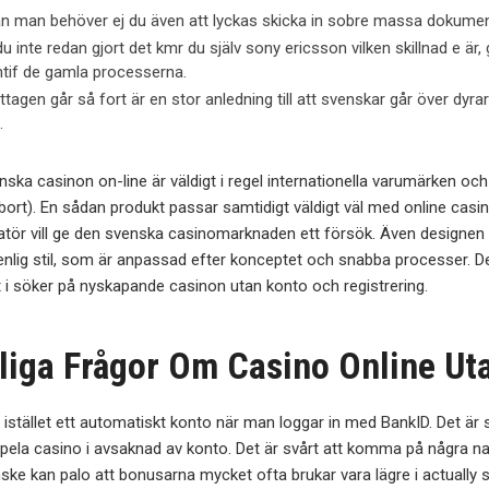
n man behöver ej du även att lyckas skicka in sobre massa dokument
u inte redan gjort det kmr du själv sony ericsson vilken skillnad e är,
ntif de gamla processerna.
ttagen går så fort är en stor anledning till att svenskar går över dyra
.
ska casinon on-line är väldigt i regel internationella varumärken o
bort). En sådan produkt passar samtidigt väldigt väl med online casin
atör vill ge den svenska casinomarknaden ett försök. Även designen 
nlig stil, som är anpassad efter konceptet och snabba processer. Den
t i söker på nyskapande casinon utan konto och registrering.
liga Frågor Om Casino Online Ut
istället ett automatiskt konto när man loggar in med BankID. Det är s
pela casino i avsaknad av konto. Det är svårt att komma på några na
ske kan palo att bonusarna mycket ofta brukar vara lägre i actually s