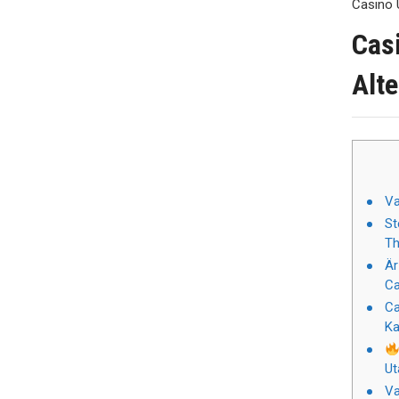
Casino 
Cas
Alte
Va
St
Th
Är
Ca
Ca
Ka
Ut
Va