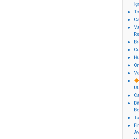
Ig
To
Ca
Va
Re
Br
Gu
Hu
On
Va
Ut
Ca
Bä
B
To
Fi
Av