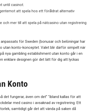
 until casinot.
 gentemot att spela hos ett föråldrat alternativ
re och mer till att spela på nätcasino utan registrering
ch anpassats för Sweden (bonusar och belöningar har
o utan konto-konceptet. Valet blir därför simpelt när
på nya gambling establishment utan konto går i en
 enklare designen gör det lätt för dig att lyckas
an Konto
å det fungerar, även om det” “ibland kallas för att
ckdelar med casino i avsaknad av registrering. Ett
torlek, samtidigt går det att vända på saken då