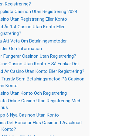
en Registrering?
pplista Casinon Utan Registrering 2024
sino Utan Registrering Eller Konto
d Är 1st Casino Utan Konto Eller
gistrering?
a Att Veta Om Betalningsmetoder
ider Och Information
r Fungerar Casinon Utan Registrering?
line Casino Utan Konto – Så Funkar Det
d Är Casino Utan Konto Eller Registrering?
Trustly Som Betalningsmetod På Casinon
an Konto
sino Utan Konto Och Registrering
sta Online Casino Utan Registrering Med
onus
pp 6 Nya Casinon Utan Konto
nns Det Bonusar Hos Casinon I Avsaknad
 Konto?