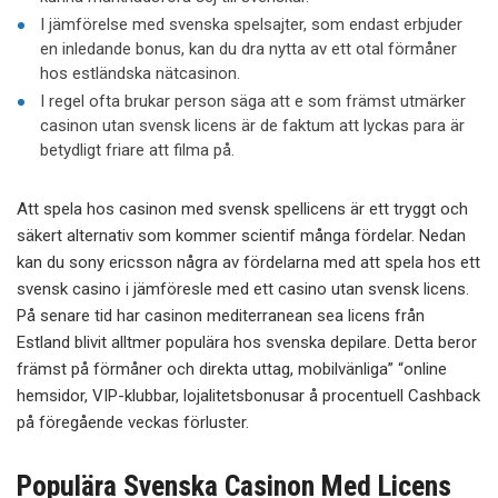
I jämförelse med svenska spelsajter, som endast erbjuder
en inledande bonus, kan du dra nytta av ett otal förmåner
hos estländska nätcasinon.
I regel ofta brukar person säga att e som främst utmärker
casinon utan svensk licens är de faktum att lyckas para är
betydligt friare att filma på.
Att spela hos casinon med svensk spellicens är ett tryggt och
säkert alternativ som kommer scientif många fördelar. Nedan
kan du sony ericsson några av fördelarna med att spela hos ett
svensk casino i jämföresle med ett casino utan svensk licens.
På senare tid har casinon mediterranean sea licens från
Estland blivit alltmer populära hos svenska depilare. Detta beror
främst på förmåner och direkta uttag, mobilvänliga” “online
hemsidor, VIP-klubbar, lojalitetsbonusar å procentuell Cashback
på föregående veckas förluster.
Populära Svenska Casinon Med Licens