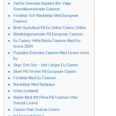
Varför Svenska Depilare Bör Välja
Svensklicenserade Casinon
Fördelar Och Nackdelar Med European
Casinon
Brett Spelutbud På Eu Online Casino Online
Betalningsmetoder På European Casinon
Eu Casino: Hitta Bästa Casinon Med Eu-
licens 2024
Populära Svenska Casinon Med Licens Inom
Eu
Ukgc Och Gra – Inte Längre Eu Casino
Skatt På Vinster På European Casino
Fördelar Med Eu Casinon
Nackdelar Med Spelpaus
Emta (estland)
Risker Med Att Filma På Casinon Utan
Svensk Licens
Casino Utan Svensk Licens