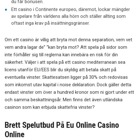
du får bonusen.
Ett casino i Continente europeo, däremot, lockar mängder
av spelare från världens alla hörn och ställer allting som
oftast inga krav på insättningsgränser.
Om ett casino är villig att bryta mot denna separation, vem vet
vem andra lagar de” “kan bryta mot? Att spela på sidor som
inte förhåller sig till reglerna kan innebära en risk för din
säkerhet. Väljer i att spela på ett casino mediterranean sea
licens utanför EU/EES blir du skyldig att betala skatt på
eventuella vinster. Skattesatsen ligger på 30% och redovisas
som inkomst utav kapital i noise deklaration. Dock gäller detta
endast vinster om över a hundred kronor som ni gjort under ett
och samma beskattningsår. Men finns det även utländska
casinon som kan erbjuda skattefria vinster?
Brett Spelutbud På Eu Online Casino
Online