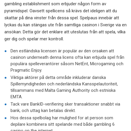
gambling establishment som erbjuder någon form av
pyramidspel. Oavsett spellicens så krävs det ideligen att du
skattar på dina vinster från dessa spel. Spelpaus innebär att
lyckas du kan stängas ute från samtliga casinon i Sverige via en
ansökan. Detta gör det enklare att uteslutas från att spela, vilka
ger dig och spelar mer kontroll.
Den estländska licensen är populär av den orsaken att
casinon underneath denna licens ofta kan erbjuda spel från
populära spelleverantörer såsom NetEnt, Microgaming och
Pragmatic Enjoy.
Viktiga aktörer på detta område inkluderar danska
Spillemyndigheden och nederländska Kansspelautoriteit,
tillsammans med Malta Gaming Authority och estniska
EMTA.
Tack vare BankID-verifiering sker transaktioner snabbt via
bank, och uttag kan betalas direkt.
Hos dessa spelbolag har mulighed for at person som
depilare kombinera sitt spelande med både gambling 6
casino on the internet.