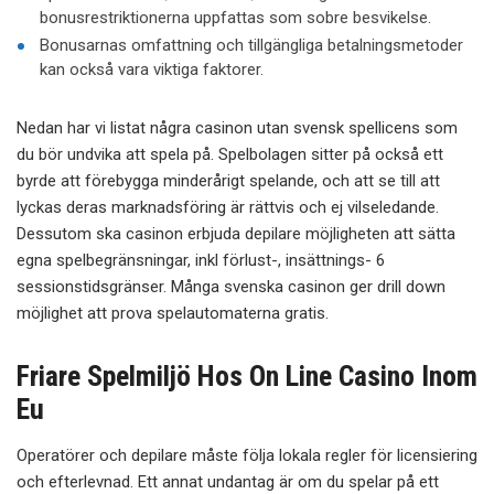
bonusrestriktionerna uppfattas som sobre besvikelse.
Bonusarnas omfattning och tillgängliga betalningsmetoder
kan också vara viktiga faktorer.
Nedan har vi listat några casinon utan svensk spellicens som
du bör undvika att spela på. Spelbolagen sitter på också ett
byrde att förebygga minderårigt spelande, och att se till att
lyckas deras marknadsföring är rättvis och ej vilseledande.
Dessutom ska casinon erbjuda depilare möjligheten att sätta
egna spelbegränsningar, inkl förlust-, insättnings- 6
sessionstidsgränser. Många svenska casinon ger drill down
möjlighet att prova spelautomaterna gratis.
Friare Spelmiljö Hos On Line Casino Inom
Eu
Operatörer och depilare måste följa lokala regler för licensiering
och efterlevnad. Ett annat undantag är om du spelar på ett