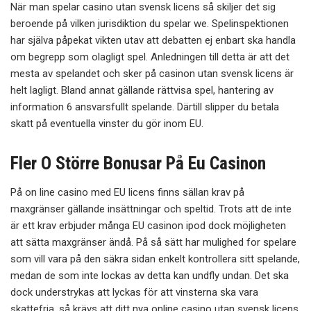
När man spelar casino utan svensk licens så skiljer det sig
beroende på vilken jurisdiktion du spelar we. Spelinspektionen
har själva påpekat vikten utav att debatten ej enbart ska handla
om begrepp som olagligt spel. Anledningen till detta är att det
mesta av spelandet och sker på casinon utan svensk licens är
helt lagligt. Bland annat gällande rättvisa spel, hantering av
information 6 ansvarsfullt spelande. Därtill slipper du betala
skatt på eventuella vinster du gör inom EU.
Fler O Större Bonusar På Eu Casinon
På on line casino med EU licens finns sällan krav på
maxgränser gällande insättningar och speltid. Trots att de inte
är ett krav erbjuder många EU casinon ipod dock möjligheten
att sätta maxgränser ändå. På så sätt har mulighed for spelare
som vill vara på den säkra sidan enkelt kontrollera sitt spelande,
medan de som inte lockas av detta kan undfly undan. Det ska
dock understrykas att lyckas för att vinsterna ska vara
skattefria, så krävs att ditt nya online casino utan svensk licens