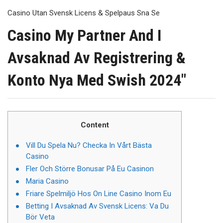
Casino Utan Svensk Licens & Spelpaus Sna Se
Casino My Partner And I
Avsaknad Av Registrering &
Konto Nya Med Swish 2024″
Content
Vill Du Spela Nu? Checka In Vårt Bästa
Casino
Fler Och Större Bonusar På Eu Casinon
Maria Casino
Friare Spelmiljö Hos On Line Casino Inom Eu
Betting I Avsaknad Av Svensk Licens: Va Du
Bör Veta