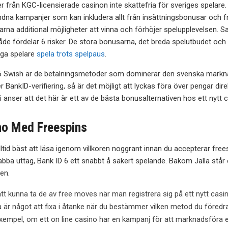
er från KGC-licensierade casinon inte skattefria för sveriges spelare
dna kampanjer som kan inkludera allt från insättningsbonusar och fre
arna additional möjligheter att vinna och förhöjer spelupplevelsen.
åde fördelar 6 risker. De stora bonusarna, det breda spelutbudet och
ga spelare
spela trots spelpaus
.
 6 Swish är de betalningsmetoder som dominerar den svenska marknad
 BankID-verifiering, så är det möjligt att lyckas föra över pengar dir
i anser att det här är ett av de bästa bonusalternativen hos ett nytt 
no Med Freespins
lltid bäst att läsa igenom villkoren noggrant innan du accepterar fr
ba uttag, Bank ID 6 ett snabbt å säkert spelande. Bakom Jalla står e
en.
att kunna ta de av free moves när man registrera sig på ett nytt cas
a är något att fixa i åtanke när du bestämmer vilken metod du föredra
exempel, om ett on line casino har en kampanj för att marknadsföra et