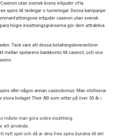
. Casinon utan svensk licens erbjuder ofta
e spins till tävlingar o turneringar. Dessa kampanjer
 Sammanfattningsvis erbjuder casinon utan svensk
 para högre insättningsgränserna gör dem attraktiva
en. Tack vare att dessa betalningsleverantörer
ekt mellan spelarens bankkonto till casinot, och vice
casino.
eespins eller någon annan casinobonus. Man stoltserar
 stora bolaget Their AB som sitter på över 50 år i
ino måste man göra sobre insättning.
r att använda.
t nytt spel och då är dina free spins bundna till det