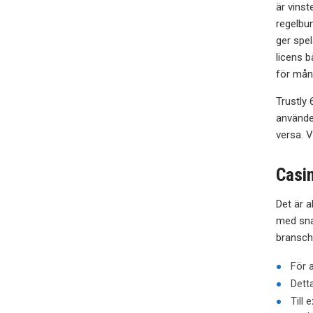
är vinst
regelbun
ger spel
licens b
för mån
Trustly
använder
versa. V
Casi
Det är a
med snab
bransch
För 
Dett
Till 