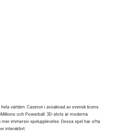
rån hela världen. Casinon i avsaknad av svensk licens
uroMillions och Powerball. 3D-slots är moderna
 mer immersiv spelupplevelse. Dessa spel har ofta
 interaktivt.