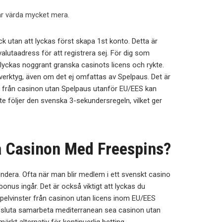
 är värda mycket mera.
k utan att lyckas först skapa 1st konto. Detta är
lutaadress för att registrera sej. För dig som
 lyckas noggrant granska casinots licens och rykte.
lverktyg, även om det ej omfattas av Spelpaus. Det är
er från casinon utan Spelpaus utanför EU/EES kan
te följer den svenska 3-sekundersregeln, vilket ger
å Casinon Med Freespins?
dera. Ofta när man blir medlem i ett svenskt casino
nus ingår. Det är också viktigt att lyckas du
pelvinster från casinon utan licens inom EU/EES
as sluta samarbeta mediterranean sea casinon utan