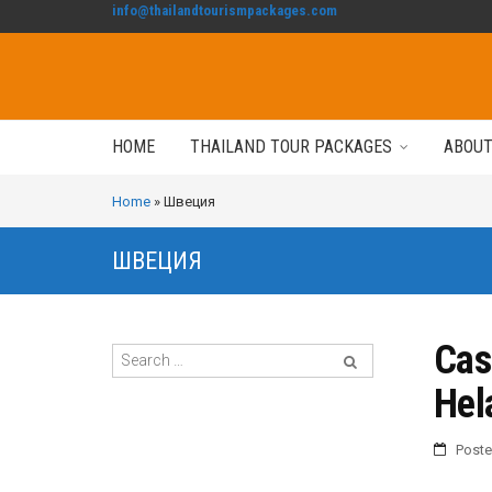
info@thailandtourismpackages.com
HOME
THAILAND TOUR PACKAGES
ABOUT
Home
»
Швеция
ШВЕЦИЯ
Cas
Hel
Post