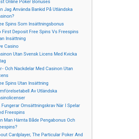
st Online Poker Bonuses
n Jag Använda Bankid På Utländska
sinon?
ee Spins Som Insättningsbonus
 First Deposit Free Spins Vs Freespins
an Insättning
ve Casino
sinon Utan Svensk Licens Med Kvicka
tag
r- Och Nackdelar Med Casinon Utan
cens
ee Spins Utan Insättning
mförelsetabell Av Utländska
sinolicenser
 Fungerar Omsättningskrav När I Spelar
d Freespins
n Man Hämta Både Pengabonus Och
eespins?
out Cardplayer, The Particular Poker And