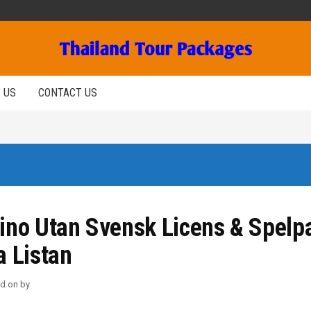
 US
CONTACT US
ino Utan Svensk Licens & Spelp
a Listan
ed on
by