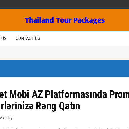
 US
CONTACT US
et Mobi AZ Platformasında Prom
irlərinizə Rəng Qatın
ed on
by