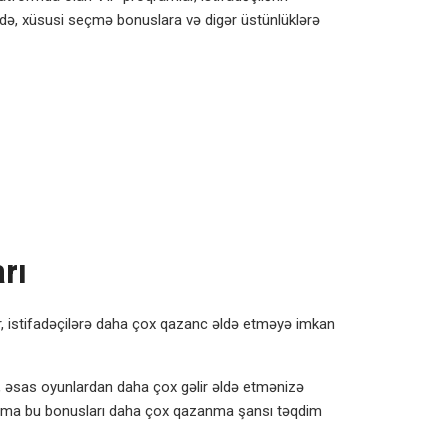
də, xüsusi seçmə bonuslara və digər üstünlüklərə
rı
, istifadəçilərə daha çox qazanc əldə etməyə imkan
r, əsas oyunlardan daha çox gəlir əldə etmənizə
tforma bu bonusları daha çox qazanma şansı təqdim