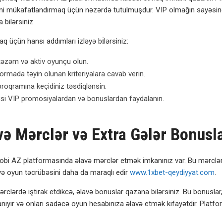
yini mükafatlandırmaq üçün nəzərdə tutulmuşdur. VIP olmağın sayəsin
 bilərsiniz.
q üçün hansı addımları izləyə bi̇lərsiniz:
əzəm və aktiv oyunçu olun.
ormada təyin olunan kriteriyalara cavab verin.
roqramına keçidiniz təsdiqlənsin.
si VIP promosiyalardan və bonuslardan faydalanın.
və Mərclər və Extra Gələr Bonusla
obi AZ platformasında əlavə mərclər etmək imkanınız var. Bu mərclər
və oyun təcrübəsini daha da maraqlı edir
www.1xbet-qeydiyyat.com
.
rclərdə iştirak etdikcə, əlavə bonuslar qazana bilərsiniz. Bu bonusla
anıyır və onları sadəcə oyun hesabınıza əlavə etmək kifayətdir. Pla