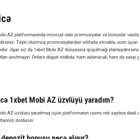
icə
bi AZ platformasında mövcud olan promosiyalar və bonuslar vasitəsil
lirsiniz. Təyin olunmuş promosiyalardan istifadə etməklə, sizin üçün
ür. Əgər siz də 1xbet Mobi AZ dünyasına qoşulmağı planlaşdırırsını
arı unutmayın. Onlara diqqət etdikdə, həm əylənəcək, həm də yaxşı gə
Q
ecə 1xbet Mobi AZ üzvlüyü yaradım?
obi AZ üzvlüyü yaratmaq üçün platformanın rəsmi veb saytına daxil o
arınızı doldurun.
k depozit bonusu necə alınır?