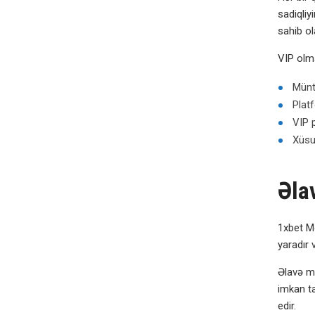
sadiqli
sahib ola
VIP olma
Münt
Platf
VIP p
Xüsu
Əla
1xbet M
yaradır 
Əlavə mə
imkan t
edir.