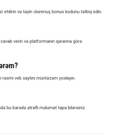
i etdirin və təyin olunmuş bonus kodunu tətbiq edin.
cavab verin və platformanın qərarına görə
lərəm?
 rəsmi veb saytını müntəzəm yoxlayın.
ə bu barədə ətraflı məlumat tapa bilərsiniz.