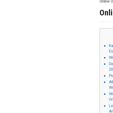
Online 
Onli
Ka
Es
Wi
Di
20
Pl
Al
Wi
We
On
Le
An