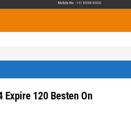
Mobile No :
+91 85088 85000
4 Expire 120 Besten On