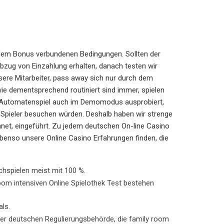
 dem Bonus verbundenen Bedingungen. Sollten der
zug von Einzahlung erhalten, danach testen wir
nsere Mitarbeiter, pass away sich nur durch dem
ie dementsprechend routiniert sind immer, spielen
re Automatenspiel auch im Demomodus ausprobiert,
s Spieler besuchen würden. Deshalb haben wir strenge
hnet, eingeführt. Zu jedem deutschen On-line Casino
 ebenso unsere Online Casino Erfahrungen finden, die
chspielen meist mit 100 %.
room intensiven Online Spielothek Test bestehen
ls.
der deutschen Regulierungsbehörde, die family room