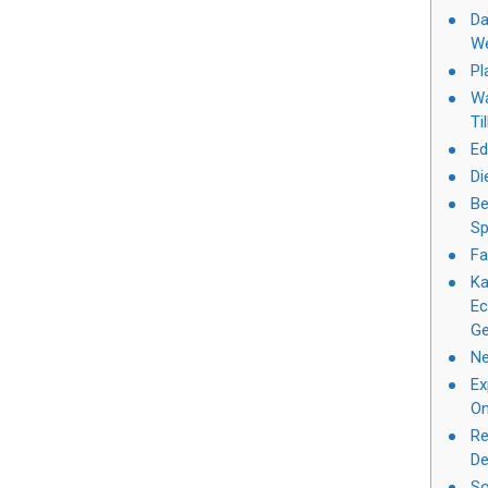
Da
We
Pl
Wa
Ti
Ed
Di
Be
Sp
Fa
Ka
Ec
Ge
Ne
Ex
On
Re
De
So