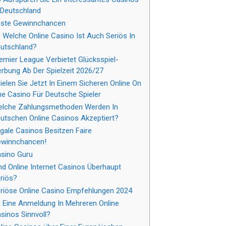
 Deutschland
ste Gewinnchancen
Welche Online Casino Ist Auch Seriös In
utschland?
emier League Verbietet Glücksspiel-
rbung Ab Der Spielzeit 2026/27
ielen Sie Jetzt In Einem Sicheren Online On
ne Casino Für Deutsche Spieler
lche Zahlungsmethoden Werden In
utschen Online Casinos Akzeptiert?
gale Casinos Besitzen Faire
winnchancen!
sino Guru
nd Online Internet Casinos Überhaupt
riös?
riöse Online Casino Empfehlungen 2024
t Eine Anmeldung In Mehreren Online
sinos Sinnvoll?