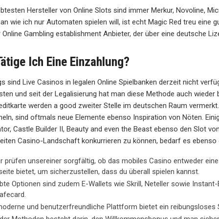
ebtesten Hersteller von Online Slots sind immer Merkur, Novoline, Mi
 wie ich nur Automaten spielen will, ist echt Magic Red treu eine g
 Online Gambling establishment Anbieter, der über eine deutsche Liz
ätige Ich Eine Einzahlung?
gs sind Live Casinos in legalen Online Spielbanken derzeit nicht ver
sten und seit der Legalisierung hat man diese Methode auch wieder be
editkarte werden a good zweiter Stelle im deutschen Raum vermerkt. 
eln, sind oftmals neue Elemente ebenso Inspiration von Nöten. Einig
tor, Castle Builder II, Beauty and even the Beast ebenso den Slot v
reiten Casino-Landschaft konkurrieren zu können, bedarf es ebenso ei
r prüfen unsereiner sorgfältig, ob das mobiles Casino entweder eine
ite bietet, um sicherzustellen, dass du überall spielen kannst.
ebte Optionen sind zudem E-Wallets wie Skrill, Neteller sowie Instan
afecard.
moderne und benutzerfreundliche Plattform bietet ein reibungsloses S