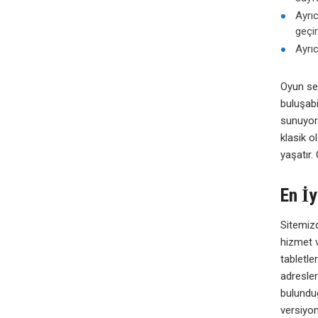
Ayrıc
geçire
Ayrıc
Oyun se
buluşabi
sunuyor.
klasik o
yaşatır.
En İ
Sitemizd
hizmet v
tabletle
adresler
bulunduğ
versiyon