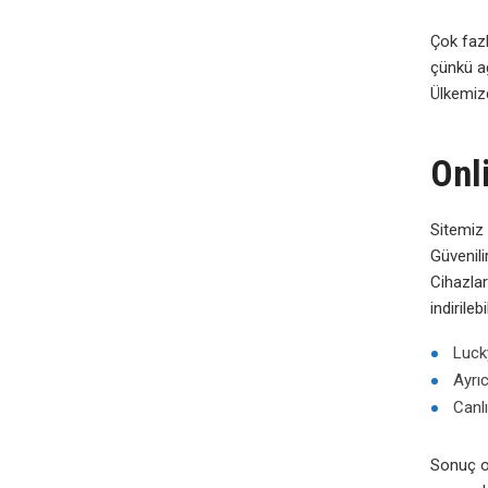
Çok fazl
çünkü ağ
Ülkemizd
Onl
Sitemiz 
Güvenili
Cihazlar
indirile
Lucky
Ayrıc
Canlı
Sonuç ol