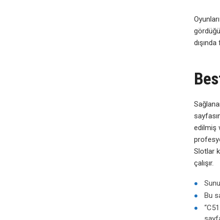
Oyunları
gördüğün
dışında 
Bes
Sağlanan
sayfasın
edilmiş 
profesyo
Slotlar 
çalışır.
Sunul
Bu sa
“C51
sayfa