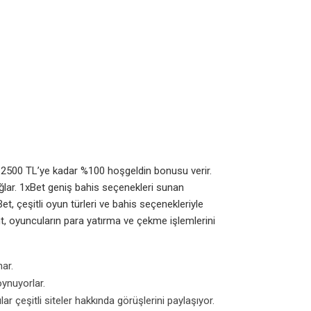
 2500 TL’ye kadar %100 hoşgeldin bonusu verir.
 sağlar. 1xBet geniş bahis seçenekleri sunan
t, çeşitli oyun türleri ve bahis seçenekleriyle
, oyuncuların para yatırma ve çekme işlemlerini
ar.
oynuyorlar.
 çeşitli siteler hakkında görüşlerini paylaşıyor.