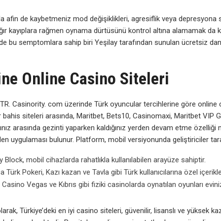
a afin de kaybetmeniz mod değişiklikleri, agresiflik veya depresyona
ır kayıplara rağmen oynama dürtüsünü kontrol altına alamamak da kumar 
e bu semptomlara sahip biri Yeşilay tarafından sunulan ücretsiz danış
ine Online Casino Siteleri
TR. Casinority. com üzerinde Türk oyuncular tercihlerine göre online cas
r bahis siteleri arasında, Maritbet, Bets10, Casinomaxi, Maritbet VIP 
ınız arasında gezinti yaparken kaldığınız yerden devam etme özelliği m
bilen uygulaması bulunur. Platform, mobil versiyonunda geliştiriciler
 Block, mobil cihazlarda rahatlıkla kullanılabilen arayüze sahiptir.
a Türk Pokeri, Kazı kazan ve Tavla gibi Türk kullanıcılarına özel içerikl
 Casino Vegas ve Kıbrıs gibi fiziki casinolarda oynatılan oyunları evin
arak, Türkiye’deki en iyi casino siteleri, güvenilir, lisanslı ve yüksek k