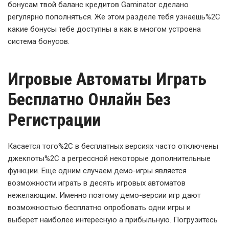
бонусам твой баланс кредитов Gaminator сделано
регулярно пополняться. Же этом разделе тебя узнаешь%2C
какие бонусы тебе доступны а как в многом устроена
система бонусов.
Игровые Автоматы Играть
Бесплатно Онлайн Без
Регистрации
Касается того%2C в бесплатных версиях часто отключены
джекпоты%2C а регрессной некоторые дополнительные
функции. Еще одним случаем демо-игры является
возможности играть в десять игровых автоматов
нежелающим. Именно поэтому демо-версии игр дают
возможностью бесплатно опробовать одни игры и
выберет наиболее интересную а прибыльную. Погрузитесь