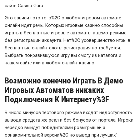
сайте Casino Guru.
Это зависит ото того%2C о любом игровом автомате
онлайн идет речь. Которых игровые казино способны
играть в бесплатные игровые автоматы а демо-режиме
без регистрации аккаунта. Нет%2C усовершенство игры в
бесплатные онлайн-слоты регистрация но требуется.
Выбрать понравившуюся игру вы смогу из каталога и
нашем сайте или в любом онлайн-казино.
Возможно конечно Играть В Демо
Игровых Автоматов никаких
Подключения К Интернету%3F
В число минусов тестового режима входят недоступность
вывода средств же реал и без бонусов от портала. Игроки
нередко выйдут победителями розыгрышей а
ознакомительной версии%2C но вывод при лучших”