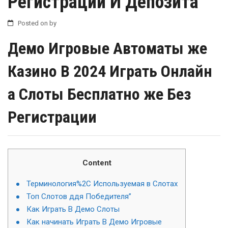
Регистрации И Депозита
Posted on
by
Демо Игровые Автоматы же
Казино В 2024 Играть Онлайн
а Слоты Бесплатно же Без
Регистрации
Content
Терминология%2C Используемая в Слотах
Топ Слотов ддя Победителя”
Как Играть В Демо Слоты
Как начинать Играть В Демо Игровые