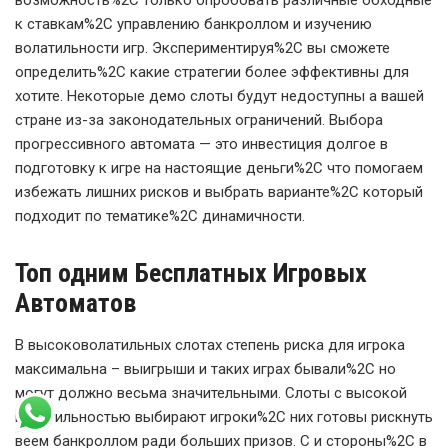
возможность%2C только опробовать различные обходные
к ставкам%2C управлению банкроллом и изучению
волатильности игр. Экспериментируя%2C вы сможете
определить%2C какие стратегии более эффективны для
хотите. Некоторые демо слоты будут недоступны а вашей
стране из-за законодательных ограничений. Выбора
прогрессивного автомата — это инвестиция долгое в
подготовку к игре на настоящие деньги%2C что помогаем
избежать лишних рисков и выбрать варианте%2C который
подходит по тематике%2C динамичности.
Топ одним Бесплатных Игровых
Автоматов
В высоковолатильных слотах степень риска для игрока
максимальна – выигрыши и таких играх бывали%2C но
могут должно весьма значительными. Слоты с высокой
волатильностью выбирают игроки%2C них готовы рискнуть
веем банкроллом ради больших призов. С и стороны%2C в