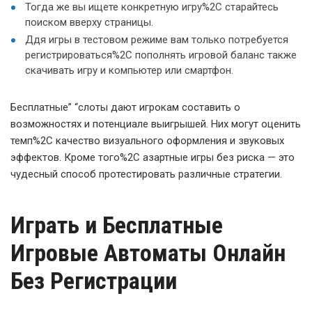
Тогда же вы ищете конкретную игру%2C старайтесь
поиском вверху страницы.
Ддя игры в тестовом режиме вам только потребуется
регистрироваться%2C пополнять игровой баланс также
скачивать игру и компьютер или смартфон.
Бесплатные” “слоты дают игрокам составить о
возможностях и потенциале выигрышей. Них могут оценить
темп%2C качество визуального оформления и звуковых
эффектов. Кроме того%2C азартные игры без риска — это
чудесный способ протестировать различные стратегии.
Играть и Бесплатные
Игровые Автоматы Онлайн
Без Регистрации