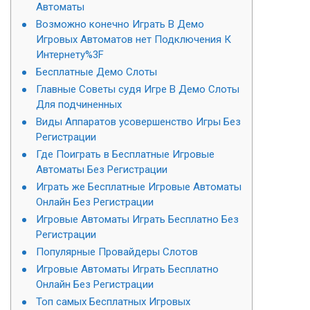
Автоматы
Возможно конечно Играть В Демо
Игровых Автоматов нет Подключения К
Интернету%3F
Бесплатные Демо Слоты
Главные Советы судя Игре В Демо Слоты
Для подчиненных
Виды Аппаратов усовершенство Игры Без
Регистрации
Где Поиграть в Бесплатные Игровые
Автоматы Без Регистрации
Играть же Бесплатные Игровые Автоматы
Онлайн Без Регистрации
Игровые Автоматы Играть Бесплатно Без
Регистрации
Популярные Провайдеры Слотов
Игровые Автоматы Играть Бесплатно
Онлайн Без Регистрации
Топ самых Бесплатных Игровых