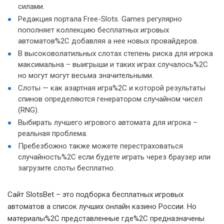
силами.
Редакция портала Free-Slots. Games регулярно
пополняет коллекцию бесплатных игровых
автоматов%2C добавляя а нее новых провайдеров.
В высоковолатильных слотах степень риска для игрока
максимальна – выигрыши и таких играх случалось%2C
но могут могут весьма значительными.
Слоты — как азартная игра%2C и которой результаты
спинов определяются генератором случайном чисел
(RNG).
Выбирать лучшего игрового автомата для игрока –
реальная проблема.
Пребезбожно также можете перестраховаться
случайность%2C если будете играть через браузер или
загрузите слоты бесплатно.
Сайт SlotsBet – это подборка бесплатных игровых
автоматов а список лучших онлайн казино России. Но
материалы%2C представленные где%2C предназначены