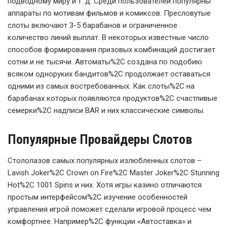
подводному миру и т. д. Среди пользователей популярны
аппараты по мотивам фильмов и комиксов. Пресловутые
слоты включают 3-5 барабанов и ограниченное
количество линий выплат. В некоторых известные число
способов формирования призовых комбинаций достигает
сотни и не тысячи. Автоматы%2C создана по подобию
всяком одноруких бандитов%2C продолжает оставаться
одними из самых востребованных. Как слоты%2C на
барабанах которых появляются продуктов%2C счастливые
семерки%2C надписи BAR и них классические символы.
Популярные Провайдеры Слотов
Стололазов самых популярных излюбленных слотов –
Lavish Joker%2C Crown on Fire%2C Master Joker%2C Stunning
Hot%2C 1001 Spins и них. Хотя игры казино отличаются
простым интерфейсом%2C изучение особенностей
управления игрой поможет сделали игровой процесс чем
комфортнее. Например%2C функции «Автоставка» и