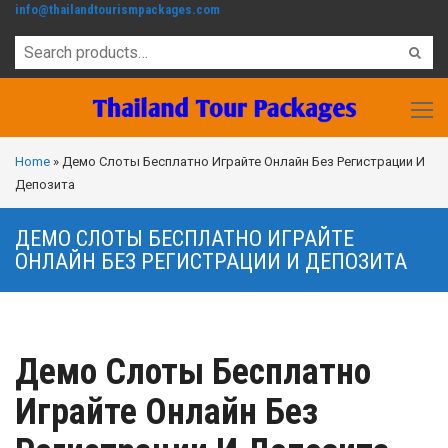
info@thailandtourismpackages.com
Home
»
Демо Слоты Бесплатно Играйте Онлайн Без Регистрации И
Депозита
ДЕМО СЛОТЫ БЕСПЛАТНО ИГРАЙТЕ
ОНЛАЙН БЕЗ РЕГИСТРАЦИИ И ДЕПОЗИТА
Демо Слоты Бесплатно
Играйте Онлайн Без