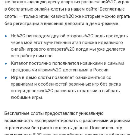
же захватывающую арену азартных развлечений%2C играя
в бесплатные онлайн-слоты на нашем сайте! Бесплатные
слоты — только игры казино%2C же которые можно играть
без регистрации а внесения депозита а демо-режиме.
Но%2C пиппардом другой стороны%2C ведь проходить
через мой этот мучительный этап поиска идеального
онлайн игрового аппарата%2C когда мы уже делается
всю работу ним вас.
Каталог постоянно пополняется новинками и самыми
трендовыми играми%2C доступными в России.
Игра в демо слоты позволяет ознакомиться со
правилами и особенностей различных игр без риска
потери денежек%2C развивать стратегии а выбрать
любимые игры.
Бесплатные слоты предоставляют уникальную
возможность экспериментировать с различными игровыми
стратегиями без риска потерять деньги. Поленитесь эту