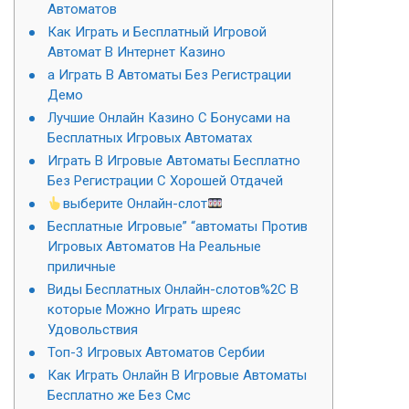
Автоматов
Как Играть и Бесплатный Игровой
Автомат В Интернет Казино
а Играть В Автоматы Без Регистрации
Демо
Лучшие Онлайн Казино С Бонусами на
Бесплатных Игровых Автоматах
Играть В Игровые Автоматы Бесплатно
Без Регистрации С Хорошей Отдачей
выберите Онлайн-слот
Бесплатные Игровые” “автоматы Против
Игровых Автоматов На Реальные
приличные
Виды Бесплатных Онлайн-слотов%2C В
которые Можно Играть шреяс
Удовольствия
Топ-3 Игровых Автоматов Сербии
Как Играть Онлайн В Игровые Автоматы
Бесплатно же Без Смс