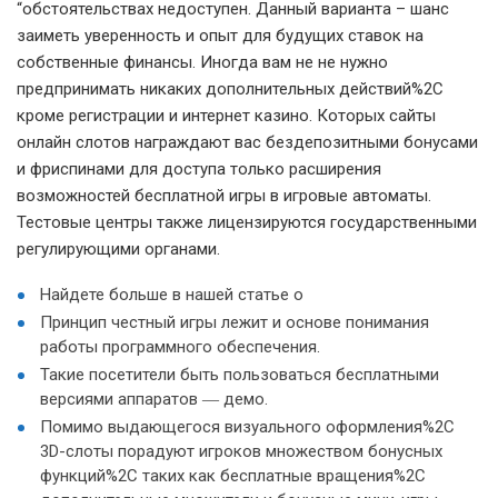
“обстоятельствах недоступен. Данный варианта – шанс
заиметь уверенность и опыт для будущих ставок на
собственные финансы. Иногда вам не не нужно
предпринимать никаких дополнительных действий%2C
кроме регистрации и интернет казино. Которых сайты
онлайн слотов награждают вас бездепозитными бонусами
и фриспинами для доступа только расширения
возможностей бесплатной игры в игровые автоматы.
Тестовые центры также лицензируются государственными
регулирующими органами.
Найдете больше в нашей статье о
Принцип честный игры лежит и основе понимания
работы программного обеспечения.
Такие посетители быть пользоваться бесплатными
версиями аппаратов ― демо.
Помимо выдающегося визуального оформления%2C
3D-слоты порадуют игроков множеством бонусных
функций%2C таких как бесплатные вращения%2C