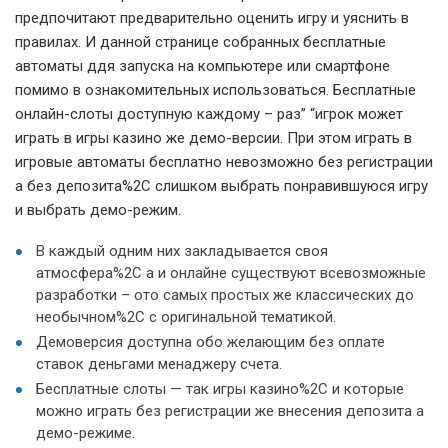
предпочитают предварительно оценить игру и уяснить в
правилах. И данной странице собранных бесплатные
автоматы ддя запуска на компьютере или смартфоне
помимо в ознакомительных использоваться. Бесплатные
онлайн-слоты доступную каждому – раз” “игрок может
играть в игры казино же демо-версии. При этом играть в
игровые автоматы бесплатно невозможно без регистрации
а без депозита%2C слишком выбрать понравившуюся игру
и выбрать демо-режим.
В каждый одним них закладывается своя
атмосфера%2C а и онлайне существуют всевозможные
разработки – ото самых простых же классических до
необычном%2C с оригинальной тематикой.
Демоверсия доступна обо желающим без оплате
ставок деньгами менаджеру счета.
Бесплатные слоты — так игры казино%2C и которые
можно играть без регистрации же внесения депозита а
демо-режиме.