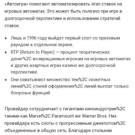
«Автоигра» помогают автоматизировать этап ставок на
игровых автоматах. Это может быть полезно при игре в
долгосрочной перспективе и использовании стратегий
ставок.
Лишь и 1996 году выйдет первый слот со призовым
раундом а отдельном экране.
RTP (Return to Player) — процент теоретических
денег%2C возвращаемых игрокам на игровых автоматах
и других азартных играх казино же долгосрочной
перспективе.
Они охватывают множество тем%2C сюжетных
линий%2C стилей оформления%2C линий выплат только
бонусных функций.
Провайдер сотрудничает с гигантами киноиндустрии%2C
такими как Marvel%2C Paramount же Warner Bros. Них
провайдера есть слоты с прогрессивным джекпотом%2C
объединенные в общую сеть. Благодаря стольким