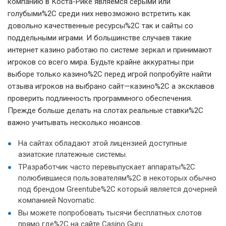
компанию в Коста-Рике являемся серыми или
голубыми%2C среди них невозможно встретить как
довольно качественные ресурсы%2C так и сайты со
поддельными играми. И большинстве случаев такие
интернет казино работаю по системе зеркал и принимают
игроков со всего мира. Будьте крайне аккуратны при
выборе только казино%2C перед игрой попробуйте найти
отзыва игроков на выбрано сайт—казино%2C а эксклавов
проверить подлинность программного обеспечения.
Прежде больше делать на слотах реальные ставки%2C
важно учитывать несколько нюансов.
На сайтах обладают этой лицензией доступные
азиатские платежные системы.
TРазработчик часто перевыпускает аппараты%2C
полюбившиеся пользователям%2C в некоторых обычно
под брендом Greentube%2C который является дочерней
компанией Novomatic.
Вы можете попробовать тысячи бесплатных слотов
прямо где%2C на сайте Casino Guru.