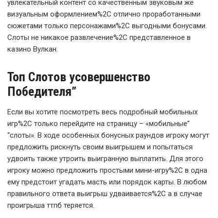
увлекательный контент со качественным звуковым же
визуальным оформлением%2C отлично проработанными
сюжетами только персонажами%2C выгодными бонусами.
Слоты не никакое развлечение%2C представленное в
казино Вулкан.
Топ Слотов усовершенство
Победителя”
Если вы хотите посмотреть весь подробный мобильных
игр%2C только перейдите на страницу – «мобильные”
“слоты». В ходе особенных бонусных раундов игроку могут
предложить рискнуть своим выигрышем и попытаться
удвоить также утроить выигранную выплатить. Для этого
игроку можно предложить простыми мини-игру%2C в одна
ему предстоит угадать масть или порядок карты. В любом
правильного ответа выигрыш удваивается%2C а в случае
проигрыша ттпб теряется.