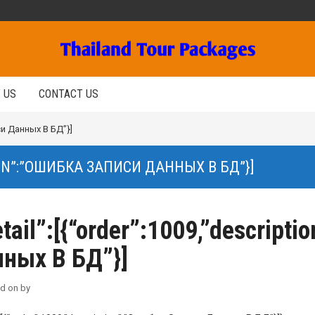
 US
CONTACT US
иси Данных В БД”}]
TION”:”ОШИБКА ЗАПИСИ ДАННЫХ В БД”}]
etail”:[{“order”:1009,”descrip
ных В БД”}]
ed on
by