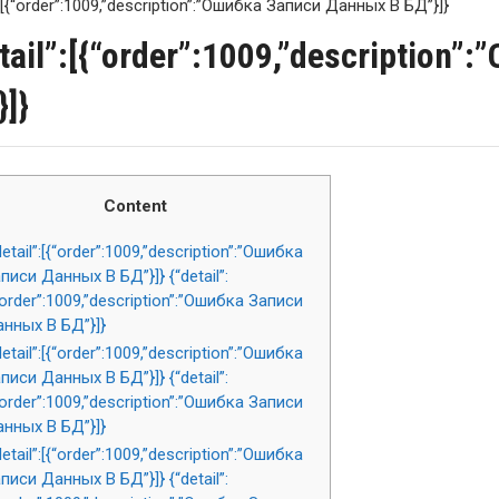
”:[{“order”:1009,”description”:”Ошибка Записи Данных В БД”}]}
etail”:[{“order”:1009,”descriptio
]}
Content
detail”:[{“order”:1009,”description”:”Ошибка
писи Данных В БД”}]} {“detail”:
“order”:1009,”description”:”Ошибка Записи
нных В БД”}]}
detail”:[{“order”:1009,”description”:”Ошибка
писи Данных В БД”}]} {“detail”:
“order”:1009,”description”:”Ошибка Записи
нных В БД”}]}
detail”:[{“order”:1009,”description”:”Ошибка
писи Данных В БД”}]} {“detail”: