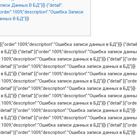
писи Данных В БД”}]} {“detail”:
“order”:1009,”description”:”Ошибка Записи
нных В БД”}]}
”:[{“order”:1009,”description”:”Ошибка записи данных в БД”}]} {“detai
 БД”}]} {“detail”:[{“order”:1009,”description”:”Ошибка записи данных 
”:1009,”description”:”Ошибка записи данных в БД”}]} {“detail”:[{“or
“detail”:[{“order”:1009,”description”:”Ошибка записи данных в БД”}]} 
 БД”}]} {“detail”:[{“order”:1009,”description”:”Ошибка записи данных 
”:1009,”description”:”Ошибка записи данных в БД”}]} {“detail”:[{“or
“detail”:[{“order”:1009,”description”:”Ошибка записи данных в БД”}]} 
 БД”}]} {“detail”:[{“order”:1009,”description”:”Ошибка записи данных 
”:1009,”description”:”Ошибка записи данных в БД”}]} {“detail”:[{“or
“detail”:[{“order”:1009,”description”:”Ошибка записи данных в БД”}]} 
 БД”}]} {“detail”:[{“order”:1009,”description”:”Ошибка записи данных 
”:1009,”description”:”Ошибка записи данных в БД”}]} {“detail”:[{“or
“detail”:[{“order”:1009,”description”:”Ошибка записи данных в БД”}]} 