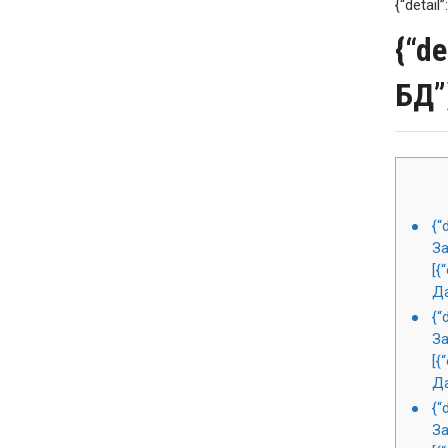
{“detail
{“d
БД”}
{“
За
[{
Да
{“
За
[{
Да
{“
За