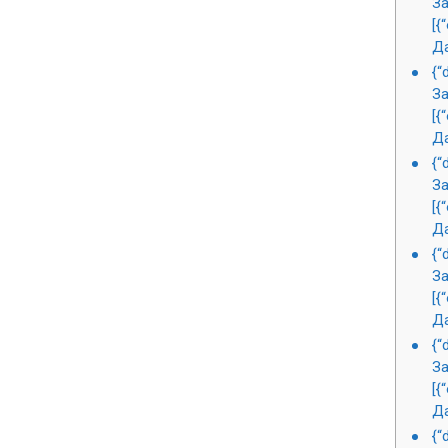
За
[{
Да
{“
За
[{
Да
{“
За
[{
Да
{“
За
[{
Да
{“
За
[{
Да
{“