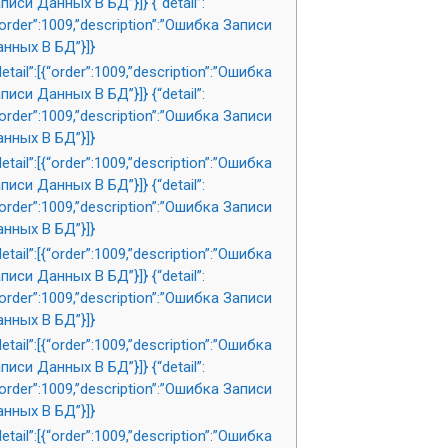
писи Данных В БД”}]} {“detail”:
“order”:1009,”description”:”Ошибка Записи
нных В БД”}]}
detail”:[{“order”:1009,”description”:”Ошибка
писи Данных В БД”}]} {“detail”:
“order”:1009,”description”:”Ошибка Записи
нных В БД”}]}
detail”:[{“order”:1009,”description”:”Ошибка
писи Данных В БД”}]} {“detail”:
“order”:1009,”description”:”Ошибка Записи
нных В БД”}]}
detail”:[{“order”:1009,”description”:”Ошибка
писи Данных В БД”}]} {“detail”:
“order”:1009,”description”:”Ошибка Записи
нных В БД”}]}
detail”:[{“order”:1009,”description”:”Ошибка
писи Данных В БД”}]} {“detail”:
“order”:1009,”description”:”Ошибка Записи
нных В БД”}]}
detail”:[{“order”:1009,”description”:”Ошибка