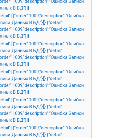
“order”:1009,”description”:”Ошибка Записи
нных В БД”}]}
detail”:[{“order”:1009,”description”:”Ошибка
писи Данных В БД”}]} {“detail”:
“order”:1009,”description”:”Ошибка Записи
нных В БД”}]}
detail”:[{“order”:1009,”description”:”Ошибка
писи Данных В БД”}]} {“detail”:
“order”:1009,”description”:”Ошибка Записи
нных В БД”}]}
detail”:[{“order”:1009,”description”:”Ошибка
писи Данных В БД”}]} {“detail”:
“order”:1009,”description”:”Ошибка Записи
нных В БД”}]}
detail”:[{“order”:1009,”description”:”Ошибка
писи Данных В БД”}]} {“detail”:
“order”:1009,”description”:”Ошибка Записи
нных В БД”}]}
detail”:[{“order”:1009,”description”:”Ошибка
писи Данных В БД”}]} {“detail”: