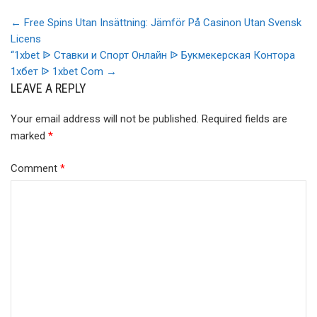
←
Free Spins Utan Insättning: Jämför På Casinon Utan Svensk
Licens
“1xbet ᐉ Ставки и Спорт Онлайн ᐉ Букмекерская Контора
1хбет ᐉ 1xbet Com
→
LEAVE A REPLY
Your email address will not be published.
Required fields are
marked
*
Comment
*