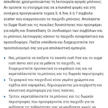
απευθείας χρησιμοποιώντας τη λειτουργία αγοράς μπόνους.
Αν ορίσετε το στοίχημά σας σε a hundred φορές και στη
συνέχεια προσγειώνετε τυχαία 3, 4, five, 6 ή 7 σύμβολα
scatter που ενεργοποιούν το παιχνίδι μπόνους. Απολαύστε
το Sugar Rush και τις ποικίλες δυνατότητες που προσφέρει
για κέρδη και διασκέδαση. Οι συνδυασμοί των συμβόλων και
οι μπόνους λειτουργίες κάνουν το παιχνίδι συναρπαστικό και
προσοδοφόρο. Παίξτε υπεύθυνα και διαχειριστείτε τον
προϋπολογισμό σας για μια απολαυστική εμπειρία.
Ναι, μπορείτε να παίξετε το sweets rush free και το sugar
rush demo slot για να μάθετε το παιχνίδι, να
διαχειριστείτε προσεκτικά το κεφάλαιό σας και να
εκμεταλλευτείτε τα μπόνους και τις δωρεάν περιστροφές.
Τα γραφικά του παιχνιδιού είναι γεμάτα χρώματα και
σχέδια από καραμέλες, δημιουργώντας μια ευχάριστη και
ελκυστική ατμόσφαιρα για τους παίκτες.
Τρίτον, εκμεταλλευτείτε τα μπόνους και τις δωρεάν
περιστροφές που προσφέρονται στο παιχνίδι για να
αυξήσετε τις πιθανότητές σας να κερδίσετε χωρίς να