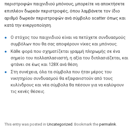
περιστροφών παιχνιδιού μπόνους, μπορείτε να αποκτήσετε
επιπλέον δωρεάν περιστροφές, όπου λαμβάνετε τον ίδιο
αριθμό δωρεάν περιστροφών ανά σύμβολο scatter όπως και
κατά την ενεργοποίηση.
Ο στόχος του παιχνιδιού είναι να πετύχετε συνδυασμούς
συμβόλων που θα σας αποφέρουν νίκες και μπόνους.
Κάθε φορά που σχηματίζεται γραμμή πληρωμής σε ένα
σημείο του πολλαπλασιαστή, η αξία του διπλασιάζεται, και
φτάνει σε έως και 128X ανά θέση.
Στη συνέχεια, όλα τα σύμβολα που ήταν μέρος του
νικητηρίου συνδυασμού θα εξαφανιστούν από τους
κυλίνδρους και νέα σύμβολα θα πέσουν για να καλύψουν
τις κενές θέσεις.
This entry was posted in
Uncategorized
. Bookmark the
permalink
.