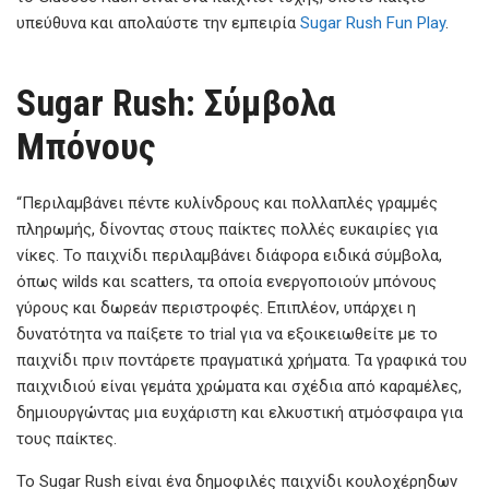
υπεύθυνα και απολαύστε την εμπειρία
Sugar Rush Fun Play
.
Sugar Rush: Σύμβολα
Μπόνους
“Περιλαμβάνει πέντε κυλίνδρους και πολλαπλές γραμμές
πληρωμής, δίνοντας στους παίκτες πολλές ευκαιρίες για
νίκες. Το παιχνίδι περιλαμβάνει διάφορα ειδικά σύμβολα,
όπως wilds και scatters, τα οποία ενεργοποιούν μπόνους
γύρους και δωρεάν περιστροφές. Επιπλέον, υπάρχει η
δυνατότητα να παίξετε το trial για να εξοικειωθείτε με το
παιχνίδι πριν ποντάρετε πραγματικά χρήματα. Τα γραφικά του
παιχνιδιού είναι γεμάτα χρώματα και σχέδια από καραμέλες,
δημιουργώντας μια ευχάριστη και ελκυστική ατμόσφαιρα για
τους παίκτες.
Το Sugar Rush είναι ένα δημοφιλές παιχνίδι κουλοχέρηδων