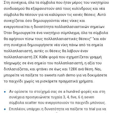
Στη συνέχεια, όλα τα σύμβολα που ήταν μέρος του νικητηρίου
συνδυασμού θα εξαφανιστούν από τους κυλίνδρους και νέα
σύμβολα θα πέσουν για να καλύψουν τις κενές θέσεις. Αυτό
συνεχίζεται όσο δημιουργούνται νέες νίκες και
ενεργοποιείται η δυνατότητα πολλαπλασιαστικών σημείων.
Όταν δημιουργείτε ένα νικητήριο σύμπλεγμα, όλα τα σύμβολα
θα αφήσουν πίσω τους πολλαπλασιαστικές θέσεις” “και εάν
στη συνέχεια δημιουργήσετε νέα νίκη πάνω από τα σημεία
πολλαπλασιαστή, αυτές οι θέσεις θα λάβουν έναν
πολλαπλασιαστή 2Χ. Κάθε φορά που σχηματίζεται γραμμή
πληρωμής σε ένα σημείο του πολλαπλασιαστή, η αξία του
διπλασιάζεται, και φτάνει σε έως και 128X ανά θέση. Ναι,
μπορείτε να παίξετε το sweets rush demo για να δοκιμάσετε
το παιχνίδι χωρίς να ρισκάρετε πραγματικά χρήματα.
Αν ορίσετε το στοίχημά σας σε a hundred φορές και στη
συνέχεια προσγειώνετε τυχαία 3, 4, five, 6 ή seven
σύμβολα scatter που ενεργοποιούν το παιχνίδι μπόνους.
Επιπλέον, υπάρχει η δυνατότητα να παίξετε το trial για να