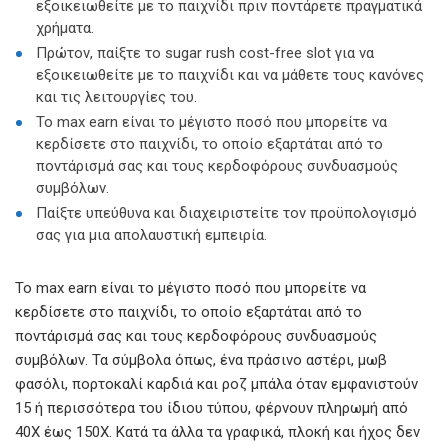
εξοικειωθείτε με το παιχνίδι πριν ποντάρετε πραγματικά
χρήματα.
Πρώτον, παίξτε το sugar rush cost-free slot για να
εξοικειωθείτε με το παιχνίδι και να μάθετε τους κανόνες
και τις λειτουργίες του.
Το max earn είναι το μέγιστο ποσό που μπορείτε να
κερδίσετε στο παιχνίδι, το οποίο εξαρτάται από το
ποντάρισμά σας και τους κερδοφόρους συνδυασμούς
συμβόλων.
Παίξτε υπεύθυνα και διαχειριστείτε τον προϋπολογισμό
σας για μια απολαυστική εμπειρία.
Το max earn είναι το μέγιστο ποσό που μπορείτε να
κερδίσετε στο παιχνίδι, το οποίο εξαρτάται από το
ποντάρισμά σας και τους κερδοφόρους συνδυασμούς
συμβόλων. Τα σύμβολα όπως, ένα πράσινο αστέρι, μωβ
φασόλι, πορτοκαλί καρδιά και ροζ μπάλα όταν εμφανιστούν
15 ή περισσότερα του ίδιου τύπου, φέρνουν πληρωμή από
40Χ έως 150Χ. Κατά τα άλλα τα γραφικά, πλοκή και ήχος δεν