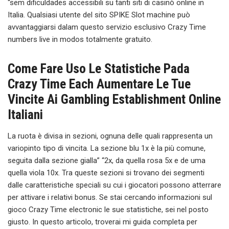
“sem dificuldades accessibili su tanti siti di casinò online in
Italia. Qualsiasi utente del sito SPIKE Slot machine può
avvantaggiarsi dalam questo servizio esclusivo Crazy Time
numbers live in modos totalmente gratuito.
Come Fare Uso Le Statistiche Pada
Crazy Time Each Aumentare Le Tue
Vincite Ai Gambling Establishment Online
Italiani
La ruota è divisa in sezioni, ognuna delle quali rappresenta un
variopinto tipo di vincita. La sezione blu 1x è la più comune,
seguita dalla sezione gialla” “2x, da quella rosa 5x e de uma
quella viola 10x. Tra queste sezioni si trovano dei segmenti
dalle caratteristiche speciali su cui i giocatori possono atterrare
per attivare i relativi bonus. Se stai cercando informazioni sul
gioco Crazy Time electronic le sue statistiche, sei nel posto
giusto. In questo articolo, troverai mi guida completa per