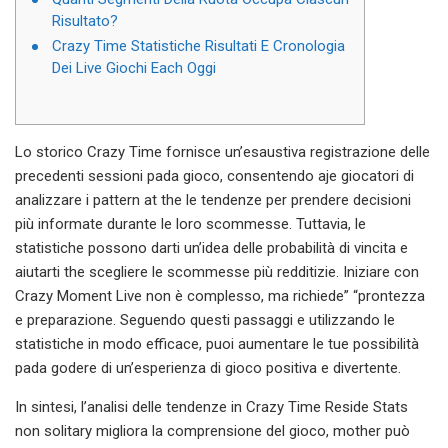
Risultato?
Crazy Time Statistiche Risultati E Cronologia
Dei Live Giochi Each Oggi
Lo storico Crazy Time fornisce un’esaustiva registrazione delle
precedenti sessioni pada gioco, consentendo aje giocatori di
analizzare i pattern at the le tendenze per prendere decisioni
più informate durante le loro scommesse. Tuttavia, le
statistiche possono darti un’idea delle probabilità di vincita e
aiutarti the scegliere le scommesse più redditizie. Iniziare con
Crazy Moment Live non è complesso, ma richiede” “prontezza
e preparazione. Seguendo questi passaggi e utilizzando le
statistiche in modo efficace, puoi aumentare le tue possibilità
pada godere di un’esperienza di gioco positiva e divertente.
In sintesi, l’analisi delle tendenze in Crazy Time Reside Stats
non solitary migliora la comprensione del gioco, mother può