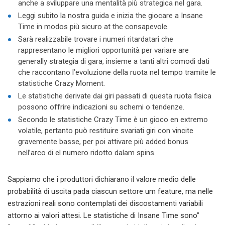
anche a sviluppare una mentalità più strategica nel gara.
Leggi subito la nostra guida e inizia the giocare a Insane
Time in modos più sicuro at the consapevole.
Sarà realizzabile trovare i numeri ritardatari che
rappresentano le migliori opportunità per variare are
generally strategia di gara, insieme a tanti altri comodi dati
che raccontano l’evoluzione della ruota nel tempo tramite le
statistiche Crazy Moment.
Le statistiche derivate dai giri passati di questa ruota fisica
possono offrire indicazioni su schemi o tendenze.
Secondo le statistiche Crazy Time è un gioco en extremo
volatile, pertanto può restituire svariati giri con vincite
gravemente basse, per poi attivare più added bonus
nell’arco di el numero ridotto dalam spins.
Sappiamo che i produttori dichiarano il valore medio delle
probabilità di uscita pada ciascun settore um feature, ma nelle
estrazioni reali sono contemplati dei discostamenti variabili
attorno ai valori attesi. Le statistiche di Insane Time sono”