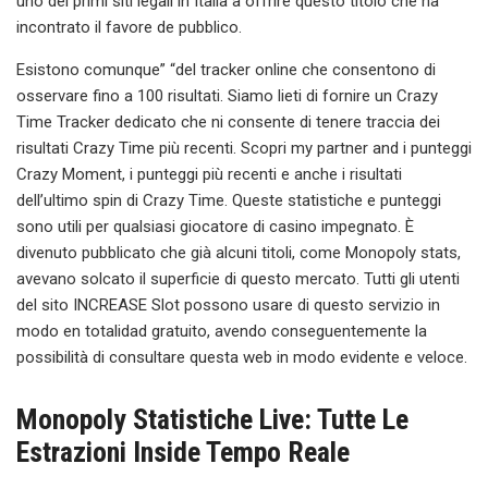
uno dei primi siti legali in Italia a offrire questo titolo che ha
incontrato il favore de pubblico.
Esistono comunque” “del tracker online che consentono di
osservare fino a 100 risultati. Siamo lieti di fornire un Crazy
Time Tracker dedicato che ni consente di tenere traccia dei
risultati Crazy Time più recenti. Scopri my partner and i punteggi
Crazy Moment, i punteggi più recenti e anche i risultati
dell’ultimo spin di Crazy Time. Queste statistiche e punteggi
sono utili per qualsiasi giocatore di casino impegnato. È
divenuto pubblicato che già alcuni titoli, come Monopoly stats,
avevano solcato il superficie di questo mercato. Tutti gli utenti
del sito INCREASE Slot possono usare di questo servizio in
modo en totalidad gratuito, avendo conseguentemente la
possibilità di consultare questa web in modo evidente e veloce.
Monopoly Statistiche Live: Tutte Le
Estrazioni Inside Tempo Reale