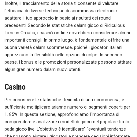
Inoltre, il tracciamento della storia ti consente di valutare
l’efficacia di diverse technique di scommessa electronic
adattare il tuo approccio in basic ai risultati dei round
precedenti. Secondo le statistiche dalam gioco di Ridiculous
Time in Croatia, i casinò on-line dovrebbero considerare alcuni
importanti consigli. In primo luogo, è fondamentale offrire una
buona varietà dalam scommesse, poiché i giocatori italiani
apprezzano la flessibilità nelle opzioni di colpo. In secondo
paese, i bonus e le promozioni personalizzate possono attirare
algun gran numero dalam nuovi utenti.
Casino
Per conoscere le statistiche di vincita di una scommessa, è
sufficiente moltiplicare arianne numero di segmenti coperti per
1. 85%. In questa sezione, approfondiamo l’importanza di
comprendere e analizzare i modelli di gioco nel popolare titolo
pada gioco live. L’obiettivo è identificare” “eventuali tendenze
che possono aiutare i giocatori a prendere decisioni informate