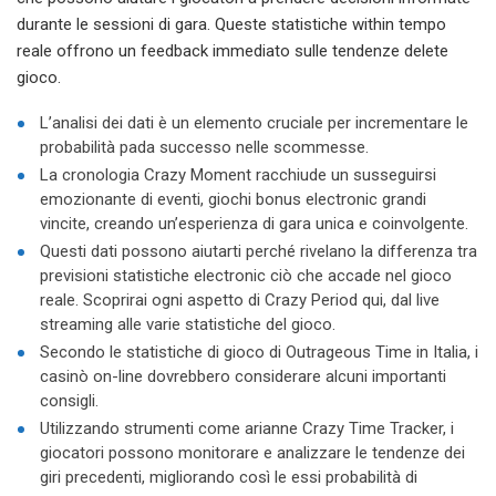
durante le sessioni di gara. Queste statistiche within tempo
reale offrono un feedback immediato sulle tendenze delete
gioco.
L’analisi dei dati è un elemento cruciale per incrementare le
probabilità pada successo nelle scommesse.
La cronologia Crazy Moment racchiude un susseguirsi
emozionante di eventi, giochi bonus electronic grandi
vincite, creando un’esperienza di gara unica e coinvolgente.
Questi dati possono aiutarti perché rivelano la differenza tra
previsioni statistiche electronic ciò che accade nel gioco
reale. Scoprirai ogni aspetto di Crazy Period qui, dal live
streaming alle varie statistiche del gioco.
Secondo le statistiche di gioco di Outrageous Time in Italia, i
casinò on-line dovrebbero considerare alcuni importanti
consigli.
Utilizzando strumenti come arianne Crazy Time Tracker, i
giocatori possono monitorare e analizzare le tendenze dei
giri precedenti, migliorando così le essi probabilità di