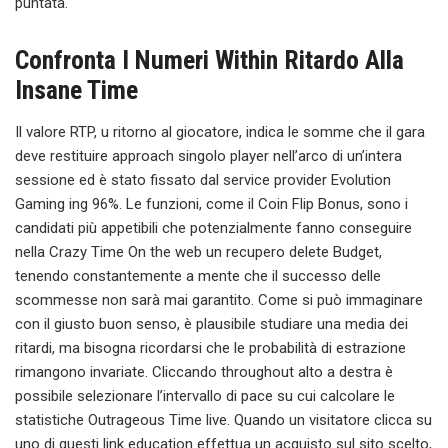
puntata.
Confronta I Numeri Within Ritardo Alla
Insane Time
Il valore RTP, u ritorno al giocatore, indica le somme che il gara
deve restituire approach singolo player nell’arco di un’intera
sessione ed è stato fissato dal service provider Evolution
Gaming ing 96%. Le funzioni, come il Coin Flip Bonus, sono i
candidati più appetibili che potenzialmente fanno conseguire
nella Crazy Time On the web un recupero delete Budget,
tenendo constantemente a mente che il successo delle
scommesse non sarà mai garantito. Come si può immaginare
con il giusto buon senso, è plausibile studiare una media dei
ritardi, ma bisogna ricordarsi che le probabilità di estrazione
rimangono invariate. Cliccando throughout alto a destra è
possibile selezionare l’intervallo di pace su cui calcolare le
statistiche Outrageous Time live. Quando un visitatore clicca su
uno di questi link education effettua un acquisto sul sito scelto,