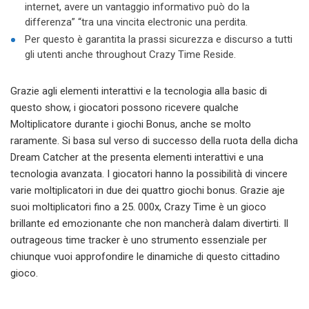
internet, avere un vantaggio informativo può do la
differenza” “tra una vincita electronic una perdita.
Per questo è garantita la prassi sicurezza e discurso a tutti
gli utenti anche throughout Crazy Time Reside.
Grazie agli elementi interattivi e la tecnologia alla basic di
questo show, i giocatori possono ricevere qualche
Moltiplicatore durante i giochi Bonus, anche se molto
raramente. Si basa sul verso di successo della ruota della dicha
Dream Catcher at the presenta elementi interattivi e una
tecnologia avanzata. I giocatori hanno la possibilità di vincere
varie moltiplicatori in due dei quattro giochi bonus. Grazie aje
suoi moltiplicatori fino a 25. 000x, Crazy Time è un gioco
brillante ed emozionante che non mancherà dalam divertirti. Il
outrageous time tracker è uno strumento essenziale per
chiunque vuoi approfondire le dinamiche di questo cittadino
gioco.