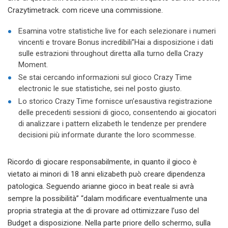
Crazytimetrack. com riceve una commissione.
Esamina votre statistiche live for each selezionare i numeri
vincenti e trovare Bonus incredibili”Hai a disposizione i dati
sulle estrazioni throughout diretta alla turno della Crazy
Moment.
Se stai cercando informazioni sul gioco Crazy Time
electronic le sue statistiche, sei nel posto giusto.
Lo storico Crazy Time fornisce un’esaustiva registrazione
delle precedenti sessioni di gioco, consentendo ai giocatori
di analizzare i pattern elizabeth le tendenze per prendere
decisioni più informate durante the loro scommesse.
Ricordo di giocare responsabilmente, in quanto il gioco è
vietato ai minori di 18 anni elizabeth può creare dipendenza
patologica. Seguendo arianne gioco in beat reale si avrà
sempre la possibilità” “dalam modificare eventualmente una
propria strategia at the di provare ad ottimizzare l’uso del
Budget a disposizione. Nella parte priore dello schermo, sulla