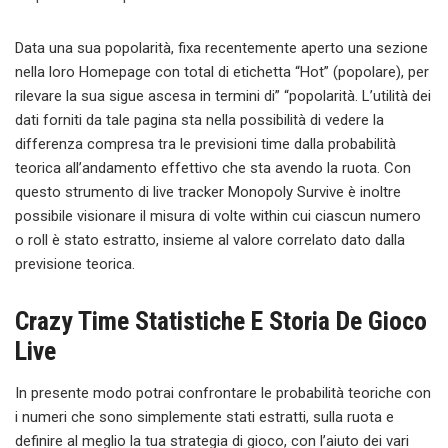
Data una sua popolarità, fixa recentemente aperto una sezione
nella loro Homepage con total di etichetta “Hot” (popolare), per
rilevare la sua sigue ascesa in termini di” “popolarità. L’utilità dei
dati forniti da tale pagina sta nella possibilità di vedere la
differenza compresa tra le previsioni time dalla probabilità
teorica all’andamento effettivo che sta avendo la ruota. Con
questo strumento di live tracker Monopoly Survive è inoltre
possibile visionare il misura di volte within cui ciascun numero
o roll è stato estratto, insieme al valore correlato dato dalla
previsione teorica.
Crazy Time Statistiche E Storia De Gioco
Live
In presente modo potrai confrontare le probabilità teoriche con
i numeri che sono simplemente stati estratti, sulla ruota e
definire al meglio la tua strategia di gioco, con l’aiuto dei vari