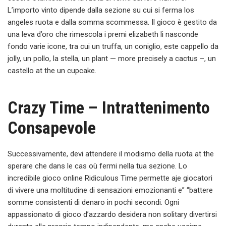
L’importo vinto dipende dalla sezione su cui si ferma los
angeles ruota e dalla somma scommessa. Il gioco è gestito da
una leva d’oro che rimescola i premi elizabeth li nasconde
fondo varie icone, tra cui un truffa, un coniglio, este cappello da
jolly, un pollo, la stella, un plant — more precisely a cactus –, un
castello at the un cupcake.
Crazy Time – Intrattenimento
Consapevole
Successivamente, devi attendere il modismo della ruota at the
sperare che dans le cas où fermi nella tua sezione. Lo
incredibile gioco online Ridiculous Time permette aje giocatori
di vivere una moltitudine di sensazioni emozionanti e” “battere
somme consistenti di denaro in pochi secondi. Ogni
appassionato di gioco d’azzardo desidera non solitary divertirsi