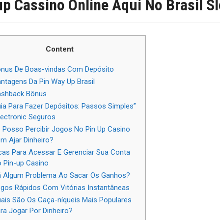
p Cassino Online Aqui No Brasil S
Content
nus De Boas-vindas Com Depósito
ntagens Da Pin Way Up Brasil
shback Bônus
ia Para Fazer Depósitos: Passos Simples”
lectronic Seguros
Posso Percibir Jogos No Pin Up Casino
m Ajar Dinheiro?
cas Para Acessar E Gerenciar Sua Conta
 Pin-up Casino
 Algum Problema Ao Sacar Os Ganhos?
gos Rápidos Com Vitórias Instantâneas
ais São Os Caça-níqueis Mais Populares
ra Jogar Por Dinheiro?