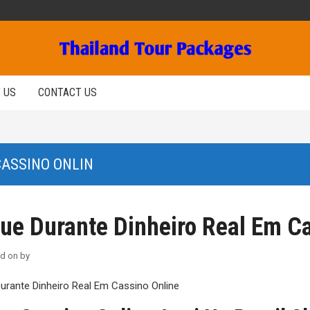
 US
CONTACT US
CASSINO ONLIN
ue Durante Dinheiro Real Em Ca
ed on
by
urante Dinheiro Real Em Cassino Online