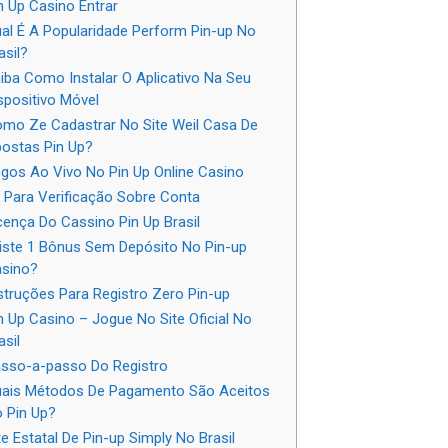
n Up Casino Entrar
al É A Popularidade Perform Pin-up No
asil?
iba Como Instalar O Aplicativo Na Seu
spositivo Móvel
mo Ze Cadastrar No Site Weil Casa De
ostas Pin Up?
gos Ao Vivo No Pin Up Online Casino
 Para Verificação Sobre Conta
cença Do Cassino Pin Up Brasil
iste 1 Bônus Sem Depósito No Pin-up
sino?
struções Para Registro Zero Pin-up
n Up Casino – Jogue No Site Oficial No
asil
sso-a-passo Do Registro
ais Métodos De Pagamento São Aceitos
 Pin Up?
te Estatal De Pin-up Simply No Brasil