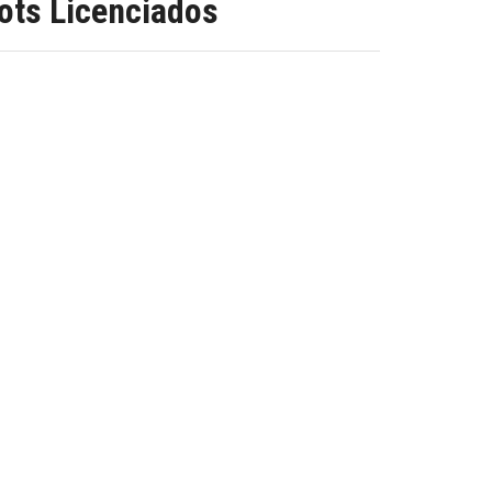
lots Licenciados