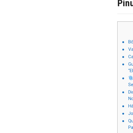
Pinu
Bô
Va
Ca
Gu
“E
Se
Di
No
Há
Jo
Qu
Pa