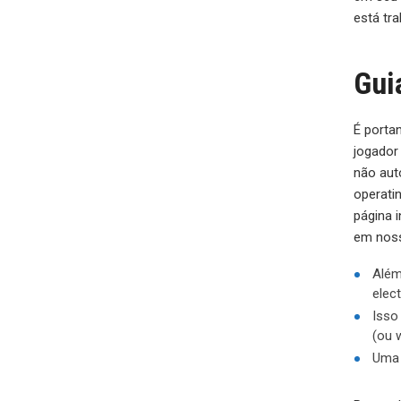
está tr
Gui
É porta
jogador
não auto
operati
página 
em noss
Além
elec
Isso
(ou w
Uma 