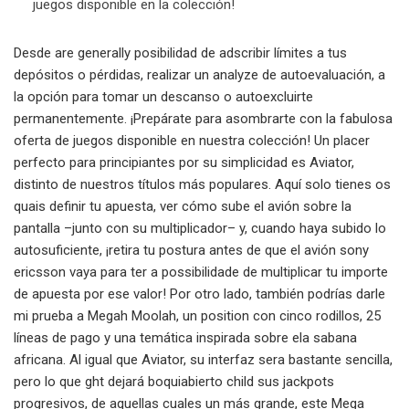
juegos disponible en la colección!
Desde are generally posibilidad de adscribir límites a tus
depósitos o pérdidas, realizar un analyze de autoevaluación, a
la opción para tomar un descanso o autoexcluirte
permanentemente. ¡Prepárate para asombrarte con la fabulosa
oferta de juegos disponible en nuestra colección! Un placer
perfecto para principiantes por su simplicidad es Aviator,
distinto de nuestros títulos más populares. Aquí solo tienes os
quais definir tu apuesta, ver cómo sube el avión sobre la
pantalla –junto con su multiplicador– y, cuando haya subido lo
autosuficiente, ¡retira tu postura antes de que el avión sony
ericsson vaya para ter a possibilidade de multiplicar tu importe
de apuesta por ese valor! Por otro lado, también podrías darle
mi prueba a Megah Moolah, un position con cinco rodillos, 25
líneas de pago y una temática inspirada sobre ela sabana
africana. Al igual que Aviator, su interfaz sera bastante sencilla,
pero lo que ght dejará boquiabierto child sus jackpots
progresivos, de aquellas cuales un más grande, este Mega