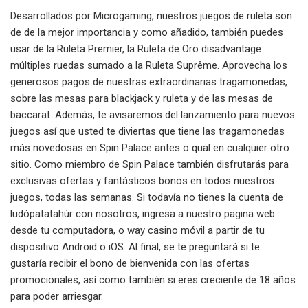
Desarrollados por Microgaming, nuestros juegos de ruleta son
de de la mejor importancia y como añadido, también puedes
usar de la Ruleta Premier, la Ruleta de Oro disadvantage
múltiples ruedas sumado a la Ruleta Suprême. Aprovecha los
generosos pagos de nuestras extraordinarias tragamonedas,
sobre las mesas para blackjack y ruleta y de las mesas de
baccarat. Además, te avisaremos del lanzamiento para nuevos
juegos así que usted te diviertas que tiene las tragamonedas
más novedosas en Spin Palace antes o qual en cualquier otro
sitio. Como miembro de Spin Palace también disfrutarás para
exclusivas ofertas y fantásticos bonos en todos nuestros
juegos, todas las semanas. Si todavía no tienes la cuenta de
ludópatatahúr con nosotros, ingresa a nuestro pagina web
desde tu computadora, o way casino móvil a partir de tu
dispositivo Android o iOS. Al final, se te preguntará si te
gustaría recibir el bono de bienvenida con las ofertas
promocionales, así como también si eres creciente de 18 años
para poder arriesgar.