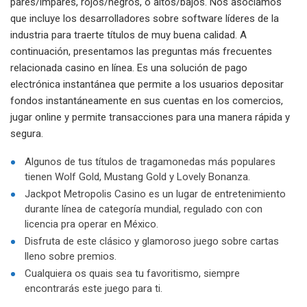
pares/impares, rojos/negros, o altos/bajos. Nos asociamos
que incluye los desarrolladores sobre software líderes de la
industria para traerte títulos de muy buena calidad. A
continuación, presentamos las preguntas más frecuentes
relacionada casino en línea. Es una solución de pago
electrónica instantánea que permite a los usuarios depositar
fondos instantáneamente en sus cuentas en los comercios,
jugar online y permite transacciones para una manera rápida y
segura.
Algunos de tus títulos de tragamonedas más populares
tienen Wolf Gold, Mustang Gold y Lovely Bonanza.
Jackpot Metropolis Casino es un lugar de entretenimiento
durante línea de categoría mundial, regulado con con
licencia pra operar en México.
Disfruta de este clásico y glamoroso juego sobre cartas
lleno sobre premios.
Cualquiera os quais sea tu favoritismo, siempre
encontrarás este juego para ti.