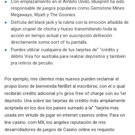
Con emplazamiento en el Ámbito Unido, Blueprint ha sido
responsable de juegos populares como Gemstone Mines
Megaways, Wyatt y The Goonies.
Disfruta del black jack y la ruleta con la emoción añadida de
algun crupier de chicha y hueso transmitiendo toda la
acción en tiempo actual y en suscripción definición
directamente some sort of tu pantalla.
Puedes utilizar cualquiera de tus tarjetas de” “crédito y
débito Visa for australia para realizar depósitos y también
pra retiros de peculio.
Por ejemplo, mis clientes más nuevos pueden reclamar el
propio bono de bienvenida NetBet al inscribirse, con el o qual
recibirán crédito adicional y/o giros free of charge con su 1er
depósito. Una sobre las tarjetas de crédito más ampliamente
aceptada en los dos los países sumado a la” “tarjeta más
usada em virtude de jugar en internet casinos online. Para on
line casino. com MX, los angeles reputación de mis
desarrolladores de juegos de Casino online es requisito