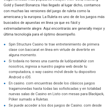
Gold y Sweet Bonanza. Has llegado al lugar dicho, contamos
con muchas las versiones del juego de ruleta como la
americana y la europea. La Ruleta es uno de de los juegos más
buscados de apuestas en línea ya que es fácil y
extremadamente alegre. Aquí encontrarás are generally mejor y
última tecnología para el óptimo desempeño.
Spin Structure Casino te trae entretenimiento de primera
clase con baccarat en línea em virtude de divertirte en
alguna momento.
Si todavía no tienes una cuenta de ludópatatahúr con
nosotros, ingresa a nuestro pagina web desde tu
computadora, o way casino móvil desde tu dispositivo
Android o iOS.
En casino. com encuentras desde los clásicos juegos
tragamonedas hasta todas las sofisticadas y en totalidad
nuevas salas de Casino en Listo con mesas para Blackjack,
Póker sumado a Ruletas.
Se puede acceder a los dos juegos de Casino. com desde