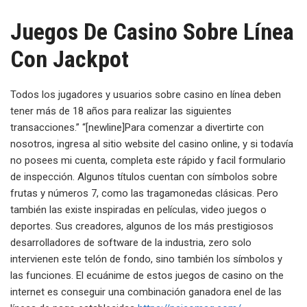
Juegos De Casino Sobre Línea
Con Jackpot
Todos los jugadores y usuarios sobre casino en línea deben
tener más de 18 años para realizar las siguientes
transacciones.” “[newline]Para comenzar a divertirte con
nosotros, ingresa al sitio website del casino online, y si todavía
no posees mi cuenta, completa este rápido y facil formulario
de inspección. Algunos títulos cuentan con símbolos sobre
frutas y números 7, como las tragamonedas clásicas. Pero
también las existe inspiradas en películas, video juegos o
deportes. Sus creadores, algunos de los más prestigiosos
desarrolladores de software de la industria, zero solo
intervienen este telón de fondo, sino también los símbolos y
las funciones. El ecuánime de estos juegos de casino on the
internet es conseguir una combinación ganadora enel de las