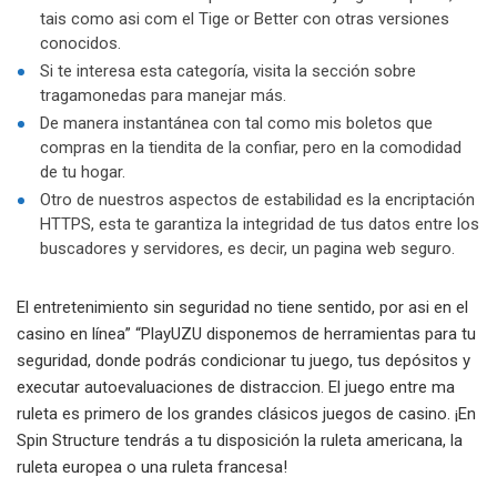
tais como asi com el Tige or Better con otras versiones
conocidos.
Si te interesa esta categoría, visita la sección sobre
tragamonedas para manejar más.
De manera instantánea con tal como mis boletos que
compras en la tiendita de la confiar, pero en la comodidad
de tu hogar.
Otro de nuestros aspectos de estabilidad es la encriptación
HTTPS, esta te garantiza la integridad de tus datos entre los
buscadores y servidores, es decir, un pagina web seguro.
El entretenimiento sin seguridad no tiene sentido, por asi en el
casino en línea” “PlayUZU disponemos de herramientas para tu
seguridad, donde podrás condicionar tu juego, tus depósitos y
executar autoevaluaciones de distraccion. El juego entre ma
ruleta es primero de los grandes clásicos juegos de casino. ¡En
Spin Structure tendrás a tu disposición la ruleta americana, la
ruleta europea o una ruleta francesa!