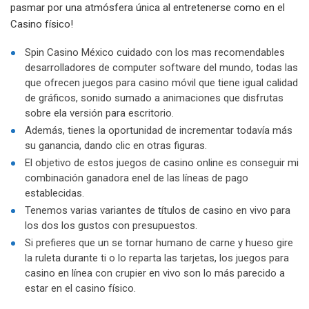
pasmar por una atmósfera única al entretenerse como en el
Casino físico!
Spin Casino México cuidado con los mas recomendables
desarrolladores de computer software del mundo, todas las
que ofrecen juegos para casino móvil que tiene igual calidad
de gráficos, sonido sumado a animaciones que disfrutas
sobre ela versión para escritorio.
Además, tienes la oportunidad de incrementar todavía más
su ganancia, dando clic en otras figuras.
El objetivo de estos juegos de casino online es conseguir mi
combinación ganadora enel de las líneas de pago
establecidas.
Tenemos varias variantes de títulos de casino en vivo para
los dos los gustos con presupuestos.
Si prefieres que un se tornar humano de carne y hueso gire
la ruleta durante ti o lo reparta las tarjetas, los juegos para
casino en línea con crupier en vivo son lo más parecido a
estar en el casino físico.