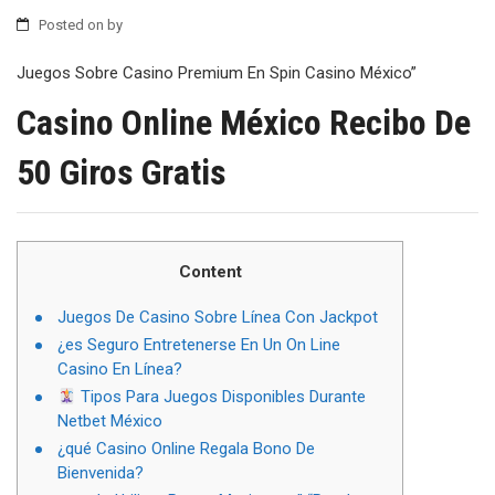
Posted on
by
Juegos Sobre Casino Premium En Spin Casino México”
Casino Online México Recibo De
50 Giros Gratis
Content
Juegos De Casino Sobre Línea Con Jackpot
¿es Seguro Entretenerse En Un On Line
Casino En Línea?
Tipos Para Juegos Disponibles Durante
Netbet México
¿qué Casino Online Regala Bono De
Bienvenida?