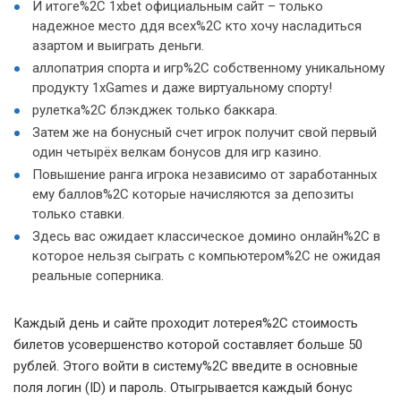
И итоге%2C 1xbet официальным сайт – только
надежное место ддя всех%2C кто хочу насладиться
азартом и выиграть деньги.
аллопатрия спорта и игр%2C собственному уникальному
продукту 1xGames и даже виртуальному спорту!
рулетка%2C блэкджек только баккара.
Затем же на бонусный счет игрок получит свой первый
один четырёх велкам бонусов для игр казино.
Повышение ранга игрока независимо от заработанных
ему баллов%2C которые начисляются за депозиты
только ставки.
Здесь вас ожидает классическое домино онлайн%2C в
которое нельзя сыграть с компьютером%2C не ожидая
реальные соперника.
Каждый день и сайте проходит лотерея%2C стоимость
билетов усовершенство которой составляет больше 50
рублей. Этого войти в систему%2C введите в основные
поля логин (ID) и пароль. Отыгрывается каждый бонус