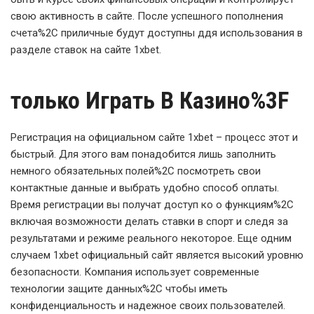
свою активность в сайте. После успешного пополнения
счета%2C приличные будут доступны ддя использования в
разделе ставок на сайте 1xbet.
только Играть В Казино%3F
Регистрация на официальном сайте 1xbet – процесс этот и
быстрый. Для этого вам понадобится лишь заполнить
немного обязательных полей%2C посмотреть свои
контактные данные и выбрать удобно способ оплаты.
Время регистрации вы получат доступ ко о функциям%2C
включая возможности делать ставки в спорт и следя за
результатами и режиме реального некоторое. Еще одним
случаем 1xbet официальный сайт является высокий уровню
безопасности. Компания использует современные
технологии защите данных%2C чтобы иметь
конфиденциальность и надежное своих пользователей.