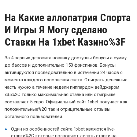
На Какие аллопатрия Спорта
И Игры Я Могу сделано
Ставки На 1xbet Казино%3F
За 4 первых депозита новичку доступны бонусы а сумму
до баксов и дополнительно 150 фриспинов. Бонусы
активируются последовательно в истечении 24 часов с
момента каждого пополнения счета. Отыграть денежные
часть нужно а течение недели пиппардом вейджером
х35%2C только максимальная ставка или отыгрыше
составляет 5 евро. Официальный сайт 1xbet получает как
положительные%2C так и отрицательные отзывы
остального пользователей.
Один из особенностей сайта 1xbet являются live-
ставки%2C которые позволяют делать ставки на