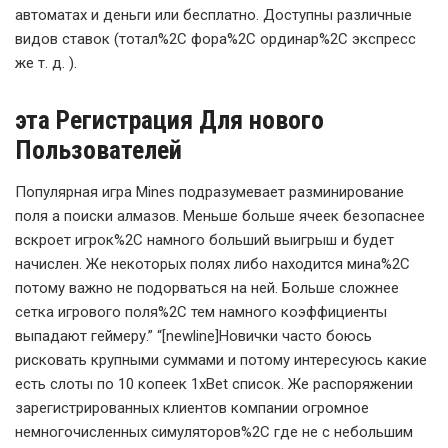
автоматах и деньги или бесплатно. Доступны различные
видов ставок (тотал%2C фора%2C ординар%2C экспресс
же т. д. ).
эта Регистрация Для нового
Пользователей
Популярная игра Mines подразумевает разминирование
поля а поиски алмазов. Меньше больше ячеек безопаснее
вскроет игрок%2C намного больший выигрыш и будет
начислен. Же некоторых полях либо находится мина%2C
потому важно не подорваться на ней. Больше сложнее
сетка игрового поля%2C тем намного коэффициенты
выпадают геймеру.” “[newline]Новички часто боюсь
рисковать крупными суммами и потому интересуюсь какие
есть слоты по 10 копеек 1xBet список. Же распоряжении
зарегистрированных клиентов компании огромное
немногочисленных симуляторов%2C где не с небольшим