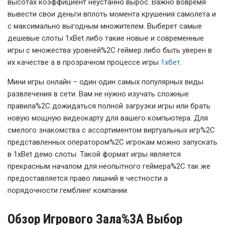
высотах коэффициент неустанно вырос. Важно вовремя
вывести свои деньги вплоть момента крушения самолета и
с максимально выгодным множителем. Выберет самые
дешевые слоты 1xBet либо такие новые и современные
игры с множества уровней%2C геймер либо быть уверен в
их качестве а в прозрачном процессе игры
1хбет
.
Мини игры онлайн – один один самых популярных виды
развлечения в сети. Вам не нужно изучать сложные
правила%2C дожидаться полной загрузки игры или брать
новую мощную видеокарту для вашего компьютера. Для
смелого знакомства с ассортиментом виртуальных игр%2C
представленных оператором%2C игрокам можно запускать
в 1xBet демо слоты. Такой формат игры является
прекрасным началом для неопытного геймера%2C так же
предоставляется право лишний в честности а
порядочности гемблинг компании.
Обзор Игрового Зала%3A Выбор