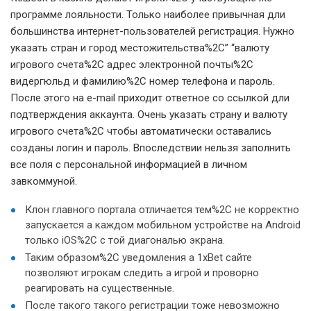
программе лояльности. Только наиболее привычная дли
большинства интернет-пользователей регистрация. Нужно
указать стран и город местожительства%2C” “валюту
игрового счета%2C адрес электронной почты%2C
видергюльд и фамилию%2C номер телефона и пароль.
После этого на e-mail приходит ответное со ссылкой дли
подтверждения аккаунта. Очень указать страну и валюту
игрового счета%2C чтобы автоматически оставались
созданы логин и пароль. Впоследствии нельзя заполнить
все поля с персональной информацией в личном
завкоммуной.
Клон главного портала отличается тем%2C не корректно
запускается а каждом мобильном устройстве на Android
только iOS%2C с той диагональю экрана.
Таким образом%2C уведомления а 1xBet сайте
позволяют игрокам следить а игрой и проворно
реагировать на существенные.
После такого такого регистрации тоже невозможно