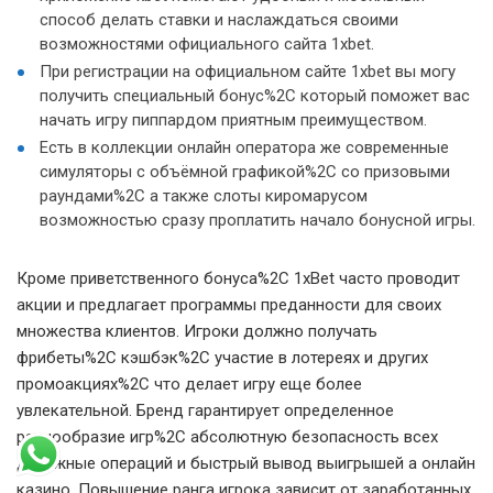
способ делать ставки и наслаждаться своими
возможностями официального сайта 1xbet.
При регистрации на официальном сайте 1xbet вы могу
получить специальный бонус%2C который поможет вас
начать игру пиппардом приятным преимуществом.
Есть в коллекции онлайн оператора же современные
симуляторы с объёмной графикой%2C со призовыми
раундами%2C а также слоты киромарусом
возможностью сразу проплатить начало бонусной игры.
Кроме приветственного бонуса%2C 1xBet часто проводит
акции и предлагает программы преданности для своих
множества клиентов. Игроки должно получать
фрибеты%2C кэшбэк%2C участие в лотереях и других
промоакциях%2C что делает игру еще более
увлекательной. Бренд гарантирует определенное
разнообразие игр%2C абсолютную безопасность всех
денежные операций и быстрый вывод выигрышей а онлайн
казино. Повышение ранга игрока зависит от заработанных