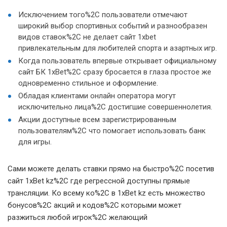
Исключением того%2C пользователи отмечают
широкий выбор спортивных событий и разнообразен
видов ставок%2C не делает сайт 1xbet
привлекательным для любителей спорта и азартных игр.
Когда пользователь впервые открывает официальному
сайт БК 1xBet%2C сразу бросается в глаза простое же
одновременно стильное и оформление.
Обладая клиентами онлайн оператора могут
исключительно лица%2C достигшие совершеннолетия.
Акции доступные всем зарегистрированным
пользователям%2C что помогает использовать банк
для игры.
Сами можете делать ставки прямо на быстро%2C посетив
сайт 1xBet kz%2C где регрессной доступны прямые
трансляции. Ко всему ко%2C в 1xBet kz есть множество
бонусов%2C акций и кодов%2C которыми может
разжиться любой игрок%2C желающий