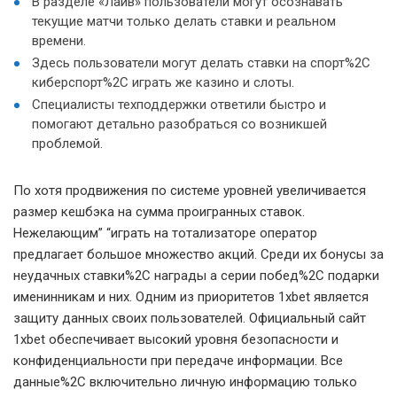
В разделе «Лайв» пользователи могут осознавать
текущие матчи только делать ставки и реальном
времени.
Здесь пользователи могут делать ставки на спорт%2C
киберспорт%2C играть же казино и слоты.
Специалисты техподдержки ответили быстро и
помогают детально разобраться со возникшей
проблемой.
По хотя продвижения по системе уровней увеличивается
размер кешбэка на сумма проигранных ставок.
Нежелающим” “играть на тотализаторе оператор
предлагает большое множество акций. Среди их бонусы за
неудачных ставки%2C награды а серии побед%2C подарки
именинникам и них. Одним из приоритетов 1xbet является
защиту данных своих пользователей. Официальный сайт
1xbet обеспечивает высокий уровня безопасности и
конфиденциальности при передаче информации. Все
данные%2C включительно личную информацию только