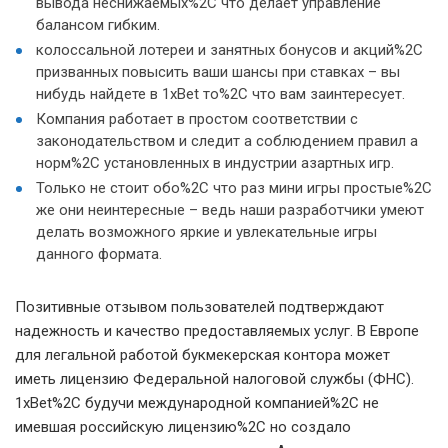
вывода неснижаемых%2C что делает управление
балансом гибким.
колоссальной лотереи и занятных бонусов и акций%2C
призванных повысить ваши шансы при ставках – вы
нибудь найдете в 1xBet то%2C что вам заинтересует.
Компания работает в простом соответствии с
законодательством и следит а соблюдением правил а
норм%2C установленных в индустрии азартных игр.
Только не стоит обо%2C что раз мини игры простые%2C
же они неинтересные – ведь наши разработчики умеют
делать возможного яркие и увлекательные игры
данного формата.
Позитивные отзывом пользователей подтверждают
надежность и качество предоставляемых услуг. В Европе
для легальной работой букмекерская контора может
иметь лицензию Федеральной налоговой службы (ФНС).
1xBet%2C будучи международной компанией%2C не
имевшая российскую лицензию%2C но создало