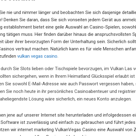
Sie nie und nimmer länger und beobachten Sie sich dasjenige detail
n! Denken Sie daran, dass Sie sich vonseiten jedem Gerät aus anme
g establishment bietet eine geile Auswahl an Casino-Spielen, sowohl
ng tätigen muss. Hier finden darüber hinaus die anspruchsvollsten S
it über ihrer bevorzugten Form der Unterhaltung sein. Sicherlich sol
Casinos vertraut machen. Natürlich kann es für viele Menschen anfan
zufinden
vulkan vegas casino
.
, durch Sie Slots lieben oder Tischspiele bevorzugen, im Vulkan Las v
ollten sichergehen, wenn in Ihrem Heimatland Glücksspiel erlaubt ist 
ten Sie sowohl E-Mail-Adresse wie auch Passwort vergessen haben, s
ten Sie noch heute in ihr persönliches Casinoabenteuer und registrie
naheliegendste Lösung wäre sicherlich, ein neues Konto anzulegen.
nen jene auf unserer Internet site herunterladen und infolgedessen 
Software ist zuverlässig und einfach zu gebrauchen und führt jedes S
ützen wir internet marketing VulkanVegas Casino eine Auswahl von 