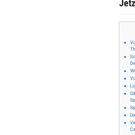
Jetz
Vu
Th
So
De
Wö
Vu
Li
Gi
Sp
Sp
Di
Ve
Ca