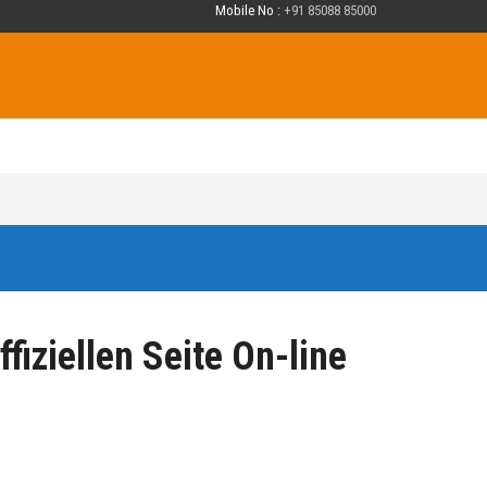
Mobile No :
+91 85088 85000
fiziellen Seite On-line