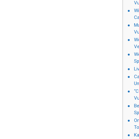
Vu
Wi
Ca
Mu
Vu
We
V
We
Sp
Li
Ca
Um
“C
Vu
Be
Sp
On
To
Ka