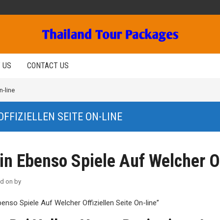
 US
CONTACT US
n-line
FFIZIELLEN SEITE ON-LINE
in Ebenso Spiele Auf Welcher Of
ed on
by
enso Spiele Auf Welcher Offiziellen Seite On-line”