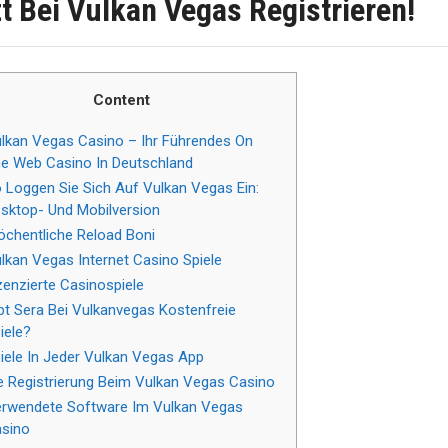
t Bei Vulkan Vegas Registrieren!
Content
lkan Vegas Casino – Ihr Führendes On
e Web Casino In Deutschland
 Loggen Sie Sich Auf Vulkan Vegas Ein:
sktop- Und Mobilversion
chentliche Reload Boni
lkan Vegas Internet Casino Spiele
zenzierte Casinospiele
bt Sera Bei Vulkanvegas Kostenfreie
iele?
iele In Jeder Vulkan Vegas App
e Registrierung Beim Vulkan Vegas Casino
rwendete Software Im Vulkan Vegas
sino