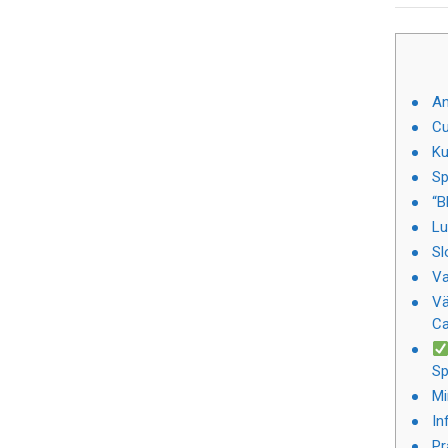
An
Cu
Ku
Sp
“B
Lu
Sl
Va
Vä
Ca
Sp
Mi
In
Pr