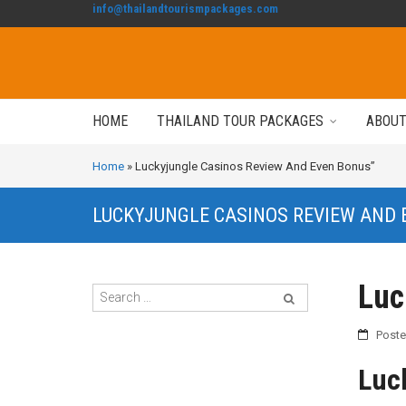
info@thailandtourismpackages.com
HOME
THAILAND TOUR PACKAGES
ABOUT
Home
»
Luckyjungle Casinos Review And Even Bonus”
LUCKYJUNGLE CASINOS REVIEW AND 
Luc
Post
Luc