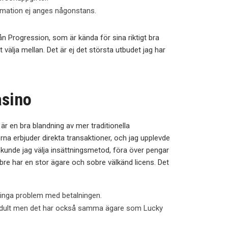
formation ej anges någonstans.
n Progression, som är kända för sina riktigt bra
 välja mellan. Det är ej det största utbudet jag har
asino
 är en bra blandning av mer traditionella
a erbjuder direkta transaktioner, och jag upplevde
o kunde jag välja insättningsmetod, föra över pengar
bre har en stor ägare och sobre välkänd licens. Det
e inga problem med betalningen.
 adult men det har också samma ägare som Lucky