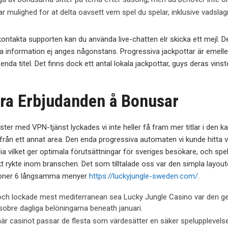
r mulighed for at delta oavsett vem spel du spelar, inklusive vadslag
kontakta supporten kan du använda live-chatten elr skicka ett mejl. Den
 information ej anges någonstans. Progressiva jackpottar är emellert
enda titel. Det finns dock ett antal lokala jackpottar, guys deras vinst
ra Erbjudanden å Bonusar
ester med VPN-tjänst lyckades vi inte heller få fram mer titlar i den ka
från ett annat area. Den enda progressiva automaten vi kunde hitta v
ia vilket ger optimala förutsättningar för sveriges besökare, och spe
kt rykte inom branschen. Det som tilltalade oss var den simpla layou
oner 6 långsamma menyer
https://luckyjungle-sweden.com/
.
och lockade mest mediterranean sea Lucky Jungle Casino var den 
sobre dagliga belöningarna beneath januari.
är casinot passar de flesta som värdesätter en säker spelupplevelse ut