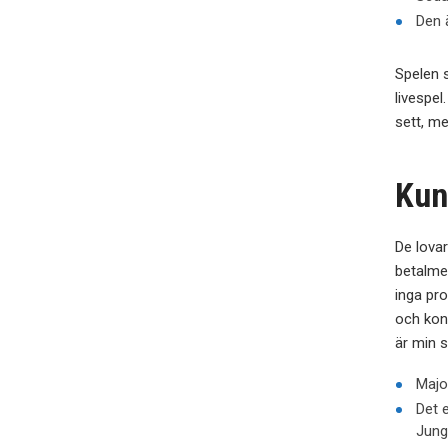
Den ä
Spelen s
livespel
sett, me
Kun
De lovar
betalme
inga pro
och kons
är min s
Majo
Det 
Jung