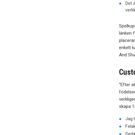
Det 
verkl
Spelkupo
länken f
placerar
enkelt k
And Sh
Cust
“Efter a
födelsed
verklige
skapa 1
Jag h
Fela
Seda