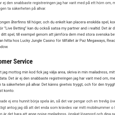
är ej den snabbaste registreringen jag har varit med på ett hörn om,
igen ta säkerheten på allvar.
ngen återfinns till höger, och du enkelt kan placera enskilda spel,
ör ”Live Betting” kan du också satsa my partner and i realtid. Det är
 ditt spel, till exempel genom att jämföra dem med stora svenska be
an hitta hos Lucky Jungle Casino för tillfället är Paz Megaways, Re
adow.
omer Service
tt jag mottog min kod fick jag välja area, skriva in min mailadress,
ata. Det är ej den snabbaste registreringen jag har varit med om, m
n ta säkerheten på allvar. Det känns givetvis tryggt, och för den tryg
st konto.
ade ej ens hunnit börja spela än, så det var pengar och en trevlig öv
ktigt antog jag då att det enda som krävdes var mitt mobilnummer o 
n är det bara att ange noise mejladress, önskat lösenord och dina p