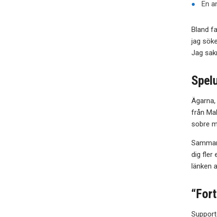
En an
Bland fa
jag söke
Jag sakn
Spel
Ägarna,
från Mal
sobre må
Sammanla
dig fler
länken a
“For
Supporte