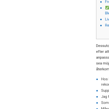
Fr
Bl
Li
Re
Dessuto
efter at
anpassad
sea möj
återkomm
Hos 
reko
Suppo
Jag f
Som r
Mång