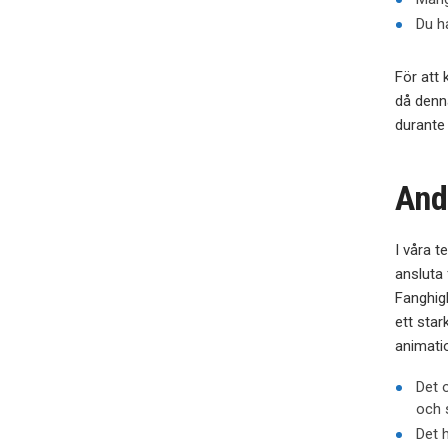
Du ha
För att 
då denna
durante 
And
I våra t
ansluta 
Fanghigl
ett star
animati
Det 
och 
Det h