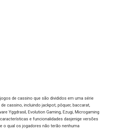
jogos de cassino que são divididos em uma série
e cassino, incluindo jackpot, pôquer, baccarat,
are Yggdrasil, Evolution Gaming, Ezugi, Microgaming
características e funcionalidades dasjenige versões
nte o qual os jogadores não terão nenhuma