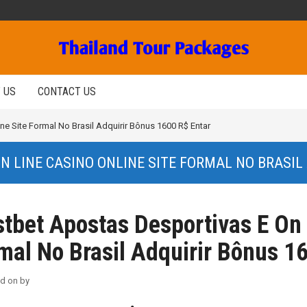
 US
CONTACT US
e Site Formal No Brasil Adquirir Bônus 1600 R$ Entar
 LINE CASINO ONLINE SITE FORMAL NO BRASIL 
tbet Apostas Desportivas E On 
mal No Brasil Adquirir Bônus 1
ed on
by