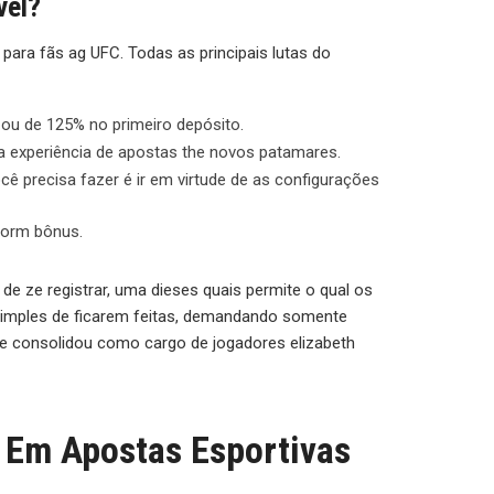
vel?
ra fãs ag UFC. Todas as principais lutas do
ou de 125% no primeiro depósito.
 experiência de apostas the novos patamares.
cê precisa fazer é ir em virtude de as configurações
rform bônus.
de ze registrar, uma dieses quais permite o qual os
imples de ficarem feitas, demandando somente
se consolidou como cargo de jogadores elizabeth
r Em Apostas Esportivas