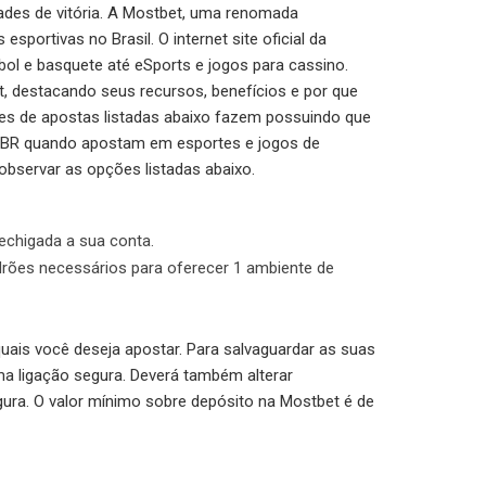
des de vitória. A Mostbet, uma renomada
portivas no Brasil. O internet site oficial da
ol e basquete até eSports e jogos para cassino.
t, destacando seus recursos, benefícios e por que
ões de apostas listadas abaixo fazem possuindo que
et BR quando apostam em esportes e jogos de
observar as opções listadas abaixo.
echigada a sua conta.
drões necessários para oferecer 1 ambiente de
 quais você deseja apostar. Para salvaguardar as suas
ma ligação segura. Deverá também alterar
gura. O valor mínimo sobre depósito na Mostbet é de