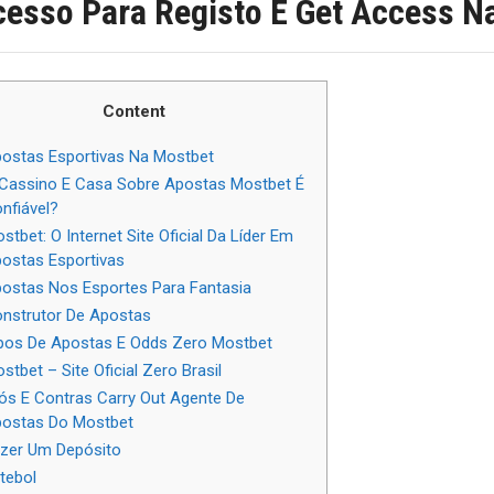
cesso Para Registo E Get Access N
Content
ostas Esportivas Na Mostbet
Cassino E Casa Sobre Apostas Mostbet É
nfiável?
stbet: O Internet Site Oficial Da Líder Em
ostas Esportivas
ostas Nos Esportes Para Fantasia
nstrutor De Apostas
pos De Apostas E Odds Zero Mostbet
stbet – Site Oficial Zero Brasil
ós E Contras Carry Out Agente De
ostas Do Mostbet
zer Um Depósito
tebol