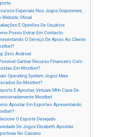
porte
cursos Especiais Nos Jogos Disponíveis
 Website Oficial
aliações E Opiniões De Usuários
mo Posso Entrar Em Contacto
resentando O Serviço De Apoio Ao Cliente
stbet?
p Zero Android
Possível Ganhar Recurso Financeiro Com
ostas Em Mostbet?
ais Operating System Jogos Mais
scados Do Mostbet?
sports E Apostas Virtuais Mhh Casa De
tencionadamente Mostbet
mo Apostar Em Esportes Apresentando
stbet?
lecione O Esporte Desejado
riedade De Jogos Elizabeth Apostas
portivas No Cassino