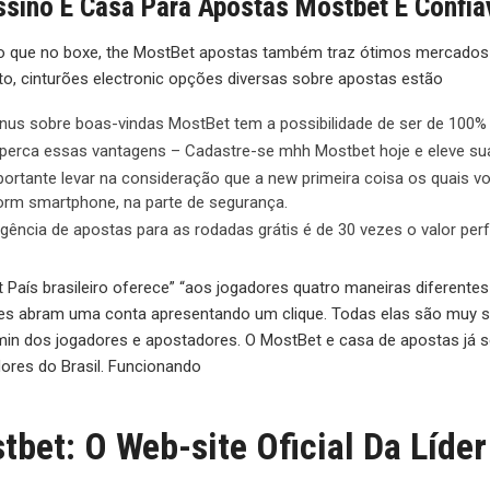
ssino E Casa Para Apostas Mostbet É Confiá
o que no boxe, the MostBet apostas também traz ótimos mercados pa
, cinturões electronic opções diversas sobre apostas estão
nus sobre boas-vindas MostBet tem a possibilidade de ser de 100% 
perca essas vantagens – Cadastre-se mhh Mostbet hoje e eleve sua
portante levar na consideração que a new primeira coisa os quais vo
orm smartphone, na parte de segurança.
igência de apostas para as rodadas grátis é de 30 vezes o valor pe
País brasileiro oferece” “aos jogadores quatro maneiras diferentes 
es abram uma conta apresentando um clique. Todas elas são muy s
min dos jogadores e apostadores. O MostBet e casa de apostas já 
ores do Brasil. Funcionando
tbet: O Web-site Oficial Da Líde