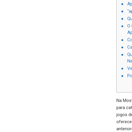
Ap
“a
Qu
O 
Ap
Co
Ca
Qu
N
Ve
Po
Na Most
para ca
jogos d
oferece
anterio