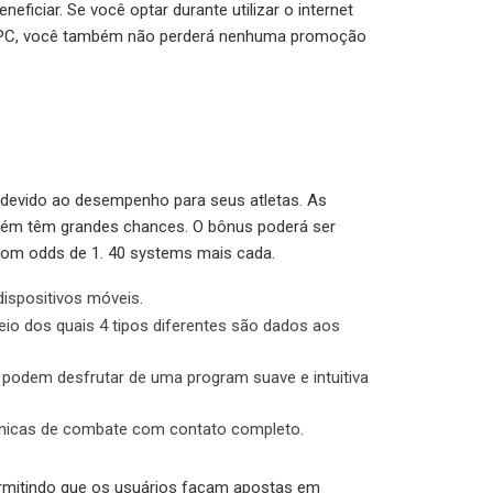
ficiar. Se você optar durante utilizar o internet
pra PC, você também não perderá nenhuma promoção
devido ao desempenho para seus atletas. As
ém têm grandes chances. O bônus poderá ser
com odds de 1. 40 systems mais cada.
dispositivos móveis.
io dos quais 4 tipos diferentes são dados aos
podem desfrutar de uma program suave e intuitiva
cnicas de combate com contato completo.
rmitindo que os usuários façam apostas em