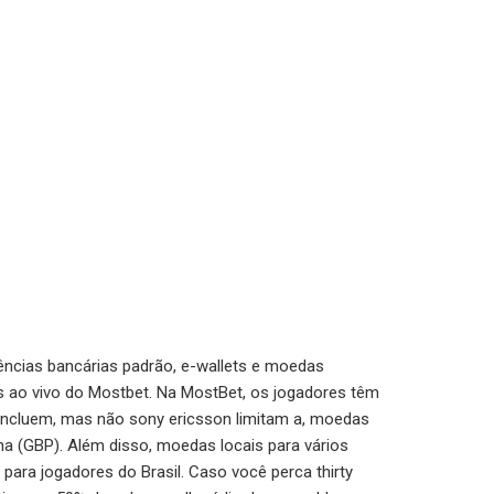
ências bancárias padrão, e-wallets e moedas
as ao vivo do Mostbet. Na MostBet, os jogadores têm
incluem, mas não sony ericsson limitam a, moedas
ina (GBP). Além disso, moedas locais para vários
para jogadores do Brasil. Caso você perca thirty