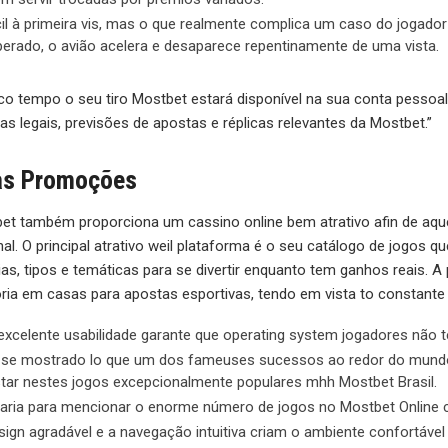
cil à primeira vis, mas o que realmente complica um caso do jogad
perado, o avião acelera e desaparece repentinamente de uma vista.
o tempo o seu tiro Mostbet estará disponível na sua conta pessoal.
as legais, previsões de apostas e réplicas relevantes da Mostbet.”
as Promoções
et também proporciona um cassino online bem atrativo afin de aqu
nal. O principal atrativo weil plataforma é o seu catálogo de jogos
as, tipos e temáticas para se divertir enquanto tem ganhos reais. A
ória em casas para apostas esportivas, tendo em vista to constante
excelente usabilidade garante que operating system jogadores não te
se mostrado lo que um dos fameuses sucessos ao redor do mundo at
tar nestes jogos excepcionalmente populares mhh Mostbet Brasil.
aria para mencionar o enorme número de jogos no Mostbet Online ca
sign agradável e a navegação intuitiva criam o ambiente confortável