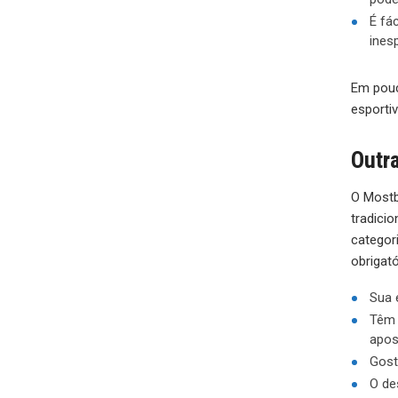
É fá
ines
Em pouc
esportiv
Outr
O Mostb
tradicio
categori
obrigat
Sua 
Têm 
apos
Gost
O de