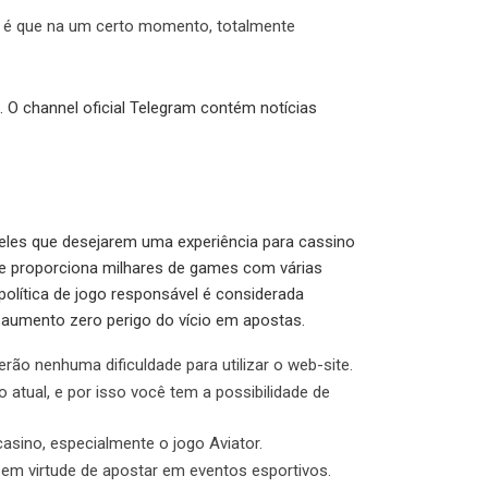
or é que na um certo momento, totalmente
 O channel oficial Telegram contém notícias
eles que desejarem uma experiência para cassino
 que proporciona milhares de games com várias
 política de jogo responsável é considerada
 aumento zero perigo do vício em apostas.
rão nenhuma dificuldade para utilizar o web-site.
ual, e por isso você tem a possibilidade de
sino, especialmente o jogo Aviator.
 em virtude de apostar em eventos esportivos.