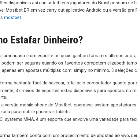
s disponíveis así que usted teus jogadores do Brasil possam se bene
vel Mostbet BR em vez carry out aplicativo Android ou a versão 
us
mostbet
.
o Estafar Dinheiro?
ol americano é um esporte os quais ganhou fama em últimos anos, 
 podem ser seguras quando os favoritos competem elizabeth tamb
do apenas em apostas múltiplas com, simply no mínimo, 3 seleções 
aforma bastante fácil de navegar, total pelo computador quanto por 
lmente, 37 meios de esportes estão disponíveis para apostas, no me
rts.
a versão mobile phone do Mostbet, operating-system apostadores 
izada para mobile phones e tablets.
C, systems MMA, é um esporte que envolve uma variedade para té
forma também conta com um procedimiento de apostas ao vivo, pe