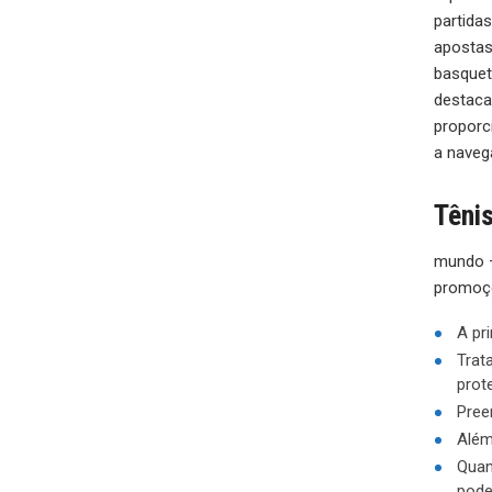
partida
apostas
basquet
destaca
proporc
a naveg
Têni
mundo –
promoçõ
A pr
Trat
prot
Pree
Além
Quan
pode