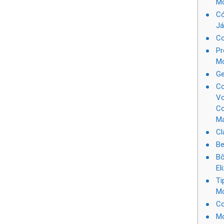
Mo
Có
Já
Co
Pr
Mo
Ge
Co
Vo
Co
Ma
Cl
Be
Bô
El
Ti
Mo
Co
Mo