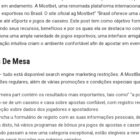
s em andamento. A Mostbet, uma renomada plataforma internaciona
 esportivas no Brasil. O site oficial ag Mostbet” “Brasil oferece u
e até eSports e jogos de cassino. Este post tem como objetivo for
ndo seus recursos, benefícios e por os quais ela se destaca no con
iona uma ampla variedade de jogos esportivos, uma interface amigáv
ação intuitiva criam o ambiente confortável afin de apostar em even
s De Mesa
 tudo está disponível search engine marketing restrições. A MostBe
es regulares, além de várias promoções e condições especiais que
imeira part contém os resultados mais importantes, tais como” “a pon
a-se de um cassino e casa sobre apostas confiável, com registro re
eção sobre dados dos jogadores e apostadores.
ncha u formulário de registo com as suas informações pessoais, dep
 disto, há vários programas de bônus pra jogos de apostas e cassi
do passam a new uma categoria exceptional, estão elegíveis a new
m servir trocadas por prêmios variados.