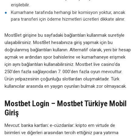
erişilebilir.
Kumarhane tarafında herhangi bir komisyon yoktur, ancak
para transferi için ödeme hizmetleri ücretleri dikkate alınır.
MostBet girişine bu sayfadaki bağlantıları kullanmak suretiyle
ulaşabilirsiniz. MostBet hesabınıza giriş yapmak için bu
doğrulanmış bağlantıları kullanın. Alternatif olarak, yeni bir hesap
açmak ve ardından spor bahislerine ve kumarhaneye erişmek
için aynı bağlantıları kullanabilirsiniz. Mostbet live casino’da
250’den fazla sağlayıcıdan 7. 000’den fazla oyun mevcuttur.
Ürün yelpazesinin çoğunluğu slotlardan oluşmaktadır. Türk
kullanıcılar arasında en yaygın oyunları bulmak zor olmayacak.
Mostbet Login – Mostbet Türkiye Mobil
Giriş
Mevcut⁚ banka kartları⁚ e-cüzdanlar⁚ kripto em virtude de
birimleri ve diğerleri arasından tercih ettiğiniz para yatırma