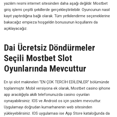
yazılım resmi internet sitesinden daha aşağı değildir. Mostbet
giriş işlemi çeşitli şekillerde gerçekleştirilebilir. Oyuncunun nasıl
kayıt yaptırdığına bağlı olarak. Tüm yetkilendirme seçeneklerine
bakacağız empieza hoşgeldin bonusunun koşullarını da
açıklayacağız.
Dai Ücretsiz Döndürmeler
Seçili Mostbet Slot
Oyunlarında Mevcuttur
En iyi slot makineleri “EN ÇOK TERCİH EDİLENLER” bölümünde
toplanmıştır. Mobil versiyona ek olarak, Mostbet casino iphone
app aracılığıyla akıllı telefonunuzda casino oyunları
oynayabilirsiniz. IOS ve Android os için yazılım mevcuttur.
Uygulamayı doğrudan kumarhanenin web sitesinden
yükleyebilirsiniz. IOS uygulaması ise App Store kataloğunda da