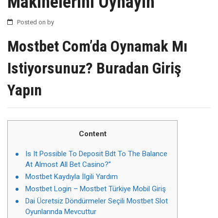
Makinelerini Oynayın
Posted on
by
Mostbet Com’da Oynamak Mı
Istiyorsunuz? Buradan Giriş
Yapın
Content
Is It Possible To Deposit Bdt To The Balance
At Almost All Bet Casino?”
Mostbet Kaydıyla İlgili Yardım
Mostbet Login – Mostbet Türkiye Mobil Giriş
Dai Ücretsiz Döndürmeler Seçili Mostbet Slot
Oyunlarında Mevcuttur