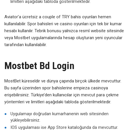
limitleri aşağıdaki tabloda gösterilmektedir.
Aviator’a ücretsiz a couple of TRY bahis oyunları hemen
kullanılabilir. Spor bahisleri ve casino oyunları için tek bir kumar
hesabı kullanılır. Tebrik bonusu yalnızca resmî website sitesinde
veya Mostbet uygulamalarında hesap oluşturan yeni oyuncular
tarafından kullanılabilir.
Mostbet Bd Login
MostBet küreseldir ve dünya çapında birçok ülkede mevcuttur.
Bu sayfa üzerinden spor bahislerine empieza casinoya
erişebilirsiniz. Türkiye’den kullanıcılar için mevcut para çekme
yöntemleri ve limitleri aşağıdaki tabloda gösterilmektedir.
Uygulamayı doğrudan kumarhanenin web sitesinden
yükleyebilirsiniz.
IOS uygulaması ise App Store kataloğunda da mevcuttur.