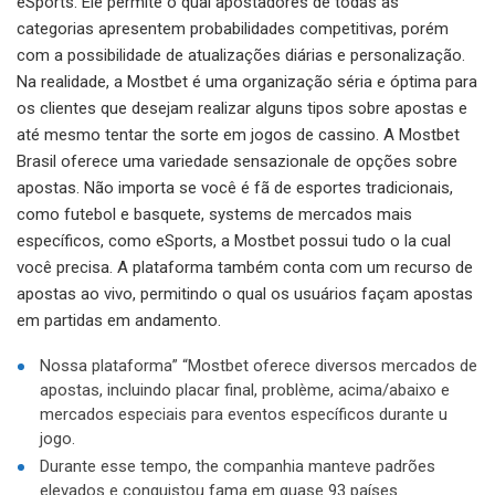
eSports. Ele permite o qual apostadores de todas as
categorias apresentem probabilidades competitivas, porém
com a possibilidade de atualizações diárias e personalização.
Na realidade, a Mostbet é uma organização séria e óptima para
os clientes que desejam realizar alguns tipos sobre apostas e
até mesmo tentar the sorte em jogos de cassino. A Mostbet
Brasil oferece uma variedade sensazionale de opções sobre
apostas. Não importa se você é fã de esportes tradicionais,
como futebol e basquete, systems de mercados mais
específicos, como eSports, a Mostbet possui tudo o la cual
você precisa. A plataforma também conta com um recurso de
apostas ao vivo, permitindo o qual os usuários façam apostas
em partidas em andamento.
Nossa plataforma” “Mostbet oferece diversos mercados de
apostas, incluindo placar final, problème, acima/abaixo e
mercados especiais para eventos específicos durante u
jogo.
Durante esse tempo, the companhia manteve padrões
elevados e conquistou fama em quase 93 países.