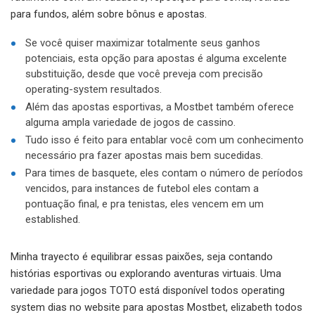
para fundos, além sobre bônus e apostas.
Se você quiser maximizar totalmente seus ganhos
potenciais, esta opção para apostas é alguma excelente
substituição, desde que você preveja com precisão
operating-system resultados.
Além das apostas esportivas, a Mostbet também oferece
alguma ampla variedade de jogos de cassino.
Tudo isso é feito para entablar você com um conhecimento
necessário pra fazer apostas mais bem sucedidas.
Para times de basquete, eles contam o número de períodos
vencidos, para instances de futebol eles contam a
pontuação final, e pra tenistas, eles vencem em um
established.
Minha trayecto é equilibrar essas paixões, seja contando
histórias esportivas ou explorando aventuras virtuais. Uma
variedade para jogos TOTO está disponível todos operating
system dias no website para apostas Mostbet, elizabeth todos