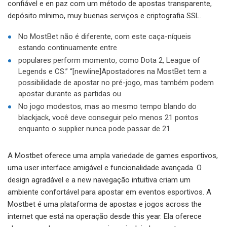
confiável e en paz com um método de apostas transparente,
depósito mínimo, muy buenas serviços e criptografia SSL.
No MostBet não é diferente, com este caça-níqueis
estando continuamente entre
populares perform momento, como Dota 2, League of
Legends e CS.” “[newline]Apostadores na MostBet tem a
possibilidade de apostar no pré-jogo, mas também podem
apostar durante as partidas ou
No jogo modestos, mas ao mesmo tempo blando do
blackjack, você deve conseguir pelo menos 21 pontos
enquanto o supplier nunca pode passar de 21.
A Mostbet oferece uma ampla variedade de games esportivos,
uma user interface amigável e funcionalidade avançada. O
design agradável e a new navegação intuitiva criam um
ambiente confortável para apostar em eventos esportivos. A
Mostbet é uma plataforma de apostas e jogos across the
internet que está na operação desde this year. Ela oferece