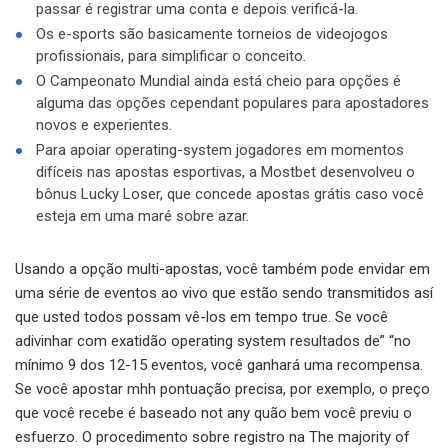
passar é registrar uma conta e depois verificá-la.
Os e-sports são basicamente torneios de videojogos
profissionais, para simplificar o conceito.
O Campeonato Mundial ainda está cheio para opções é
alguma das opções cependant populares para apostadores
novos e experientes.
Para apoiar operating-system jogadores em momentos
difíceis nas apostas esportivas, a Mostbet desenvolveu o
bônus Lucky Loser, que concede apostas grátis caso você
esteja em uma maré sobre azar.
Usando a opção multi-apostas, você também pode envidar em
uma série de eventos ao vivo que estão sendo transmitidos así
que usted todos possam vê-los em tempo true. Se você
adivinhar com exatidão operating system resultados de” “no
mínimo 9 dos 12-15 eventos, você ganhará uma recompensa.
Se você apostar mhh pontuação precisa, por exemplo, o preço
que você recebe é baseado not any quão bem você previu o
esfuerzo. O procedimento sobre registro na The majority of