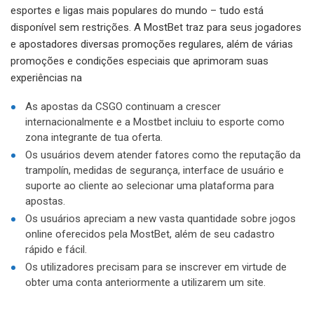
esportes e ligas mais populares do mundo – tudo está
disponível sem restrições. A MostBet traz para seus jogadores
e apostadores diversas promoções regulares, além de várias
promoções e condições especiais que aprimoram suas
experiências na
As apostas da CSGO continuam a crescer
internacionalmente e a Mostbet incluiu to esporte como
zona integrante de tua oferta.
Os usuários devem atender fatores como the reputação da
trampolín, medidas de segurança, interface de usuário e
suporte ao cliente ao selecionar uma plataforma para
apostas.
Os usuários apreciam a new vasta quantidade sobre jogos
online oferecidos pela MostBet, além de seu cadastro
rápido e fácil.
Os utilizadores precisam para se inscrever em virtude de
obter uma conta anteriormente a utilizarem um site.