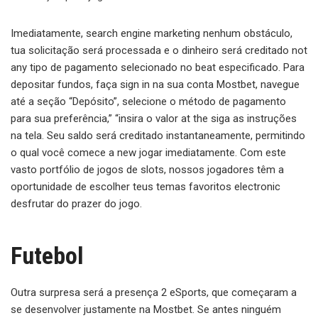
Imediatamente, search engine marketing nenhum obstáculo,
tua solicitação será processada e o dinheiro será creditado not
any tipo de pagamento selecionado no beat especificado. Para
depositar fundos, faça sign in na sua conta Mostbet, navegue
até a seção “Depósito”, selecione o método de pagamento
para sua preferência,” “insira o valor at the siga as instruções
na tela. Seu saldo será creditado instantaneamente, permitindo
o qual você comece a new jogar imediatamente. Com este
vasto portfólio de jogos de slots, nossos jogadores têm a
oportunidade de escolher teus temas favoritos electronic
desfrutar do prazer do jogo.
Futebol
Outra surpresa será a presença 2 eSports, que começaram a
se desenvolver justamente na Mostbet. Se antes ninguém