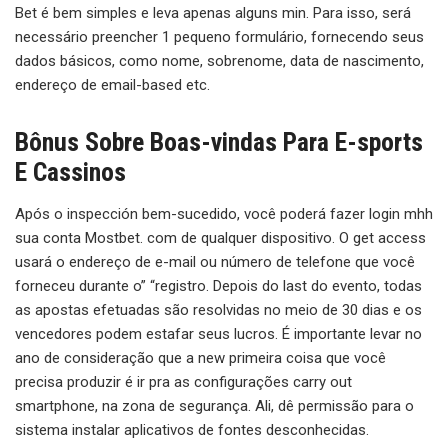
Bet é bem simples e leva apenas alguns min. Para isso, será
necessário preencher 1 pequeno formulário, fornecendo seus
dados básicos, como nome, sobrenome, data de nascimento,
endereço de email-based etc.
Bônus Sobre Boas-vindas Para E-sports
E Cassinos
Após o inspección bem-sucedido, você poderá fazer login mhh
sua conta Mostbet. com de qualquer dispositivo. O get access
usará o endereço de e-mail ou número de telefone que você
forneceu durante o” “registro. Depois do last do evento, todas
as apostas efetuadas são resolvidas no meio de 30 dias e os
vencedores podem estafar seus lucros. É importante levar no
ano de consideração que a new primeira coisa que você
precisa produzir é ir pra as configurações carry out
smartphone, na zona de segurança. Ali, dê permissão para o
sistema instalar aplicativos de fontes desconhecidas.