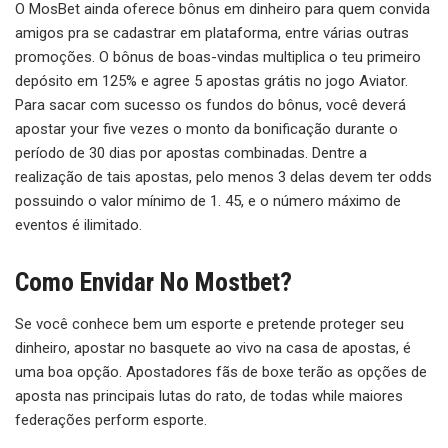
O MosBet ainda oferece bônus em dinheiro para quem convida
amigos pra se cadastrar em plataforma, entre várias outras
promoções. O bônus de boas-vindas multiplica o teu primeiro
depósito em 125% e agree 5 apostas grátis no jogo Aviator.
Para sacar com sucesso os fundos do bônus, você deverá
apostar your five vezes o monto da bonificação durante o
período de 30 dias por apostas combinadas. Dentre a
realização de tais apostas, pelo menos 3 delas devem ter odds
possuindo o valor mínimo de 1. 45, e o número máximo de
eventos é ilimitado.
Como Envidar No Mostbet?
Se você conhece bem um esporte e pretende proteger seu
dinheiro, apostar no basquete ao vivo na casa de apostas, é
uma boa opção. Apostadores fãs de boxe terão as opções de
aposta nas principais lutas do rato, de todas while maiores
federações perform esporte.