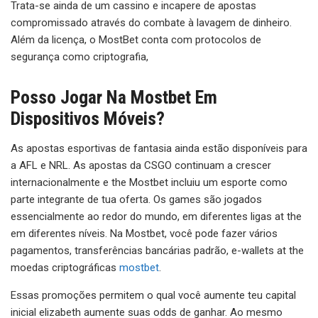
Trata-se ainda de um cassino e incapere de apostas
compromissado através do combate à lavagem de dinheiro.
Além da licença, o MostBet conta com protocolos de
segurança como criptografia,
Posso Jogar Na Mostbet Em
Dispositivos Móveis?
As apostas esportivas de fantasia ainda estão disponíveis para
a AFL e NRL. As apostas da CSGO continuam a crescer
internacionalmente e the Mostbet incluiu um esporte como
parte integrante de tua oferta. Os games são jogados
essencialmente ao redor do mundo, em diferentes ligas at the
em diferentes níveis. Na Mostbet, você pode fazer vários
pagamentos, transferências bancárias padrão, e-wallets at the
moedas criptográficas
mostbet
.
Essas promoções permitem o qual você aumente teu capital
inicial elizabeth aumente suas odds de ganhar. Ao mesmo