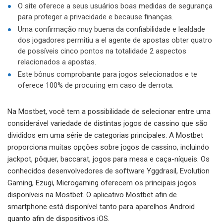
O site oferece a seus usuários boas medidas de segurança
para proteger a privacidade e because finanças.
Uma confirmação muy buena da confiabilidade e lealdade
dos jogadores permitiu a el agente de apostas obter quatro
de possíveis cinco pontos na totalidade 2 aspectos
relacionados a apostas.
Este bônus comprobante para jogos selecionados e te
oferece 100% de procuring em caso de derrota.
Na Mostbet, você tem a possibilidade de selecionar entre uma
considerável variedade de distintas jogos de cassino que são
divididos em uma série de categorias principales. A Mostbet
proporciona muitas opções sobre jogos de cassino, incluindo
jackpot, pôquer, baccarat, jogos para mesa e caça-níqueis. Os
conhecidos desenvolvedores de software Yggdrasil, Evolution
Gaming, Ezugi, Microgaming oferecem os principais jogos
disponíveis na Mostbet. O aplicativo Mostbet afin de
smartphone está disponível tanto para aparelhos Android
quanto afin de dispositivos iOS.