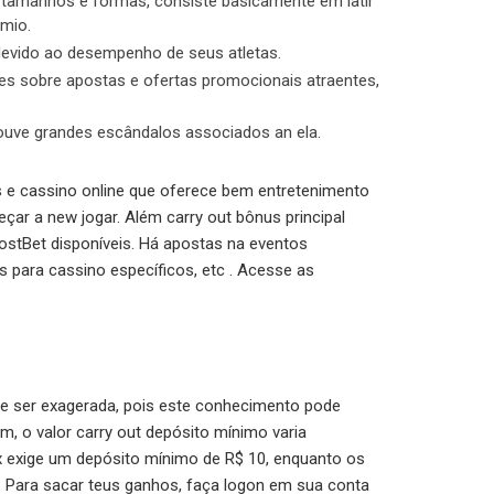
s tamanhos e formas, consiste basicamente em latir
êmio.
devido ao desempenho de seus atletas.
ões sobre apostas e ofertas promocionais atraentes,
ouve grandes escândalos associados an ela.
s e cassino online que oferece bem entretenimento
ar a new jogar. Além carry out bônus principal
stBet disponíveis. Há apostas na eventos
s para cassino específicos, etc . Acesse as
e ser exagerada, pois este conhecimento pode
m, o valor carry out depósito mínimo varia
 exige um depósito mínimo de R$ 10, enquanto os
. Para sacar teus ganhos, faça logon em sua conta