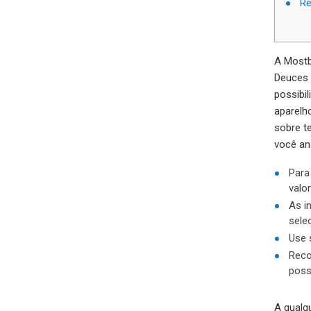
Re
A Mostb
Deuces W
possibi
aparelh
sobre t
você an
Para
valo
As i
sele
Use 
Reco
poss
A qualq