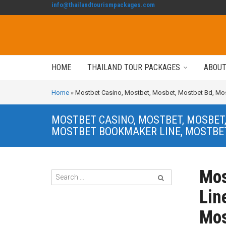
info@thailandtourismpackages.com
HOME
THAILAND TOUR PACKAGES
ABOUT
Home
»
Mostbet Casino, Mostbet, Mosbet, Mostbet Bd, Mos
MOSTBET CASINO, MOSTBET, MOSBET,
MOSTBET BOOKMAKER LINE, MOSTBE
Mos
Lin
Mos