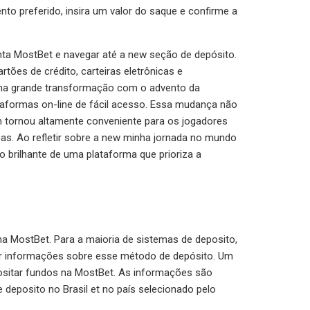
o preferido, insira um valor do saque e confirme a
nta MostBet e navegar até a new seção de depósito.
tões de crédito, carteiras eletrônicas e
 uma grande transformação com o advento da
ataformas on-line de fácil acesso. Essa mudança não
 tornou altamente conveniente para os jogadores
s. Ao refletir sobre a new minha jornada no mundo
brilhante de uma plataforma que prioriza a
na MostBet. Para a maioria de sistemas de deposito,
er informações sobre esse método de depósito. Um
ositar fundos na MostBet. As informações são
e deposito no Brasil et no país selecionado pelo