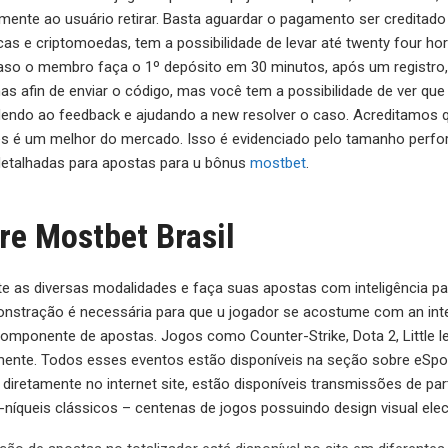
rmente ao usuário retirar. Basta aguardar o pagamento ser creditado
cas e criptomoedas, tem a possibilidade de levar até twenty four hora
Caso o membro faça o 1º depósito em 30 minutos, após um registro
as afin de enviar o código, mas você tem a possibilidade de ver qu
endo ao feedback e ajudando a new resolver o caso. Acreditamos qu
tes é um melhor do mercado. Isso é evidenciado pelo tamanho perfo
detalhadas para apostas para u bônus
mostbet
.
re Mostbet Brasil
te as diversas modalidades e faça suas apostas com inteligência p
nstração é necessária para que u jogador se acostume com an inter
omponente de apostas. Jogos como Counter-Strike, Dota 2, Little l
mente. Todos esses eventos estão disponíveis na seção sobre eSpor
 diretamente no internet site, estão disponíveis transmissões de pa
níqueis clássicos – centenas de jogos possuindo design visual elect