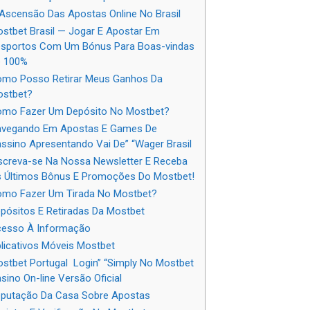
Ascensão Das Apostas Online No Brasil
stbet Brasil — Jogar E Apostar Em
sportos Com Um Bónus Para Boas-vindas
 100%
mo Posso Retirar Meus Ganhos Da
stbet?
mo Fazer Um Depósito No Mostbet?
vegando Em Apostas E Games De
ssino Apresentando Vai De” “Wager Brasil
screva-se Na Nossa Newsletter E Receba
 Últimos Bônus E Promoções Do Mostbet!
mo Fazer Um Tirada No Mostbet?
pósitos E Retiradas Da Mostbet
esso À Informação
licativos Móveis Mostbet
stbet Portugal ️ Login” “Simply No Mostbet
sino On-line Versão Oficial
putação Da Casa Sobre Apostas