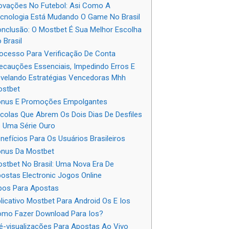
ovações No Futebol: Asi Como A
cnologia Está Mudando O Game No Brasil
nclusão: O Mostbet É Sua Melhor Escolha
 Brasil
ocesso Para Verificação De Conta
ecauções Essenciais, Impedindo Erros E
velando Estratégias Vencedoras Mhh
stbet
nus E Promoções Empolgantes
colas Que Abrem Os Dois Dias De Desfiles
 Uma Série Ouro
nefícios Para Os Usuários Brasileiros
nus Da Mostbet
stbet No Brasil: Uma Nova Era De
ostas Electronic Jogos Online
pos Para Apostas
licativo Mostbet Para Android Os E Ios
mo Fazer Download Para Ios?
é-visualizações Para Apostas Ao Vivo