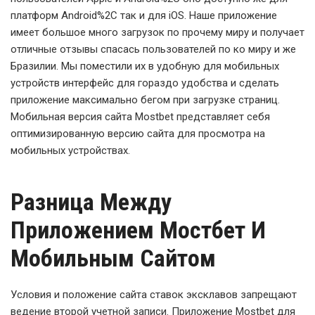
платформ Android%2C так и для iOS. Наше приложение
имеет большое много загрузок по прочему миру и получает
отличные отзывы спасась пользователей по ко миру и же
Бразилии. Мы поместили их в удобную для мобильных
устройств интерфейс для гораздо удобства и сделать
приложение максимально бегом при загрузке страниц.
Мобильная версия сайта Mostbet представляет себя
оптимизированную версию сайта для просмотра на
мобильных устройствах.
Разница Между
Приложением Мостбет И
Мобильным Сайтом
Условия и положение сайта ставок эксклавов запрещают
ведение второй учетной записи. Приложение Mostbet для