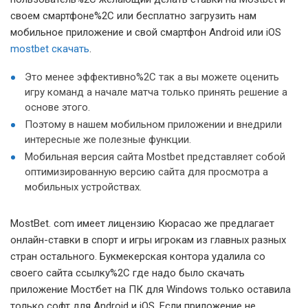
своем смартфоне%2C или бесплатно загрузить нам
мобильное приложение и свой смартфон Android или iOS
mostbet скачать
.
Это менее эффективно%2C так а вы можете оценить
игру команд а начале матча только принять решение а
основе этого.
Поэтому в нашем мобильном приложении и внедрили
интересные же полезные функции.
Мобильная версия сайта Mostbet представляет собой
оптимизированную версию сайта для просмотра а
мобильных устройствах.
MostBet. com имеет лицензию Кюрасао же предлагает
онлайн-ставки в спорт и игры игрокам из главных разных
стран остального. Букмекерская контора удалила со
своего сайта ссылку%2C где надо было скачать
приложение Мостбет на ПК для Windows только оставила
только софт для Android и iOS. Если приложение не