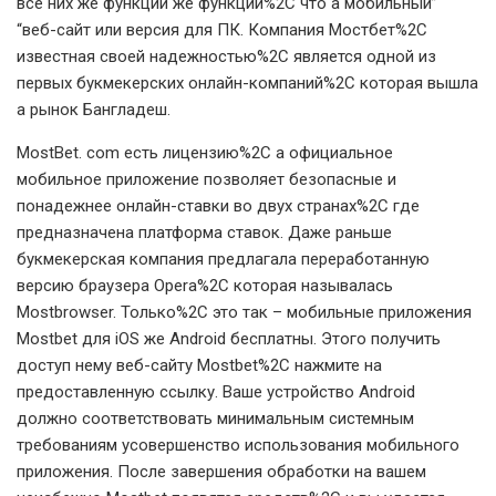
все них же функции же функции%2C что а мобильный”
“веб-сайт или версия для ПК. Компания Мостбет%2C
известная своей надежностью%2C является одной из
первых букмекерских онлайн-компаний%2C которая вышла
а рынок Бангладеш.
MostBet. com есть лицензию%2C а официальное
мобильное приложение позволяет безопасные и
понадежнее онлайн-ставки во двух странах%2C где
предназначена платформа ставок. Даже раньше
букмекерская компания предлагала переработанную
версию браузера Opera%2C которая называлась
Mostbrowser. Только%2C это так – мобильные приложения
Mostbet для iOS же Android бесплатны. Этого получить
доступ нему веб-сайту Mostbet%2C нажмите на
предоставленную ссылку. Ваше устройство Android
должно соответствовать минимальным системным
требованиям усовершенство использования мобильного
приложения. После завершения обработки на вашем