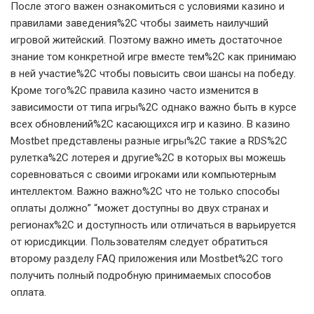
После этого важен ознакомиться с условиями казино и
правилами заведения%2C чтобы заиметь наилучший
игровой житейский. Поэтому важно иметь достаточное
знание том конкретной игре вместе тем%2C как принимаю
в ней участие%2C чтобы повысить свои шансы на победу.
Кроме того%2C правила казино часто изменится в
зависимости от типа игры%2C однако важно быть в курсе
всех обновлений%2C касающихся игр и казино. В казино
Mostbet представлены разные игры%2C такие а RDS%2C
рулетка%2C лотерея и другие%2C в которых вы можешь
соревноваться с своими игроками или компьютерным
интеллектом. Важно важно%2C что не только способы
оплаты должно” “может доступны во двух странах и
регионах%2C и доступность или отличаться в варьируется
от юрисдикции. Пользователям следует обратиться
второму разделу FAQ приложения или Mostbet%2C того
получить полный подробную принимаемых способов
оплата.