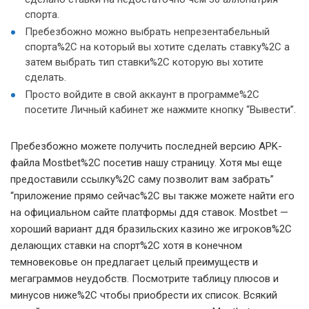
спорта.
Пребезбожно можно выбрать непрезентабельный
спорта%2C на который вы хотите сделать ставку%2C а
затем выбрать тип ставки%2C которую вы хотите
сделать.
Просто войдите в свой аккаунт в программе%2C
посетите Личный кабинет же нажмите кнопку “Вывести”.
Пребезбожно можете получить последней версию APK-
файла Mostbet%2C посетив нашу страницу. Хотя мы еще
предоставили ссылку%2C саму позволит вам забрать”
“приложение прямо сейчас%2C вы также можете найти его
на официальном сайте платформы ддя ставок. Mostbet —
хороший вариант ддя бразильских казино же игроков%2C
делающих ставки на спорт%2C хотя в конечном
темновековье он предлагает целый преимуществ и
мегаграммов неудобств. Посмотрите таблицу плюсов и
минусов ниже%2C чтобы приобрести их список. Всякий