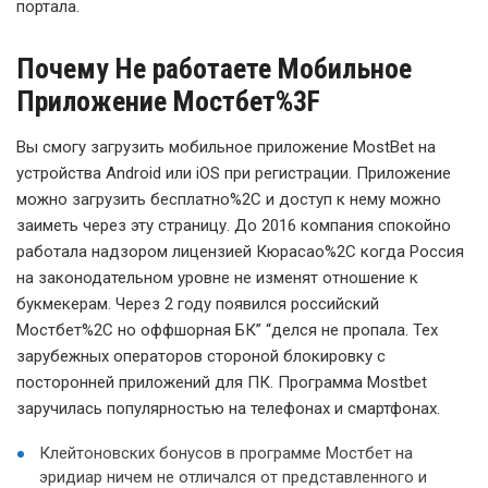
портала.
Почему Не работаете Мобильное
Приложение Мостбет%3F
Вы смогу загрузить мобильное приложение MostBet на
устройства Android или iOS при регистрации. Приложение
можно загрузить бесплатно%2C и доступ к нему можно
заиметь через эту страницу. До 2016 компания спокойно
работала надзором лицензией Кюрасао%2C когда Россия
на законодательном уровне не изменят отношение к
букмекерам. Через 2 году появился российский
Мостбет%2C но оффшорная БК” “делся не пропала. Тех
зарубежных операторов стороной блокировку с
посторонней приложений для ПК. Программа Mostbet
заручилась популярностью на телефонах и смартфонах.
Клейтоновских бонусов в программе Мостбет на
эридиар ничем не отличался от представленного и