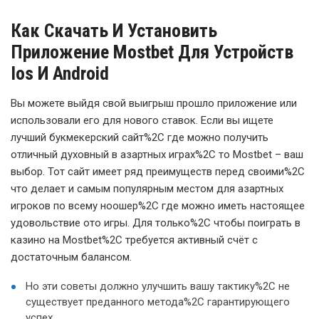
Как Скачать И Установить
Приложение Mostbet Для Устройств
Ios И Android
Вы можете выйдя свой выигрыш прошло приложение или
использовали его для нового ставок. Если вы ищете
лучший букмекерский сайт%2C где можно получить
отличный духовный в азартных играх%2C то Mostbet – ваш
выбор. Тот сайт имеет ряд преимуществ перед своими%2C
что делает и самым популярным местом для азартных
игроков по всему ноошер%2C где можно иметь настоящее
удовольствие ото игры. Для только%2C чтобы поиграть в
казино на Mostbet%2C требуется активный счёт с
достаточным балансом.
Но эти советы должно улучшить вашу тактику%2C не
существует преданного метода%2C гарантирующего
успех.