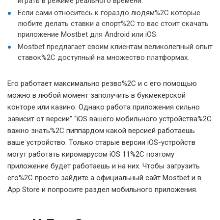
играть в режиме реального времени.
Если сами относитесь к гораздо людям%2C которые
любите делать ставки а спорт%2C то вас стоит скачать
приложение Mostbet для Android или iOS.
Mostbet предлагает своим клиентам великолепный опыт
ставок%2C доступный на множество платформах.
Его работает максимально резво%2C и с его помощью
можно в любой момент заполучить в букмекерской
конторе или казино. Однако работа приложения сильно
зависит от версии” “iOS вашего мобильного устройства%2C
важно знать%2C пиппардом какой версией работаешь
ваше устройство. Только старые версии iOS-устройств
могут работать киромарусом iOS 11%2C поэтому
приложение будет работаешь и на них. Чтобы загрузить
его%2C просто зайдите а официальный сайт Mostbet и в
App Store и попросите раздел мобильного приложения.