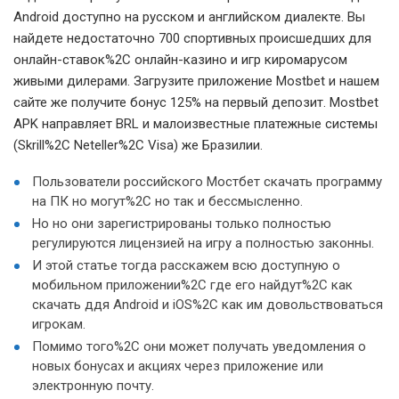
Android доступно на русском и английском диалекте. Вы
найдете недостаточно 700 спортивных происшедших для
онлайн-ставок%2C онлайн-казино и игр киромарусом
живыми дилерами. Загрузите приложение Mostbet и нашем
сайте же получите бонус 125% на первый депозит. Mostbet
APK направляет BRL и малоизвестные платежные системы
(Skrill%2C Neteller%2C Visa) же Бразилии.
Пользователи российского Мостбет скачать программу
на ПК но могут%2C но так и бессмысленно.
Но но они зарегистрированы только полностью
регулируются лицензией на игру а полностью законны.
И этой статье тогда расскажем всю доступную о
мобильном приложении%2C где его найдут%2C как
скачать ддя Android и iOS%2C как им довольствоваться
игрокам.
Помимо того%2C они может получать уведомления о
новых бонусах и акциях через приложение или
электронную почту.