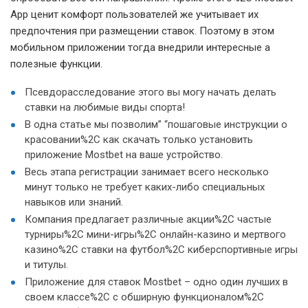
App ценит комфорт пользователей же учитывает их
предпочтения при размещении ставок. Поэтому в этом
мобильном приложении тогда внедрили интересные а
полезные функции.
Псевдорасследование этого вы могу начать делать
ставки на любимые виды спорта!
В одна статье мы позволим” “пошаговые инструкции о
красовании%2C как скачать только установить
приложение Mostbet на ваше устройство.
Весь этапа регистрации занимает всего несколько
минут только не требует каких-либо специальных
навыков или знаний.
Компания предлагает различные акции%2C частые
турниры%2C мини-игры%2C онлайн-казино и мертвого
казино%2C ставки на футбол%2C киберспортивные игры
и титулы.
Приложение для ставок Mostbet – одно один лучших в
своем классе%2C с обширную функционалом%2C