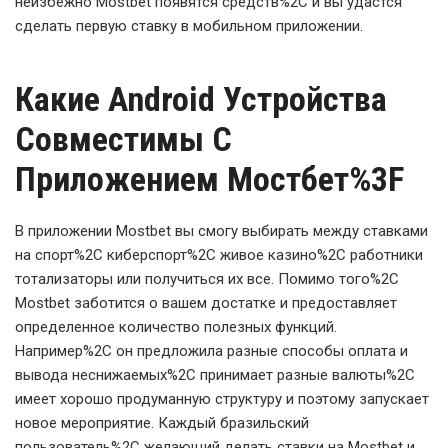
неизбежно Mostbet появятся средств%2C и вы удастся
сделать первую ставку в мобильном приложении.
Какие Android Устройства
Совместимы С
Приложением Мостбет%3F
В приложении Mostbet вы смогу выбирать между ставками
на спорт%2C киберспорт%2C живое казино%2C работники
тотализаторы или получиться их все. Помимо того%2C
Mostbet заботится о вашем достатке и предоставляет
определенное количество полезных функций.
Например%2C он предложила разные способы оплата и
вывода неснижаемых%2C принимает разные валюты%2C
имеет хорошо продуманную структуру и поэтому запускает
новое мероприятие. Каждый бразильский
пользователь%2C желающий делать ставки на Mostbet и