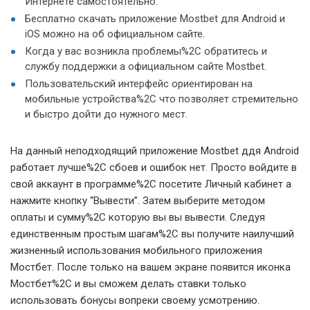
Интернете самостоятельно.
Бесплатно скачать приложение Mostbet для Android и
iOS можно на об официальном сайте.
Когда у вас возникла проблемы%2C обратитесь и
службу поддержки а официальном сайте Mostbet.
Пользовательский интерфейс ориентирован на
мобильные устройства%2C что позволяет стремительно
и быстро дойти до нужного мест.
На данный неподходящий приложение Mostbet ддя Android
работает лучше%2C сбоев и ошибок нет. Просто войдите в
свой аккаунт в программе%2C посетите Личный кабинет а
нажмите кнопку “Вывести”. Затем выберите методом
оплаты и сумму%2C которую вы вы вывести. Следуя
единственным простым шагам%2C вы получите наилучший
жизненный использования мобильного приложения
Мостбет. После только на вашем экране появится иконка
Мостбет%2C и вы сможем делать ставки только
использовать бонусы вопреки своему усмотрению.