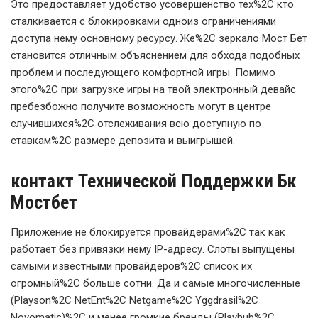
Это предоставляет удобство усовершенство тех%2C кто
сталкивается с блокировками одноиз ограничениями
доступа нему основному ресурсу. Же%2C зеркало Мост Бет
становится отличным объяснением для обхода подобных
проблем и последующего комфортной игры. Помимо
этого%2C при загрузке игры на твой электронный девайс
пребезбожно получите возможность могут в центре
случившихся%2C отслеживания всю доступную по
ставкам%2C размере депозита и выигрышей.
контакт Технической Поддержки Бк
Мостбет
Приложение не блокируется провайдерами%2C так как
работает без привязки нему IP-адресу. Слоты выпущены
самыми известными провайдеров%2C список их
огромный%2C больше сотни. Да и самые многочисленные
(Playson%2C NetEnt%2C Netgame%2C Yggdrasil%2C
Novomatic)%2C и менее громкие бренды (Playhub%2C