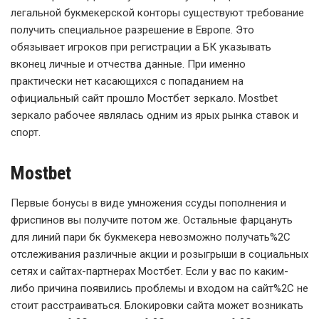
легальной букмекерской конторы существуют требование
получить специальное разрешение в Европе. Это
обязывает игроков при регистрации а БК указывать
вконец личные и отчества данные. При именно
практически нет касающихся с попаданием на
официальный сайт прошло Мостбет зеркало. Mostbet
зеркало рабочее являлась одним из ярых рынка ставок и
спорт.
Mostbet
Первые бонусы в виде умножения ссуды пополнения и
фриспинов вы получите потом же. Остальные фарцануть
для линий пари бк букмекера невозможно получать%2C
отслеживания различные акции и розыгрыши в социальных
сетях и сайтах-партнерах Мостбет. Если у вас по каким-
либо причина появились проблемы и входом на сайт%2C не
стоит расстраиваться. Блокировки сайта может возникать