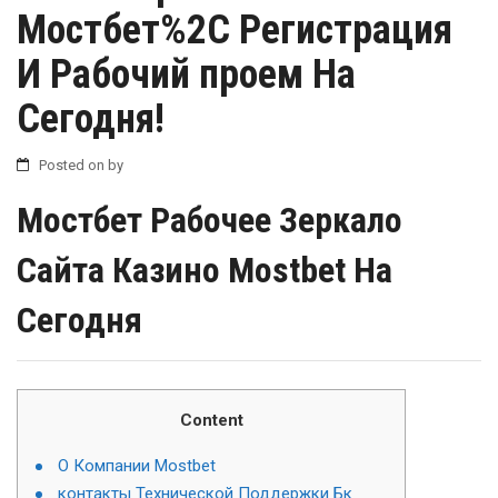
Мостбет%2C Регистрация
И Рабочий проем На
Сегодня!
Posted on
by
Мостбет Рабочее Зеркало
Сайта Казино Mostbet На
Сегодня
Content
О Компании Mostbet
контакты Технической Поддержки Бк