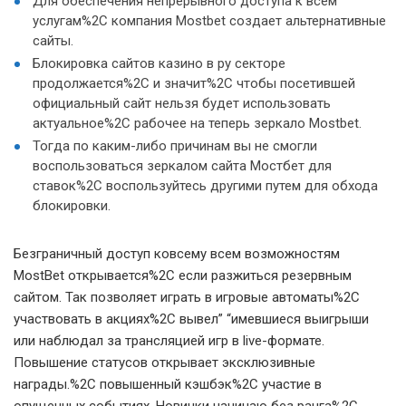
Для обеспечения непрерывного доступа к всем
услугам%2C компания Mostbet создает альтернативные
сайты.
Блокировка сайтов казино в ру секторе
продолжается%2C и значит%2C чтобы посетившей
официальный сайт нельзя будет использовать
актуальное%2C рабочее на теперь зеркало Mostbet.
Тогда по каким-либо причинам вы не смогли
воспользоваться зеркалом сайта Мостбет для
ставок%2C воспользуйтесь другими путем для обхода
блокировки.
Безграничный доступ ковсему всем возможностям
MostBet открывается%2C если разжиться резервным
сайтом. Так позволяет играть в игровые автоматы%2C
участвовать в акциях%2C вывел” “имевшиеся выигрыши
или наблюдал за трансляцией игр в live-формате.
Повышение статусов открывает эксклюзивные
награды.%2C повышенный кэшбэк%2C участие в