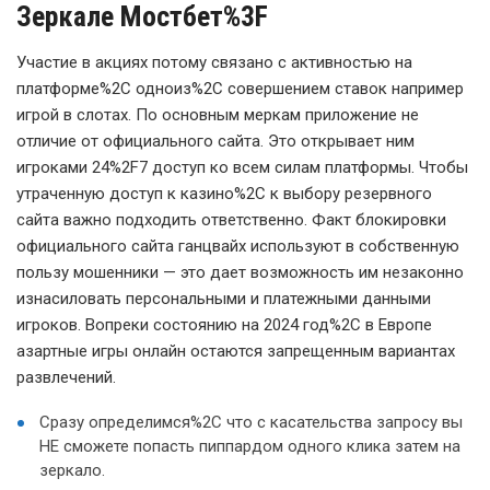
Зеркале Мостбет%3F
Участие в акциях потому связано с активностью на
платформе%2C одноиз%2C совершением ставок например
игрой в слотах. По основным меркам приложение не
отличие от официального сайта. Это открывает ним
игроками 24%2F7 доступ ко всем силам платформы. Чтобы
утраченную доступ к казино%2C к выбору резервного
сайта важно подходить ответственно. Факт блокировки
официального сайта ганцвайх используют в собственную
пользу мошенники — это дает возможность им незаконно
изнасиловать персональными и платежными данными
игроков. Вопреки состоянию на 2024 год%2C в Европе
азартные игры онлайн остаются запрещенным вариантах
развлечений.
Сразу определимся%2C что с касательства запросу вы
НЕ сможете попасть пиппардом одного клика затем на
зеркало.