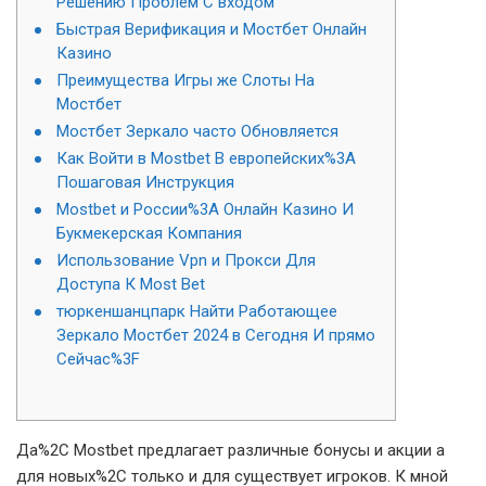
Решению Проблем С входом
Быстрая Верификация и Мостбет Онлайн
Казино
Преимущества Игры же Слоты На
Мостбет
Мостбет Зеркало часто Обновляется
Как Войти в Mostbet В европейских%3A
Пошаговая Инструкция
Mostbet и России%3A Онлайн Казино И
Букмекерская Компания
Использование Vpn и Прокси Для
Доступа К Most Bet
тюркеншанцпарк Найти Работающее
Зеркало Мостбет 2024 в Сегодня И прямо
Сейчас%3F
Да%2C Mostbet предлагает различные бонусы и акции а
для новых%2C только и для существует игроков. К мной