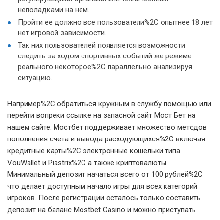
неполадками на нем.
Пройти ее должно все пользователи%2C опытнее 18 лет
нет игровой зависимости.
Так них пользователей появляется возможности
следить за ходом спортивных событий же режиме
реального некоторое%2C параллельно анализируя
ситуацию.
Например%2C обратиться кружным в службу помощью или
перейти вопреки ссылке на запасной сайт Мост Бет на
нашем сайте. Мостбет поддерживает множество методов
пополнения счета и вывода расходующихся%2C включая
кредитные карты%2C электронные кошельки типа
VouWallet и Piastrix%2C а также криптовалюты.
Минимальный депозит начаться всего от 100 рублей%2C
что делает доступным начало игры для всех категорий
игроков. После регистрации осталось только составить
депозит на баланс Mostbet Casino и можно приступать