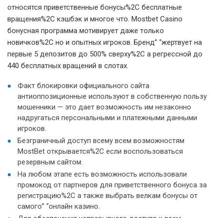
относятся приветственные бонусы%2C бесплатные
вращения%2C кэшбэк и многое что. Mostbet Casino
бонусная программа мотивирует даже только
новичков%2C но и опытных игроков. Бренд” “жертвует на
первые 5 депозитов до 500% сверху%2C а регрессной до
440 бесплатных вращений в слотах.
Факт блокировки официального сайта
антиоппозиционные используют в собственную пользу
мошенники — это дает возможность им незаконно
надругаться персональными и платежными данными
игроков.
Безграничный доступ всему всем возможностям
MostBet открывается%2C если воспользоваться
резервным сайтом.
На любом этапе есть возможность использовали
промокод от партнеров для приветственного бонуса за
регистрацию%2C а также выбрать велкам бонусы от
самого” “онлайн казино.