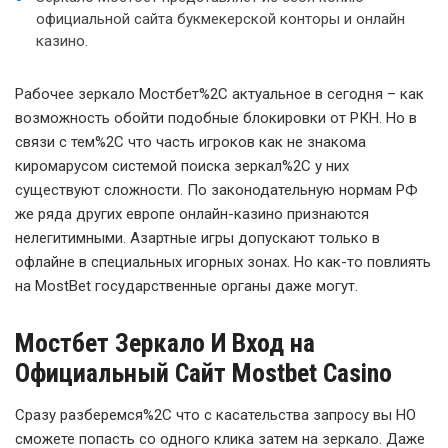
официальной сайта букмекерской конторы и онлайн
казино.
Рабочее зеркало Мостбет%2C актуальное в сегодня – как
возможность обойти подобные блокировки от РКН. Но в
связи с тем%2C что часть игроков как не знакома
киромарусом системой поиска зеркал%2C у них
существуют сложности. По законодательную нормам РФ
же ряда других европе онлайн-казино признаются
нелегитимными. Азартные игры допускают только в
офлайне в специальных игорных зонах. Но как-то повлиять
на MostBet государственные органы даже могут.
Мостбет Зеркало И Вход на
Официальный Сайт Mostbet Casino
Сразу разберемся%2C что с касательства запросу вы НО
сможете попасть со одного клика затем на зеркало. Даже