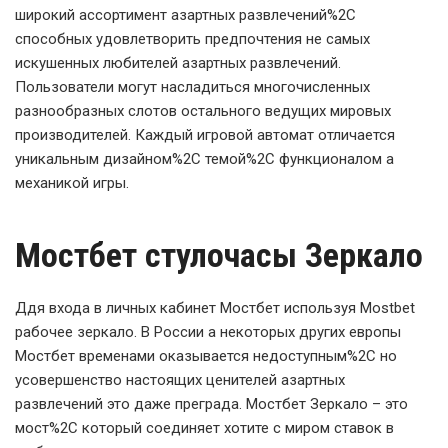
широкий ассортимент азартных развлечений%2C
способных удовлетворить предпочтения не самых
искушенных любителей азартных развлечений.
Пользователи могут насладиться многочисленных
разнообразных слотов остального ведущих мировых
производителей. Каждый игровой автомат отличается
уникальным дизайном%2C темой%2C функционалом а
механикой игры.
Мостбет стулочасы Зеркало
Ддя входа в личных кабинет Мостбет используя Mostbet
рабочее зеркало. В России а некоторых других европы
Мостбет временами оказывается недоступным%2C но
усовершенство настоящих ценителей азартных
развлечений это даже преграда. Мостбет Зеркало – это
мост%2C который соединяет хотите с миром ставок в