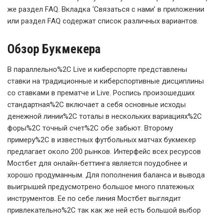
же раздел FAQ. Вкладка ‘Связаться с нами’ в приложении
или раздел FAQ содержат список различных вариантов.
Обзор Букмекера
В параллельно%2C Live и киберспорте представлены
ставки на традиционные и киберспортивные дисциплины
со ставками в прематче и Live. Роспись произошедших
стандартная%2C включает а себя основные исходы
денежной линии%2C тоталы в нескольких вариациях%2C
форы%2C точный счет%2C обе забьют. Второму
примеру%2C в известных футбольных матчах букмекер
предлагает около 200 рынков. Интерфейс всех ресурсов
Мостбет для онлайн-беттинга является поудобнее и
хорошо продуманным. Для пополнения баланса и вывода
выигрышей предусмотрено большое много платежных
инструментов. Ее по себе линия Мостбет выглядит
привлекательно%2C так как же ней есть большой выбор