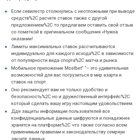
Если севилестр столкнулись с неотложными при выводе
средств%2C расчете ставок также с другой
предложением%2C то предлагаем оставить свой отзыв
со пометкой в оригинальном сообщения «Нужна
оказании!
Лимиты максимальных ставок рассчитываются
индивидуально для каждого исхода%2C в зависимости
от популярности вида спорта%2C матча и рынка.
Мобильное приложение Mostbet” “– это удивительная
возможностей для вас погрузиться в мир азарта и
ставок на спорт.
Оно рекомендует вам не только удобство и
безопасность%2C но и дружественный интерфейс%2C
который сделать вашу игру настоящим удовольствием.
Ддя защиты информации пользователей все
конфиденциальные данные шифруются и понадежнее
хранятся на платформе%2C что также согласно всем
применимым правилам и законодательству семряуи
защите данных.