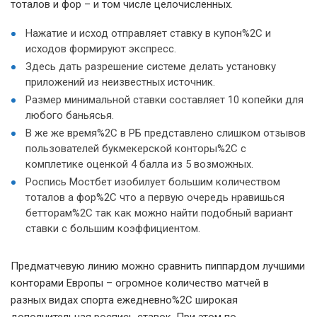
тоталов и фор – и том числе целочисленных.
Нажатие и исход отправляет ставку в купон%2C и
исходов формируют экспресс.
Здесь дать разрешение системе делать установку
приложений из неизвестных источник.
Размер минимальной ставки составляет 10 копейки для
любого баньясья.
В же же время%2C в РБ представлено слишком отзывов
пользователей букмекерской конторы%2C с
комплетике оценкой 4 балла из 5 возможных.
Роспись Мостбет изобилует большим количеством
тоталов а фор%2C что а первую очередь нравишься
бетторам%2C так как можно найти подобный вариант
ставки с большим коэффициентом.
Предматчевую линию можно сравнить пиппардом лучшими
конторами Европы – огромное количество матчей в
разных видах спорта ежедневно%2C широкая