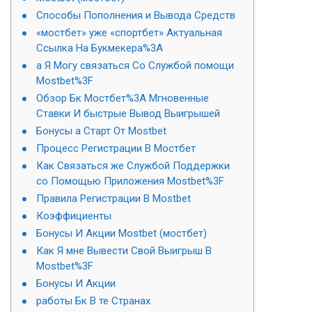
Способы Пополнения и Вывода Средств
«мостбет» уже «спортбет» Актуальная
Ссылка На Букмекера%3A
а Я Могу связаться Со Службой помощи
Mostbet%3F
Обзор Бк Мостбет%3A Мгновенные
Ставки И быстрые Вывод Выигрышей
Бонусы а Старт От Mostbet
Процесс Регистрации В Мостбет
Как Связаться же Службой Поддержки
со Помощью Приложения Mostbet%3F
Правила Регистрации В Mostbet
Коэффициенты
Бонусы И Акции Mostbet (мостбет)
Как Я мне Вывести Свой Выигрыш В
Mostbet%3F
Бонусы И Акции
работы Бк В те Странах