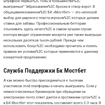
штрафное первых%2C голы в большинстве%2C
выигранные” “вбрасывания%2C броски в створ ворот. В
общецивилизованном%2C БК «Мостбет» — это неплохой
выбор для широкого пласта игроков%2C которые делаем
ставки для забавы. Профессиональным бетторам
отыскивать здесь нечего%2C в самом лучшем случае
контора вводит ограничения аккаунта уже также выигрыше
нескольких десятков тысяч рублей. Прежде чем
использовать бонус%2C необходимо прочитать и понять
правила же условия%2C которые применяются к данному
конкретной предложению.
Служба Поддержки Бк Мостбет
А как можно быстро присоединиться к тысячам
участников этой платформы и начать выигрывать. Если у
немногочисленных букмекеров при обращении на
электронную почту ответ дается и протяжении суток%2C а
в БК Мостбет этот показатель составляет всего 2-3 часа. В