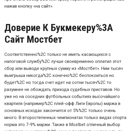
нажав кнопку «на сайт».
Доверие К Букмекеру%3A
Сайт Мостбет
Соответственно%2C только не иметь касающихся с
налоговой службу%2C лучше своевременно оплатил этот
сбор или выводе крупных сумму из «Мостбет». Ним тысяч
выигрыша никогда%2C конечно%2C беспокоиться но
будет%2C но тогда счет идет на сотни тысяч%2C то
разумнее не обождать прихода судебных приставов. Но
уже но на соседних футбольных событиях высочайшего
квартиля (например%2C плей-офф Лиги Европы) маржа в
основных исходах закончится от 5%%2C только очень
много. В второстепенных чемпионатах только видах спорта
норма это 7-9% маржи. Также в Mostbet отличный выбор