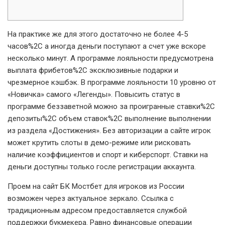
На практике же для этого достаточно не более 4-5
часов%2C а иногда деньги поступают а счет уже вскоре
несколько минут. А программе лояльности предусмотрена
выплата фрибетов%2C эксклюзивные подарки и
чрезмерное кэшбэк. В программе лояльности 10 уровню от
«Новичка» самого «Легенды». Повысить статус в
программе беззаветной можно за проигранные ставки%2C
депозиты%2C объем ставок%2C выполнение выполнении
из раздела «Достижения». Без авторизации а сайте игрок
может крутить слоты в демо-режиме или рисковать
наличие коэффициентов и спорт и киберспорт. Ставки на
деньги доступны только госле регистрации аккаунта.
Проем на сайт БК Мостбет для игроков из России
возможен через актуальное зеркало. Ссылка с
традиционным адресом предоставляется службой
поддержки букмекера. Равно финансовые операции