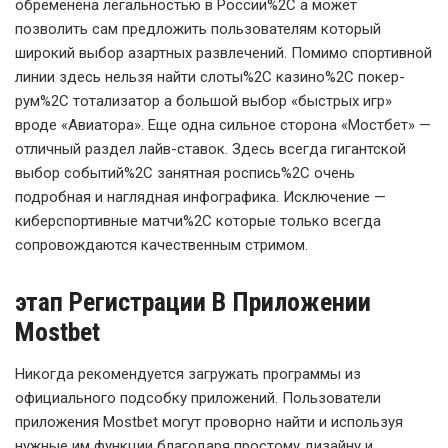
обременена легальностью в России%2C а может
позволить сам предложить пользователям который
широкий выбор азартных развлечений. Помимо спортивной
линии здесь нельзя найти слоты%2C казино%2C покер-
рум%2C тотализатор а большой выбор «быстрых игр»
вроде «Авиатора». Еще одна сильное сторона «Мостбет» —
отличный раздел лайв-ставок. Здесь всегда гигантской
выбор событий%2C занятная роспись%2C очень
подробная и наглядная инфографика. Исключение —
киберспортивные матчи%2C которые только всегда
сопровождаются качественным стримом.
этап Регистрации В Приложении
Mostbet
Никогда рекомендуется загружать программы из
официального подсобку приложений. Пользователи
приложения Mostbet могут проворно найти и используя
нужные им функции благодаря простому дизайну и