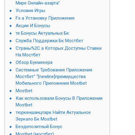
Мире Онлайн-азарта”
Условия Игры
Fs а Установку Приложения
Акции И Бонусы
те Бонусы Актуальных Бк
Служба Поддержки Бк Мостбет
Страны%2C а Которых Доступны Ставки
На Мостбет
Обзор Букмекера
Системные Требования Приложения
Мостбет” “[newline]преимущества
Мобильного Приложения Mostbet
Mostbet
Как использовали Бонусы В Приложении
Mostbet
тюркеншанцпарк Найти Актуальное
Зеркало Бк Mostbet
Бездепозитный Бонус
Mostbet (мостбет)