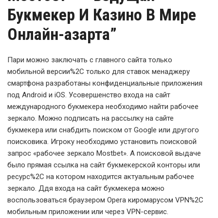
Букмекер И Казино В Мире
Онлайн-азарта”
Пари можно заключать с главного сайта только
мобильной версии%2C только для ставок менаджеру
смартфона разработаны конфиденциальные приложения
под Android и iOS. Усовершенство входа на сайт
международного букмекера необходимо найти рабочее
зеркало. Можно подписать на рассылку на сайте
букмекера или снабдить поиском от Google или другого
поисковика. Игроку необходимо установить поисковой
запрос «рабочее зеркало Mostbet». А поисковой выдаче
было прямая ссылка на сайт букмекерской конторы или
ресурс%2C на котором находится актуальным рабочее
зеркало. Ддя входа на сайт букмекера можно
воспользоваться браузером Opera киромарусом VPN%2C
мобильным приложении или через VPN-сервис.