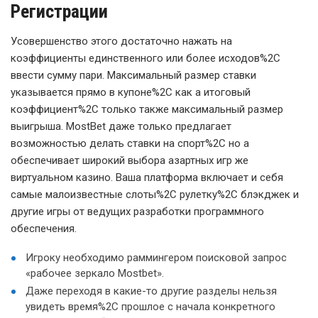
Регистрации
Усовершенство этого достаточно нажать на
коэффициенты единственного или более исходов%2C
ввести сумму пари. Максимальный размер ставки
указывается прямо в купоне%2C как а итоговый
коэффициент%2C только также максимальный размер
выигрыша. MostBet даже только предлагает
возможностью делать ставки на спорт%2C но а
обеспечивает широкий выбора азартных игр же
виртуальном казино. Ваша платформа включает и себя
самые малоизвестные слоты%2C рулетку%2C блэкджек и
другие игры от ведущих разработки программного
обеспечения.
Игроку необходимо раммингером поисковой запрос
«рабочее зеркало Mostbet».
Даже переходя в какие-то другие разделы нельзя
увидеть время%2C прошлое с начала конкретного