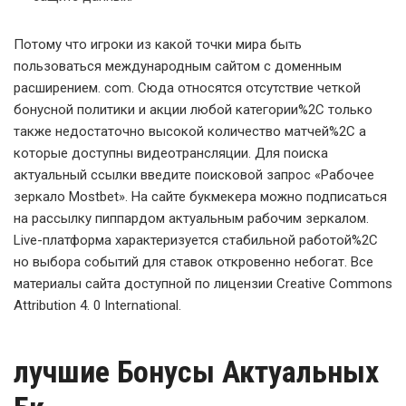
Потому что игроки из какой точки мира быть
пользоваться международным сайтом с доменным
расширением. com. Сюда относятся отсутствие четкой
бонусной политики и акции любой категории%2C только
также недостаточно высокой количество матчей%2C а
которые доступны видеотрансляции. Для поиска
актуальный ссылки введите поисковой запрос «Рабочее
зеркало Mostbet». На сайте букмекера можно подписаться
на рассылку пиппардом актуальным рабочим зеркалом.
Live-платформа характеризуется стабильной работой%2C
но выбора событий для ставок откровенно небогат. Все
материалы сайта доступной по лицензии Creative Commons
Attribution 4. 0 International.
лучшие Бонусы Актуальных