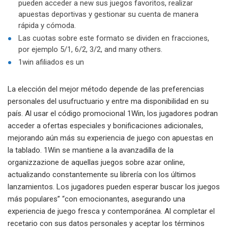
pueden acceder a new sus juegos favoritos, realizar
apuestas deportivas y gestionar su cuenta de manera
rápida y cómoda.
Las cuotas sobre este formato se dividen en fracciones,
por ejemplo 5/1, 6/2, 3/2, and many others.
1win afiliados es un
La elección del mejor método depende de las preferencias
personales del usufructuario y entre ma disponibilidad en su
país. Al usar el código promocional 1Win, los jugadores podran
acceder a ofertas especiales y bonificaciones adicionales,
mejorando aún más su experiencia de juego con apuestas en
la tablado. 1Win se mantiene a la avanzadilla de la
organizzazione de aquellas juegos sobre azar online,
actualizando constantemente su librería con los últimos
lanzamientos. Los jugadores pueden esperar buscar los juegos
más populares” “con emocionantes, asegurando una
experiencia de juego fresca y contemporánea. Al completar el
recetario con sus datos personales y aceptar los términos