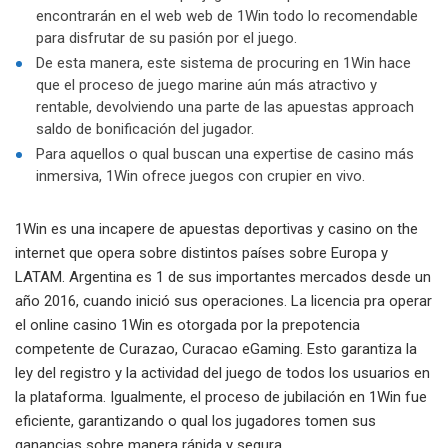
encontrarán en el web web de 1Win todo lo recomendable
para disfrutar de su pasión por el juego.
De esta manera, este sistema de procuring en 1Win hace
que el proceso de juego marine aún más atractivo y
rentable, devolviendo una parte de las apuestas approach
saldo de bonificación del jugador.
Para aquellos o qual buscan una expertise de casino más
inmersiva, 1Win ofrece juegos con crupier en vivo.
1Win es una incapere de apuestas deportivas y casino on the
internet que opera sobre distintos países sobre Europa y
LATAM. Argentina es 1 de sus importantes mercados desde un
año 2016, cuando inició sus operaciones. La licencia pra operar
el online casino 1Win es otorgada por la prepotencia
competente de Curazao, Curacao eGaming. Esto garantiza la
ley del registro y la actividad del juego de todos los usuarios en
la plataforma. Igualmente, el proceso de jubilación en 1Win fue
eficiente, garantizando o qual los jugadores tomen sus
ganancias sobre manera rápida y segura.