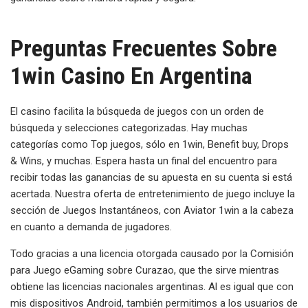
Preguntas Frecuentes Sobre
1win Casino En Argentina
El casino facilita la búsqueda de juegos con un orden de
búsqueda y selecciones categorizadas. Hay muchas
categorías como Top juegos, sólo en 1win, Benefit buy, Drops
& Wins, y muchas. Espera hasta un final del encuentro para
recibir todas las ganancias de su apuesta en su cuenta si está
acertada. Nuestra oferta de entretenimiento de juego incluye la
sección de Juegos Instantáneos, con Aviator 1win a la cabeza
en cuanto a demanda de jugadores.
Todo gracias a una licencia otorgada causado por la Comisión
para Juego eGaming sobre Curazao, que the sirve mientras
obtiene las licencias nacionales argentinas. Al es igual que con
mis dispositivos Android, también permitimos a los usuarios de