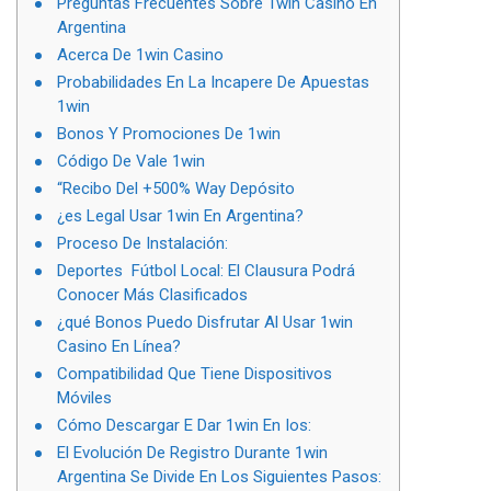
Preguntas Frecuentes Sobre 1win Casino En
Argentina
Acerca De 1win Casino
Probabilidades En La Incapere De Apuestas
1win
Bonos Y Promociones De 1win
Código De Vale 1win
“Recibo Del +500% Way Depósito
¿es Legal Usar 1win En Argentina?
Proceso De Instalación:
Deportes Fútbol Local: El Clausura Podrá
Conocer Más Clasificados
¿qué Bonos Puedo Disfrutar Al Usar 1win
Casino En Línea?
Compatibilidad Que Tiene Dispositivos
Móviles
Cómo Descargar E Dar 1win En Ios:
El Evolución De Registro Durante 1win
Argentina Se Divide En Los Siguientes Pasos: