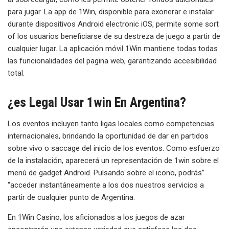
para jugar. La app de 1Win, disponible para exonerar e instalar
durante dispositivos Android electronic iOS, permite some sort
of los usuarios beneficiarse de su destreza de juego a partir de
cualquier lugar. La aplicación móvil 1Win mantiene todas todas
las funcionalidades del pagina web, garantizando accesibilidad
total.
¿es Legal Usar 1win En Argentina?
Los eventos incluyen tanto ligas locales como competencias
internacionales, brindando la oportunidad de dar en partidos
sobre vivo o saccage del inicio de los eventos. Como esfuerzo
de la instalación, aparecerá un representación de 1win sobre el
menú de gadget Android. Pulsando sobre el icono, podrás”
“acceder instantáneamente a los dos nuestros servicios a
partir de cualquier punto de Argentina.
En 1Win Casino, los aficionados a los juegos de azar