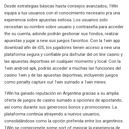
Desde estrategias básicas hasta consejos avanzados, 1Win
equipa a tus usuarios con el conocimiento necesario pra una
experiencia sobre apuestas exitosa. Los usuarios solo
necesitan su nombre sobre usuario y contraseña para acceder
the su cuenta, adonde podrán gestionar sus fondos, realizar
apuestas y jugar a new sus juegos favoritos. Con la 1win app
download afin de iOS, los jugadores tienen acceso a new una
plataforma segura y confiable pra disfrutar del on line casino y
las apuestas deportivas en cualquier momento y local. Con la
1win android apk, podrás acceder a muchas las funciones del
casino 1win y de las apuestas deportivas, incluyendo juegos
como penalty capture out 1win sumado a 1win mines.
1Win ha ganado reputación en Argentina gracias a su amplia
oferta de juegos de casino sumado a opciones de apostando,
así como durante sus generosos bonos y promociones. La
plataforma continúa atrayendo a nuevos usuarios,
consolidándose como la opción preferida entre los argentinos.
1Win se compromete some sort of mejorar la experiencia de