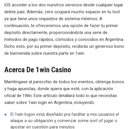
iOS acceder a los dos nuestros servicios desde cualquier lugar
delete país. Además, zero ocupará mucho espacio en tu tool
ya que tiene unos requisitos de sistema mínimos. A
continuación, te ofreceremos una opción de fazer tu primer
depósito directamente, proporcionándote una serie de
métodos de pago rápidos, cómodos y conocidos en Argentina.
Dicho esto, por su primer depósito, recibirás un generoso bono
de bienvenida sobre nuestra parte en 1win.
Acerca De 1win Casino
Manténgase al parecchio de todos los eventos, obtenga bonos
y haga apuestas, donde quiera que esté, con la aplicación
oficial de 1Win. Este artículo detallará todo lo que necesitas
saber sobre 1win login en Argentina, incluyendo
El 1win logon está diseñado pra facilitar a mis usuarios el
ataque a su obligación y comenzar some sort of jugar o
apostar en cuestión para minutos.