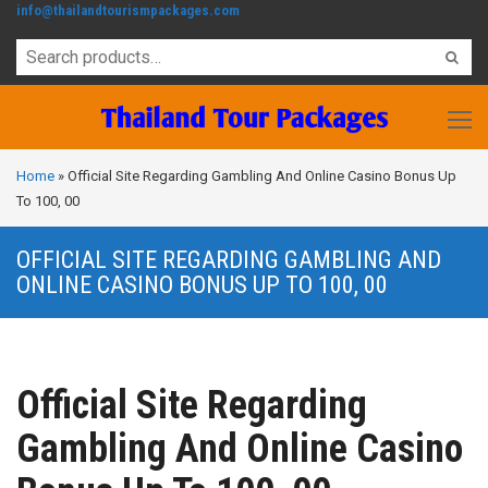
info@thailandtourismpackages.com
Home
»
Official Site Regarding Gambling And Online Casino Bonus Up
To 100, 00
OFFICIAL SITE REGARDING GAMBLING AND
ONLINE CASINO BONUS UP TO 100, 00
Official Site Regarding
Gambling And Online Casino