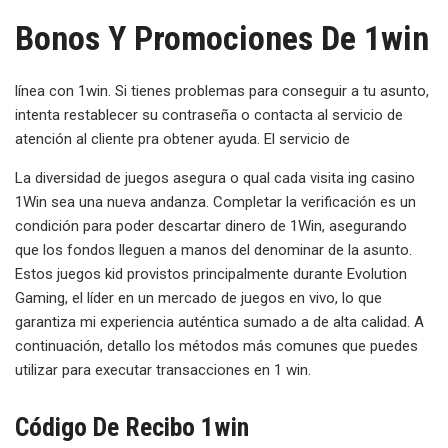
Bonos Y Promociones De 1win
línea con 1win. Si tienes problemas para conseguir a tu asunto,
intenta restablecer su contraseña o contacta al servicio de
atención al cliente pra obtener ayuda. El servicio de
La diversidad de juegos asegura o qual cada visita ing casino
1Win sea una nueva andanza. Completar la verificación es un
condición para poder descartar dinero de 1Win, asegurando
que los fondos lleguen a manos del denominar de la asunto.
Estos juegos kid provistos principalmente durante Evolution
Gaming, el líder en un mercado de juegos en vivo, lo que
garantiza mi experiencia auténtica sumado a de alta calidad. A
continuación, detallo los métodos más comunes que puedes
utilizar para executar transacciones en 1 win.
Código De Recibo 1win