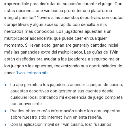
imprecindible para disfrutar de su pasión durante el juego. Con
estas opciones, one win busca prometer una plataforma
íntegral para los” “lovers a las apuestas deportivas, con cuotas
competitivas y algun acceso rápido con sencillo a mis
mercados más conocidos. Los jugadores apuestan a un
multiplicador ascendente, que puede caer en cualquier
momento. Si llevan éxito, ganan are generally cantidad inicial
más las ganancias extra del multiplicador. Las guías de 1Win
están diseñadas pra ayudar a los jugadores a seguirse mejor
los juegos y las apuestas, maximizando sus oportunidades de
ganar
1win-entrada.site
.
La app permite a los jugadores acceder a juegos de casino,
apuestas deportivas con gestionar sus cuentas desde
cualquier local, brindando mi experiencia de juego completa
con conveniente.
Puedes obtener más información sobre los dos aspectos
sobre nuestro sitio internet 1win en esta reseña.
Con la aplicación móvil de 1win casino, los” “usuarios