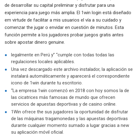
de desarrollar su capital preliminar y disfrutar para una
experiencia para juego más amplia. El 1win login está diseñado
em virtude de facilitar a mis usuarios el vía a su cuidado y
comenzar the jugar o envidar en cuestión de minutos. Esta
función permite a los jugadores probar juegos gratis antes
sobre apostar dinero genuine.
legalmente en Perú y” “cumple con todas todas las
regulaciones locales aplicables.
Una vez descargado este archivo instalador, la aplicación se
instalará automáticamente y aparecerá el correspondiente
icono de 1win durante tu escritorio.
“La empresa 1win comenzó en 2018 con hoy somos la de
las cicatrices más famosas de mundo que ofrecen
servicios de apuestas deportivas y de casino online.
1Win ofrece the sus jugadores la oportunidad de disfrutar
de las máquinas tragamonedas y las apuestas deportivas
durante cualquier momento sumado a lugar gracias a new
su aplicación móvil oficial.