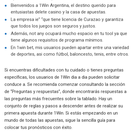
Bienvenidos a 1Win Argentina, el destino querido para
entusiastas delete casino y la casa de apuestas.
La empresa ie” “que tiene licencia de Curazao y garantiza
que todos los juegos son seguros y justos.
Además, not any ocupará mucho espacio en tu tool ya que
tiene algunos requisitos de programa mínimos.
En 1win bet, mis usuarios pueden apartar entre una variedad
de deportes, asi como fútbol, baloncesto, tenis, entre otros.
Si encuentras dificultades con tu cuidado o tienes preguntas
específicas, los usuarios de 1Win dia a dia pueden solicitar
conduce a. Se recomienda comenzar consultando la sección
de “Preguntas y respuestas”, donde encontrarás respuestas a
las preguntas más frecuentes sobre la tablado. Hay un
conjunto de reglas y pasos a descender antes de realizar su
primera apuesta durante 1Win. Si estás empezando en un
mundo de todas las apuestas, sigue la sencilla guía para
colocar tus pronósticos con éxito.