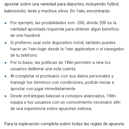
apostar sobre una variedad para deportes, incluyendo fútbol,
baloncesto, tenis y muchos otros. En 1win, encontrarás
Por ejemplo, las posibilidades son -200, donde 200 es la
cantidad apostada requerida para obtener algun beneficio
de one hundred.
Si prefieres usar este dispositivo móvil, también puedes
hacer un 1win login desde la 1win application o el navegador
de tu teléfono.
Por lo basic, las políticas de 1Win permiten a new los
usuarios deliberar una sola cuenta.
Al completar el prontuario con sus datos personales y
transigir los términos con condiciones, podrán iniciar a
apostar con jugar inmediatamente.
Desde estrategias básicas a consejos avanzados, 1Win
equipa a tus usuarios con un conocimiento necesario afin
de una experiencia sobre apuestas exitosa.
Para la explicación completa sobre todas las reglas de apuesta