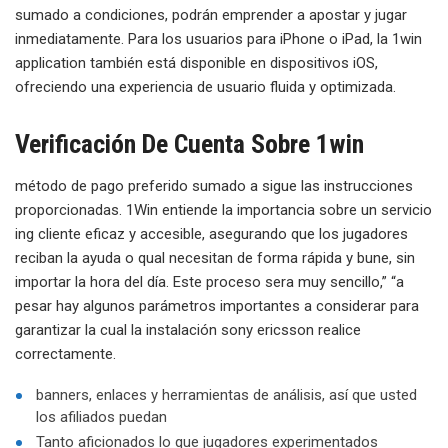
sumado a condiciones, podrán emprender a apostar y jugar
inmediatamente. Para los usuarios para iPhone o iPad, la 1win
application también está disponible en dispositivos iOS,
ofreciendo una experiencia de usuario fluida y optimizada.
Verificación De Cuenta Sobre 1win
método de pago preferido sumado a sigue las instrucciones
proporcionadas. 1Win entiende la importancia sobre un servicio
ing cliente eficaz y accesible, asegurando que los jugadores
reciban la ayuda o qual necesitan de forma rápida y bune, sin
importar la hora del día. Este proceso sera muy sencillo,” “a
pesar hay algunos parámetros importantes a considerar para
garantizar la cual la instalación sony ericsson realice
correctamente.
banners, enlaces y herramientas de análisis, así que usted
los afiliados puedan
Tanto aficionados lo que jugadores experimentados