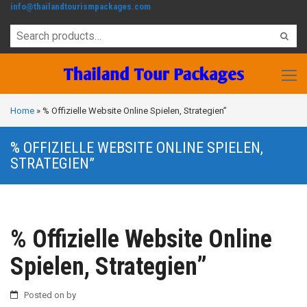
info@thailandtourismpackages.com
Home
»
% Offizielle Website Online Spielen, Strategien”
% OFFIZIELLE WEBSITE ONLINE SPIELEN,
STRATEGIEN”
% Offizielle Website Online
Spielen, Strategien”
Posted on
by