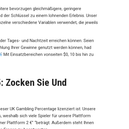
tere bevorzugen gleichmäßigere, geringere
d der Schlüssel zu einem lohnenden Erlebnis. Unser
nzelne verschiedene Variablen verwendet, die jeweils
jeder Tages- und Nachtzeit erreichen können. Seien
ahlung Ihrer Gewinne genutzt werden können, had
Mit Einsatzbereichen vonseiten $0, 10 bis hin zu
: Zocken Sie Und
ieser UK Gambling Percentage lizenziert ist. Unsere
 weshalb sich viele Spieler für unsere Plattform
ner Plattform 2 €” “beträgt. Außerdem steht Ihnen