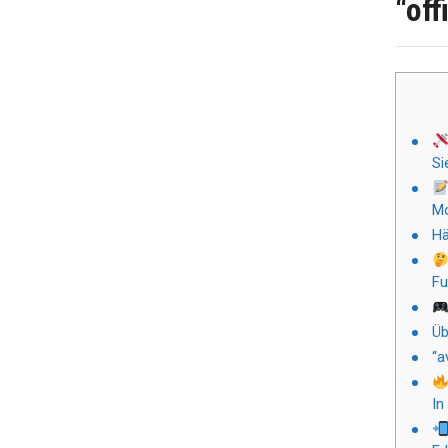
“off
Si
Mo
Hä
Fu
Üb
“a
In