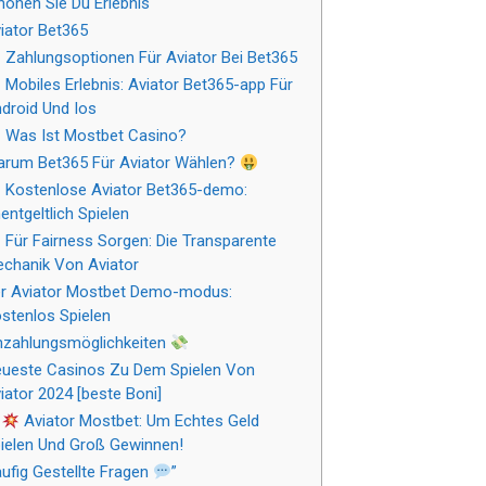
höhen Sie Du Erlebnis
iator Bet365
Zahlungsoptionen Für Aviator Bei Bet365
Mobiles Erlebnis: Aviator Bet365-app Für
droid Und Ios
Was Ist Mostbet Casino?
rum Bet365 Für Aviator Wählen?
Kostenlose Aviator Bet365-demo:
entgeltlich Spielen
Für Fairness Sorgen: Die Transparente
chanik Von Aviator
r Aviator Mostbet Demo-modus:
stenlos Spielen
nzahlungsmöglichkeiten
ueste Casinos Zu Dem Spielen Von
iator 2024 [beste Boni]
Aviator Mostbet: Um Echtes Geld
ielen Und Groß Gewinnen!
ufig Gestellte Fragen
”