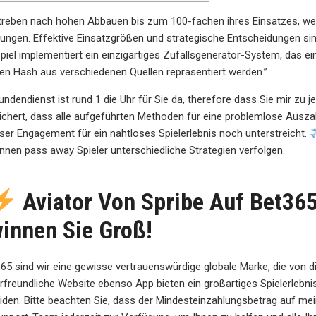
streben nach hohen Abbauen bis zum 100-fachen ihres Einsatzes, wei
ungen. Effektive Einsatzgrößen und strategische Entscheidungen sin
iel implementiert ein einzigartiges Zufallsgenerator-System, das ei
nen Hash aus verschiedenen Quellen repräsentiert werden.”
ndendienst ist rund 1 die Uhr für Sie da, therefore dass Sie mir zu 
sichert, dass alle aufgeführten Methoden für eine problemlose Ausz
ser Engagement für ein nahtloses Spielerlebnis noch unterstreicht.
nnen pass away Spieler unterschiedliche Strategien verfolgen.
Aviator Von Spribe Auf Bet365
innen Sie Groß!
65 sind wir eine gewisse vertrauenswürdige globale Marke, die von d
freundliche Website ebenso App bieten ein großartiges Spielerlebnis,
iden. Bitte beachten Sie, dass der Mindesteinzahlungsbetrag auf mei