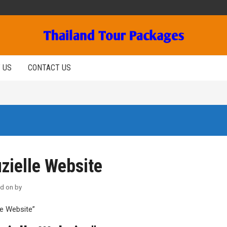
 US
CONTACT US
fizielle Website
ed on
by
lle Website”