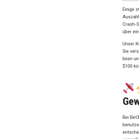
Einige 
Auszahl
Crash-Sp
über ei
Unser Ku
Sie ver
been un
$100 kö
Gew
Bei Bet3
benutzer
entsche