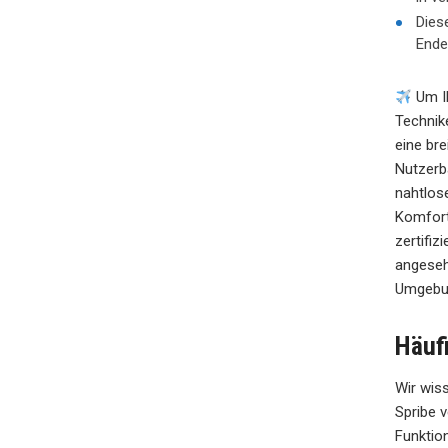
Diese
Ende
Um Ih
Technike
eine bre
Nutzerba
nahtlose
Komfort
zertifiz
angesehe
Umgebung
Häufi
Wir wiss
Spribe 
Funktion