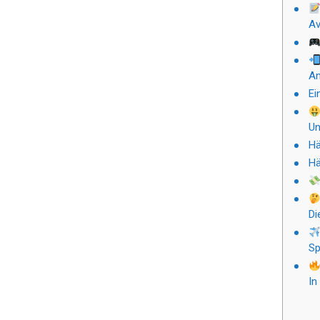
Av
An
Ei
Un
Hä
Hä
Di
Sp
In