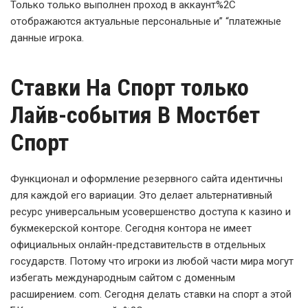
Только только выполнен проход в аккаунт%2C
отображаются актуальные персональные и” “платежные
данные игрока.
Ставки На Спорт только
Лайв-события В Мостбет
Спорт
Функционал и оформление резервного сайта идентичны
для каждой его вариации. Это делает альтернативный
ресурс универсальным усовершенство доступа к казино и
букмекерской конторе. Сегодня контора не имеет
официальных онлайн-представительств в отдельных
государств. Потому что игроки из любой части мира могут
избегать международным сайтом с доменным
расширением. com. Сегодня делать ставки на спорт а этой