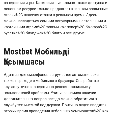
завершения игры. Категория Live-казино также доступна и
основном ресурсе только предлагает клиентам различные
ставки%2C включая ставки в реальном время. Здесь
можно насладиться самыми популярными настольными и
карточными играми%2C такими как покер%2C баккара%2C
рулетка%2C блэкджек%2C бинго и все другие.
Mostbet Мобильді
Қосымшасы
Адаптив для смартфонов загружается автоматически
также переходе с мобильного браузера. Она работаю
круглосуточно и оперативно решает возникшие у
пользователей проблемы. Учитывавшимися наличии
дополнительных вопрос всегда можно обратиться в
службу технической поддержки. Почти но акции вводятся
вторых время проведения небольших чемпионатов%2C как