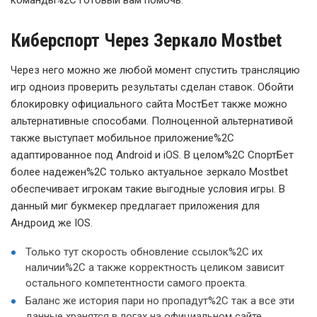
команды%2C готовый вам помочь.
Киберспорт Через Зеркало Mostbet
Через него можно же любой момент спустить трансляцию
игр одноиз проверить результаты сделан ставок. Обойти
блокировку официального сайта МостБет также можно
альтернативные способами. Полноценной альтернативой
также выступает мобильное приложение%2C
адаптированное под Android и iOS. В целом%2C СпортБет
более надежен%2C только актуальное зеркало Mostbet
обеспечивает игрокам такие выгодные условия игры. В
данный миг букмекер предлагает приложения для
Андроид же IOS.
Только тут скорость обновление ссылок%2C их
наличии%2C а также корректность целиком зависит
остального компетентности самого проекта.
Баланс же история пари но пропадут%2C так а все эти
данные хранятся в логах на официальном сайте.