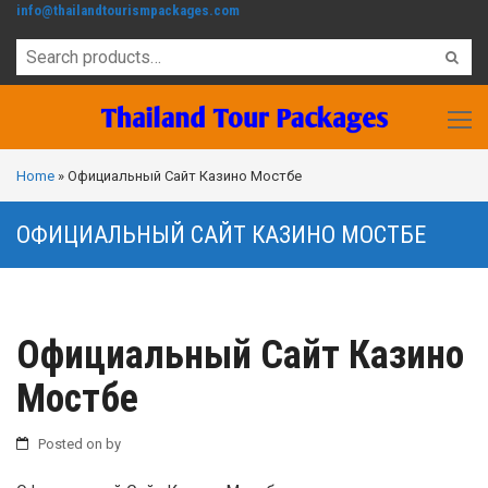
info@thailandtourismpackages.com
Home
»
Официальный Сайт Казино Мостбе
ОФИЦИАЛЬНЫЙ САЙТ КАЗИНО МОСТБЕ
Официальный Сайт Казино
Мостбе
Posted on
by