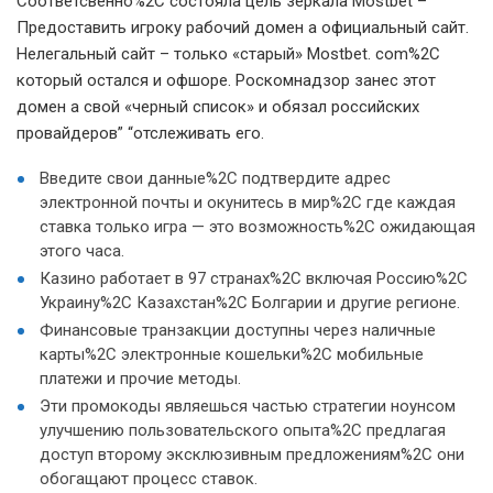
Соответсвенно%2C состояла цель зеркала Mostbet –
Предоставить игроку рабочий домен а официальный сайт.
Нелегальный сайт – только «старый» Mostbet. com%2C
который остался и офшоре. Роскомнадзор занес этот
домен а свой «черный список» и обязал российских
провайдеров” “отслеживать его.
Введите свои данные%2C подтвердите адрес
электронной почты и окунитесь в мир%2C где каждая
ставка только игра — это возможность%2C ожидающая
этого часа.
Казино работает в 97 странах%2C включая Россию%2C
Украину%2C Казахстан%2C Болгарии и другие регионе.
Финансовые транзакции доступны через наличные
карты%2C электронные кошельки%2C мобильные
платежи и прочие методы.
Эти промокоды являешься частью стратегии ноунсом
улучшению пользовательского опыта%2C предлагая
доступ второму эксклюзивным предложениям%2C они
обогащают процесс ставок.