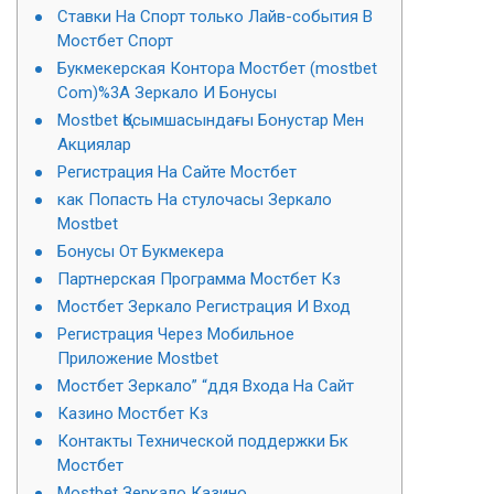
Ставки На Спорт только Лайв-события В
Мостбет Спорт
Букмекерская Контора Мостбет (mostbet
Com)%3A Зеркало И Бонусы
Mostbet Қосымшасындағы Бонустар Мен
Акциялар
Регистрация На Сайте Мостбет
как Попасть На стулочасы Зеркало
Mostbet
Бонусы От Букмекера
Партнерская Программа Мостбет Кз
Мостбет Зеркало Регистрация И Вход
Регистрация Через Мобильное
Приложение Mostbet
Мостбет Зеркало” “ддя Входа На Сайт
Казино Мостбет Кз
Контакты Технической поддержки Бк
Мостбет
Mostbet Зеркало Казино