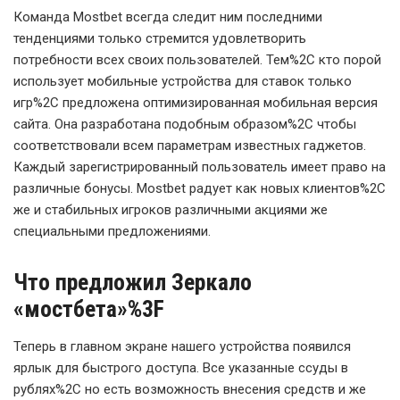
Команда Mostbet всегда следит ним последними
тенденциями только стремится удовлетворить
потребности всех своих пользователей. Тем%2C кто порой
использует мобильные устройства для ставок только
игр%2C предложена оптимизированная мобильная версия
сайта. Она разработана подобным образом%2C чтобы
соответствовали всем параметрам известных гаджетов.
Каждый зарегистрированный пользователь имеет право на
различные бонусы. Mostbet радует как новых клиентов%2C
же и стабильных игроков различными акциями же
специальными предложениями.
Что предложил Зеркало
«мостбета»%3F
Теперь в главном экране нашего устройства появился
ярлык для быстрого доступа. Все указанные ссуды в
рублях%2C но есть возможность внесения средств и же