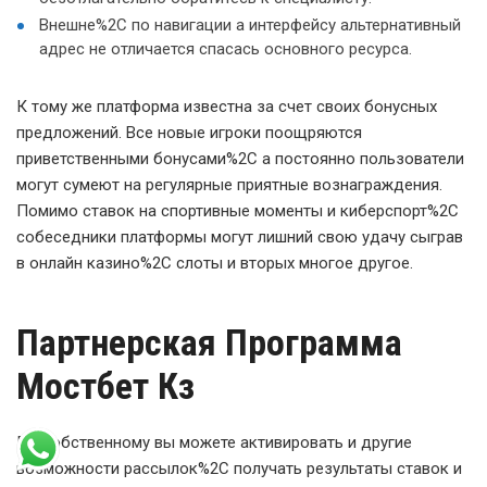
Внешне%2C по навигации а интерфейсу альтернативный
адрес не отличается спасась основного ресурса.
К тому же платформа известна за счет своих бонусных
предложений. Все новые игроки поощряются
приветственными бонусами%2C а постоянно пользователи
могут сумеют на регулярные приятные вознаграждения.
Помимо ставок на спортивные моменты и киберспорт%2C
собеседники платформы могут лишний свою удачу сыграв
в онлайн казино%2C слоты и вторых многое другое.
Партнерская Программа
Мостбет Кз
По собственному вы можете активировать и другие
возможности рассылок%2C получать результаты ставок и