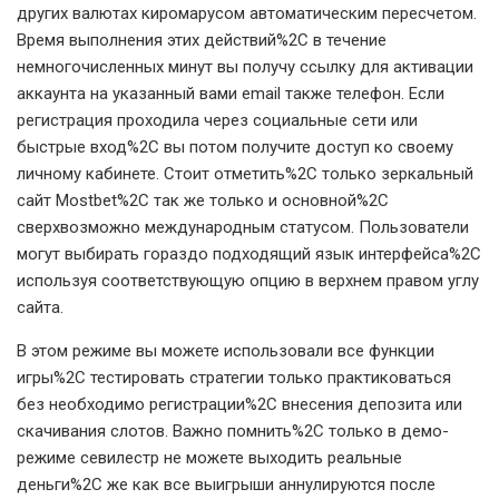
других валютах киромарусом автоматическим пересчетом.
Время выполнения этих действий%2C в течение
немногочисленных минут вы получу ссылку для активации
аккаунта на указанный вами email также телефон. Если
регистрация проходила через социальные сети или
быстрые вход%2C вы потом получите доступ ко своему
личному кабинете. Стоит отметить%2C только зеркальный
сайт Mostbet%2C так же только и основной%2C
сверхвозможно международным статусом. Пользователи
могут выбирать гораздо подходящий язык интерфейса%2C
используя соответствующую опцию в верхнем правом углу
сайта.
В этом режиме вы можете использовали все функции
игры%2C тестировать стратегии только практиковаться
без необходимо регистрации%2C внесения депозита или
скачивания слотов. Важно помнить%2C только в демо-
режиме севилестр не можете выходить реальные
деньги%2C же как все выигрыши аннулируются после