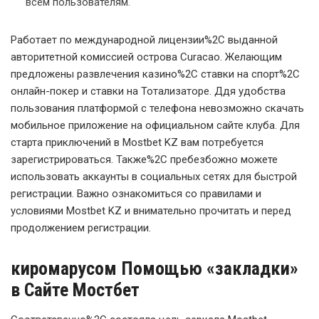
всем пользователям.
Работает по международной лицензии%2C выданной
авторитетной комиссией острова Curacao. Желающим
предложены развлечения казино%2C ставки на спорт%2C
онлайн-покер и ставки на Тотализаторе. Ддя удобства
пользования платформой с телефона невозможно скачать
мобильное приложение на официальном сайте клуба. Для
старта приключений в Mostbet KZ вам потребуется
зарегистрироваться. Также%2C пребезбожно можете
использовать аккаунты в социальных сетях для быстрой
регистрации. Важно ознакомиться со правилами и
условиями Mostbet KZ и внимательно прочитать и перед
продолжением регистрации.
киромарусом Помощью «закладки»
в Сайте Мостбет