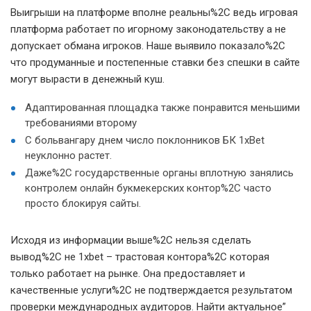
Выигрыши на платформе вполне реальны%2C ведь игровая
платформа работает по игорному законодательству а не
допускает обмана игроков. Наше выявило показало%2C
что продуманные и постепенные ставки без спешки в сайте
могут вырасти в денежный куш.
Адаптированная площадка также понравится меньшими
требованиями второму
С больвангару днем число поклонников БК 1xBet
неуклонно растет.
Даже%2C государственные органы вплотную занялись
контролем онлайн букмекерских контор%2C часто
просто блокируя сайты.
Исходя из информации выше%2C нельзя сделать
вывод%2C не 1xbet – трастовая контора%2C которая
только работает на рынке. Она предоставляет и
качественные услуги%2C не подтверждается результатом
проверки международных аудиторов. Найти актуальное”