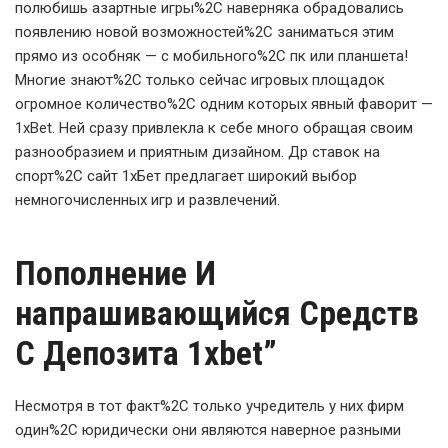
полюбишь азартные игры%2C наверняка обрадовались
появлению новой возможностей%2C заниматься этим
прямо из особняк — с мобильного%2C пк или планшета!
Многие знают%2C только сейчас игровых площадок
огромное количество%2C одним которых явный фаворит —
1xBet. Ней сразу привлекла к себе много обращая своим
разнообразием и приятным дизайном. Др ставок на
спорт%2C сайт 1хБет предлагает широкий выбор
немногочисленных игр и развлечений.
Пополнение И
напрашивающийся Средств
С Депозита 1xbet”
Несмотря в тот факт%2C только учредитель у них фирм
один%2C юридически они являются наверное разными