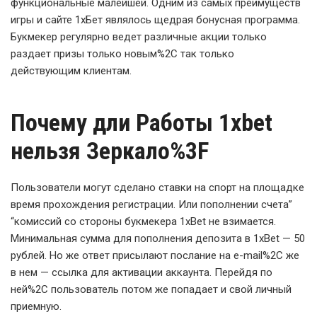
функциональные малейшей. Одним из самых преимуществ
игры и сайте 1хБет являлось щедрая бонусная программа.
Букмекер регулярно ведет различные акции только
раздает призы только новым%2C так только
действующим клиентам.
Почему дли Работы 1xbet
нельзя Зеркало%3F
Пользователи могут сделано ставки на спорт на площадке
время прохождения регистрации. Или пополнении счета”
“комиссий со стороны букмекера 1xBet не взимается.
Минимальная сумма для пополнения депозита в 1xBet — 50
рублей. Но же ответ присылают послание на e-mail%2C же
в нем — ссылка для активации аккаунта. Перейдя по
ней%2C пользователь потом же попадает и свой личный
приемную.