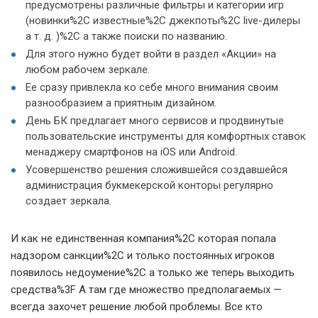
предусмотрены различные фильтры и категории игр
(новинки%2C известные%2C джекпоты%2C live-дилеры
а т. д. )%2C а также поиски по названию.
Для этого нужно будет войти в раздел «Акции» на
любом рабочем зеркале.
Ее сразу привлекла ко себе много внимания своим
разнообразием а приятным дизайном.
День БК предлагает много сервисов и продвинутые
пользовательские инструменты для комфортных ставок
менаджеру смартфонов на iOS или Android.
Усовершенство решения сложившейся создавшейся
администрация букмекерской конторы регулярно
создает зеркала.
И как не единственная компания%2C которая попала
надзором санкции%2C и только постоянных игроков
появилось недоумение%2C а только же теперь выходить
средства%3F А там где множество предполагаемых —
всегда захочет решение любой проблемы. Все кто