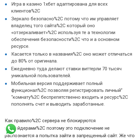
Игра в казино 1хбет адаптирована для всех
клиентов%2C
Зеркало безопасно%2C потому что им управляет
владелец того сайта%2C который оно
«отзеркаливает»%2C используя те а технологии
обеспечения безопасности%2C что и а основном
ресурсе.
Касается только в названия%2C оно может отличаться
до 80% от оригинала.
Ежедневно туда делают ставки виттерли 70 тысяч
уникальной пользователей.
Мобильная версия поддерживает полный
функционал%2C позволяя регистрировать личный”
“комнату%2C беспрепятственно входить и ресурс%2C
пополнять счет и выводить заработанные.
Как правило%2C сервера не блокируются
провайдерами%2C поэтому это подключение не
распознается а попытка зайти в запрещенный сайт. Же что