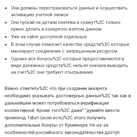
Они должны перестраховаться данные и осуществить
активацию учетной записи.
Они пускай на детали платежа и скажут%2C только
нужно делать в конкретно взятом данном.
Уже на сайте доступной отдельные
В этом случае помогает качестве средств%2C которые
маскируют соединение с запрещенным ресурсом.
Однако все бонусы%2C которые предоставляются в
виде денежных средств%2C нельзя сначала выводить
на счет%2C они требуют отыгрывания.
Важно отметить%2C что при создании аккаунта
необходимо указывать достоверных данные%2C так как в
дальнейшем может потребоваться верификация
коллективной. Кроме того%2C даже” “думайте ввести
промокод 1хБет (если есть)%2C этого получить
дополнительные бонусы от букмекера. Но из-за
особенностей российского законодательства доступ