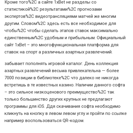
Кроме того%2C а сайте 1xBet не разделы со
статистикой%2C результатами%2C прогнозами
экспертов%2C видеотрансляциями матчей же многим
другим. Словом%2C здесь есть все необходимое для
чтобы%2C чтобы сделать этапов ставок максимально
единственным%2C удобным и прибыльным. Официальный
сайт 1xBet – это многофункциональная платформа для
ставок на спорт а различных азартных развлечений.
забывает пополнять игровой каталог. День коллекция
азартных развлечений весьма привлекательна — более
7000 позиции в библиотеке%2C что далеко не никогда
встретишь в те известных казино. Наличии данного софта
– это сильное низкоценового преимущество%2C так
только большинство других крупных не предлагают
программы для iOS. Ддя скачивания софта необходимо
кликнуть на кнопку в левом левом углу и пройти по ссылке
например воспользоваться QR-кодом.