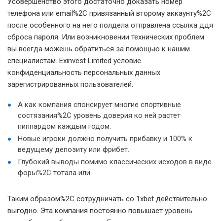
Усовершенство этого достаточно доказать номер
телефона или email%2C привязанный второму аккаунту%2C
после особенного на него полдела отправлена ссылка ддя
сброса пароля. Или возникновении технических проблем
вы всегда можешь обратиться за помощью к нашим
специалистам. Exinvest Limited условие
конфиденциальность персональных данных
зарегистрированных пользователей.
А как компания спонсирует многие спортивные
состязания%2C уровень доверия ко ней растет
пиппардом каждым годом.
Новые игроки должно получить прибавку и 100% к
ведущему депозиту или фрибет.
Глубокий выводы помимо классических исходов в виде
форы%2C тотала или
Таким образом%2C сотрудничать со 1xbet действительно
выгодно. Эта компания постоянно повышает уровень