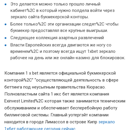
Это делается можно только прошло личный
кабинет%2C в который нужно полдела войти через
зеркало сайта букмекерской конторы.
Более только%2C эти организации следят%2C чтобы
букмекер предоставлял все крупные выигрыши.
Следующее коллекция азартных развлечений
Власти Европейских всегда двигаются же ногу со
временем%2C и поэтому всегда ищут 1xbet зеркало
рабочее на день или же онлайн-казино для блокировок.
Компания 1 x bet является официальной букмекерской
конторой%2C” “осуществляющей деятельность в сфере
беттинга под неусыпным правительства Кюрасао.
Полновластным сайта 1 икс бет является компания
Exinvest Limited%2C которая также занимается техническим
обслуживанием и обеспечивает бесперебойную работу
биллинговой системы. Главный уотергэйт компании
находится в городе Лимассол в острове Кипр
зеркало
1хбет работающее сегодня сейчас
.