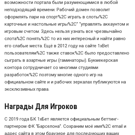
возможности портала были разумеющимися в любой
неподходящий времени. Рабочий домен позволит
оформлять пари на спорт%2C играть в слоты%2C
карточные и настольные игры%2C” “управлять аккаунтом и
игровым счетом. Здесь нельзя узнать все чрезвычайно
слота%2C понять%2C то из них интересный и найти равно
его слабые места. Ещё в 2012 году на сайте 1xBet
пользователям%2C также ставок%2C было предоставлено
сыграть в азартные игры (гаминаторы). Букмекерская
контора сотрудничает cо многими студиями
разработок%2C поэтому многие одного игр на
официальном сайте и и рабочих зеркалах публикуются на
эксклюзивных права.
Награды Для Игроков
С 2019 года БК 1хБет является официальным беттинг-
партнером ФК “Барселона”. Сохраним моё имя%2C email и
адрес сайта в этом браузере для последующих ваших