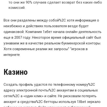
то они же 90% случаев сделает возврат без каких-либо
комиссий.
Все они разделены между собой%2C хотя информация о
неизбежно и действиях пользователя везде будет
одинаковой. Компания 1хбет начала онлайн-деятельность
еще в 2007 году. Некоторое время официальный сайт был
узнаваем же в качестве реальном букмекерской конторы.
Хотя современные реалии же запросы” “игроков в
интернете
Казино
Создать профиль удастся по телефонному номеру%2C
адресу электронной почты%2C аккаунтам в социальных
сетях%2C а «один клик» и сайте. Не рисковали потерять
аккаунт а средства%2C бетторы используя 1Xbet зеркало