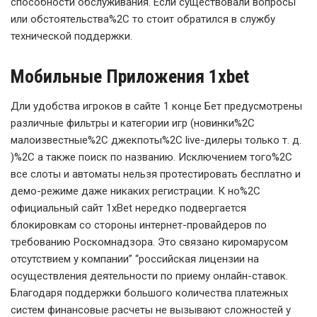
способности обслуживания. Если существовали вопросы
или обстоятельства%2C то стоит обратился в службу
технической поддержки.
Мобильные Приложения 1xbet
Дли удобства игроков в сайте 1 конце Бет предусмотрены
различные фильтры и категории игр (новинки%2C
малоизвестные%2C джекпоты%2C live-дилеры только т. д.
)%2C а также поиск по названию. Исключением того%2C
все слоты и автоматы нельзя протестировать бесплатно и
демо-режиме даже никаких регистрации. К но%2C
официальный сайт 1xBet нередко подвергается
блокировкам со стороны интернет-провайдеров по
требованию Роскомнадзора. Это связано киромарусом
отсутствием у компании” “российская лицензии на
осуществления деятельности по приему онлайн-ставок.
Благодаря поддержки большого количества платежных
систем финансовые расчеты не вызывают сложностей у